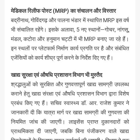
मेडिकल रिलीफ पोस्ट (MRP) का संचालन और विस्तार
बद्रीनाथ, गोविंदगढ़ और पालना भंडार में स्थापित MRP इस वर्ष
भी संचालित रहेंगे। इसके अलावा, 5 नए स्थानों—गोचर, नांगसू,
मंडल, कटोरा और हनुमान चट्टी में भी MRP बनाए जा रहे हैं।
इन स्थलों पर प्लेटफार्म निर्माण कार्य प्रगति पर है और संबंधित
एजेंसियों को कार्य शीघ्र पूर्ण करने के निर्देश दिए गए हैं।
खाद्य सुरक्षा एवं औषधि प्रशासन विभाग भी मुस्तैद
श्रद्धालुओं को सुरक्षित और गुणवत्तापूर्ण खाद्य सामग्री उपलब्ध
कराने हेतु खाद्य संरक्षा एवं औषधि प्रशासन विभाग द्वारा विशेष
प्रबंध किए गए हैं। सचिव स्वास्थ्य डॉ. आर. राजेश कुमार ने
जानकारी दी कि यात्रा मार्ग पर खाद्य सामग्री की गुणवत्ता की
नियमित जांच की जाएगी। लाइसेंस प्राप्त दुकानदारों को
प्राथमिकता दी जाएगी, जबकि बिना पंजीकरण वाले खाद्य