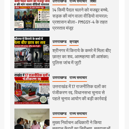
उत्तराखण्ड
राज्य समाचार
शिक्षा
14 किमी पैदल चलने को मजबूर बच्चे,
सड़क की मांग वाला वीडियो वायरल;
प्रशासन बोला- PMGSY-4 के तहत
प्रस्ताव मंजूर
उत्तराखण्ड
क्राइम
श्रीनगर में किराये के कमरे में मिला बीए
छात्र का शव, आत्महत्या की आशंका;
पुलिस जांच में जुटी
उत्तराखण्ड
राज्य समाचार
उत्तराखंड में 17 राजनीतिक दलों का
पंजीकरण रद्द, विधानसभा चुनाव से
पहले चुनाव आयोग की बड़ी कार्रवाई
उत्तराखण्ड
राज्य समाचार
मुख्य निर्वाचन अधिकारी ने किया
मतदान केंद्रों का निरीक्षण, मतदाताओं