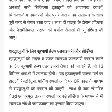
अस्थाई सभी चिकित्सा इकाइयों को आवश्यक दवाओं,
चिकित्सकीय उपकरणों और प्रशिक्षित मानव संसाधन के साथ
पूरी तरह से तैयार रखा जाए। साथ ही यात्रा के दौरान डॉक्टरों
और पैरामेडिकल स्टाफ की पर्याप्त तैनाती भी सुनिश्चित की
जाए।
श्रद्धालुओं के लिए बहुभाषी हेल्थ एडवाइजरी और होर्डिंग्स
श्रद्धालुओं को सहज व स्पष्ट स्वास्थ्य जानकारी प्रदान करने
के लिए बहुभाषी हेल्थ एडवाइजरी तैयार की जा रही है, जो 13
विभिन्न भाषाओं में उपलब्ध होगी। यह एडवाइजरी यात्रा मार्ग पर
होटलों, रेस्टोरेंट्स, पार्किंग स्थलों आदि पर QR कोड के माध्यम
से श्रद्धालुओं को प्रदान की जाएगी। साथ ही जाम संभावित
क्षेत्रों एवं प्रमुख ठहराव स्थलों पर बड़े होर्डिंग्स के माध्यम से भी
स्वास्थ्य संबंधी जागरूकता का प्रचार किया जाएगा।