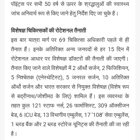
पॉइंट्स पर सभी 50 वर्ष से ऊपर के श्रद्धालुओं की स्वास्थ्य
जांच अनिवार्य रूप से किए जाने हेतु निर्देश दिए जा चुके है।
विशेषज्ञ चिकित्सकों की रोटेशनल तैनाती
इस बार यात्रा मार्ग पर 69 चिकित्सा अधिकारी पहले से ही
तैनात हैं। इनके अतिरिक्त अन्य जनपदों से हर 15 दिन में
रोटेशनल आधार पर विशेषज्ञ डॉक्टरों की तैनाती की जाएगी।
तैनात किए जाने वाले विशेषज्ञों में 2 ऑर्थो सर्जन, 2 फिजिशियन,
5 निश्चेतक (एनेस्थेटिस्ट), 5 जनरल सर्जन, 10 अतिरिक्त
ऑर्थो सर्जन और भारत सरकार से नियुक्त विशेषज्ञ (विशेष रूप
से बद्रीनाथ/जोशीमठ के लिए) शामिल हैं। इस व्यवस्था के
तहत कुल 121 स्टाफ नर्स, 26 फार्मासिस्ट, 309 ऑक्सीजन
बेड, 6 ICU बेड, 13 विभागीय एम्बुलेंस, 17 ‘108’ सेवा एम्बुलेंस,
1 ब्लड बैंक और 2 ब्लड स्टोरेज यूनिट्स की तैनाती की जा रही
है।