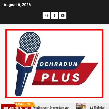
August 6, 2026
EXCLUSIVE
े हत्या कर निर्माणाधीन मकान के पास फेंका शव
14 किमी पैदल चलने को मजबूर 
BREAKING NEWS