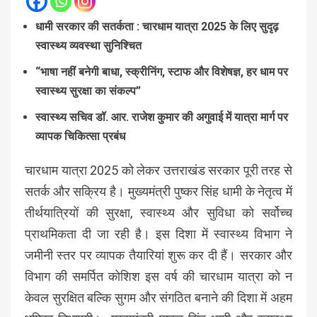
धामी सरकार की सतर्कता : चारधाम यात्रा 2025 के लिए सुदृढ़
स्वास्थ्य व्यवस्था सुनिश्चित
“भाषा नहीं बनेगी बाधा, स्क्रीनिंग, स्टाफ और विशेषज्ञ, हर धाम पर
स्वास्थ्य सुरक्षा का संकल्प”
स्वास्थ्य सचिव डॉ. आर. राजेश कुमार की अगुवाई में यात्रा मार्ग पर
व्यापक चिकित्सा प्रबंध
चारधाम यात्रा 2025 को लेकर उत्तराखंड सरकार पूरी तरह से
सतर्क और सक्रिय है। मुख्यमंत्री पुष्कर सिंह धामी के नेतृत्व में
तीर्थयात्रियों की सुरक्षा, स्वास्थ्य और सुविधा को सर्वोच्च
प्राथमिकता दी जा रही है। इस दिशा में स्वास्थ्य विभाग ने
जमीनी स्तर पर व्यापक तैयारियां शुरू कर दी हैं। सरकार और
विभाग की समर्पित कोशिश इस वर्ष की चारधाम यात्रा को न
केवल सुरक्षित बल्कि सुगम और संगठित बनाने की दिशा में अहम