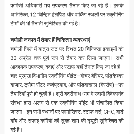
फार्मेसी अधिकारी मय उपकरण तैनात किए जा रहे हैं। इसके
अतिरिक्त, 12 चिन्हित हेलीपैड और पार्किंग स्थलों पर स्क्रीनिंग
टीमों की भी तैनाती सुनिश्चित की गई है।
चमोली जनपद में तैयार हैं चिकित्सा व्यवस्थाएं
चमोली जिले में यात्रा रूट पर स्थित 20 चिकित्सा इकाइयों को
30 अप्रैल तक पूर्ण रूप से तैयार कर लिया जाएगा। सभी
आवश्यक उपकरण, दवाएं और स्टाफ यहाँ तैनात किए जा रहे हैं।
चार प्रमुख विभागीय स्क्रीनिंग पॉइंट—गोचर बैरियर, पांडुकेश्वर
बाजार, ट्रॉमा सेंटर कर्णप्रयाग, और पांडुवाखाल (गैरसैंण)—पर
तैयारियाँ पूर्ण हो चुकी हैं। श्री बद्रीनाथ धाम में स्वामी विवेकानंद
संस्था द्वारा अलग से एक स्क्रीनिंग पॉइंट भी संचालित किया
जाएगा। इन सभी स्थानों पर फार्मासिस्ट, स्टाफ नर्स, CHO, वार्ड
बॉय और सफाई कर्मियों की सुबह-शाम की ड्यूटी सुनिश्चित की
गई है।