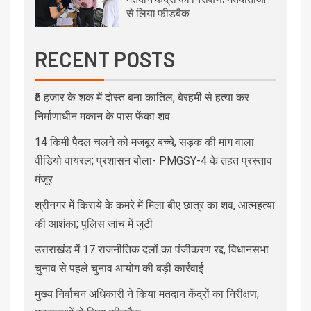
से लिया फीडबैक
RECENT POSTS
₹5 हजार के शक में दोस्त बना कातिल, बेरहमी से हत्या कर
निर्माणाधीन मकान के पास फेंका शव
14 किमी पैदल चलने को मजबूर बच्चे, सड़क की मांग वाला
वीडियो वायरल; प्रशासन बोला- PMGSY-4 के तहत प्रस्ताव
मंजूर
श्रीनगर में किराये के कमरे में मिला बीए छात्र का शव, आत्महत्या
की आशंका; पुलिस जांच में जुटी
उत्तराखंड में 17 राजनीतिक दलों का पंजीकरण रद्द, विधानसभा
चुनाव से पहले चुनाव आयोग की बड़ी कार्रवाई
मुख्य निर्वाचन अधिकारी ने किया मतदान केंद्रों का निरीक्षण,