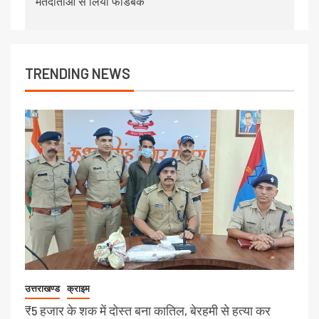
मतदाताओं से लिया फीडबैक
TRENDING NEWS
उत्तराखण्ड
क्राइम
₹5 हजार के शक में दोस्त बना कातिल, बेरहमी से हत्या कर