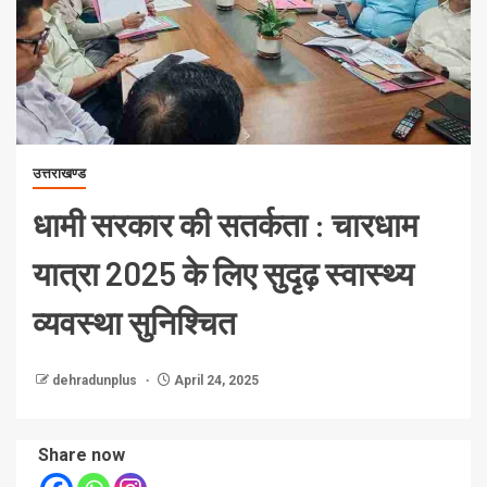
उत्तराखण्ड
धामी सरकार की सतर्कता : चारधाम
यात्रा 2025 के लिए सुदृढ़ स्वास्थ्य
व्यवस्था सुनिश्चित
dehradunplus
April 24, 2025
Share now