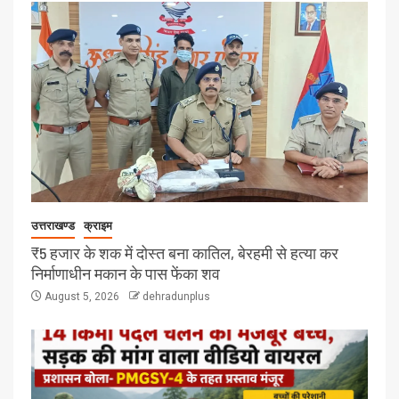
उत्तराखण्ड
क्राइम
₹5 हजार के शक में दोस्त बना कातिल, बेरहमी से हत्या कर
निर्माणाधीन मकान के पास फेंका शव
August 5, 2026
dehradunplus