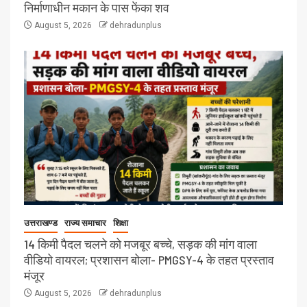
निर्माणाधीन मकान के पास फेंका शव
August 5, 2026
dehradunplus
उत्तराखण्ड
राज्य समाचार
शिक्षा
14 किमी पैदल चलने को मजबूर बच्चे, सड़क की मांग वाला
वीडियो वायरल; प्रशासन बोला- PMGSY-4 के तहत प्रस्ताव
मंजूर
August 5, 2026
dehradunplus