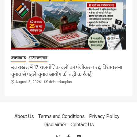
उत्तराखण्ड
राज्य समाचार
उत्तराखंड में 17 राजनीतिक दलों का पंजीकरण रद्द, विधानसभा
चुनाव से पहले चुनाव आयोग की बड़ी कार्रवाई
August 5, 2026
dehradunplus
About Us
Terms and Conditions
Privacy Policy
Disclaimer
Contact Us