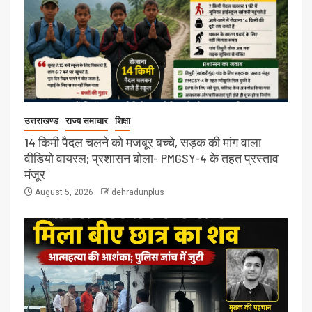
उत्तराखण्ड
राज्य समाचार
शिक्षा
14 किमी पैदल चलने को मजबूर बच्चे, सड़क की मांग वाला
वीडियो वायरल; प्रशासन बोला- PMGSY-4 के तहत प्रस्ताव
मंजूर
August 5, 2026
dehradunplus