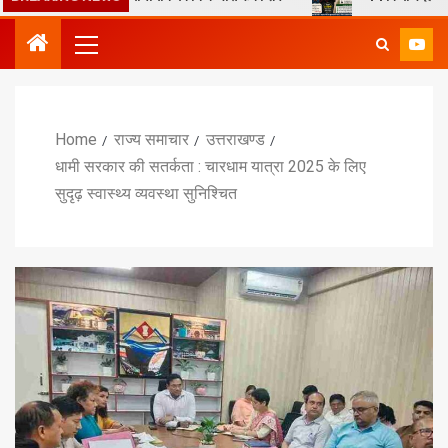
Home
राज्य समाचार
उत्तराखण्ड
धामी सरकार की सतर्कता : चारधाम यात्रा 2025 के लिए
सुदृढ़ स्वास्थ्य व्यवस्था सुनिश्चित