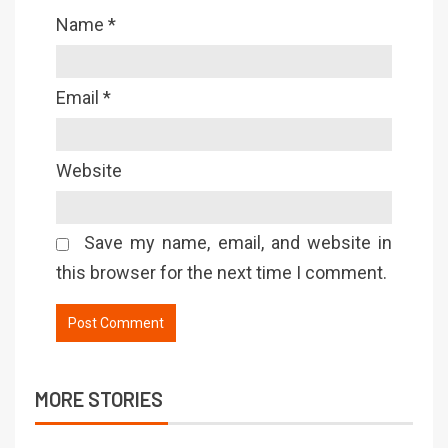
Name
*
Email
*
Website
Save my name, email, and website in
this browser for the next time I comment.
MORE STORIES