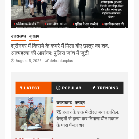
उत्तराखण्ड
क्राइम
श्रीनगर में किराये के कमरे में मिला बीए छात्र का शव,
आत्महत्या की आशंका; पुलिस जांच में जुटी
August 5, 2026
dehradunplus
LATEST
POPULAR
TRENDING
उत्तराखण्ड
क्राइम
₹5 हजार के शक में दोस्त बना कातिल,
बेरहमी से हत्या कर निर्माणाधीन मकान
के पास फेंका शव