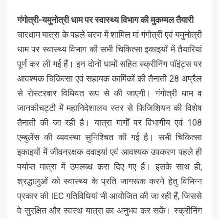
गंगोत्री-यमुनोत्री धाम पर स्वास्थ्य विभाग की मुकम्मल तैयारी
चारधाम यात्रा के पहले चरण में शामिल मां गंगोत्री एवं यमुनोत्री
धाम पर स्वास्थ्य विभाग की सभी चिकित्सा इकाइयों में तैयारियां
पूर्ण कर ली गई हैं। इन दोनों धामों सहित स्क्रीनिंग पॉइंट्स पर
आवश्यक चिकित्सा एवं सहायक कार्मिकों की तैनाती 28 अप्रैल
से रोस्टरवार विधिवत रूप से की जाएगी। गंगोत्री धाम व
जानकीचट्टी में महानिदेशालय स्तर से फिजिशियन की विशेष
तैनाती की जा रही है। यात्रा मार्गों पर विभागीय एवं 108
एम्बुलेंस की व्यवस्था सुनिश्चित की गई है। सभी चिकित्सा
इकाइयों में जीवनरक्षक दवाइयां एवं आवश्यक उपकरण पहले ही
पर्याप्त मात्रा में उपलब्ध करा दिए गए हैं। इसके साथ ही,
श्रद्धालुओं को स्वास्थ्य के प्रति जागरूक करने हेतु विभिन्न
प्रकार की IEC गतिविधियां भी आयोजित की जा रही हैं, जिससे
वे सुरक्षित और स्वस्थ यात्रा का अनुभव कर सकें। स्क्रीनिंग