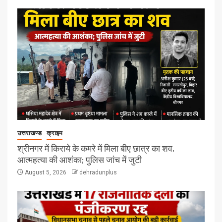
उत्तराखण्ड
क्राइम
श्रीनगर में किराये के कमरे में मिला बीए छात्र का शव,
आत्महत्या की आशंका; पुलिस जांच में जुटी
August 5, 2026
dehradunplus