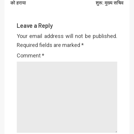
को हराया
शुरू: मुख्य सचिव
Leave a Reply
Your email address will not be published.
Required fields are marked
*
Comment
*