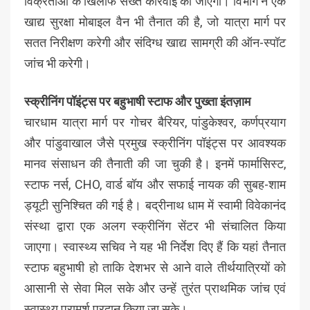
विक्रेताओं के खिलाफ सख्त कार्रवाई की जाएगी। विभाग ने एक
खाद्य सुरक्षा मोबाइल वैन भी तैनात की है, जो यात्रा मार्ग पर
सतत निरीक्षण करेगी और संदिग्ध खाद्य सामग्री की ऑन-स्पॉट
जांच भी करेगी।
स्क्रीनिंग पॉइंट्स पर बहुभाषी स्टाफ और पुख्ता इंतज़ाम
चारधाम यात्रा मार्ग पर गोचर बैरियर, पांडुकेश्वर, कर्णप्रयाग
और पांडुवाखाल जैसे प्रमुख स्क्रीनिंग पॉइंट्स पर आवश्यक
मानव संसाधन की तैनाती की जा चुकी है। इनमें फार्मासिस्ट,
स्टाफ नर्स, CHO, वार्ड बॉय और सफाई नायक की सुबह-शाम
ड्यूटी सुनिश्चित की गई है। बद्रीनाथ धाम में स्वामी विवेकानंद
संस्था द्वारा एक अलग स्क्रीनिंग सेंटर भी संचालित किया
जाएगा। स्वास्थ्य सचिव ने यह भी निर्देश दिए हैं कि यहां तैनात
स्टाफ बहुभाषी हो ताकि देशभर से आने वाले तीर्थयात्रियों को
आसानी से सेवा मिल सके और उन्हें तुरंत प्राथमिक जांच एवं
स्वास्थ्य परामर्श प्रदान किया जा सके।