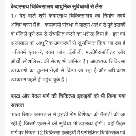
केदारनाथ चिकित्सालय आधुनिक सुविधाओं से लैस
17 बेड वाले श्री केदारनाथ चिकित्सालय का निर्माण कार्य
अंतिम चरण में है। कार्यदायी संस्था ने यात्रा आरंभ से पूर्व इसकी
दो मंज़िलें पूर्ण रूप से संचालित करने का भरोसा दिया है। इस वर्ष
अस्पताल को आधुनिक उपकरणों से सुसज्जित किया जा रहा है
—जिनमें एक्स-रे, रक्त जांच, ईसीजी, मल्टीपैरामॉनीटर और
ऑर्थो स्पेशलिस्ट की सेवाएं भी शामिल हैं। आवश्यक चिकित्सा
उपकरणों का डुलान तेज़ी से किया जा रहा है और अधिकांश
उपकरण पहले ही पहुंच चुके हैं।
फाटा और पैदल मार्ग की चिकित्सा इकाइयों को भी किया गया
सशक्त
फाटा स्थित अस्पताल में हड्डी रोग विशेषज्ञ की तैनाती की जा
रही है, जिसमें एक्स-रे की सुविधा भी उपलब्ध होगी। वहीं पैदल
मार्ग पर स्थित 12 चिकित्सा इकाइयों में प्रशिक्षित चिकित्सक एवं