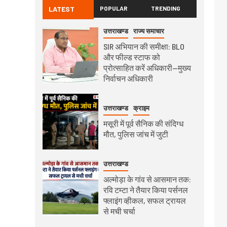
LATEST
POPULAR
TRENDING
उत्तराखण्ड
राज्य समाचार
SIR अभियान की समीक्षा: BLO
और फील्ड स्टाफ को
प्रोत्साहित करें अधिकारी—मुख्य
निर्वाचन अधिकारी
उत्तराखण्ड
क्राइम
मसूरी में पूर्व सैनिक की संदिग्ध
मौत, पुलिस जांच में जुटी
उत्तराखण्ड
अल्मोड़ा के गांव से आसमान तक:
रवि टम्टा ने तैयार किया पर्सनल
फ्लाइंग व्हीकल, सफल ट्रायल
से मची चर्चा