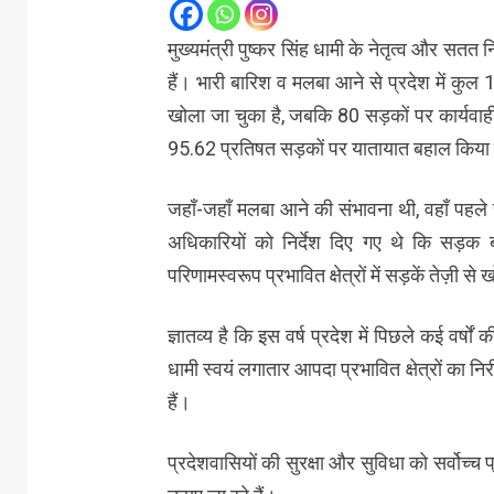
मुख्यमंत्री पुष्कर सिंह धामी के नेतृत्व और सतत नि
हैं। भारी बारिश व मलबा आने से प्रदेश में कुल
खोला जा चुका है, जबकि 80 सड़कों पर कार्यवा
95.62 प्रतिषत सड़कों पर यातायात बहाल किया 
जहाँ-जहाँ मलबा आने की संभावना थी, वहाँ पहल
अधिकारियों को निर्देश दिए गए थे कि सड़क बं
परिणामस्वरूप प्रभावित क्षेत्रों में सड़कें तेज़ी स
ज्ञातव्य है कि इस वर्ष प्रदेश में पिछले कई वर्षो
धामी स्वयं लगातार आपदा प्रभावित क्षेत्रों का नि
हैं।
प्रदेशवासियों की सुरक्षा और सुविधा को सर्वोच