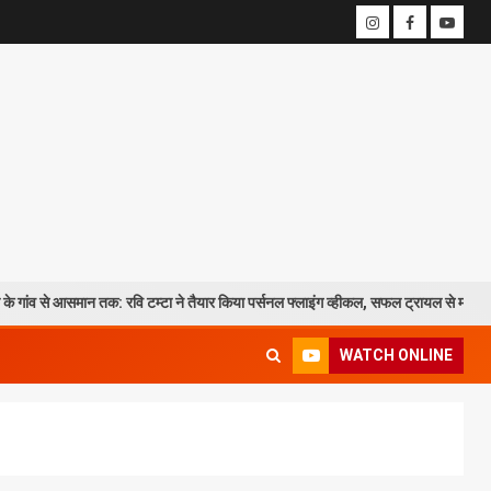
मान तक: रवि टम्टा ने तैयार किया पर्सनल फ्लाइंग व्हीकल, सफल ट्रायल से मची चर्चा
WATCH ONLINE