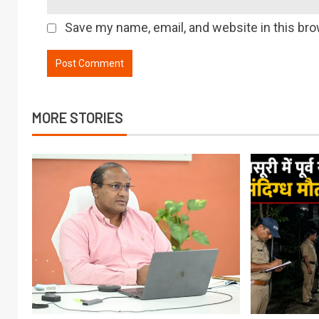
Save my name, email, and website in this bro
MORE STORIES