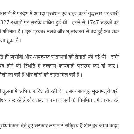
गरानी में प्रदेश में आपदा प्रबंधन एवं राहत कार्य युद्धस्तर पर जारी
 1827 स्थानों पर सड़कें बाधित हुई थीं। इनमें से 1747 सड़कों को
ही गतिमान है। इस प्रकार मलबे और भू स्खलन से बंद हुई अब तक
जा चुका है।
े से ही जेसीबी और आवश्यक संसाधनों की तैनाती की गई थी। सभी
द होने की स्थिति में तत्काल कार्यवाही प्रारम्भ कर दी जाए।
े खोली जा रही हैं और लोगों को राहत मिल रही है।
ं की तुलना में अधिक बारिश हो रही है। इसके बावजूद मुख्यमंत्री श्री
रीक्षण कर रहे हैं और राहत व बचाव कार्यों की नियमित समीक्षा कर रहे
्च प्राथमिकता देते हुए सरकार लगातार सक्रिय है और हर संभव कदम