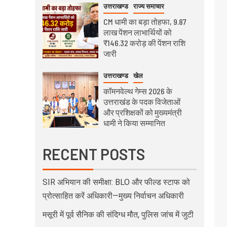
उत्तराखण्ड
राज्य समाचार
CM धामी का बड़ा तोहफा, 9.87
लाख पेंशन लाभार्थियों को
₹146.32 करोड़ की पेंशन राशि
जारी
उत्तराखण्ड
खेल
कॉमनवेल्थ गेम्स 2026 के
उत्तराखंड के पदक विजेताओं
और प्रशिक्षकों को मुख्यमंत्री
धामी ने किया सम्मानित
RECENT POSTS
SIR अभियान की समीक्षा: BLO और फील्ड स्टाफ को
प्रोत्साहित करें अधिकारी—मुख्य निर्वाचन अधिकारी
मसूरी में पूर्व सैनिक की संदिग्ध मौत, पुलिस जांच में जुटी