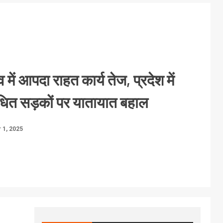
व में आपदा राहत कार्य तेज, प्रदेश में
ित सड़कों पर यातायात बहाल
1, 2025