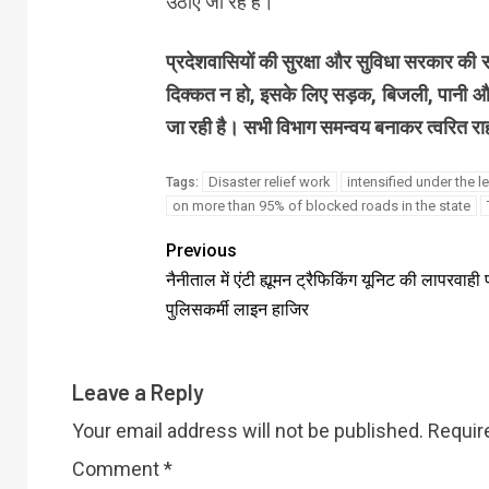
उठाए जा रहे हैं।
प्रदेशवासियों की सुरक्षा और सुविधा सरकार की सर्
दिक्कत न हो, इसके लिए सड़क, बिजली, पानी और
जा रही है। सभी विभाग समन्वय बनाकर त्वरित राह
Disaster relief work
intensified under the l
Tags:
on more than 95% of blocked roads in the state
Previous
नैनीताल में एंटी ह्यूमन ट्रैफिकिंग यूनिट की लापरवाही
पुलिसकर्मी लाइन हाजिर
Leave a Reply
Your email address will not be published.
Requir
Comment
*