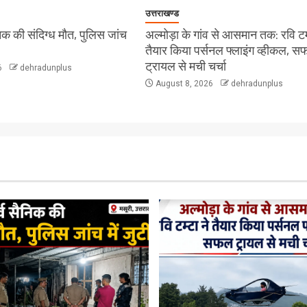
उत्तराखण्ड
सैनिक की संदिग्ध मौत, पुलिस जांच
अल्मोड़ा के गांव से आसमान तक: रवि टम्
तैयार किया पर्सनल फ्लाइंग व्हीकल, 
ट्रायल से मची चर्चा
6
dehradunplus
August 8, 2026
dehradunplus