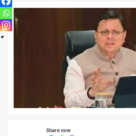
Share now