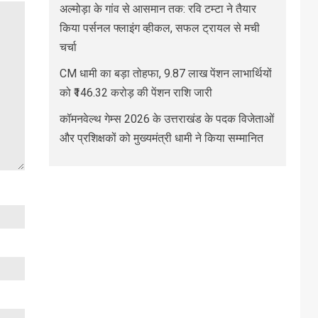
अल्मोड़ा के गांव से आसमान तक: रवि टम्टा ने तैयार
किया पर्सनल फ्लाइंग व्हीकल, सफल ट्रायल से मची
चर्चा
CM धामी का बड़ा तोहफा, 9.87 लाख पेंशन लाभार्थियों
को ₹146.32 करोड़ की पेंशन राशि जारी
कॉमनवेल्थ गेम्स 2026 के उत्तराखंड के पदक विजेताओं
और प्रशिक्षकों को मुख्यमंत्री धामी ने किया सम्मानित