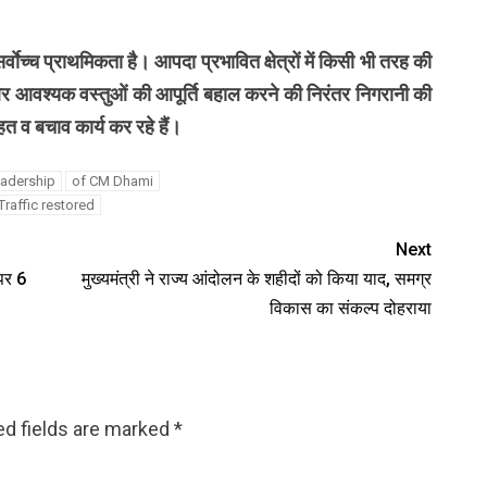
वाेच्च प्राथमिकता है। आपदा प्रभावित क्षेत्रों में किसी भी तरह की
 आवश्यक वस्तुओं की आपूर्ति बहाल करने की निरंतर निगरानी की
त व बचाव कार्य कर रहे हैं।
eadership
of CM Dhami
Traffic restored
Next
 पर 6
मुख्यमंत्री ने राज्य आंदोलन के शहीदों को किया याद, समग्र
विकास का संकल्प दोहराया
ed fields are marked
*