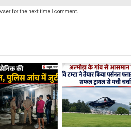
wser for the next time I comment.