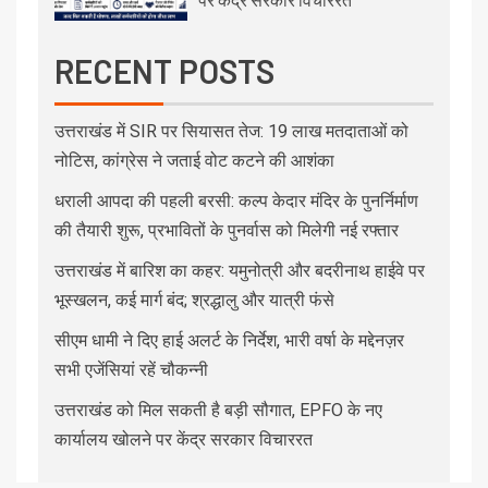
RECENT POSTS
उत्तराखंड में SIR पर सियासत तेज: 19 लाख मतदाताओं को
नोटिस, कांग्रेस ने जताई वोट कटने की आशंका
धराली आपदा की पहली बरसी: कल्प केदार मंदिर के पुनर्निर्माण
की तैयारी शुरू, प्रभावितों के पुनर्वास को मिलेगी नई रफ्तार
उत्तराखंड में बारिश का कहर: यमुनोत्री और बदरीनाथ हाईवे पर
भूस्खलन, कई मार्ग बंद; श्रद्धालु और यात्री फंसे
सीएम धामी ने दिए हाई अलर्ट के निर्देश, भारी वर्षा के मद्देनज़र
सभी एजेंसियां रहें चौकन्नी
उत्तराखंड को मिल सकती है बड़ी सौगात, EPFO के नए
कार्यालय खोलने पर केंद्र सरकार विचाररत