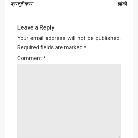
प्रस्तुतीकरण
झांकी
Leave a Reply
Your email address will not be published.
Required fields are marked
*
Comment
*