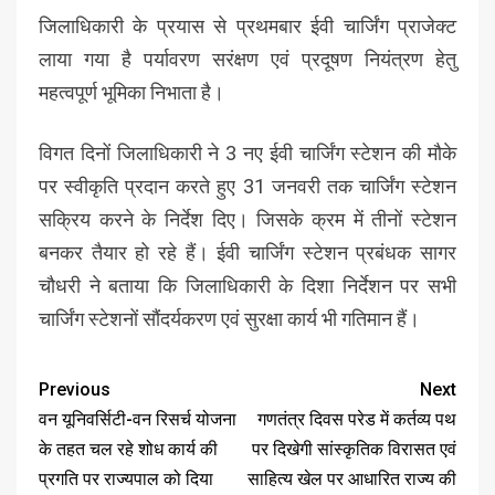
जिलाधिकारी के प्रयास से प्रथमबार ईवी चार्जिंग प्राजेक्ट
लाया गया है पर्यावरण सरंक्षण एवं प्रदूषण नियंत्रण हेतु
महत्वपूर्ण भूमिका निभाता है।
विगत दिनों जिलाधिकारी ने 3 नए ईवी चार्जिंग स्टेशन की मौके
पर स्वीकृति प्रदान करते हुए 31 जनवरी तक चार्जिंग स्टेशन
सक्रिय करने के निर्देश दिए। जिसके क्रम में तीनों स्टेशन
बनकर तैयार हो रहे हैं। ईवी चार्जिंग स्टेशन प्रबंधक सागर
चौधरी ने बताया कि जिलाधिकारी के दिशा निर्देशन पर सभी
चार्जिंग स्टेशनों सौंदर्यकरण एवं सुरक्षा कार्य भी गतिमान हैं।
Previous
Next
वन यूनिवर्सिटी-वन रिसर्च योजना
गणतंत्र दिवस परेड में कर्तव्य पथ
के तहत चल रहे शोध कार्य की
पर दिखेगी सांस्कृतिक विरासत एवं
प्रगति पर राज्यपाल को दिया
साहित्य खेल पर आधारित राज्य की