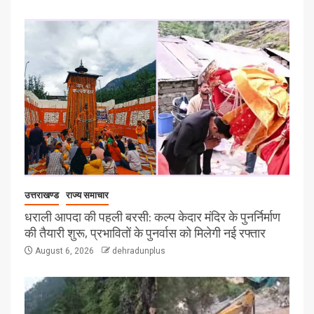
उत्तराखण्ड
राज्य समाचार
धराली आपदा की पहली बरसी: कल्प केदार मंदिर के पुनर्निर्माण
की तैयारी शुरू, प्रभावितों के पुनर्वास को मिलेगी नई रफ्तार
August 6, 2026
dehradunplus