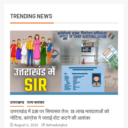
TRENDING NEWS
उत्तराखण्ड
राज्य समाचार
उत्तराखंड में SIR पर सियासत तेज: 19 लाख मतदाताओं को
नोटिस, कांग्रेस ने जताई वोट कटने की आशंका
August 6, 2026
dehradunplus