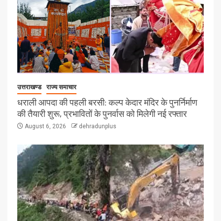
उत्तराखण्ड
राज्य समाचार
धराली आपदा की पहली बरसी: कल्प केदार मंदिर के पुनर्निर्माण
की तैयारी शुरू, प्रभावितों के पुनर्वास को मिलेगी नई रफ्तार
August 6, 2026
dehradunplus