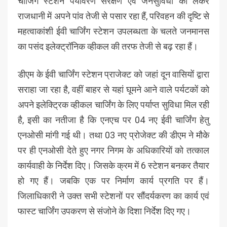
चार्जिंग स्टेशन पर्यावरण सरंक्षण एवं जनसुविधा को लेकर
राजधानी में अपने पांव तेजी से पसार रहा हैं, परिवहन की दृष्टि से
महत्वाकांशी ईवी चार्जिंग स्टेशन उपलब्धता के चलते जनमानस
का पसंद इलेक्ट्रॉनिक व्हीकल की तरफ तेजी से बढ़ रहा हैं।
डीएम के ईवी चार्जिंग स्टेशन प्राजेक्ट को जहां दून वासियों द्वारा
सराहा जा रहा है, वहीं बाहर से यहां घूमने आने वाले पर्यटकों को
अपने इलेक्ट्रिक व्हीकल चार्जिंग के लिए पर्याप्त सुविधा मिल रही
है, इसी का नतीजा है कि एनएच पर 04 नए ईवी चार्जिंग हेतु
एनओसी मांगी गई थी। तथा 03 नए प्रोजेक्ट की डीएम ने मौके
पर ही एनओसी देते हुए नगर निगम के अधिकारियों को तत्काल
कार्यवाही के निर्देश दिए। जिसके क्रम में 6 स्टेशन बनकर तैयार
हो गए हैं। जबकि एक पर निर्माण कार्य प्रगति पर हैं।
जिलाधिकारी ने उक्त सभी स्टेशनों पर सौंदर्यकरण का कार्य एवं
फास्ट चार्जिंग उपकरण से संजोने के दिशा निर्देश दिए गए।