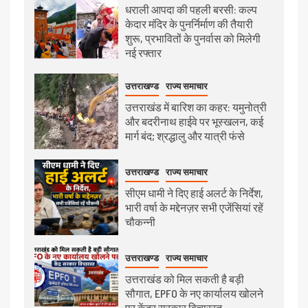
धराली आपदा की पहली बरसी: कल्प
केदार मंदिर के पुनर्निर्माण की तैयारी
शुरू, प्रभावितों के पुनर्वास को मिलेगी
नई रफ्तार
उत्तराखण्ड
राज्य समाचार
उत्तराखंड में बारिश का कहर: यमुनोत्री
और बदरीनाथ हाईवे पर भूस्खलन, कई
मार्ग बंद; श्रद्धालु और यात्री फंसे
उत्तराखण्ड
राज्य समाचार
सीएम धामी ने दिए हाई अलर्ट के निर्देश,
भारी वर्षा के मद्देनज़र सभी एजेंसियां रहें
चौकन्नी
उत्तराखण्ड
राज्य समाचार
उत्तराखंड को मिल सकती है बड़ी
सौगात, EPFO के नए कार्यालय खोलने
पर केंद्र सरकार विचाररत