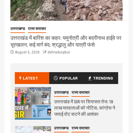
उत्तराखण्ड
राज्य समाचार
उत्तराखंड में बारिश का कहर: यमुनोत्री और बदरीनाथ हाईवे पर
भूस्खलन, कई मार्ग बंद; श्रद्धालु और यात्री फंसे
August 6, 2026
dehradunplus
LATEST
POPULAR
TRENDING
उत्तराखण्ड
राज्य समाचार
उत्तराखंड में SIR पर सियासत तेज: 19
लाख मतदाताओं को नोटिस, कांग्रेस ने
जताई वोट कटने की आशंका
उत्तराखण्ड
राज्य समाचार