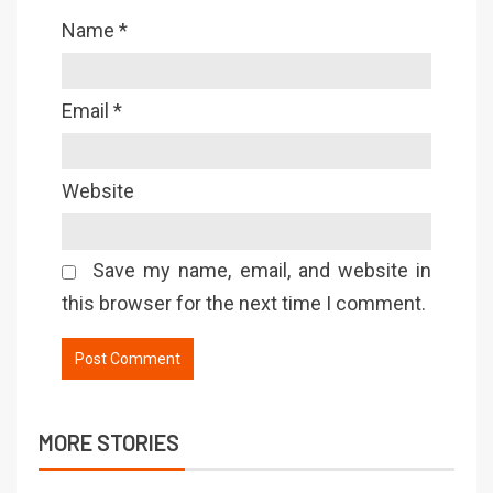
Name
*
Email
*
Website
Save my name, email, and website in
this browser for the next time I comment.
MORE STORIES