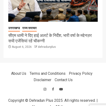
उत्तराखण्ड
राज्य समाचार
सीएम धामी ने दिए हाई अलर्ट के निर्देश, भारी वर्षा के मद्देनज़र
सभी एजेंसियां रहें चौकन्नी
August 6, 2026
dehradunplus
About Us
Terms and Conditions
Privacy Policy
Disclaimer
Contact Us
Copyright © Dehradun Plus 2025. All rights reserved.
|