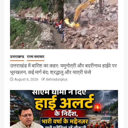
उत्तराखण्ड
राज्य समाचार
उत्तराखंड में बारिश का कहर: यमुनोत्री और बदरीनाथ हाईवे पर
भूस्खलन, कई मार्ग बंद; श्रद्धालु और यात्री फंसे
August 6, 2026
dehradunplus