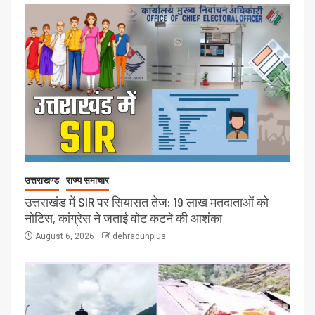
उत्तराखण्ड
राज्य समाचार
उत्तराखंड में SIR पर सियासत तेज: 19 लाख मतदाताओं को
नोटिस, कांग्रेस ने जताई वोट कटने की आशंका
August 6, 2026
dehradunplus