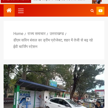
Home
राज्य समाचार
उत्तराखण्ड
डीएम सविन बंसल का ड्रीम प्रोजेक्ट, शहर में तेजी से बढ़ रहे
ईवी चार्जिंग स्टेशन