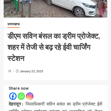
उत्तराखण्ड
डीएम सविन बंसल का ड्रीम प्रोजेक्ट,
शहर में तेजी से बढ़ रहे ईवी चार्जिंग
स्टेशन
January 23, 2025
Share now
देहरादून
। जिलाधिकारी सविन बसंल का ड्रीम प्रोजेक्ट ईवी