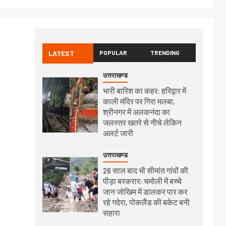
LATEST
POPULAR
TRENDING
उत्तराखण्ड
भारी बारिश का कहर: हरिद्वार में
काली मंदिर पर गिरा मलबा,
श्रीनगर में अलकनंदा का
जलस्तर खतरे से नीचे लेकिन
अलर्ट जारी
उत्तराखण्ड
26 साल बाद भी सीमांत गांवों की
पीड़ा बरकरार: चमोली में बच्चे
जान जोखिम में डालकर पार कर
रहे गदेरा, पोकलैंड की बकेट बनी
सहारा