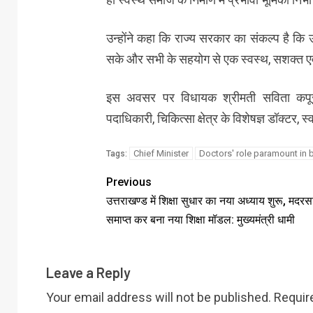
उन्होंने कहा कि राज्य सरकार का संकल्प है कि उत्
सके और सभी के सहयोग से एक स्वस्थ, सशक्त एवं 
इस अवसर पर विधायक श्रीमती सविता कपूर
पदाधिकारी, चिकित्सा क्षेत्र के विशेषज्ञ डॉक्टर,
Chief Minister
Doctors' role paramount in b
Tags:
Previous
उत्तराखण्ड में शिक्षा सुधार का नया अध्याय शुरू, मदरसा
समाप्त कर बना नया शिक्षा मॉडल: मुख्यमंत्री धामी
Leave a Reply
Your email address will not be published.
Requir