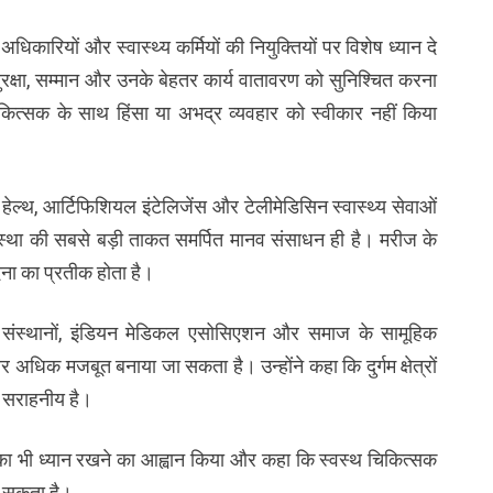
अधिकारियों और स्वास्थ्य कर्मियों की नियुक्तियों पर विशेष ध्यान दे
 सुरक्षा, सम्मान और उनके बेहतर कार्य वातावरण को सुनिश्चित करना
ित्सक के साथ हिंसा या अभद्र व्यवहार को स्वीकार नहीं किया
ल्थ, आर्टिफिशियल इंटेलिजेंस और टेलीमेडिसिन स्वास्थ्य सेवाओं
यवस्था की सबसे बड़ी ताकत समर्पित मानव संसाधन ही है। मरीज के
ना का प्रतीक होता है।
सा संस्थानों, इंडियन मेडिकल एसोसिएशन और समाज के सामूहिक
और अधिक मजबूत बनाया जा सकता है। उन्होंने कहा कि दुर्गम क्षेत्रों
से सराहनीय है।
थ्य का भी ध्यान रखने का आह्वान किया और कहा कि स्वस्थ चिकित्सक
भा सकता है।