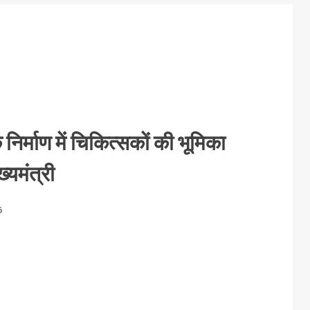
 निर्माण में चिकित्सकों की भूमिका
ख्यमंत्री
6