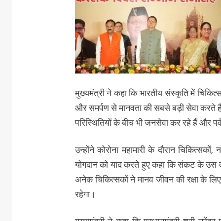
मुख्यमंत्री ने कहा कि भारतीय संस्कृति में चिकि
और समर्पण से मानवता की सबसे बड़ी सेवा करते है
परिस्थितियों के बीच भी जनसेवा कर रहे हैं और पर्वती
उन्होंने कोरोना महामारी के दौरान चिकित्सकों, न
योगदान को याद करते हुए कहा कि संकट के उस दौर म
अनेक चिकित्सकों ने मानव जीवन की रक्षा के लिए
रहेगा।