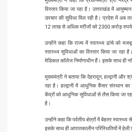
मुख्यमंत्री ने कहा कि प्रधानमंत्री श्री नरेंद्र
विस्तार किया जा रहा है। उत्तराखंड में आयुष्म
उपचार की सुविधा मिल रही है। प्रदेश में अब 
12 लाख से अधिक मरीजों को 2300 करोड़ रुपये
उन्होंने कहा कि राज्य में स्वास्थ्य ढांचे को 
स्वास्थ्य सुविधाओं का विस्तार किया जा रहा है।
मेडिकल कॉलेज निर्माणाधीन हैं। इसके साथ ही नर्स
मुख्यमंत्री ने बताया कि देहरादून, हल्द्वानी और
रहा है। हल्द्वानी में आधुनिक कैंसर संस्थान क
केंद्रों को आधुनिक सुविधाओं से लैस किया जा रहा 
है।
उन्होंने कहा कि पर्वतीय क्षेत्रों में बेहतर स्वास्
इसके साथ ही आपातकालीन परिस्थितियों में हेली एं