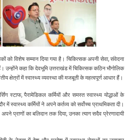
त्सकों को विशेष सम्मान दिया गया है। चिकित्सक अपनी सेवा, संवेदना
ं। उन्होंने कहा कि देवभूमि उत्तराखंड में चिकित्सक कठिन भौगोलिक
य क्षेत्रों में स्वास्थ्य व्यवस्था की मजबूती के महत्वपूर्ण आधार हैं।
र्सिंग स्टाफ, पैरामेडिकल कर्मियों और समस्त स्वास्थ्य योद्धाओं के
ें स्वास्थ्य कर्मियों ने अपने कर्तव्य को सर्वोच्च प्राथमिकता दी।
 अपने प्राणों का बलिदान तक दिया, उनका त्याग सदैव प्रेरणादायी