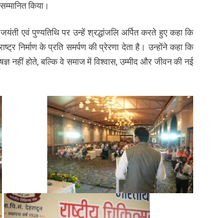
ो सम्मानित किया।
 जयंती एवं पुण्यतिथि पर उन्हें श्रद्धांजलि अर्पित करते हुए कहा कि
्र निर्माण के प्रति समर्पण की प्रेरणा देता है। उन्होंने कहा कि
्ञ नहीं होते, बल्कि वे समाज में विश्वास, उम्मीद और जीवन की नई