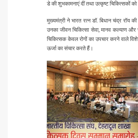
डे की शुभकामनाएं दीं तथा उत्कृष्ट चिकित्सकों क
मुख्यमंत्री ने भारत रत्न डॉ. बिधान चंद्र रॉय की
उनका जीवन चिकित्सा सेवा, मानव कल्याण और राष्ट
चिकित्सक केवल रोगों का उपचार करने वाले विशेषज
ऊर्जा का संचार करते हैं।