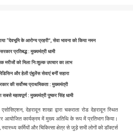
 बताया “देवभूमि के आरोग्य प्रहरी”, सेवा भावना को किया नमन
सरकार प्रतिबद्ध : मुख्यमंत्री धामी
धिक मरीजों को मिला निःशुल्क उपचार का लाभ
ेलीमेडिसिन और हेली एंबुलेंस सेवाएं बनीं सहारा
कार की सर्वोच्च प्राथमिकता : मुख्यमंत्री
 सबसे महत्वपूर्ण : मुख्यमंत्री पुष्कर सिंह धामी
कल एसोसिएशन, देहरादून शाखा द्वारा चकराता रोड देहरादून स्थित
र आयोजित कार्यक्रम में मुख्य अतिथि के रूप में प्रतिभाग किया।
्वास्थ्य कर्मियों और चिकित्सा क्षेत्र से जुड़े सभी लोगों को डॉक्टर्स