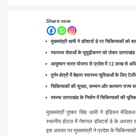
Share now
मुख्यमंत्री धामी ने डॉक्टर्स डे पर चिकित्सकों को
स्वास्थ्य सेवाओं के सुदृढ़ीकरण को लेकर उत्तराखंड 
आयुष्मान भारत योजना से प्रदेश में 12 लाख से अ
दुर्गम क्षेत्रों में बेहतर स्वास्थ्य सुविधाओं के लिए ट
चिकित्सकों की सुरक्षा, सम्मान और कल्याण राज्य सर
स्वस्थ उत्तराखंड के निर्माण में चिकित्सकों की भूमिका
मुख्यमंत्री पुष्कर सिंह धामी ने इंडियन मेडि
स्थानीय होटल में नेशनल डॉक्टर्स डे के अवसर प
इस अवसर पर मुख्यमंत्री ने प्रदेश के चिकित्सकों, स