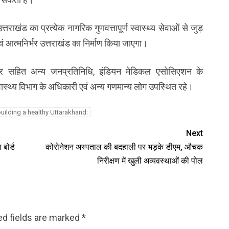
तराखंड का प्रत्येक नागरिक गुणवत्तापूर्ण स्वास्थ्य सेवाओं से जुड़
आत्मनिर्भर उत्तराखंड का निर्माण किया जाएगा।
 सहित अन्य जनप्रतिनिधि, इंडियन मेडिकल एसोसिएशन के
 स्वास्थ्य विभाग के अधिकारी एवं अन्य गणमान्य लोग उपस्थित रहे।
uilding a healthy Uttarakhand:
Next
 बोर्ड
कोरोनेशन अस्पताल की बदहाली पर भड़के डीएम, औचक
निरीक्षण में खुली अव्यवस्थाओं की पोल
ed fields are marked
*