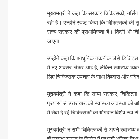
मुख्यमंत्री ने कहा कि सरकार चिकित्सकों, नर्सिंग 
रही है। उन्होंने स्पष्ट किया कि चिकित्सकों की
राज्य सरकार की प्राथमिकता है। किसी भी चिक
जाएगा।
उन्होंने कहा कि आधुनिक तकनीक जैसे डिजिटल हे
में नए अवसर लेकर आई हैं, लेकिन स्वास्थ्य व्
लिए चिकित्सक उपचार के साथ विश्वास और संवेद
मुख्यमंत्री ने कहा कि राज्य सरकार, चिकित्
प्रयासों से उत्तराखंड की स्वास्थ्य व्यवस्था को 
में सेवा दे रहे चिकित्सकों का योगदान विशेष रूप 
मुख्यमंत्री ने सभी चिकित्सकों से अपने स्वास्
ही स्वस्थ समाज के निर्माण में प्रभावी भूमिका नि