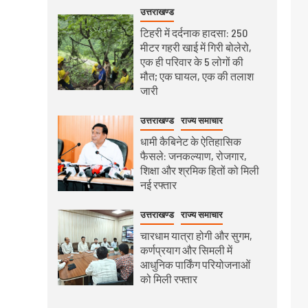
उत्तराखण्ड
टिहरी में दर्दनाक हादसा: 250
मीटर गहरी खाई में गिरी बोलेरो,
एक ही परिवार के 5 लोगों की
मौत; एक घायल, एक की तलाश
जारी
उत्तराखण्ड
राज्य समाचार
धामी कैबिनेट के ऐतिहासिक
फैसले: जनकल्याण, रोजगार,
शिक्षा और श्रमिक हितों को मिली
नई रफ्तार
उत्तराखण्ड
राज्य समाचार
चारधाम यात्रा होगी और सुगम,
कर्णप्रयाग और सिमली में
आधुनिक पार्किंग परियोजनाओं
को मिली रफ्तार