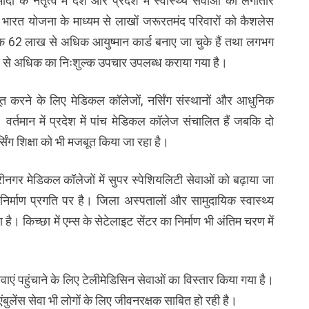
 मोदी के नेतृत्व में देश और प्रदेश में स्वास्थ्य सेवाओं का लगातार
ान भारत योजना के माध्यम से लाखों जरूरतमंद परिवारों को कैशलेस
तक 62 लाख से अधिक आयुष्मान कार्ड बनाए जा चुके हैं तथा लगभग
 से अधिक का निःशुल्क उपचार उपलब्ध कराया गया है।
मजबूत करने के लिए मेडिकल कॉलेजों, नर्सिंग संस्थानों और आधुनिक
 वर्तमान में प्रदेश में पांच मेडिकल कॉलेज संचालित हैं जबकि दो
िंग शिक्षा को भी मजबूत किया जा रहा है।
 श्रीनगर मेडिकल कॉलेजों में सुपर स्पेशियलिटी सेवाओं को बढ़ाया जा
ा निर्माण प्रगति पर है। जिला अस्पतालों और सामुदायिक स्वास्थ्य
है। किच्छा में एम्स के सेटेलाइट सेंटर का निर्माण भी अंतिम चरण में
थ्य सेवाएं पहुंचाने के लिए टेलीमेडिसिन सेवाओं का विस्तार किया गया है।
बुलेंस सेवा भी लोगों के लिए जीवनरक्षक साबित हो रही है।