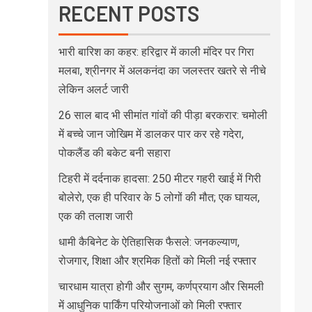
RECENT POSTS
भारी बारिश का कहर: हरिद्वार में काली मंदिर पर गिरा
मलबा, श्रीनगर में अलकनंदा का जलस्तर खतरे से नीचे
लेकिन अलर्ट जारी
26 साल बाद भी सीमांत गांवों की पीड़ा बरकरार: चमोली
में बच्चे जान जोखिम में डालकर पार कर रहे गदेरा,
पोकलैंड की बकेट बनी सहारा
टिहरी में दर्दनाक हादसा: 250 मीटर गहरी खाई में गिरी
बोलेरो, एक ही परिवार के 5 लोगों की मौत; एक घायल,
एक की तलाश जारी
धामी कैबिनेट के ऐतिहासिक फैसले: जनकल्याण,
रोजगार, शिक्षा और श्रमिक हितों को मिली नई रफ्तार
चारधाम यात्रा होगी और सुगम, कर्णप्रयाग और सिमली
में आधुनिक पार्किंग परियोजनाओं को मिली रफ्तार