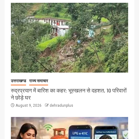
उत्तराखण्ड
राज्य समाचार
रुद्रप्रयाग में बारिश का कहर: भूस्खलन से दहशत, 10 परिवारों
ने छोड़े घर
August 9, 2026
dehradunplus