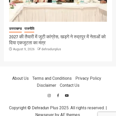
उत्तराखण्ड
राजनीति
2027 की तैयारी में जुटी कांग्रेस, खड़गे ने रुद्रपुर में नेताओं को
दिया एकजुटता का मंत्र
August 9, 2026
dehradunplus
About Us
Terms and Conditions
Privacy Policy
Disclaimer
Contact Us
Copyright © Dehradun Plus 2025. All rights reserved.
|
Newsever
by AF themes.