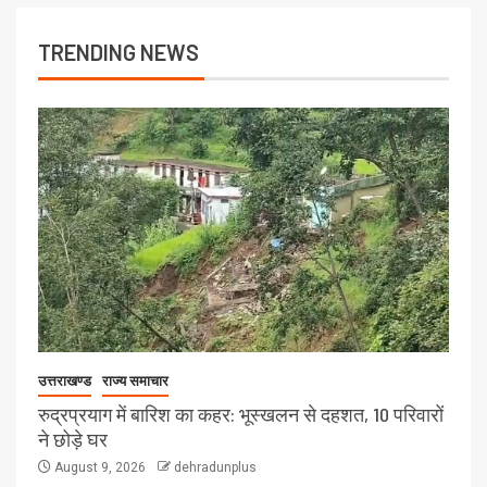
TRENDING NEWS
उत्तराखण्ड
राज्य समाचार
रुद्रप्रयाग में बारिश का कहर: भूस्खलन से दहशत, 10 परिवारों
ने छोड़े घर
August 9, 2026
dehradunplus