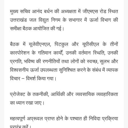
मुख्य सचिव आनंद बर्धन की अध्यक्षता में जीएमएस रोड स्थित
उत्तराखंड जल विद्युत निगम के सभागार में ऊर्जा विभाग की
समीक्षा बैठक आयोजित की गई।
बैठक में यूजेवीएनएल, पिटकुल और यूपीसीएल के तीनों
कारपोरेशन के गतिमान कार्यों, उनकी वर्तमान स्थिति, उनकी
प्रगति, भविष्य की रणनीतियों तथा लोगों को स्वच्छ, सुलभ और
विश्वसनीय ऊर्जा उपलब्धता सुनिश्चित करने के संबंध में व्यापक
विचार – विमर्श किया गया।
प्रोजेक्ट के तकनीकी, आर्थिकी और व्यवसायिक व्यवहारिकता
का ध्यान रखा जाए।
महत्वपूर्ण अप्रूवल प्राप्त होने के पश्चात ही निविदा प्रक्रिया
प्रारंभ करें।