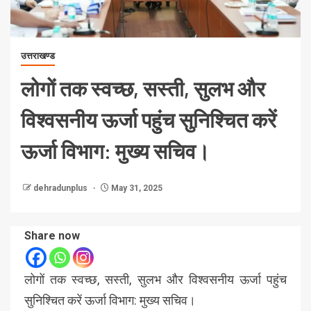
उत्तराखण्ड
लोगों तक स्वच्छ, सस्ती, सुलभ और
विश्वसनीय ऊर्जा पहुंच सुनिश्चित करें
ऊर्जा विभाग: मुख्य सचिव।
dehradunplus
May 31, 2025
Share now
लोगों तक स्वच्छ, सस्ती, सुलभ और विश्वसनीय ऊर्जा पहुंच
सुनिश्चित करें ऊर्जा विभाग: मुख्य सचिव।