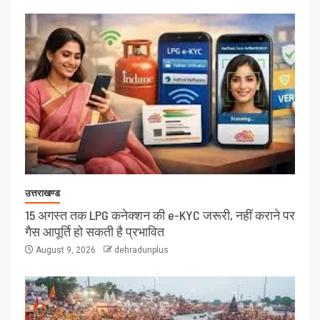
उत्तराखण्ड
15 अगस्त तक LPG कनेक्शन की e-KYC जरूरी, नहीं कराने पर
गैस आपूर्ति हो सकती है प्रभावित
August 9, 2026
dehradunplus