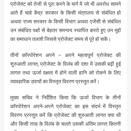
प्रोजेक्ट को तेजी से पूरा करने के मार्ग में जो भी अवरोध सामने
आते हैं चाहे केंद्र सरकार के किसी मंत्रालय से संबंधित हो
अथवा राज्य सरकार के किसी विभाग अथवा एजेंसी से संबंधित
उन संबंधित पक्षों से बेहतर समन्वय स्थापित करते हुए उन मुद्दों
का समाधान तलाशें जिससे प्रोजेक्ट समय से पूरे हो सकें।
तीनों कॉरपोरेशन अपने – अपने महत्वपूर्ण प्रोजेक्ट की
शुरुआती लागत, प्रोजेक्ट के विलंब की दशा में उसकी बढ़ी हुई
लागत तथा ऊर्जा दक्षता में होने वाली हानि को रोकने के लिए
व्यावहारिक उपायों का विस्तृत विवरण प्रस्तुत करें।
मुख्य सचिव ने निर्देशित किया कि ऊर्जा विभाग के तीनों
कॉरपोरेशन अपने-अपने प्रोजेक्ट का इस संदर्भ में विस्तृत
विवरण प्रस्तुत करें कि प्रोजेक्ट की शुरुआती लागत क्या थी
और किसी तरह के विलंब के चलते उसकी अंतिम लागत कितनी