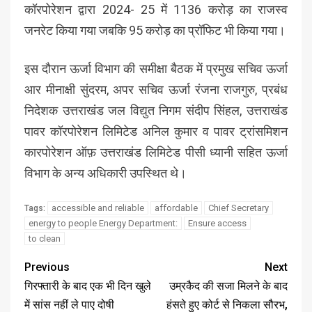
कॉरपोरेशन द्वारा 2024- 25 में 1136 करोड़ का राजस्व
जनरेट किया गया जबकि 95 करोड़ का प्रॉफिट भी किया गया।
इस दौरान ऊर्जा विभाग की समीक्षा बैठक में प्रमुख सचिव ऊर्जा
आर मीनाक्षी सुंदरम, अपर सचिव ऊर्जा रंजना राजगुरु, प्रबंध
निदेशक उत्तराखंड जल विद्युत निगम संदीप सिंहल, उत्तराखंड
पावर कॉरपोरेशन लिमिटेड अनिल कुमार व पावर ट्रांसमिशन
कारपोरेशन ऑफ़ उत्तराखंड लिमिटेड पीसी ध्यानी सहित ऊर्जा
विभाग के अन्य अधिकारी उपस्थित थे।
accessible and reliable
affordable
Chief Secretary
Tags:
energy to people Energy Department:
Ensure access
to clean
Previous
Next
गिरफ्तारी के बाद एक भी दिन खुले
उम्रकैद की सजा मिलने के बाद
में सांस नहीं ले पाए दोषी
हंसते हुए कोर्ट से निकला सौरभ,