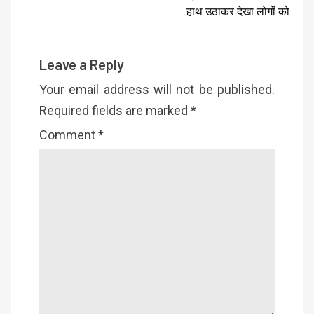
हाथ उठाकर देखा लोगों को
Leave a Reply
Your email address will not be published.
Required fields are marked
*
Comment
*