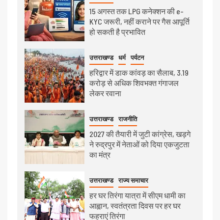
15 अगस्त तक LPG कनेक्शन की e-
KYC जरूरी, नहीं कराने पर गैस आपूर्ति
हो सकती है प्रभावित
उत्तराखण्ड
धर्म
पर्यटन
हरिद्वार में डाक कांवड़ का सैलाब, 3.19
करोड़ से अधिक शिवभक्त गंगाजल
लेकर रवाना
उत्तराखण्ड
राजनीति
2027 की तैयारी में जुटी कांग्रेस, खड़गे
ने रुद्रपुर में नेताओं को दिया एकजुटता
का मंत्र
उत्तराखण्ड
राज्य समाचार
हर घर तिरंगा यात्रा में सीएम धामी का
आह्वान, स्वतंत्रता दिवस पर हर घर
फहराएं तिरंगा