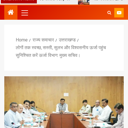
Home
राज्य समाचार
उत्तराखण्ड
लोगों तक स्वच्छ, सस्ती, सुलभ और विश्वसनीय ऊर्जा पहुंच
सुनिश्चित करें ऊर्जा विभाग: मुख्य सचिव।