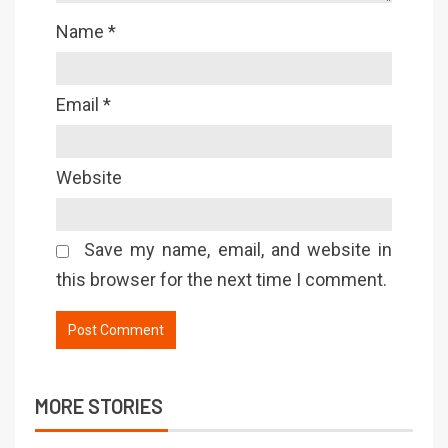
Name
*
Email
*
Website
Save my name, email, and website in
this browser for the next time I comment.
MORE STORIES