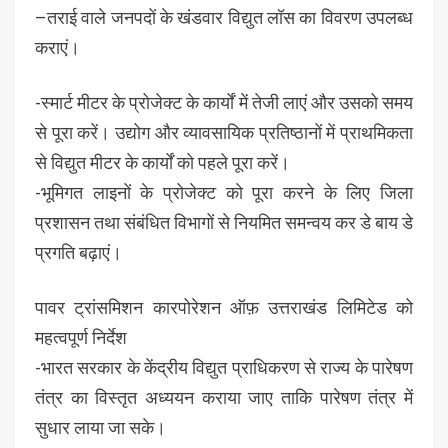
–तराई वाले जनपदों के खंडवार विद्युत लॉस का विवरण उपलब्ध
कराएं।
-स्मार्ट मीटर के प्रोजेक्ट के कार्यों में तेजी लाएं और उसको समय
से पूरा करें। उद्योग और व्यावसायिक प्रतिष्ठानों में प्राथमिकता
से विद्युत मीटर के कार्यों को पहले पूरा करें।
-भूमिगत लाइनों के प्रोजेक्ट को पूरा करने के लिए जिला
प्रशासन तथा संबंधित विभागों से नियमित समन्वय कर डे बाय डे
प्रगति बढ़ाएं।
पावर ट्रांसमिशन कारपोरेशन ऑफ़ उत्तराखंड लिमिटेड को
महत्वपूर्ण निर्देश
-भारत सरकार के केंद्रीय विद्युत प्राधिकरण से राज्य के पारेषण
तंत्र का विस्तृत अध्ययन कराया जाए ताकि पारेषण तंत्र में
सुधार लाया जा सके।