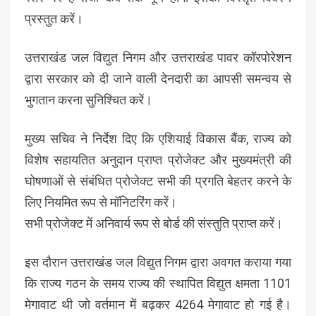
प्रस्तुत करें।
उत्तराखंड जल विद्युत निगम और उत्तराखंड पावर कॉरपोरेशन
द्वारा सरकार को दी जाने वाली देनदारी का आपसी समन्वय से
भुगतान करना सुनिश्चित करें।
मुख्य सचिव ने निर्देश दिए कि एशियाई विकास बैंक, राज्य को
विशेष सहायतित अनुदान प्राप्त प्रोजेक्ट और मुख्यमंत्री की
घोषणाओं से संबंधित प्रोजेक्ट सभी की प्रगति बेहतर करने के
लिए नियमित रूप से मॉनिटरिंग करें।
सभी प्रोजेक्ट में अनिवार्य रूप से बोर्ड की संस्तुति प्राप्त करें।
इस दौरान उत्तराखंड जल विद्युत निगम द्वारा अवगत कराया गया
कि राज्य गठन के समय राज्य की स्थापित विद्युत क्षमता 1101
मेगावाट थी जो वर्तमान में बढ़कर 4264 मेगावाट हो गई है।