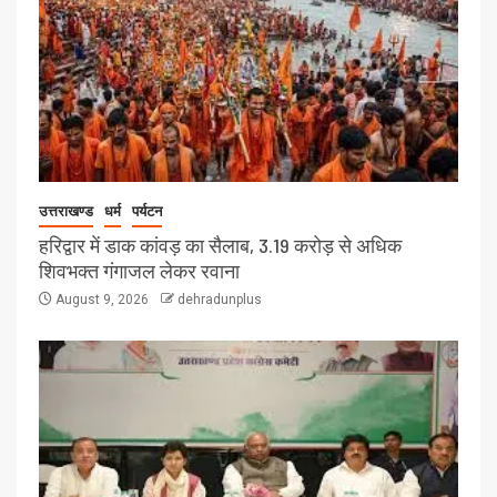
उत्तराखण्ड
धर्म
पर्यटन
हरिद्वार में डाक कांवड़ का सैलाब, 3.19 करोड़ से अधिक
शिवभक्त गंगाजल लेकर रवाना
August 9, 2026
dehradunplus