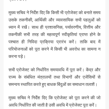
मुख्य सचिव ने निर्देश दिए कि किसी भी प्रोजेक्ट को बनाते समय
उसके तकनीकी, आर्थिकी और व्यावसायिक सभी पहलुओं को
ध्यान में रखें। साथ ही प्रशासनिक, पर्यावरणीय, वित्तीय और
तकनीकी सभी तरह की महत्वपूर्ण स्वीकृतियां प्राप्त होने के
पश्चात ही निविदा प्रक्रिया प्रारंभ करें। ताकि बाद में
परियोजनाओं को पूरा करने में किसी भी अवरोध का सामना न
करना पड़े।
सभी प्रोजेक्ट को निर्धारित समयावधि में पूरा करें। केंद्र और
राज्य के संबंधित मंत्रालयों तथा विभागों और एजेंसियों से
समन्वय स्थापित करते हुए बाधक बिंदुओं का समाधान तलाशें।
मुख्य सचिव ने निर्देश दिए कि प्रोजेक्ट को पूरा करने की जो
अवधि निर्धारित की जाती है उसी अवधि में प्रोजेक्ट पूरा करें।