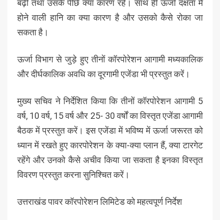
बढ़ी तथा उसके पीछे क्या कारण रहे। साथ ही ऊर्जा दक्षता में
होने वाली हानि का क्या कारण है और उसको कैसे रोका जा
सकता है।
ऊर्जा विभाग से जुड़े हुए तीनों कॉरपोरेशन आगामी मध्यकालिक
और दीर्घकालिक अवधि का दूरगामी एजेंडा भी प्रस्तुत करें।
मुख्य सचिव ने निर्देशित किया कि तीनों कॉरपोरेशन आगामी 5
वर्ष, 10 वर्ष, 15 वर्ष और 25- 30 वर्षों का विस्तृत एजेंडा आगामी
बैठक में प्रस्तुत करें। इस एजेंडा में भविष्य में ऊर्जा जरूरत को
ध्यान में रखते हुए कारपोरेशन के क्या-क्या प्लान हैं, क्या टारगेट
रहेंगे और उनको कैसे अचीव किया जा सकता है इनका विस्तृत
विवरण प्रस्तुत करना सुनिश्चित करें।
उत्तराखंड पावर कॉरपोरेशन लिमिटेड को महत्वपूर्ण निर्देश