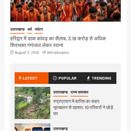
उत्तराखण्ड
धर्म
पर्यटन
हरिद्वार में डाक कांवड़ का सैलाब, 3.19 करोड़ से अधिक
शिवभक्त गंगाजल लेकर रवाना
August 9, 2026
dehradunplus
LATEST
POPULAR
TRENDING
उत्तराखण्ड
राज्य समाचार
रुद्रप्रयाग में बारिश का कहर:
भूस्खलन से दहशत, 10 परिवारों ने छोड़े
घर
उत्तराखण्ड