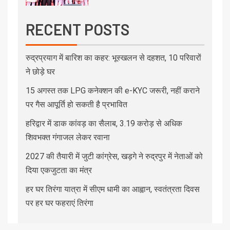
RECENT POSTS
रुद्रप्रयाग में बारिश का कहर: भूस्खलन से दहशत, 10 परिवारों
ने छोड़े घर
15 अगस्त तक LPG कनेक्शन की e-KYC जरूरी, नहीं कराने
पर गैस आपूर्ति हो सकती है प्रभावित
हरिद्वार में डाक कांवड़ का सैलाब, 3.19 करोड़ से अधिक
शिवभक्त गंगाजल लेकर रवाना
2027 की तैयारी में जुटी कांग्रेस, खड़गे ने रुद्रपुर में नेताओं को
दिया एकजुटता का मंत्र
हर घर तिरंगा यात्रा में सीएम धामी का आह्वान, स्वतंत्रता दिवस
पर हर घर फहराएं तिरंगा