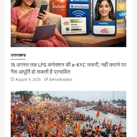
उत्तराखण्ड
15 अगस्त तक LPG कनेक्शन की e-KYC जरूरी, नहीं कराने पर
गैस आपूर्ति हो सकती है प्रभावित
August 9, 2026
dehradunplus