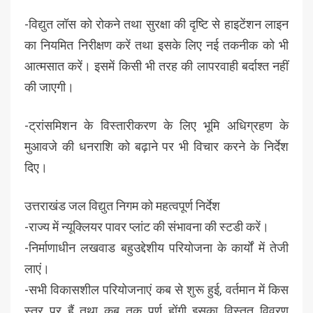
-विद्युत लॉस को रोकने तथा सुरक्षा की दृष्टि से हाइटेंशन लाइन
का नियमित निरीक्षण करें तथा इसके लिए नई तकनीक को भी
आत्मसात करें। इसमें किसी भी तरह की लापरवाही बर्दाश्त नहीं
की जाएगी।
-ट्रांसमिशन के विस्तारीकरण के लिए भूमि अधिग्रहण के
मुआवजे की धनराशि को बढ़ाने पर भी विचार करने के निर्देश
दिए।
उत्तराखंड जल विद्युत निगम को महत्वपूर्ण निर्देश
-राज्य में न्यूक्लियर पावर प्लांट की संभावना की स्टडी करें।
-निर्माणाधीन लखवाड बहुउद्देशीय परियोजना के कार्यों में तेजी
लाएं।
-सभी विकासशील परियोजनाएं कब से शुरू हुई, वर्तमान में किस
स्तर पर हैं तथा कब तक पूर्ण होंगी इसका विस्तृत विवरण