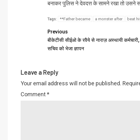
बनाकर पुलिस ने देवदत्त के सामने रखा तो उसन
**Father became
a monster after
beat hi
Tags:
Previous
बीकेटीसी सीईओ के रवैये से नाराज़ अस्थायी कर्मचारी, 
सचिव को भेजा ज्ञापन
Leave a Reply
Your email address will not be published.
Requir
Comment
*