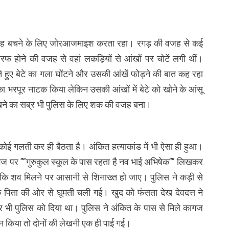
टा तो वह बचने के लिए जोरआजमाइश करता रहा। रगड़ की वजह से कई
होने की वजह से वहां लकड़ियों से आंखों पर चोटें लगी थीं।
े हुए बेटे का गला घोंटने और उसकी आंखें फोड़ने की बात कह रहा
े का भरपूर नाटक किया लेकिन उसकी आंखों में बेटे को खोने के आंसू
खने का सब्र भी पुलिस के लिए शक की वजह बना।
कोई गलती कर ही बैठता है। अंकित हत्याकांड में भी ऐसा ही हुआ।
गज पर ””गुरुकुल स्कूल के पास रहता है नव भाई अभिषेक”” लिखकर
 कि शव मिलने पर आसानी से शिनाख्त हो जाए। पुलिस ने कड़ी से
े पिता की ओर से घूमती चली गई। खुद को फंसता देख देवदत्त ने
 पत्र भी पुलिस को दिया था। पुलिस ने अंकित के पास से मिले कागज
ान किया तो दोनों की लेखनी एक ही पाई गई।