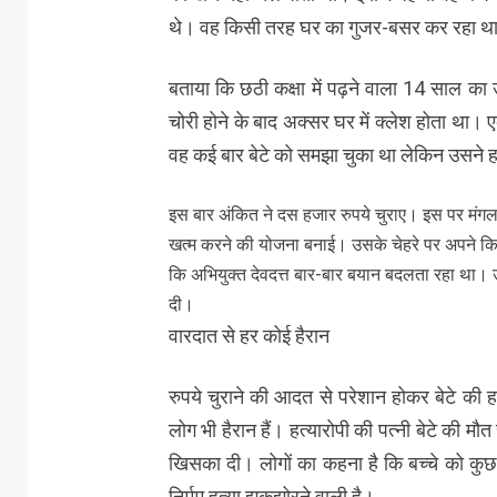
थे। वह किसी तरह घर का गुजर-बसर कर रहा थ
बताया कि छठी कक्षा में पढ़ने वाला 14 साल का
चोरी होने के बाद अक्सर घर में क्लेश होता था। 
वह कई बार बेटे को समझा चुका था लेकिन उसने हर
इस बार अंकित ने दस हजार रुपये चुराए। इस पर मंगल
खत्म करने की योजना बनाई। उसके चेहरे पर अपने कि
कि अभियुक्त देवदत्त बार-बार बयान बदलता रहा था। उस
दी।
वारदात से हर कोई हैरान
रुपये चुराने की आदत से परेशान होकर बेटे की 
लोग भी हैरान हैं। हत्यारोपी की पत्नी बेटे की मौ
खिसका दी। लोगों का कहना है कि बच्चे को क
निर्मम हत्या झकझोरने वाली है।