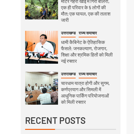
मीटर गहरी खाई में गिरी बोलेरो,
एक ही परिवार के 5 लोगों की
मौत; एक घायल, एक की तलाश
जारी
उत्तराखण्ड
राज्य समाचार
धामी कैबिनेट के ऐतिहासिक
फैसले: जनकल्याण, रोजगार,
शिक्षा और श्रमिक हितों को मिली
नई रफ्तार
उत्तराखण्ड
राज्य समाचार
चारधाम यात्रा होगी और सुगम,
कर्णप्रयाग और सिमली में
आधुनिक पार्किंग परियोजनाओं
को मिली रफ्तार
RECENT POSTS