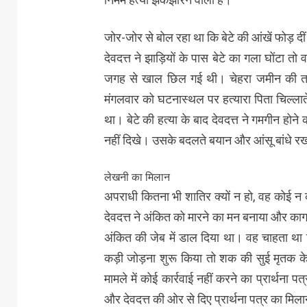
जोर-जोर से बोल रहा था कि बेटे की आंखें फोड़ दीं
देवदत्त ने झाड़ियों के पास बेटे का गला घों
जगह से खाल छिल गई थी। चेहरा जमीन की तरफ 
मंगलवार को घटनास्थल पर हत्यारा पिता चिल्लात
था। बेटे की हत्या के बाद देवदत्त ने गमगीन होन
नहीं दिखे। उसके बदलते बयान और आंसू बांधे र
लेखनी का मिलान
अपराधी कितना भी शातिर क्यों न हो, वह कोई न 
देवदत्त ने अंकित को मारने का मन बनाया और का
अंकित की जेब में डाल दिया था। वह चाहता था
कड़ी जोड़ना शुरू किया तो शक की सुई मृतक क
मामले में कोई कार्रवाई नहीं करने का प्रार्थना
और देवदत्त की ओर से दिए प्रार्थना पत्र का मिल