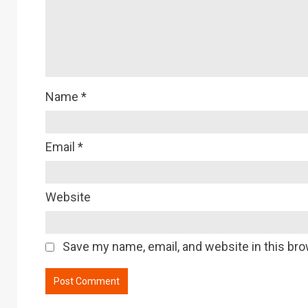
Name
*
Email
*
Website
Save my name, email, and website in this bro