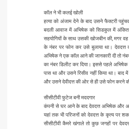
कॉल ने भी कलई खोली
हत्या को अंजाम देने के बाद उसने फैक्टरी पह
बदली आवाज में अभिषेक को सिडकुल में अंकित 
सहयोगियों के साथ उसकी खोजबीन की, मगर वह नही
के नंबर पर फोन कर उसे बुलाया था। देवदत्त 
अभिषेक ने एक कॉल आने की जानकारी दी तो नंबर 
का नंबर डिलीट कर दिया। इससे पहले अभिषेक न
पास था और उसने रिसीव नहीं किया था। बाद मे
और उसने देवीदत्त की ओर से ही उसे फोन करने क
सीसीटीवी फुटेज बनी मददगार
कंपनी से घर आने के बाद देवदत्त अभिषेक और 
यहां तक भी परिजनों को देवदत्त के कृत्य पर
सीसीटीवी कैमरे खंगाले तो कुछ जगहों पर देव