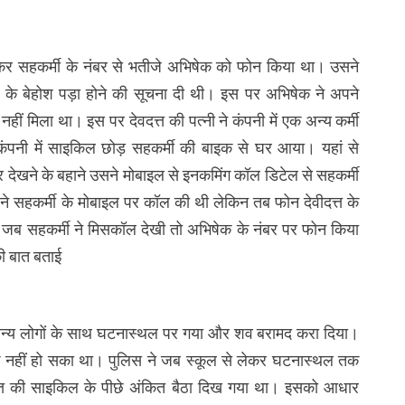
ुंचकर सहकर्मी के नंबर से भतीजे अभिषेक को फोन किया था। उसने
के बेहोश पड़ा होने की सूचना दी थी। इस पर अभिषेक ने अपने
ं मिला था। इस पर देवदत्त की पत्नी ने कंपनी में एक अन्य कर्मी
कंपनी में साइकिल छोड़ सहकर्मी की बाइक से घर आया। यहां से
देखने के बहाने उसने मोबाइल से इनकमिंग कॉल डिटेल से सहकर्मी
े सहकर्मी के मोबाइल पर कॉल की थी लेकिन तब फोन देवीदत्त के
ं जब सहकर्मी ने मिसकॉल देखी तो अभिषेक के नंबर पर फोन किया
ी बात बताई
अन्य लोगों के साथ घटनास्थल पर गया और शव बरामद करा दिया।
 शक नहीं हो सका था। पुलिस ने जब स्कूल से लेकर घटनास्थल तक
दत्त की साइकिल के पीछे अंकित बैठा दिख गया था। इसको आधार