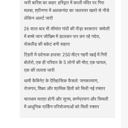
भारी बारिश का कहर: हरिद्वार में काली मंदिर पर गिरा
मलबा, श्रीनगर में अलकनंदा का जलस्तर खतरे से नीचे
लेकिन अलर्ट जारी
26 साल बाद भी सीमांत गांवों की पीड़ा बरकरार: चमोली
में बच्चे जान जोखिम में डालकर पार कर रहे गदेरा,
पोकलैंड की बकेट बनी सहारा
टिहरी में दर्दनाक हादसा: 250 मीटर गहरी खाई में गिरी
बोलेरो, एक ही परिवार के 5 लोगों की मौत; एक घायल,
एक की तलाश जारी
धामी कैबिनेट के ऐतिहासिक फैसले: जनकल्याण,
रोजगार, शिक्षा और श्रमिक हितों को मिली नई रफ्तार
चारधाम यात्रा होगी और सुगम, कर्णप्रयाग और सिमली
में आधुनिक पार्किंग परियोजनाओं को मिली रफ्तार