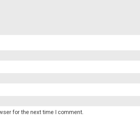
wser for the next time I comment.