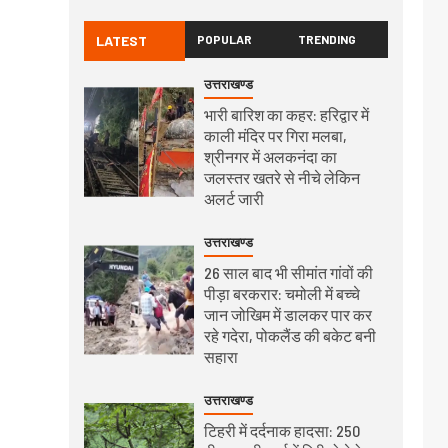
LATEST
POPULAR
TRENDING
उत्तराखण्ड
भारी बारिश का कहर: हरिद्वार में
काली मंदिर पर गिरा मलबा,
श्रीनगर में अलकनंदा का
जलस्तर खतरे से नीचे लेकिन
अलर्ट जारी
उत्तराखण्ड
26 साल बाद भी सीमांत गांवों की
पीड़ा बरकरार: चमोली में बच्चे
जान जोखिम में डालकर पार कर
रहे गदेरा, पोकलैंड की बकेट बनी
सहारा
उत्तराखण्ड
टिहरी में दर्दनाक हादसा: 250