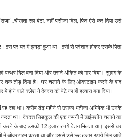
 ‘सजा’…चीखता रहा बेटा, नहीं पसीजा दिल, फिर ऐसे कर दिया उसे
ए। इस पर घर में झगड़ा हुआ था। इसी से परेशान होकर उसके पिता
त्त को पत्थर दिल बना दिया और उसने अंकित को मार दिया। सुहाग के
अंदर तक तोड़ दिया है। घर चलाने के लिए ओवरटाइम करने के बाद
 होने वाले क्लेश ने देवदत्त को बेटे का ही हत्यारा बना दिया।
ें रह रहा था। करीब डेढ़ महीने से उसका भतीजा अभिषेक भी उनके
करता था। देवदत्त सिडकुल की एक कंपनी में डाईमशीन चलाने का
ी करने के बाद उसको 12 हजार रुपये वेतन मिलता था। इससे घर
नी में ओवरटाइम करता था और इससे उसे छह हजार रुपये मिल जाते