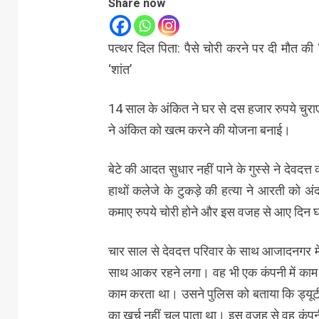
Share now
पत्थर दिल पिता: पैसे चोरी करने पर दी मौत की
‘शांत’
14 साल के अंकित ने घर से दस हजार रुपये चुरा
ने अंकित को खत्म करने की योजना बनाई।
बेटे की आदत सुधार नहीं पाने के गुस्से ने देवद
हाथों कलेजे के टुकड़े की हत्या ने आरती को 
कमाए रुपये चोरी होने और इस वजह से आए दिन घर में
चार साल से देवदत्त परिवार के साथ आजादनगर म
साथ आकर रहने लगा। वह भी एक कंपनी में काम 
काम करता था। उसने पुलिस को बताया कि ड्यूट
का खर्च नहीं चल पाता था। इस वजह से वह कंप