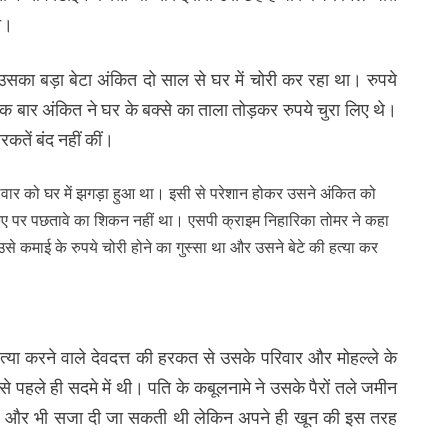
ा।
 उसका बड़ा बेटा अंकित दो साल से घर में चोरी कर रहा था। रुपये
एक बार अंकित ने घर के बक्से का ताला तोड़कर रुपये चुरा लिए थे।
कतें बंद नहीं कीं।
वार को घर में झगड़ा हुआ था। इसी से परेशान होकर उसने अंकित को
ए पर पछतावे का शिकन नहीं था। एसपी क्राइम निहारिका तोमर ने कहा
े कमाई के रुपये चोरी होने का गुस्सा था और उसने बेटे की हत्या कर
हत्या करने वाले देवदत्त की हरकत से उसके परिवार और मोहल्ले के
त से पहले ही सदमे में थी। पति के कबूलनामे ने उसके पैरों तले जमीन
ुछ और भी सजा दी जा सकती थी लेकिन अपने ही खून की इस तरह