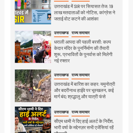
उत्तराखंड में SIR पर सियासत तेज: 19
लाख मतदाताओं को नोटिस, कांग्रेस ने
जताई वोट कटने की आशंका
उत्तराखण्ड
राज्य समाचार
धराली आपदा की पहली बरसी: कल्प
केदार मंदिर के पुनर्निर्माण की तैयारी
शुरू, प्रभावितों के पुनर्वास को मिलेगी
नई रफ्तार
उत्तराखण्ड
राज्य समाचार
उत्तराखंड में बारिश का कहर: यमुनोत्री
और बदरीनाथ हाईवे पर भूस्खलन, कई
मार्ग बंद; श्रद्धालु और यात्री फंसे
उत्तराखण्ड
राज्य समाचार
सीएम धामी ने दिए हाई अलर्ट के निर्देश,
भारी वर्षा के मद्देनज़र सभी एजेंसियां रहें