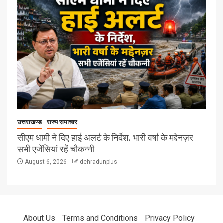
उत्तराखण्ड
राज्य समाचार
सीएम धामी ने दिए हाई अलर्ट के निर्देश, भारी वर्षा के मद्देनज़र
सभी एजेंसियां रहें चौकन्नी
August 6, 2026
dehradunplus
About Us
Terms and Conditions
Privacy Policy