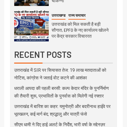
चौकन्नी
उत्तराखण्ड
राज्य समाचार
उत्तराखंड को मिल सकती है बड़ी
सौगात, EPFO के नए कार्यालय खोलने
पर केंद्र सरकार विचाररत
RECENT POSTS
उत्तराखंड में SIR पर सियासत तेज: 19 लाख मतदाताओं को
नोटिस, कांग्रेस ने जताई वोट कटने की आशंका
धराली आपदा की पहली बरसी: कल्प केदार मंदिर के पुनर्निर्माण
की तैयारी शुरू, प्रभावितों के पुनर्वास को मिलेगी नई रफ्तार
उत्तराखंड में बारिश का कहर: यमुनोत्री और बदरीनाथ हाईवे पर
भूस्खलन, कई मार्ग बंद; श्रद्धालु और यात्री फंसे
सीएम धामी ने दिए हाई अलर्ट के निर्देश, भारी वर्षा के मद्देनज़र