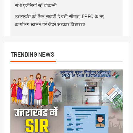
सभी एजेंसियां रहें चौकन्नी
उत्तराखंड को मिल सकती है बड़ी सौगात, EPFO के नए
कार्यालय खोलने पर केंद्र सरकार विचाररत
TRENDING NEWS