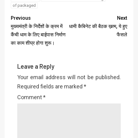
of packaged
Previous
Next
मुख्यमंत्री के निर्देशों के क्रम में
धामी कैबिनेट की बैठक ख़त्म, ये हुए
कैंची धाम के लिए बाईपास निर्माण
फैसले
का काम शीघ्र होगा शुरू।
Leave a Reply
Your email address will not be published.
Required fields are marked
*
Comment
*