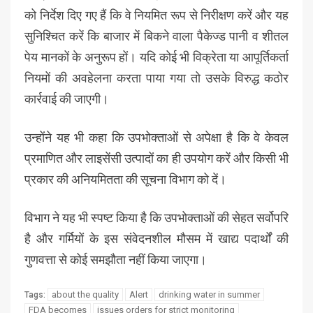
को निर्देश दिए गए हैं कि वे नियमित रूप से निरीक्षण करें और यह
सुनिश्चित करें कि बाजार में बिकने वाला पैकेज्ड पानी व शीतल
पेय मानकों के अनुरूप हों। यदि कोई भी विक्रेता या आपूर्तिकर्ता
नियमों की अवहेलना करता पाया गया तो उसके विरुद्ध कठोर
कार्रवाई की जाएगी।
उन्होंने यह भी कहा कि उपभोक्ताओं से अपेक्षा है कि वे केवल
प्रमाणित और लाइसेंसी उत्पादों का ही उपयोग करें और किसी भी
प्रकार की अनियमितता की सूचना विभाग को दें।
विभाग ने यह भी स्पष्ट किया है कि उपभोक्ताओं की सेहत सर्वोपरि
है और गर्मियों के इस संवेदनशील मौसम में खाद्य पदार्थों की
गुणवत्ता से कोई समझौता नहीं किया जाएगा।
about the quality
Alert
drinking water in summer
Tags:
FDA becomes
issues orders for strict monitoring