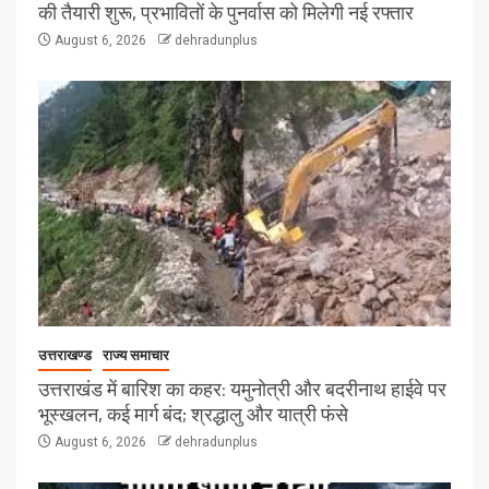
की तैयारी शुरू, प्रभावितों के पुनर्वास को मिलेगी नई रफ्तार
August 6, 2026
dehradunplus
उत्तराखण्ड
राज्य समाचार
उत्तराखंड में बारिश का कहर: यमुनोत्री और बदरीनाथ हाईवे पर
भूस्खलन, कई मार्ग बंद; श्रद्धालु और यात्री फंसे
August 6, 2026
dehradunplus