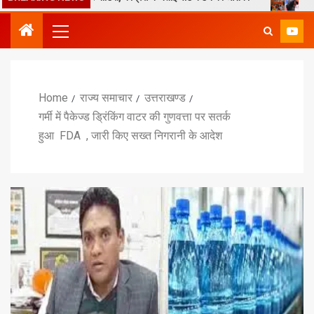
Home
राज्य समाचार
उत्तराखण्ड
गर्मी में पैकेज्ड ड्रिंकिंग वाटर की गुणवत्ता पर सतर्क
हुआ FDA , जारी किए सख्त निगरानी के आदेश