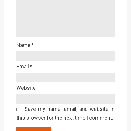
Name
*
Email
*
Website
Save my name, email, and website in
this browser for the next time I comment.