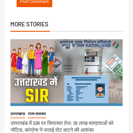
MORE STORIES
उत्तराखण्ड
राज्य समाचार
उत्तराखंड में SIR पर सियासत तेज: 19 लाख मतदाताओं को
नोटिस, कांग्रेस ने जताई वोट कटने की आशंका