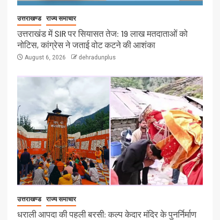
उत्तराखण्ड
राज्य समाचार
उत्तराखंड में SIR पर सियासत तेज: 19 लाख मतदाताओं को
नोटिस, कांग्रेस ने जताई वोट कटने की आशंका
August 6, 2026
dehradunplus
उत्तराखण्ड
राज्य समाचार
धराली आपदा की पहली बरसी: कल्प केदार मंदिर के पुनर्निर्माण