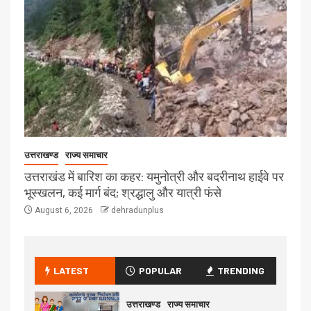
उत्तराखण्ड
राज्य समाचार
उत्तराखंड में बारिश का कहर: यमुनोत्री और बदरीनाथ हाईवे पर
भूस्खलन, कई मार्ग बंद; श्रद्धालु और यात्री फंसे
August 6, 2026
dehradunplus
LATEST
POPULAR
TRENDING
उत्तराखण्ड
राज्य समाचार