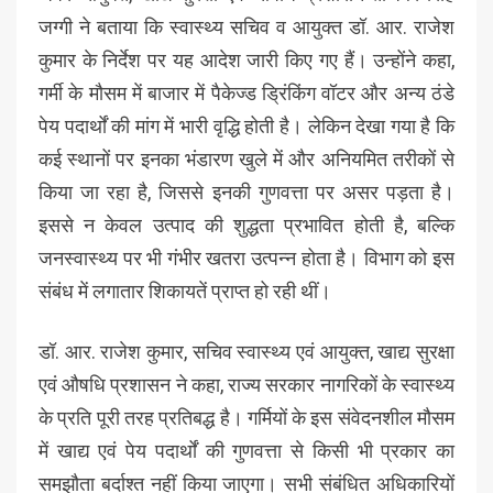
जग्गी ने बताया कि स्वास्थ्य सचिव व आयुक्त डॉ. आर. राजेश
कुमार के निर्देश पर यह आदेश जारी किए गए हैं। उन्होंने कहा,
गर्मी के मौसम में बाजार में पैकेज्ड ड्रिंकिंग वॉटर और अन्य ठंडे
पेय पदार्थों की मांग में भारी वृद्धि होती है। लेकिन देखा गया है कि
कई स्थानों पर इनका भंडारण खुले में और अनियमित तरीकों से
किया जा रहा है, जिससे इनकी गुणवत्ता पर असर पड़ता है।
इससे न केवल उत्पाद की शुद्धता प्रभावित होती है, बल्कि
जनस्वास्थ्य पर भी गंभीर खतरा उत्पन्न होता है। विभाग को इस
संबंध में लगातार शिकायतें प्राप्त हो रही थीं।
डॉ. आर. राजेश कुमार, सचिव स्वास्थ्य एवं आयुक्त, खाद्य सुरक्षा
एवं औषधि प्रशासन ने कहा, राज्य सरकार नागरिकों के स्वास्थ्य
के प्रति पूरी तरह प्रतिबद्ध है। गर्मियों के इस संवेदनशील मौसम
में खाद्य एवं पेय पदार्थों की गुणवत्ता से किसी भी प्रकार का
समझौता बर्दाश्त नहीं किया जाएगा। सभी संबंधित अधिकारियों