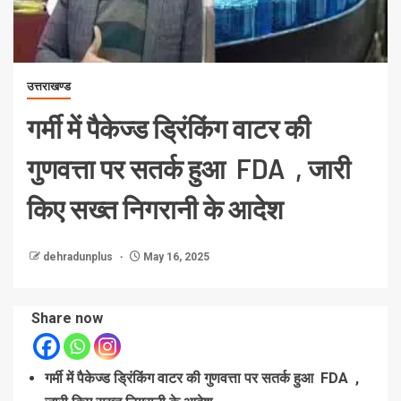
उत्तराखण्ड
गर्मी में पैकेज्ड ड्रिंकिंग वाटर की
गुणवत्ता पर सतर्क हुआ FDA , जारी
किए सख्त निगरानी के आदेश
dehradunplus
May 16, 2025
Share now
गर्मी में पैकेज्ड ड्रिंकिंग वाटर की गुणवत्ता पर सतर्क हुआ FDA ,