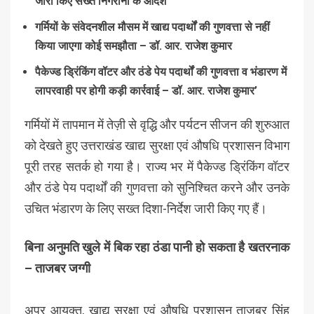
जारी किए सख्त निगरानी के आदेश
गर्मियों के संवेदनशील मौसम में खाद्य पदार्थों की गुणवत्ता से नहीं
किया जाएगा कोई समझौता – डॉ. आर. राजेश कुमार
पैकेज्ड ड्रिंकिंग वॉटर और ठंडे पेय पदार्थों की गुणवत्ता व भंडारण में
लापरवाही पर होगी कड़ी कार्रवाई – डॉ. आर. राजेश कुमार’
गर्मियों में तापमान में तेज़ी से वृद्धि और पर्यटन सीजन की शुरुआत
को देखते हुए उत्तराखंड खाद्य सुरक्षा एवं औषधि प्रशासन विभाग
पूरी तरह सतर्क हो गया है। राज्य भर में पैकेज्ड ड्रिंकिंग वॉटर
और ठंडे पेय पदार्थों की गुणवत्ता को सुनिश्चित करने और उनके
उचित भंडारण के लिए सख्त दिशा-निर्देश जारी किए गए हैं।
बिना अनुमति खुले में बिक रहा ठंडा पानी हो सकता है खतरनाक
– ताजबर जग्गी
अपर आयुक्त, खाद्य सुरक्षा एवं औषधि प्रशासन ताजबर सिंह