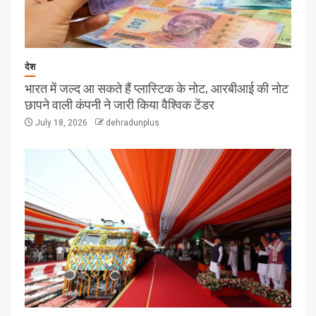
देश
भारत में जल्द आ सकते हैं प्लास्टिक के नोट, आरबीआई की नोट
छापने वाली कंपनी ने जारी किया वैश्विक टेंडर
July 18, 2026
dehradunplus