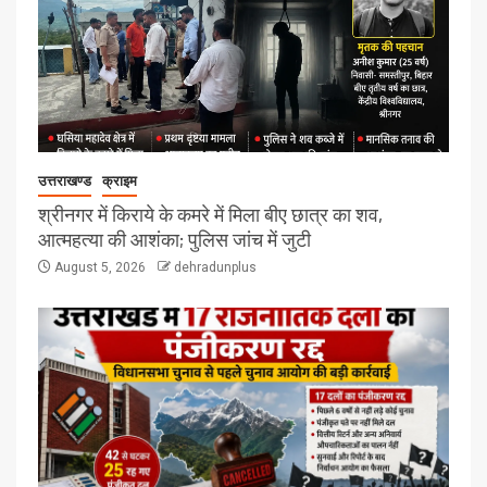
उत्तराखण्ड
क्राइम
श्रीनगर में किराये के कमरे में मिला बीए छात्र का शव,
आत्महत्या की आशंका; पुलिस जांच में जुटी
August 5, 2026
dehradunplus