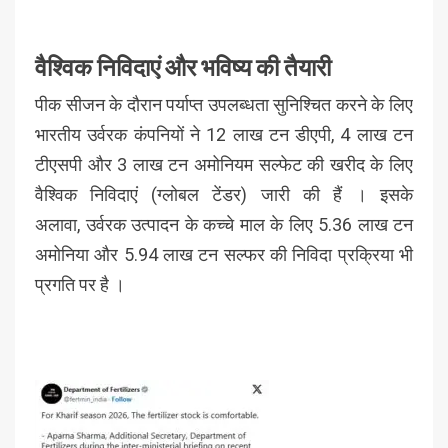
वैश्विक निविदाएं और भविष्य की तैयारी
पीक सीजन के दौरान पर्याप्त उपलब्धता सुनिश्चित करने के लिए
भारतीय उर्वरक कंपनियों ने 12 लाख टन डीएपी, 4 लाख टन
टीएसपी और 3 लाख टन अमोनियम सल्फेट की खरीद के लिए
वैश्विक निविदाएं (ग्लोबल टेंडर) जारी की हैं । इसके
अलावा, उर्वरक उत्पादन के कच्चे माल के लिए 5.36 लाख टन
अमोनिया और 5.94 लाख टन सल्फर की निविदा प्रक्रिया भी
प्रगति पर है ।