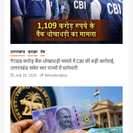
उत्तराखण्ड
क्राइम
देश
₹1109 करोड़ बैंक धोखाधड़ी मामले में CBI की बड़ी कार्रवाई,
उत्तराखंड समेत चार राज्यों में छापेमारी
July 20, 2026
dehradunplus