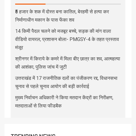
₹5 हजार के शक में दोस्त बना कातिल, बेरहमी से हत्या कर
निर्माणाधीन मकान के पास फेंका शव
14 किमी पैदल चलने को मजबूर बच्चे, सड़क की मांग वाला
वीडियो वायरल; प्रशासन बोला- PMGSY-4 के तहत प्रस्ताव
मंजूर
श्रीनगर में किराये के कमरे में मिला बीए छात्र का शव, आत्महत्या
की आशंका; पुलिस जांच में जुटी
उत्तराखंड में 17 राजनीतिक दलों का पंजीकरण रद्द, विधानसभा
चुनाव से पहले चुनाव आयोग की बड़ी कार्रवाई
मुख्य निर्वाचन अधिकारी ने किया मतदान केंद्रों का निरीक्षण,
मतदाताओं से लिया फीडबैक