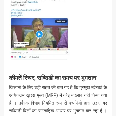
कीमतें स्थिर,
सब्सिडी का समय पर भुगतान
किसानों के लिए बड़ी राहत की बात यह है कि प्रमुख उर्वरकों के
अधिकतम खुदरा मूल्य (MRP) में कोई बदलाव नहीं किया गया
है । उर्वरक विभाग नियमित रूप से कंपनियों द्वारा उठाए गए
सब्सिडी बिलों का साप्ताहिक आधार पर भुगतान कर रहा है ।