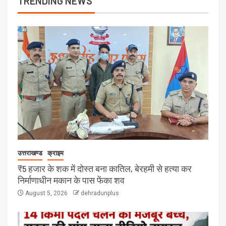
TRENDING NEWS
उत्तराखण्ड
क्राइम
₹5 हजार के शक में दोस्त बना कातिल, बेरहमी से हत्या कर
निर्माणाधीन मकान के पास फेंका शव
August 5, 2026
dehradunplus