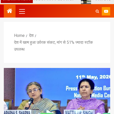
Home
देश
देश में खत्म हुआ उर्वरक संकट, मांग से 51% ज्यादा स्टॉक
उपलब्ध