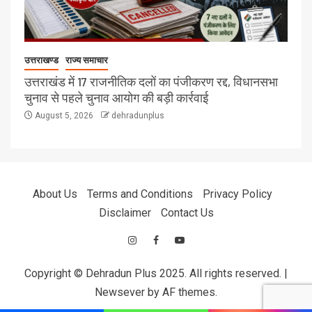
उत्तराखण्ड
राज्य समाचार
उत्तराखंड में 17 राजनीतिक दलों का पंजीकरण रद्द, विधानसभा
चुनाव से पहले चुनाव आयोग की बड़ी कार्रवाई
August 5, 2026
dehradunplus
About Us
Terms and Conditions
Privacy Policy
Disclaimer
Contact Us
Copyright © Dehradun Plus 2025. All rights reserved.
|
Newsever
by AF themes.