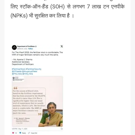
लिए स्टॉक-ऑन-हैंड (SOH) से लगभग 7 लाख टन एनपीके
(NPKs) भी सुरक्षित कर लिया है ।