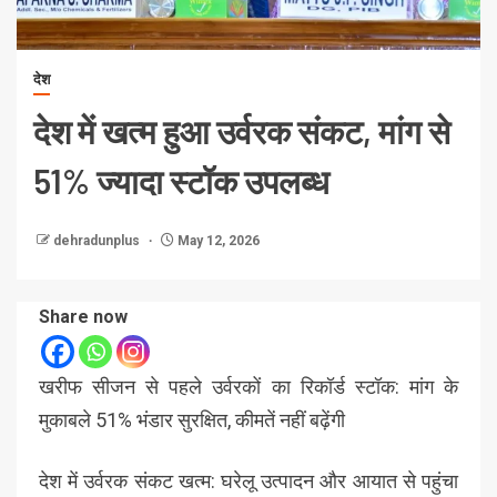
देश
देश में खत्म हुआ उर्वरक संकट, मांग से
51% ज्यादा स्टॉक उपलब्ध
dehradunplus
May 12, 2026
Share now
खरीफ सीजन से पहले उर्वरकों का रिकॉर्ड स्टॉक: मांग के
मुकाबले 51% भंडार सुरक्षित, कीमतें नहीं बढ़ेंगी
देश में उर्वरक संकट खत्म: घरेलू उत्पादन और आयात से पहुंचा