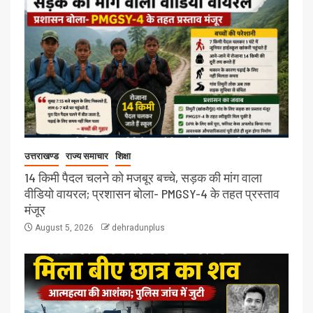
उत्तराखण्ड
राज्य समाचार
शिक्षा
14 किमी पैदल चलने को मजबूर बच्चे, सड़क की मांग वाला
वीडियो वायरल; प्रशासन बोला- PMGSY-4 के तहत प्रस्ताव
मंजूर
August 5, 2026
dehradunplus