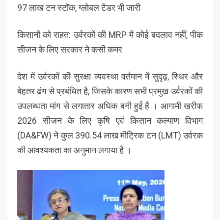
97 लाख टन स्टॉक, ग्लोबल टेंडर भी जारी
किसानों को राहत: उर्वरकों की MRP में कोई बदलाव नहीं, पीक
सीजन के लिए सरकार ने कसी कमर
देश में उर्वरकों की सुरक्षा व्यवस्था वर्तमान में सुदृढ़, स्थिर और
बेहतर ढंग से प्रबंधित है, जिसके कारण सभी प्रमुख उर्वरकों की
उपलब्धता मांग से लगातार अधिक बनी हुई है । आगामी खरीफ
2026 सीजन के लिए कृषि एवं किसान कल्याण विभाग
(DA&FW) ने कुल 390.54 लाख मीट्रिक टन (LMT) उर्वरक
की आवश्यकता का अनुमान लगाया है ।