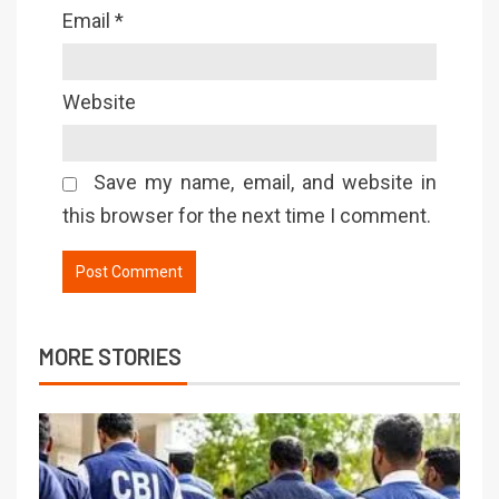
Email
*
Website
Save my name, email, and website in
this browser for the next time I comment.
MORE STORIES