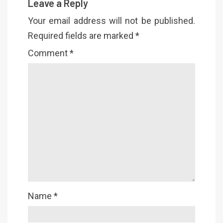
Leave a Reply
Your email address will not be published.
Required fields are marked
*
Comment
*
Name
*