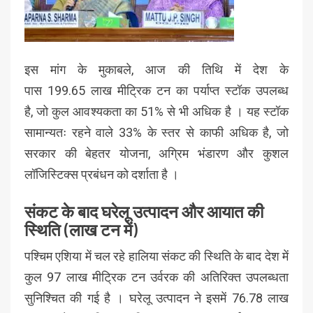
इस मांग के मुकाबले, आज की तिथि में देश के
पास 199.65 लाख मीट्रिक टन का पर्याप्त स्टॉक उपलब्ध
है, जो कुल आवश्यकता का 51% से भी अधिक है । यह स्टॉक
सामान्यतः रहने वाले 33% के स्तर से काफी अधिक है, जो
सरकार की बेहतर योजना, अग्रिम भंडारण और कुशल
लॉजिस्टिक्स प्रबंधन को दर्शाता है ।
संकट के बाद घरेलू उत्पादन और आयात की
स्थिति (लाख टन में)
पश्चिम एशिया में चल रहे हालिया संकट की स्थिति के बाद देश में
कुल 97 लाख मीट्रिक टन उर्वरक की अतिरिक्त उपलब्धता
सुनिश्चित की गई है । घरेलू उत्पादन ने इसमें 76.78 लाख