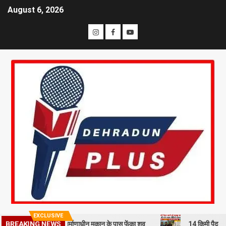
August 6, 2026
EXCLUSIVE
 से हत्या कर निर्माणाधीन मकान के पास फेंका शव
14 किमी पैदल चलने को मजबू
BREAKING NEWS