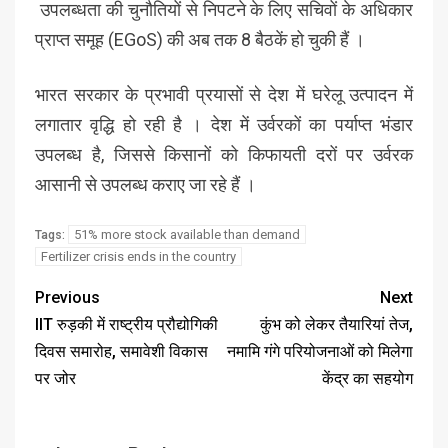
उपलब्धता की चुनौतियों से निपटने के लिए सचिवों के अधिकार
प्राप्त समूह (EGoS) की अब तक 8 बैठकें हो चुकी हैं ।
भारत सरकार के प्रभावी प्रयासों से देश में घरेलू उत्पादन में
लगातार वृद्धि हो रही है । देश में उर्वरकों का पर्याप्त भंडार
उपलब्ध है, जिससे किसानों को किफायती दरों पर उर्वरक
आसानी से उपलब्ध कराए जा रहे हैं ।
51% more stock available than demand
Tags:
Fertilizer crisis ends in the country
Previous
Next
IIT रुड़की में राष्ट्रीय प्रौद्योगिकी
कुंभ को लेकर तैयारियां तेज,
दिवस समारोह, समावेशी विकास
नमामि गंगे परियोजनाओं को मिलेगा
पर जोर
केंद्र का सहयोग