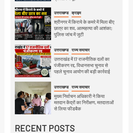
उत्तराखण्ड
क्राइम
श्रीनगर में किराये के कमरे में मिला बीए
छात्र का शव, आत्महत्या की आशंका;
पुलिस जांच में जुटी
उत्तराखण्ड
राज्य समाचार
उत्तराखंड में 17 राजनीतिक दलों का
पंजीकरण रद्द, विधानसभा चुनाव से
पहले चुनाव आयोग की बड़ी कार्रवाई
उत्तराखण्ड
राज्य समाचार
मुख्य निर्वाचन अधिकारी ने किया
मतदान केंद्रों का निरीक्षण, मतदाताओं
से लिया फीडबैक
RECENT POSTS