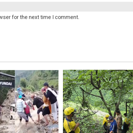
wser for the next time I comment.