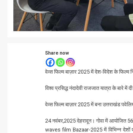
Share now
वेव्स फिल्म बाज़ार 2025 में देश-विदेश के फिल्म नि
विश्व प्रसिद्ध नंदादेवी राजजात यात्रा के बारे में 
वेव्स फिल्म बाज़ार 2025 में बना उत्तराखंड पवेल
24 नवंबर,2025 देहरादून। गोवा में आयोजित 56व
waves film Bazaar-2025 में विभिन्न देशों ए