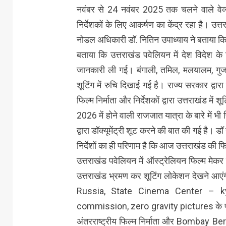
नवंबर से 24 नवंबर 2025 तक चलने वाले वेव्स फ
निर्देशकों के लिए आकर्षण का केंद्र रहा है। उत्
नोडल अधिकारी डॉ. नितिन उपाध्याय ने बताया कि फिल
बताया कि उत्तराखंड पवेलियन में देश विदेश के फिल
जानकारी ली गई। बंगाली, तमिल, मलयालम, गुजरात
शूटिंग में रुचि दिखाई गई है। राज्य सरकार द्व
फिल्म निर्माता और निर्देशकों द्वारा उत्तराखंड मे
2026 में होने वाली राजजात यात्रा के बारे में भ
द्वारा डॉक्यूमेंट्री शूट करने की बात की गई है। डॉ 
निर्देशों का ही परिणाम है कि आज उत्तराखंड की फि
उत्तराखंड पवेलियन में ऑस्ट्रेलियन फिल्म मेकर स
उत्तराखंड भ्रमण कर शूटिंग लोकेशन देखने 
Russia, State Cinema Center – k
commission, zero gravity pictures के प्रतिन
अंतरराष्ट्रीय फिल्म निर्माता और Bombay Be