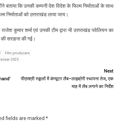
ंने बताया कि उनकी कम्पनी देश विदेश के फिल्म निर्माताओं के साथ
ल्म निर्माताओं को उत्तराखंड लाया जाय।
राजेश कुमार शर्मा एवं उनकी टीम द्वारा भी उत्तराखंड पवेलियन का
ति की सराहना की गई।
d
Film producers
 Bazaar 2025
Next
khand’
पीएमश्री स्कूलों में कंप्यूटर लैब–लाइब्रेरी स्थापना तेज, एक
माह में लैब लगाने का निर्देश
ed fields are marked
*