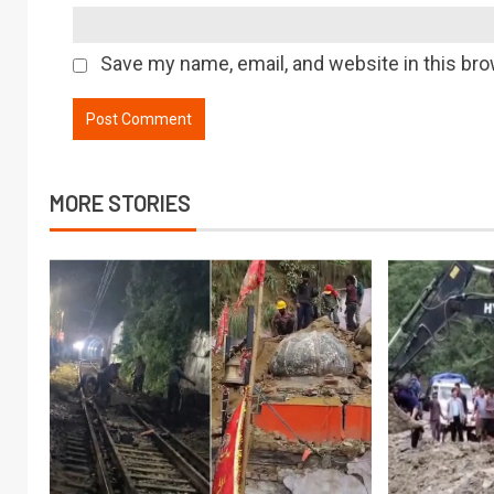
Save my name, email, and website in this bro
MORE STORIES