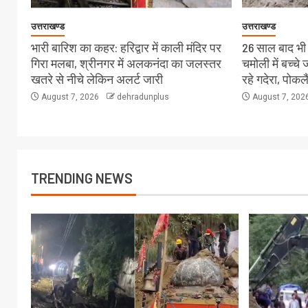
उत्तराखण्ड
उत्तराखण्ड
भारी बारिश का कहर: हरिद्वार में काली मंदिर पर
26 साल बाद भी स
गिरा मलबा, श्रीनगर में अलकनंदा का जलस्तर
चमोली में बच्च
खतरे से नीचे लेकिन अलर्ट जारी
रहे गदेरा, पोक
August 7, 2026
dehradunplus
August 7, 202
TRENDING NEWS