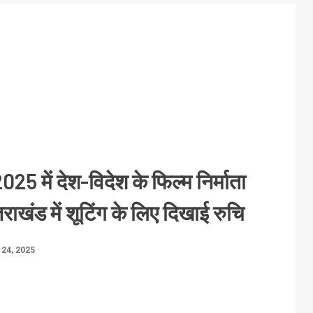
2025 में देश-विदेश के फिल्म निर्माता
्तराखंड में शूटिंग के लिए दिखाई रुचि
24, 2025