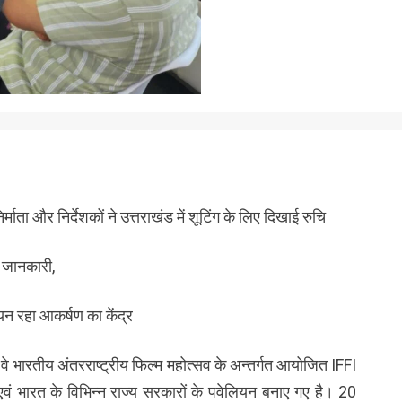
र्माता और निर्देशकों ने उत्तराखंड में शूटिंग के लिए दिखाई रुचि
दी जानकारी,
ियन रहा आकर्षण का केंद्र
े भारतीय अंतरराष्ट्रीय फिल्म महोत्सव के अन्तर्गत आयोजित IFFI
वं भारत के विभिन्न राज्य सरकारों के पवेलियन बनाए गए है। 20