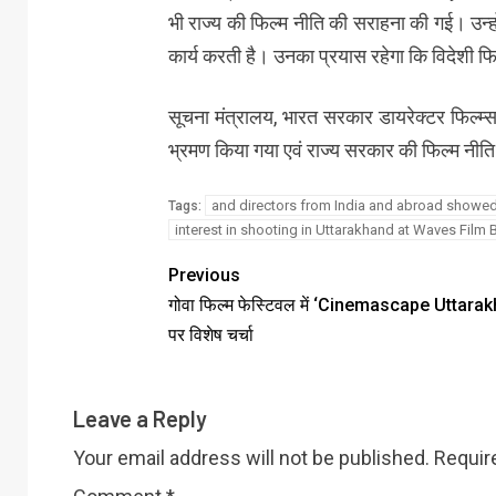
भी राज्य की फिल्म नीति की सराहना की गई। उन्हो
कार्य करती है। उनका प्रयास रहेगा कि विदेशी फि
सूचना मंत्रालय, भारत सरकार डायरेक्टर फिल्म्स 
भ्रमण किया गया एवं राज्य सरकार की फिल्म नी
and directors from India and abroad showe
Tags:
interest in shooting in Uttarakhand at Waves Film
Previous
गोवा फिल्म फेस्टिवल में ‘Cinemascape Uttara
पर विशेष चर्चा
Leave a Reply
Your email address will not be published.
Requir