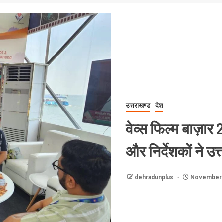
उत्तराखण्ड
देश
वेव्स फिल्म बाज़ार 
और निर्देशकों ने उत
dehradunplus
November 