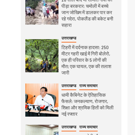
पीड़ा बरकरार: चमोली में बच्चे
जान जोखिम में डालकर पार कर
रहे गदेरा, पोकलैंड की बकेट बनी
सहारा
उत्तराखण्ड
टिहरी में दर्दनाक हादसा: 250
मीटर गहरी खाई में गिरी बोलेरो,
एक ही परिवार के 5 लोगों की
मौत; एक घायल, एक की तलाश
जारी
उत्तराखण्ड
राज्य समाचार
धामी कैबिनेट के ऐतिहासिक
फैसले: जनकल्याण, रोजगार,
शिक्षा और श्रमिक हितों को मिली
नई रफ्तार
उत्तराखण्ड
राज्य समाचार