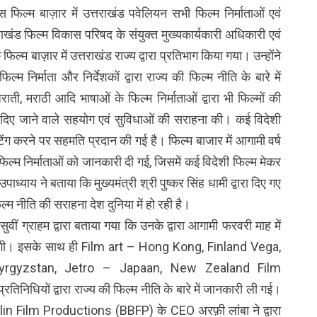
िल्म बाज़ार में उत्तराखंड पवेलियन सभी फिल्म निर्माताओं एवं
तराखंड फिल्म विकास परिषद के संयुक्त मुख्यकार्यकारी अधिकारी एवं
्म बाज़ार में उत्तराखंड राज्य द्वारा प्रतिभाग किया गया। उन्होंने
्म निर्माता और निर्देशकों द्वारा राज्य की फिल्म नीति के बारे में
ी, मराठी आदि भाषाओं के फिल्म निर्माताओं द्वारा भी फिल्मों की
ारा दिए जाने वाले सहयोग एवं सुविधाओं की सराहना की। कई विदेशी
ं शूटिंग करने पर सहमति प्रदान की गई है। फिल्म बाजार में आगामी वर्ष
ी फिल्म निर्माताओं को जानकारी दी गई, जिसमें कई विदेशी फिल्म मेकर
उपाध्याय ने बताया कि मुख्यमंत्री श्री पुष्कर सिंह धामी द्वारा दिए गए
ल्म नीति की सराहना देश दुनिया में हो रही है।
ुवीं ग्राहम द्वारा बताया गया कि उनके द्वारा आगामी फरवरी माह में
आएंगी। इसके साथ ही Film art – Hong Kong, Finland Vega,
yrgyzstan, Jetro – Japaan, New Zealand Film
िधियों द्वारा राज्य की फिल्म नीति के बारे में जानकारी ली गई।
rlin Film Productions (BBFP) के CEO अरफ़ी लांबा ने द्वारा