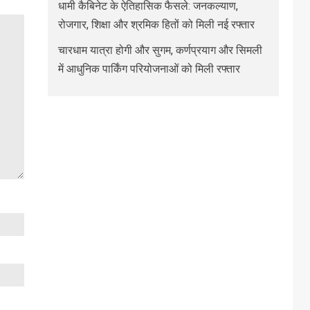
धामी कैबिनेट के ऐतिहासिक फैसले: जनकल्याण,
रोजगार, शिक्षा और श्रमिक हितों को मिली नई रफ्तार
चारधाम यात्रा होगी और सुगम, कर्णप्रयाग और सिमली
में आधुनिक पार्किंग परियोजनाओं को मिली रफ्तार