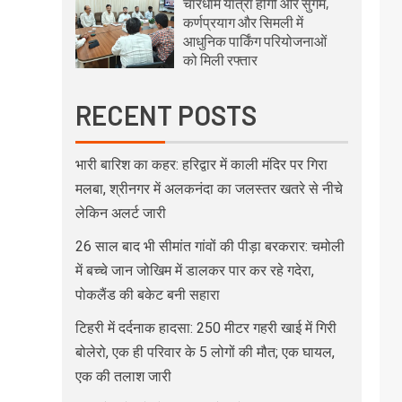
चारधाम यात्रा होगी और सुगम,
कर्णप्रयाग और सिमली में
आधुनिक पार्किंग परियोजनाओं
को मिली रफ्तार
RECENT POSTS
भारी बारिश का कहर: हरिद्वार में काली मंदिर पर गिरा
मलबा, श्रीनगर में अलकनंदा का जलस्तर खतरे से नीचे
लेकिन अलर्ट जारी
26 साल बाद भी सीमांत गांवों की पीड़ा बरकरार: चमोली
में बच्चे जान जोखिम में डालकर पार कर रहे गदेरा,
पोकलैंड की बकेट बनी सहारा
टिहरी में दर्दनाक हादसा: 250 मीटर गहरी खाई में गिरी
बोलेरो, एक ही परिवार के 5 लोगों की मौत; एक घायल,
एक की तलाश जारी