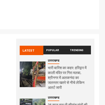
LATEST
POPULAR
TRENDING
उत्तराखण्ड
भारी बारिश का कहर: हरिद्वार में
काली मंदिर पर गिरा मलबा,
श्रीनगर में अलकनंदा का
जलस्तर खतरे से नीचे लेकिन
अलर्ट जारी
उत्तराखण्ड
26 साल बाद भी सीमांत गांवों की