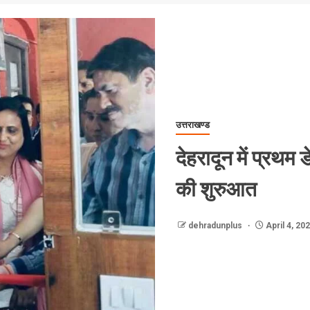
उत्तराखण्ड
देहरादून में प्रथम 
की शुरुआत
dehradunplus
April 4, 20