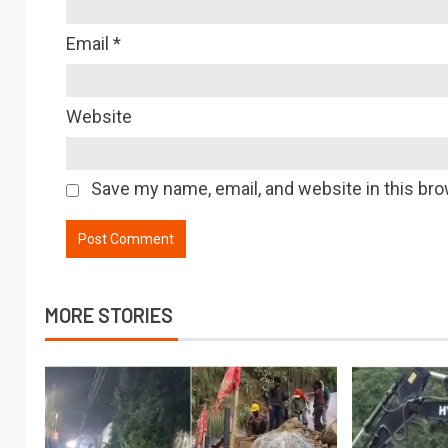
Email
*
Website
Save my name, email, and website in this bro
MORE STORIES