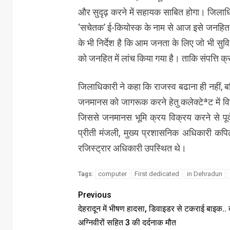
और सुदृढ़ करने में सहायक साबित होगा। जिलाध
‘सचेतक’ ई-कियोस्क के नाम से आज इसे जनहित मे
के भी निर्देश है कि आम जनता के लिए जो भी सु
को जनहित में लांच किया गया है। ताकि संपत्त
जिलाधिकारी ने कहा कि राजस्व बढाना ही नहीं, 
जनमानस को जागरूक करने हेतु कलेक्टेªट में विभ
जिससे जनमानस भूमि क्रय विक्रय करने से पूर
प्रीती मंजली, मुख्य प्रशासनिक अधिकारी कपिल क
रजिस्ट्रार अधिकारी उपस्थित थे।
computer
First dedicated
in Dehradun
Tags:
Previous
देहरादून में भीषण हादसा, डिवाइडर से टकराई बाइक.. 
अग्निवीरों सहित 3 की दर्दनाक मौत