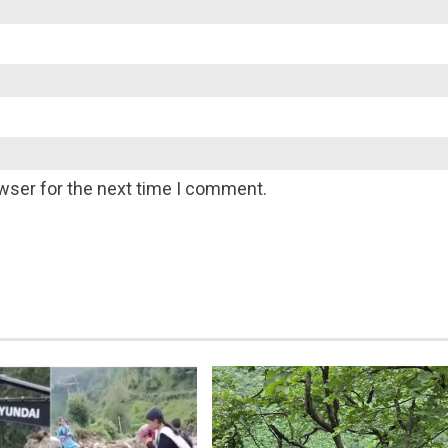
wser for the next time I comment.