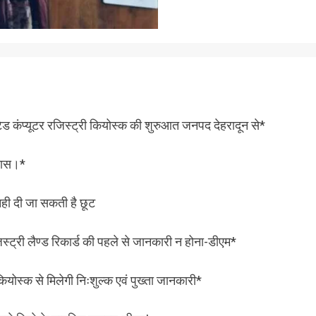
टेड कंप्यूटर रजिस्ट्री कियोस्क की शुरुआत जनपद देहरादून से*
यास।*
ही दी जा सकती है छूट
ट्री लैण्ड रिकार्ड की पहले से जानकारी न होना-डीएम*
ियोस्क से मिलेगी निःशुल्क एवं पुख्ता जानकारी*