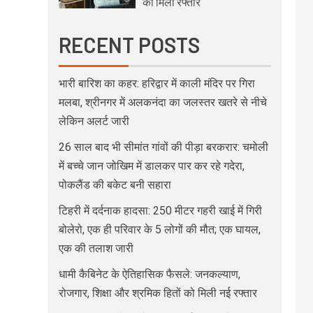
को मिली रफ्तार
RECENT POSTS
भारी बारिश का कहर: हरिद्वार में काली मंदिर पर गिरा
मलबा, श्रीनगर में अलकनंदा का जलस्तर खतरे से नीचे
लेकिन अलर्ट जारी
26 साल बाद भी सीमांत गांवों की पीड़ा बरकरार: चमोली
में बच्चे जान जोखिम में डालकर पार कर रहे गदेरा,
पोकलैंड की बकेट बनी सहारा
टिहरी में दर्दनाक हादसा: 250 मीटर गहरी खाई में गिरी
बोलेरो, एक ही परिवार के 5 लोगों की मौत; एक घायल,
एक की तलाश जारी
धामी कैबिनेट के ऐतिहासिक फैसले: जनकल्याण,
रोजगार, शिक्षा और श्रमिक हितों को मिली नई रफ्तार