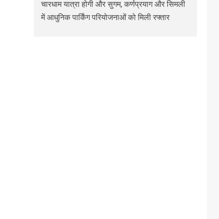
चारधाम यात्रा होगी और सुगम, कर्णप्रयाग और सिमली
में आधुनिक पार्किंग परियोजनाओं को मिली रफ्तार