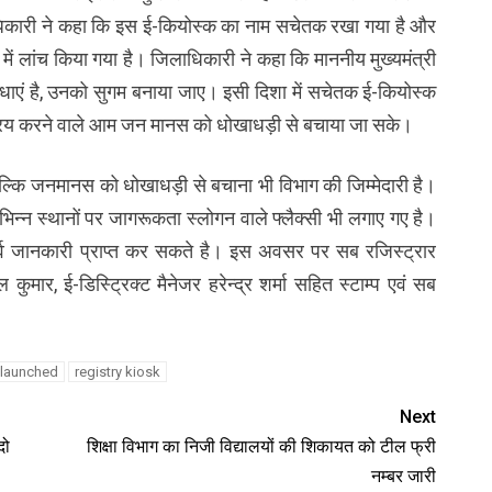
िकारी ने कहा कि इस ई-कियोस्क का नाम सचेतक रखा गया है और
ं लांच किया गया है। जिलाधिकारी ने कहा कि माननीय मुख्यमंत्री
विधाएं है, उनको सुगम बनाया जाए। इसी दिशा में सचेतक ई-कियोस्क
ि क्रय करने वाले आम जन मानस को धोखाधड़ी से बचाया जा सके।
बल्कि जनमानस को धोखाधड़ी से बचाना भी विभाग की जिम्मेदारी है।
िन्न स्थानों पर जागरूकता स्लोगन वाले फ्लैक्सी भी लगाए गए है।
्व जानकारी प्राप्त कर सकते है। इस अवसर पर सब रजिस्ट्रार
ुमार, ई-डिस्ट्रिक्ट मैनेजर हरेन्द्र शर्मा सहित स्टाम्प एवं सब
launched
registry kiosk
Next
दो
शिक्षा विभाग का निजी विद्यालयों की शिकायत को टील फ्री
नम्बर जारी