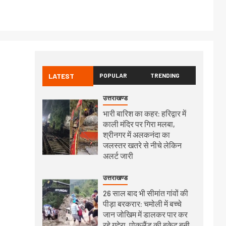
LATEST
POPULAR
TRENDING
उत्तराखण्ड
भारी बारिश का कहर: हरिद्वार में
काली मंदिर पर गिरा मलबा,
श्रीनगर में अलकनंदा का
जलस्तर खतरे से नीचे लेकिन
अलर्ट जारी
उत्तराखण्ड
26 साल बाद भी सीमांत गांवों की
पीड़ा बरकरार: चमोली में बच्चे
जान जोखिम में डालकर पार कर
रहे गदेरा, पोकलैंड की बकेट बनी