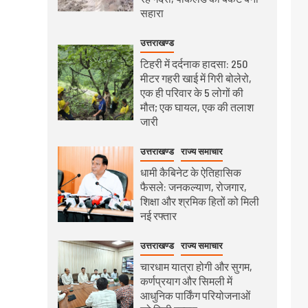
सहारा
उत्तराखण्ड
टिहरी में दर्दनाक हादसा: 250
मीटर गहरी खाई में गिरी बोलेरो,
एक ही परिवार के 5 लोगों की
मौत; एक घायल, एक की तलाश
जारी
उत्तराखण्ड
राज्य समाचार
धामी कैबिनेट के ऐतिहासिक
फैसले: जनकल्याण, रोजगार,
शिक्षा और श्रमिक हितों को मिली
नई रफ्तार
उत्तराखण्ड
राज्य समाचार
चारधाम यात्रा होगी और सुगम,
कर्णप्रयाग और सिमली में
आधुनिक पार्किंग परियोजनाओं