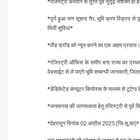
*रजिस्ट्री करवाने से तुरंत पूर्व सुदृढ़ सशक्त 
*पूर्ण हुआ जन सूचना गैप, भूमि क्रय विक्रय से 
मिली सुविधा*
*लैंड फ्रॉड को न्यून करने का एक अहम प्रयास
*रजिस्ट्री ऑफिस के समीप बना राज्य का प्रथम
वेबसाईट से ले पाएंगे भूमि सम्बन्धी जानकारी, ज
*डेडिकेटेड कंप्यूटर कियोस्क के माध्यम से टूटेगा
*जनमानस की जागरूकता हेतु रजिस्ट्री से पूर्व किन
*देहरादून दिनांक 02 अप्रैल 2025 (जि.सू.का)*