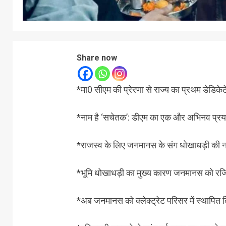
Share now
*मा0 सीएम की प्रेरणा से राज्य का प्रथम डेडिके
*नाम है ‘सचेतक’: डीएम का एक और अभिनव प्र
*राजस्व के लिए जनमानस के संग धोखाधड़ी की न
*भूमि धोखाधड़ी का मुख्य कारण जनमानस को रजिस्
*अब जनमानस को क्लेक्ट्रेट परिसर में स्थापित क