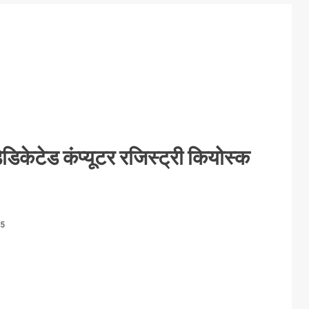
डेडिकेटेड कंप्यूटर रजिस्ट्री कियोस्क
25