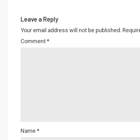
Leave a Reply
Your email address will not be published.
Requir
Comment
*
Name
*