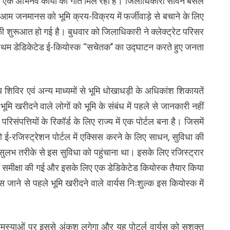
 बाद एक अभिनव कार्यों को गति मिल रही है। जिलाधिकारी सविन बंसल
 आम जनमानस को भूमि क्रय-विक्रय में फर्जीवाड़े से बचाने के लिए
की शुरूआत हो गई है। बुधवार को जिलाधिकारी ने क्लेक्ट्रेट परिसर
्रथम डेडिकेटेड ई-कियोस्क ‘‘सचेतक’’ का उद्घाटन करते हुए जनता
 शिविर एवं अन्य माध्यमों से भूमि धोखाधड़ी के अधिकांश शिकायतें
ि खरीदने वाले लोगों को भूमि के संबंध में पहले से जानकारी नहीं
ंपत्तियों के रिकॉर्ड के लिए राज्य में एक पोर्टल बना है। जिसमें
ो ई-रजिस्ट्रेशन पोर्टल में एक्सिस करने के लिए साधन, सुविधा की
ुलभ तरीके से इस सुविधा को पहुंचाना था। इसके लिए रजिस्ट्रार
ी समीक्षा की गई और इसके लिए एक डेडिकेटेड कियोस्क तैयार किया
 जाने से पहले भूमि खरीदने वाले वार्यस निःशुल्क इस कियोस्क में
समस्याओं पर इससे अंकुश लगेगा और यह पोटर्ल वार्यस को सशक्त