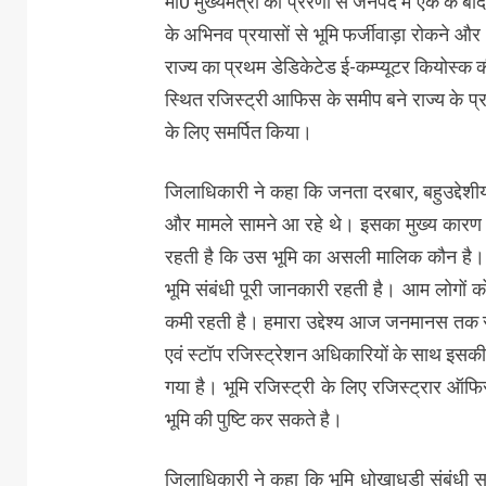
मा0 मुख्यमंत्री की प्रेरणा से जनपद में एक के
के अभिनव प्रयासों से भूमि फर्जीवाड़ा रोकने और
राज्य का प्रथम डेडिकेटेड ई-कम्प्यूटर कियोस्क 
स्थित रजिस्ट्री आफिस के समीप बने राज्य के प
के लिए समर्पित किया।
जिलाधिकारी ने कहा कि जनता दरबार, बहुउद्देशीय
और मामले सामने आ रहे थे। इसका मुख्य कारण भूम
रहती है कि उस भूमि का असली मालिक कौन है। परिस
भूमि संबंधी पूरी जानकारी रहती है। आम लोगों क
कमी रहती है। हमारा उद्देश्य आज जनमानस तक स
एवं स्टॉप रजिस्ट्रेशन अधिकारियों के साथ इसक
गया है। भूमि रजिस्ट्री के लिए रजिस्ट्रार ऑफिस
भूमि की पुष्टि कर सकते है।
जिलाधिकारी ने कहा कि भूमि धोखाधडी संबंधी 