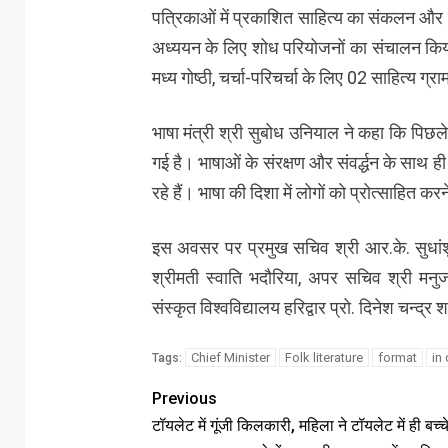
पत्रिकाओं में प्रकाशित साहित्य का संकलन और 
अध्ययन के लिए शोध परियोजनों का संचालन किया ज
मध्य गोष्ठी, चर्चा-परिचर्चा के लिए 02 साहित्य ग्रा
भाषा मंत्री श्री सुबोध उनियाल ने कहा कि पिछले 
गई है। भाषाओं के संरक्षण और संवर्द्धन के साथ ही
रहे हैं। भाषा की दिशा में लोगों को प्रोत्साहित कर
इस अवसर पर प्रमुख सचिव श्री आर.के. सुधांशु,
श्रीमती स्वाति भदौरिया, अपर सचिव श्री मनुज
संस्कृत विश्वविद्यालय हरिद्वार प्रो. दिनेश चन्द्
Chief Minister
Folk literature
format
in 
Tags:
Previous
टॉयलेट में गूंजी किलकारी, महिला ने टॉयलेट में ही बच्च