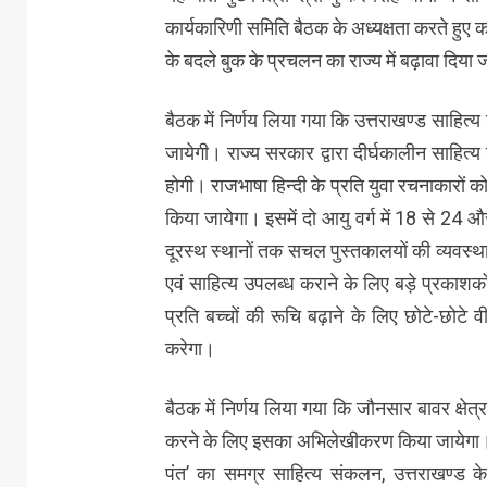
कार्यकारिणी समिति बैठक के अध्यक्षता करते हुए कह
के बदले बुक के प्रचलन का राज्य में बढ़ावा दिया
बैठक में निर्णय लिया गया कि उत्तराखण्ड साह
जायेगी। राज्य सरकार द्वारा दीर्घकालीन साहित्
होगी। राजभाषा हिन्दी के प्रति युवा रचनाकारों
किया जायेगा। इसमें दो आयु वर्ग में 18 से 24 
दूरस्थ स्थानों तक सचल पुस्तकालयों की व्यवस्था 
एवं साहित्य उपलब्ध कराने के लिए बड़े प्रकाश
प्रति बच्चों की रूचि बढ़ाने के लिए छोटे-छोटे व
करेगा।
बैठक में निर्णय लिया गया कि जौनसार बावर क्षेत
करने के लिए इसका अभिलेखीकरण किया जायेगा। उत्
पंत’ का समग्र साहित्य संकलन, उत्तराखण्ड के 