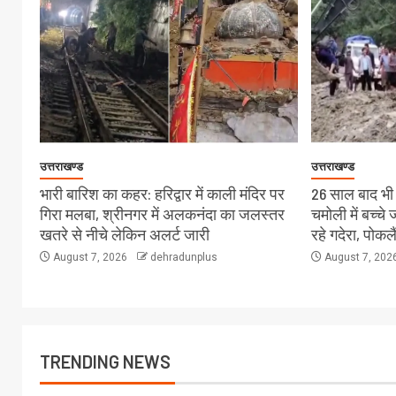
उत्तराखण्ड
उत्तराखण्ड
भारी बारिश का कहर: हरिद्वार में काली मंदिर पर
26 साल बाद भी स
गिरा मलबा, श्रीनगर में अलकनंदा का जलस्तर
चमोली में बच्च
खतरे से नीचे लेकिन अलर्ट जारी
रहे गदेरा, पोक
August 7, 2026
dehradunplus
August 7, 202
TRENDING NEWS