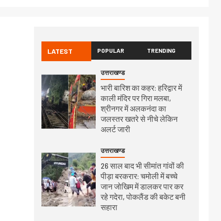
LATEST
POPULAR
TRENDING
उत्तराखण्ड
भारी बारिश का कहर: हरिद्वार में
काली मंदिर पर गिरा मलबा,
श्रीनगर में अलकनंदा का
जलस्तर खतरे से नीचे लेकिन
अलर्ट जारी
उत्तराखण्ड
26 साल बाद भी सीमांत गांवों की
पीड़ा बरकरार: चमोली में बच्चे
जान जोखिम में डालकर पार कर
रहे गदेरा, पोकलैंड की बकेट बनी
सहारा