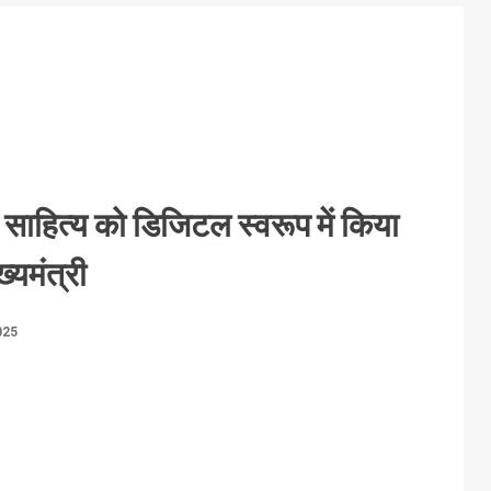
 साहित्य को डिजिटल स्वरूप में किया
ख्यमंत्री
025