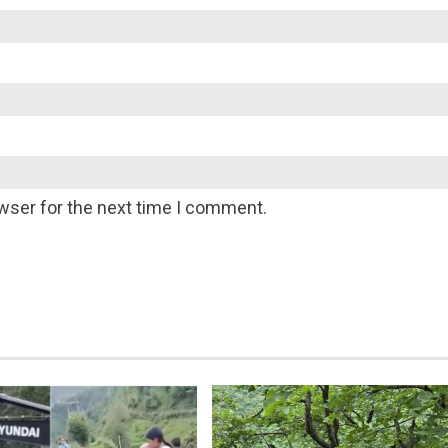
wser for the next time I comment.