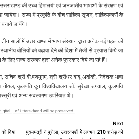
उत्तराखण्ड की उच्च हिमालयी एवं जनजातीय भाषाओं के संरक्षण एवं
ायेगा। राज्य में प्रकृति के बीच साहित्य सृजन, साहित्यकारों के
म बनाये जायेंगे।
तीन सालों में उत्तराखण्ड में भाषा संस्थान द्वारा अनेक नई पहल की
 स्थानीय बोलियों को बढ़ावा देने की दिशा में तेजी से प्रयास किये जा
ने के लिए राज्य सरकार द्वारा अनेक पुरस्कार दिये जा रहे हैं।
 सचिव श्री वी.षणमुगम, श्री श्रीधर बाबू अदांकी, निदेशक भाषा
 गोयल, कुलपति दून विश्वविद्यालय डॉ. सुरेखा डंगवाल, कुलपति
र शास्त्री एवं अन्य सदस्यगण उपस्थित थे।
digital
of Uttarakhand will be preserved
Next
े को दिया
मुख्यमंत्री ने पुरोला, उत्तरकाशी में लगभग ₹ 210 करोड़ की