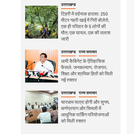
उत्तराखण्ड
टिहरी में दर्दनाक हादसा: 250
मीटर गहरी खाई में गिरी बोलेरो,
एक ही परिवार के 5 लोगों की
मौत; एक घायल, एक की तलाश
जारी
उत्तराखण्ड
राज्य समाचार
धामी कैबिनेट के ऐतिहासिक
फैसले: जनकल्याण, रोजगार,
शिक्षा और श्रमिक हितों को मिली
नई रफ्तार
उत्तराखण्ड
राज्य समाचार
चारधाम यात्रा होगी और सुगम,
कर्णप्रयाग और सिमली में
आधुनिक पार्किंग परियोजनाओं
को मिली रफ्तार