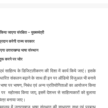
िया जाएगा संरक्षित – मुख्यमंत्री
 प्रदान करेगी राज्य सरकार
एगा उत्तराखण्ड भाषा संस्थान
 शुरू करने पर जोर
एवं साहित्य के डिजिटलीकरण की दिशा में कार्य किये जाएं। इसके
धारित संकलन बढ़ाने के साथ ही इन पर ऑडियो विजुअल भी बनाये
बोली भाषा पर भाषण, निबंध एवं अन्य प्रतियोगिताओं का आयोजन किया
र पर महोत्सव किया जाए, इसमें देशभर से साहित्यकारों को बुलाया
चित्र बनाया जाए।
सचिवालय में उत्तराखण्ड भाषा संस्थान की साधारण सभा एवं प्रबन्ध