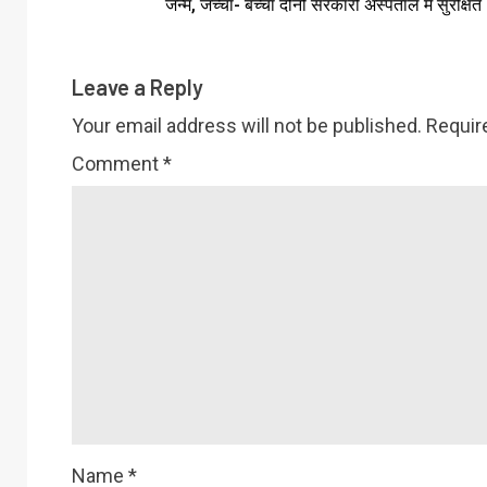
जन्म, जच्चा- बच्चा दोनों सरकारी अस्पताल में सुरक्षित
Leave a Reply
Your email address will not be published.
Requir
Comment
*
Name
*