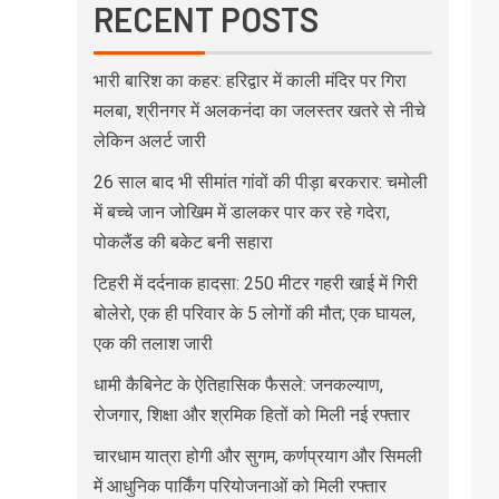
RECENT POSTS
भारी बारिश का कहर: हरिद्वार में काली मंदिर पर गिरा
मलबा, श्रीनगर में अलकनंदा का जलस्तर खतरे से नीचे
लेकिन अलर्ट जारी
26 साल बाद भी सीमांत गांवों की पीड़ा बरकरार: चमोली
में बच्चे जान जोखिम में डालकर पार कर रहे गदेरा,
पोकलैंड की बकेट बनी सहारा
टिहरी में दर्दनाक हादसा: 250 मीटर गहरी खाई में गिरी
बोलेरो, एक ही परिवार के 5 लोगों की मौत; एक घायल,
एक की तलाश जारी
धामी कैबिनेट के ऐतिहासिक फैसले: जनकल्याण,
रोजगार, शिक्षा और श्रमिक हितों को मिली नई रफ्तार
चारधाम यात्रा होगी और सुगम, कर्णप्रयाग और सिमली
में आधुनिक पार्किंग परियोजनाओं को मिली रफ्तार