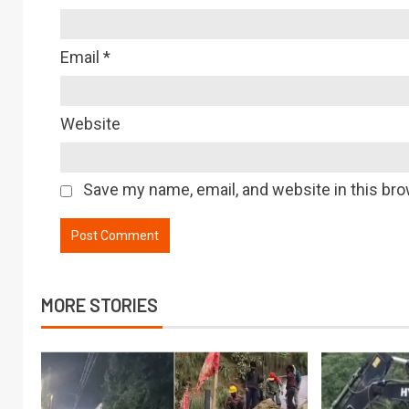
Email
*
Website
Save my name, email, and website in this bro
MORE STORIES