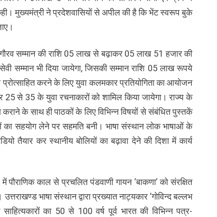
ी। मुख्यमंत्री ने प्रदेशवासियों से अपील की है कि भेंट स्वरूप बुके
 जाए।
ित्य गौरव सम्मान की राशि 05 लाख से बढ़ाकर 05 लाख 51 हजार की
य सेवी सम्मान भी दिया जायेगा, जिसकी सम्मान राशि 05 लाख रूपये
 को प्रोत्साहित करने के लिए युवा कलमकार प्रतियोगिता का आयोजन
और 25 से 35 के युवा रचनाकारों को शामिल किया जायेगा। राज्य के
कराने के साथ ही पाठकों के लिए विभिन्न विषयों से संबंधित पुस्तकें
कों का सहयोग लेने पर सहमति बनी। भाषा संस्थान लोक भाषाओं के
ीडियो तैयार कर स्थानीय बोलियों का बढ़ावा देने की दिशा में कार्य
्र में पौराणिक काल से प्रचलित पंडवाणी गायन ‘बाकणा’ को संरक्षित
तराखण्ड भाषा संस्थान द्वारा प्रख्यात नाट्यकार ‘गोविन्द बल्लभ
साहित्यकारों का 50 से 100 वर्ष पूर्व भारत की विभिन्न पत्र-