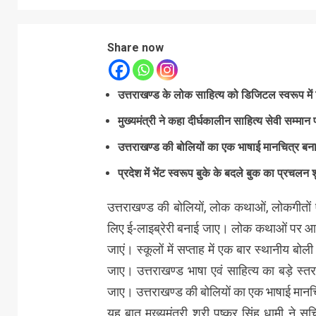
Share now
उत्तराखण्ड के लोक साहित्य को डिजिटल स्वरूप में क
मुख्यमंत्री ने कहा दीर्घकालीन साहित्य सेवी सम्मान
उत्तराखण्ड की बोलियों का एक भाषाई मानचित्र बना
प्रदेश में भेंट स्वरूप बुके के बदले बुक का प्रचलन
उत्तराखण्ड की बोलियों, लोक कथाओं, लोकगीतों 
लिए ई-लाइब्रेरी बनाई जाए। लोक कथाओं पर आ
जाएं। स्कूलों में सप्ताह में एक बार स्थानीय 
जाए। उत्तराखण्ड भाषा एवं साहित्य का बड़े स्त
जाए। उत्तराखण्ड की बोलियों का एक भाषाई मान
यह बात मुख्यमंत्री श्री पुष्कर सिंह धामी ने 