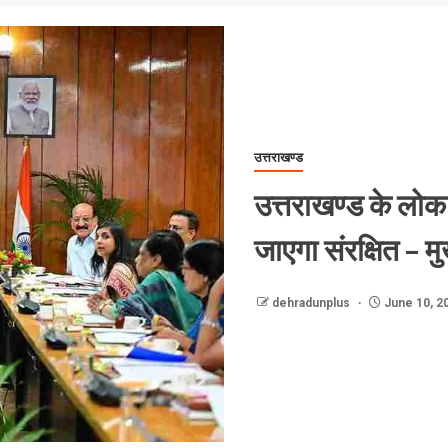
उत्तराखण्ड
उत्तराखण्ड के लोक
जाएगा संरक्षित – मु
dehradunplus
June 10, 2