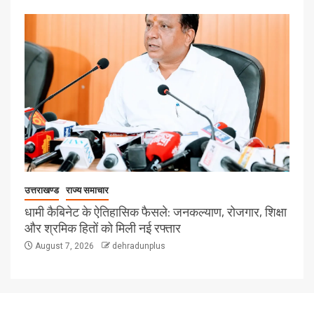
उत्तराखण्ड
राज्य समाचार
धामी कैबिनेट के ऐतिहासिक फैसले: जनकल्याण, रोजगार, शिक्षा
और श्रमिक हितों को मिली नई रफ्तार
August 7, 2026
dehradunplus