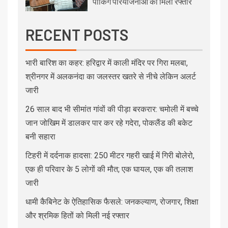
पार्किंग परियोजनाओं को मिली रफ्तार
RECENT POSTS
भारी बारिश का कहर: हरिद्वार में काली मंदिर पर गिरा मलबा,
श्रीनगर में अलकनंदा का जलस्तर खतरे से नीचे लेकिन अलर्ट
जारी
26 साल बाद भी सीमांत गांवों की पीड़ा बरकरार: चमोली में बच्चे
जान जोखिम में डालकर पार कर रहे गदेरा, पोकलैंड की बकेट
बनी सहारा
टिहरी में दर्दनाक हादसा: 250 मीटर गहरी खाई में गिरी बोलेरो,
एक ही परिवार के 5 लोगों की मौत; एक घायल, एक की तलाश
जारी
धामी कैबिनेट के ऐतिहासिक फैसले: जनकल्याण, रोजगार, शिक्षा
और श्रमिक हितों को मिली नई रफ्तार