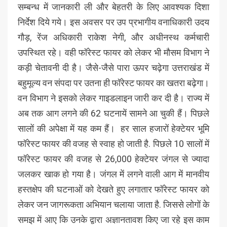
सम्बन्ध में जानकारी ली और बेहतरी के लिए आवश्यक दिशा
निर्देश दिये गये। इस अवसर पर उप प्रभागीय वनाधिकारी उदय
गौड़, रेंज अधिकारी राकेश नेगी, और अधीनस्थ कर्मचारी
उपस्थित रहे। वही फॉरेस्ट फायर को लेकर भी मौसम विभाग ने
कड़ी चेतावनी दी है। जैसे-जैसे पारा ऊपर चढ़ेगा उत्तराखंड में
बहुमूल्य वन संपदा पर उतना ही फॉरेस्ट फायर का खतरा बढ़ेगा।
वन विभाग ने इसको लेकर गाइडलाइन जारी कर दी है। राज्य में
अब तक आग लगने की 62 घटनायें सामने आ चुकी हैं। पिछले
सालों की अपेक्षा में यह कम हैं। हर साल हजारों हेक्टेयर भूमि
फॉरेस्ट फायर की वजह से स्वाह हो जाती है. पिछले 10 सालों में
फॉरेस्ट फायर की वजह से 26,000 हेक्टेयर जंगल से ज्यादा
जलकर खाक हो गया है। जंगल में लगने वाली आग में मानवीय
हस्तक्षेप की घटनाओं को देखते हुए लगातार फॉरेस्ट फायर को
लेकर जन जागरूकता अभियान चलाया जाता है. जिससे लोगों के
समझ में आए कि उनके द्वारा अज्ञानतावश किए जा रहे इस काम