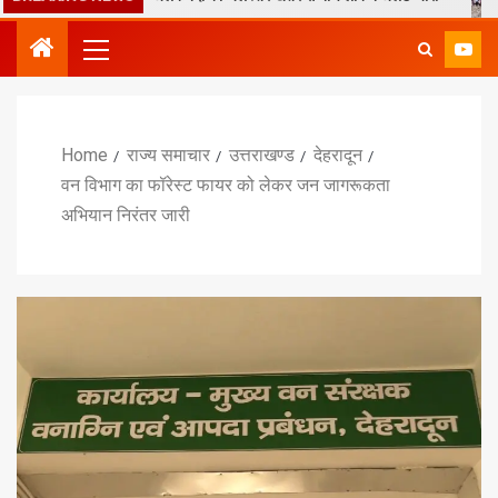
Home
राज्य समाचार
उत्तराखण्ड
देहरादून
वन विभाग का फॉरेस्ट फायर को लेकर जन जागरूकता
अभियान निरंतर जारी