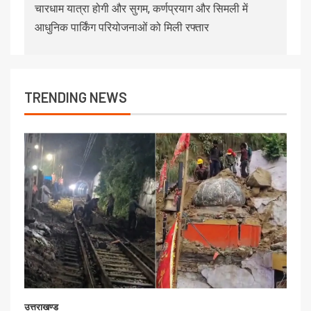
चारधाम यात्रा होगी और सुगम, कर्णप्रयाग और सिमली में
आधुनिक पार्किंग परियोजनाओं को मिली रफ्तार
TRENDING NEWS
उत्तराखण्ड