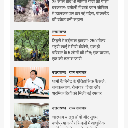
26 साल बाद भी सीमांत गांवों की पीड़ा
बरकरार: चमोली में बच्चे जान जोखिम
में डालकर पार कर रहे गदेरा, पोकलैंड
की बकेट बनी सहारा
उत्तराखण्ड
टिहरी में दर्दनाक हादसा: 250 मीटर
गहरी खाई में गिरी बोलेरो, एक ही
परिवार के 5 लोगों की मौत; एक घायल,
एक की तलाश जारी
उत्तराखण्ड
राज्य समाचार
धामी कैबिनेट के ऐतिहासिक फैसले:
जनकल्याण, रोजगार, शिक्षा और
श्रमिक हितों को मिली नई रफ्तार
उत्तराखण्ड
राज्य समाचार
चारधाम यात्रा होगी और सुगम,
कर्णप्रयाग और सिमली में आधुनिक