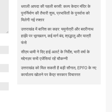
धराली आपदा की पहली बरसी: कल्प केदार मंदिर के
पुनर्निर्माण की तैयारी शुरू, प्रभावितों के पुनर्वास को
मिलेगी नई रफ्तार
उत्तराखंड में बारिश का कहर: यमुनोत्री और बदरीनाथ
हाईवे पर भूस्खलन, कई मार्ग बंद; श्रद्धालु और यात्री
फंसे
सीएम धामी ने दिए हाई अलर्ट के निर्देश, भारी वर्षा के
मद्देनज़र सभी एजेंसियां रहें चौकन्नी
उत्तराखंड को मिल सकती है बड़ी सौगात, EPFO के नए
कार्यालय खोलने पर केंद्र सरकार विचाररत