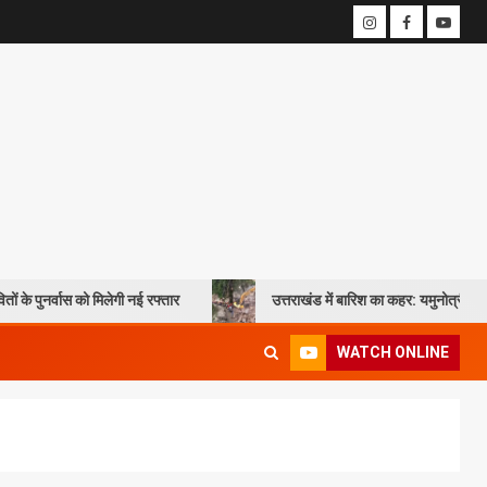
को मिलेगी नई रफ्तार
उत्तराखंड में बारिश का कहर: यमुनोत्री और बदरीनाथ हाईवे प
WATCH ONLINE