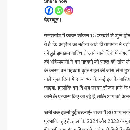
Share now
देहरादून।
उत्तराखंड में फायर सीजन 15 फरवरी से शुरू होने
ये है कि अप्रैल का महीना आते ही तापमान में बढ़
को हुई झमाझम बारिश से आने वाले दिनों में जंगलो
की भविष्यवाणी ने वन महकमे को राहत की सांस ल
के कारण वन महकमा कुछ राहत की सांस लेता हुआ 
वाले कुछ दिनों में राज्य भर के कई इलाके बार
जाएगा. हालांकि वन विभाग फायर सीजन होने के 
जाने के प्रयास किए जा रहे हैं, ताकि आग को फ
अभी तक इतनी हुई घटनाएं-
राज्य में 80 आग लगन
प्रभावित हुए हैं. हालांकि 2024 और 2023 के मु
हैं। वही अब मौसम विभाग ने आने वाले दिनों में ब