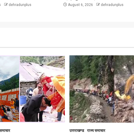
6
dehradunplus
August 6, 2026
dehradunplus
 समाचार
उत्तराखण्ड
राज्य समाचार