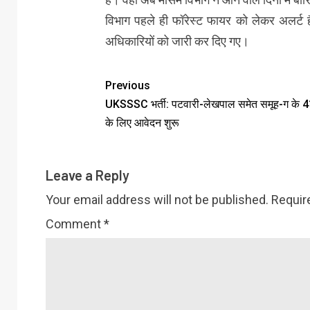
विभाग पहले ही फॉरेस्ट फायर को लेकर अलर्ट है
अधिकारियों को जारी कर दिए गए।
Previous
UKSSSC भर्ती: पटवारी-लेखपाल समेत समूह-ग के 4
के लिए आवेदन शुरू
Leave a Reply
Your email address will not be published.
Requir
Comment
*