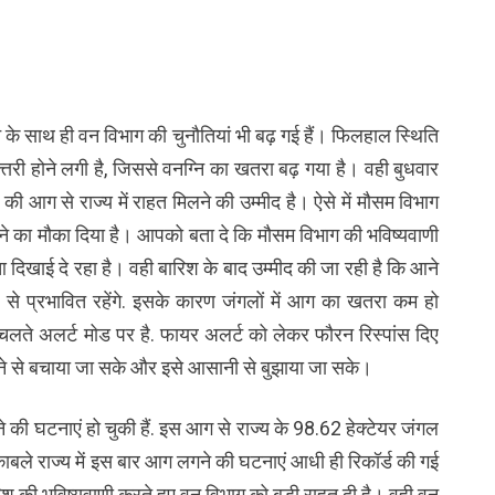
 के साथ ही वन विभाग की चुनौतियां भी बढ़ गई हैं। फिलहाल स्थिति
ोत्तरी होने लगी है, जिससे वनग्नि का खतरा बढ़ गया है। वही बुधवार
ं की आग से राज्य में राहत मिलने की उम्मीद है। ऐसे में मौसम विभाग
ेने का मौका दिया है। आपको बता दे कि मौसम विभाग की भविष्यवाणी
दिखाई दे रहा है। वही बारिश के बाद उम्मीद की जा रही है कि आने
िश से प्रभावित रहेंगे. इसके कारण जंगलों में आग का खतरा कम हो
चलते अलर्ट मोड पर है. फायर अलर्ट को लेकर फौरन रिस्पांस दिए
ैलने से बचाया जा सके और इसे आसानी से बुझाया जा सके।
े की घटनाएं हो चुकी हैं. इस आग से राज्य के 98.62 हेक्टेयर जंगल
काबले राज्य में इस बार आग लगने की घटनाएं आधी ही रिकॉर्ड की गई
ारिश की भविष्यवाणी करते हुए वन विभाग को बड़ी राहत दी है। वही वन