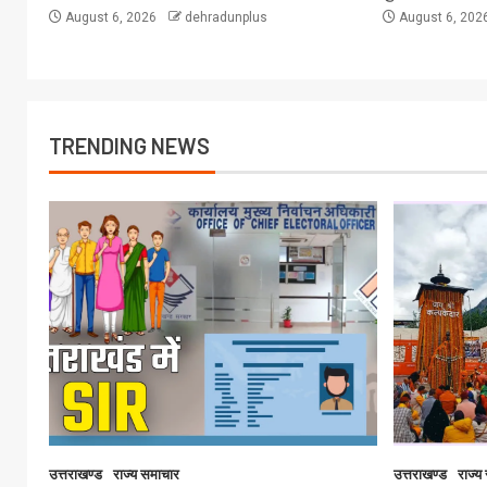
August 6, 2026
dehradunplus
August 6, 202
TRENDING NEWS
उत्तराखण्ड
राज्य समाचार
उत्तराखण्ड
राज्य