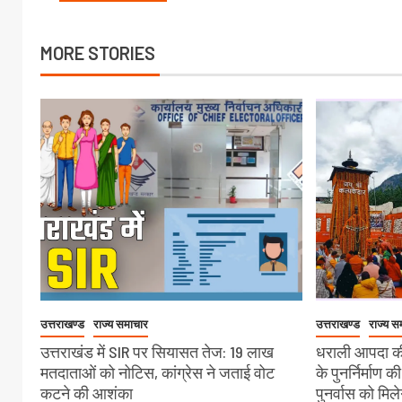
MORE STORIES
उत्तराखण्ड
राज्य समाचार
उत्तराखण्ड
राज्य स
उत्तराखंड में SIR पर सियासत तेज: 19 लाख
धराली आपदा की
मतदाताओं को नोटिस, कांग्रेस ने जताई वोट
के पुनर्निर्माण क
कटने की आशंका
पुनर्वास को मिल