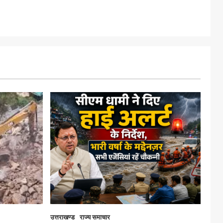
उत्तराखण्ड
राज्य समाचार