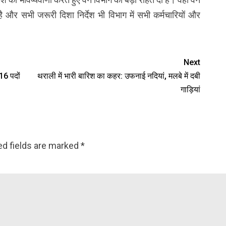
 और सभी जरूरी दिशा निर्देश भी विभाग में सभी कर्मचारियों और
Next
16 पदों
थराली में भारी बारिश का कहर: उफनाई नदियां, मलबे में दबी
गाड़ियां
ed fields are marked
*