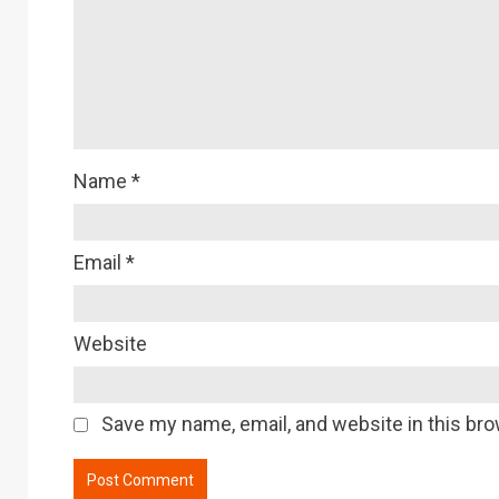
Name
*
Email
*
Website
Save my name, email, and website in this bro