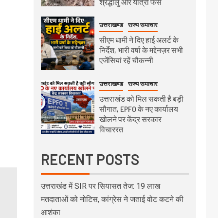
श्रद्धालु और यात्री फंसे
उत्तराखण्ड
राज्य समाचार
सीएम धामी ने दिए हाई अलर्ट के
निर्देश, भारी वर्षा के मद्देनज़र सभी
एजेंसियां रहें चौकन्नी
उत्तराखण्ड
राज्य समाचार
उत्तराखंड को मिल सकती है बड़ी
सौगात, EPFO के नए कार्यालय
खोलने पर केंद्र सरकार
विचाररत
RECENT POSTS
उत्तराखंड में SIR पर सियासत तेज: 19 लाख
मतदाताओं को नोटिस, कांग्रेस ने जताई वोट कटने की
आशंका