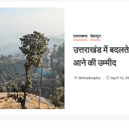
उत्तराखण्ड
देहरादून
उत्तराखंड में बदलत
आने की उम्मीद
dehradunplus
April 10, 2