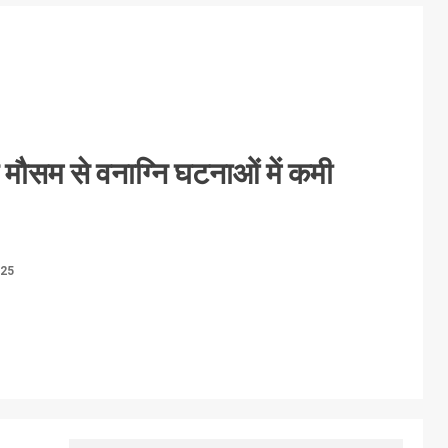
े मौसम से वनाग्नि घटनाओं में कमी
025