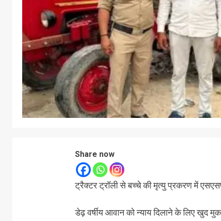
Share now
ट्रैक्टर ट्रॉली से बच्चे की मृत्यु प्रकरण में एसएस
डेढ़ वर्षीय आवान को न्याय दिलाने के लिए खुद मुक