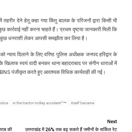
में तहरीर देने हेतु कहा गया किंतु बालक के परिजनों द्वारा किसी भी
छ कार्रवाई नहीं करना चाहते हैं। प्रथम दृष्टया जानकारी मिली कि
ष से कुछ धनराशी लेकर आपसी समझौता कर लिया है।
 न्याय दिलाने के लिए वरिष्ठ पुलिस अधीक्षक जनपद हरिद्वार के
 के खिलाफ स्वयं वादी बनकर थाना बहादराबाद पर संगीन धाराओं में
BNS पंजीकृत करते हुए आवश्यक विधिक कार्यवाही की गई।
olice
in the tractor trolley accident!"**
itself became
Next
 शराब की
उत्तराखंड में 26% तक बढ़ सकते हैं जमीनों के सर्किल रेट