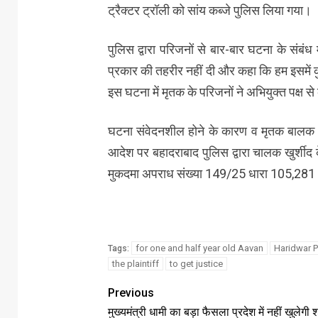
ट्रैक्टर ट्रॉली को सांय कब्जे पुलिस लिया गया।
पुलिस द्वारा परिजनों से बार-बार घटना के संबंध 
प्रकार की तहरीर नहीं दी और कहा कि हम इसमें कु
इस घटना में मृतक के परिजनों ने अभियुक्त पक्
घटना संवेदनशील होने के कारण व मृतक बालक को
आदेश पर बहादराबाद पुलिस द्वारा चालक खुर्शीद
मुकदमा अपराध संख्या 149/25 धारा 105,281 
for one and half year old Aavan
Haridwar P
Tags:
the plaintiff
to get justice
Previous
मुख्यमंत्री धामी का बड़ा फैसला प्रदेश में नहीं खुलेगी