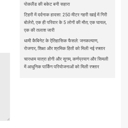
पोकलैंड की बकेट बनी सहारा
टिहरी में दर्दनाक हादसा: 250 मीटर गहरी खाई में गिरी
बोलेरो, एक ही परिवार के 5 लोगों की मौत; एक घायल,
एक की तलाश जारी
धामी कैबिनेट के ऐतिहासिक फैसले: जनकल्याण,
रोजगार, शिक्षा और श्रमिक हितों को मिली नई रफ्तार
चारधाम यात्रा होगी और सुगम, कर्णप्रयाग और सिमली
में आधुनिक पार्किंग परियोजनाओं को मिली रफ्तार