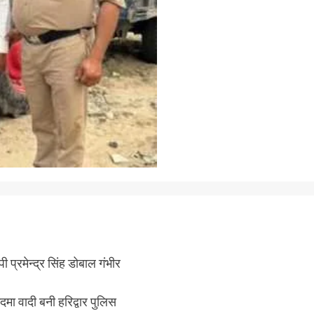
पी प्रमेन्द्र सिंह डोबाल गंभीर
दमा वादी बनी हरिद्वार पुलिस