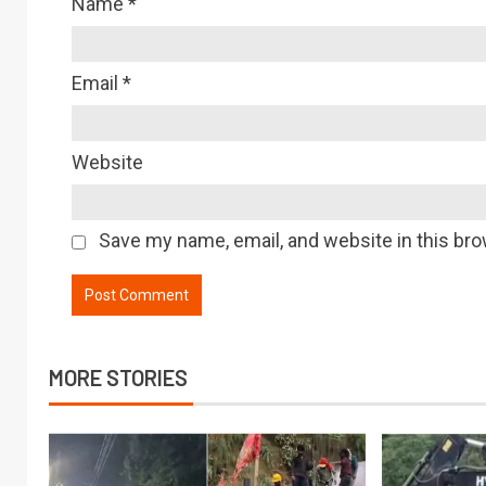
Name
*
Email
*
Website
Save my name, email, and website in this bro
MORE STORIES