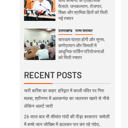
धामी कैबिनेट के ऐतिहासिक
फैसले: जनकल्याण, रोजगार,
शिक्षा और श्रमिक हितों को मिली
नई रफ्तार
उत्तराखण्ड
राज्य समाचार
चारधाम यात्रा होगी और सुगम,
कर्णप्रयाग और सिमली में
आधुनिक पार्किंग परियोजनाओं
को मिली रफ्तार
RECENT POSTS
भारी बारिश का कहर: हरिद्वार में काली मंदिर पर गिरा
मलबा, श्रीनगर में अलकनंदा का जलस्तर खतरे से नीचे
लेकिन अलर्ट जारी
26 साल बाद भी सीमांत गांवों की पीड़ा बरकरार: चमोली
में बच्चे जान जोखिम में डालकर पार कर रहे गदेरा,