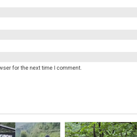
wser for the next time I comment.