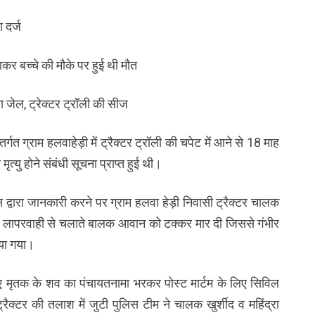
 दर्ज
कर बच्चे की मौके पर हुई थी मौत
ा जेल, ट्रेक्टर ट्रॉली की सीज
्गत ग्राम हलवाहेड़ी में ट्रैक्टर ट्रॉली की चपेट में आने से 18 माह
त्यु होने संबंधी सूचना प्राप्त हुई थी।
स द्वारा जानकारी करने पर ग्राम हलवा हेड़ी निवासी ट्रैक्टर चालक
जी व लापरवाही से चलाते बालक आवान को टक्कर मार दी जिससे गंभीर
ाया गया।
े हुए मृतक के शव का पंचायतनामा भरकर पोस्ट मार्टम के लिए सिविल
क्टर की तलाश में जुटी पुलिस टीम ने चालक खुर्शीद व महिंद्रा