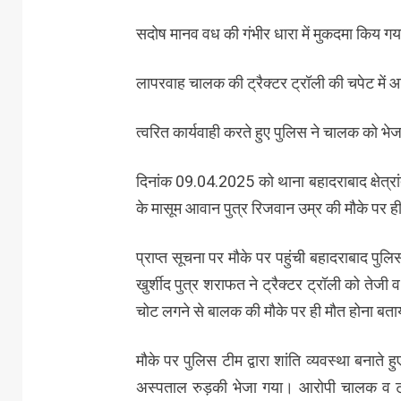
सदोष मानव वध की गंभीर धारा में मुकदमा किय गया
लापरवाह चालक की ट्रैक्टर ट्रॉली की चपेट में आ
त्वरित कार्यवाही करते हुए पुलिस ने चालक को भेज
दिनांक 09.04.2025 को थाना बहादराबाद क्षेत्रांतर
के मासूम आवान पुत्र रिजवान उम्र की मौके पर ही मृ
प्राप्त सूचना पर मौके पर पहुंची बहादराबाद पुलि
खुर्शीद पुत्र शराफत ने ट्रैक्टर ट्रॉली को ते
चोट लगने से बालक की मौके पर ही मौत होना बत
मौके पर पुलिस टीम द्वारा शांति व्यवस्था बनात
अस्पताल रुड़की भेजा गया। आरोपी चालक व ट्रै