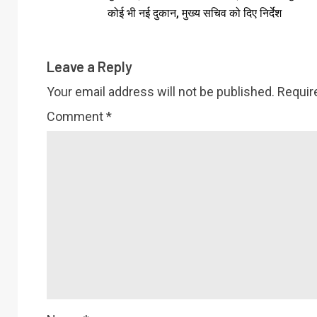
कोई भी नई दुकान, मुख्य सचिव को दिए निर्देश
Leave a Reply
Your email address will not be published.
Requir
Comment
*