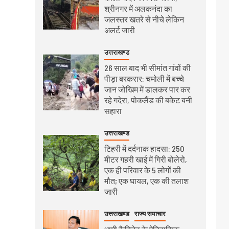
श्रीनगर में अलकनंदा का
जलस्तर खतरे से नीचे लेकिन
अलर्ट जारी
उत्तराखण्ड
26 साल बाद भी सीमांत गांवों की
पीड़ा बरकरार: चमोली में बच्चे
जान जोखिम में डालकर पार कर
रहे गदेरा, पोकलैंड की बकेट बनी
सहारा
उत्तराखण्ड
टिहरी में दर्दनाक हादसा: 250
मीटर गहरी खाई में गिरी बोलेरो,
एक ही परिवार के 5 लोगों की
मौत; एक घायल, एक की तलाश
जारी
उत्तराखण्ड
राज्य समाचार