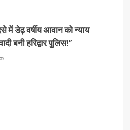
से में डेढ़ वर्षीय आवान को न्याय
वादी बनी हरिद्वार पुलिस!”
025