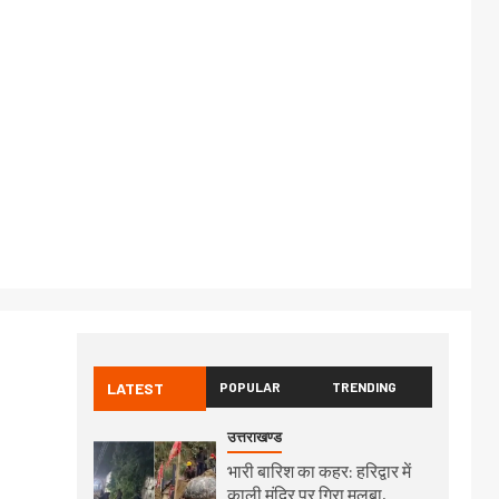
LATEST
POPULAR
TRENDING
उत्तराखण्ड
भारी बारिश का कहर: हरिद्वार में
काली मंदिर पर गिरा मलबा,