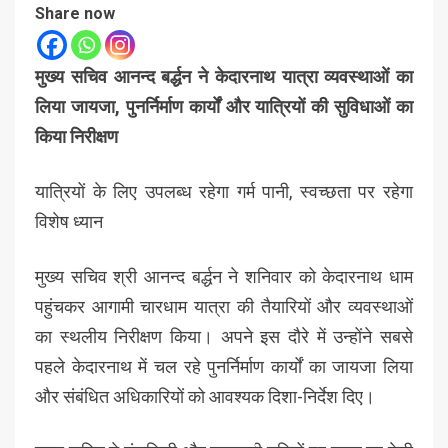
Share now
मुख्य सचिव आनन्द बर्द्धन ने केदारनाथ यात्रा व्यवस्थाओं का
लिया जायजा, पुनर्निर्माण कार्यों और यात्रियों की सुविधाओं का
किया निरीक्षण
यात्रियों के लिए उपलब्ध रहेगा गर्म पानी, स्वच्छता पर रहेगा
विशेष ध्यान
मुख्य सचिव श्री आनन्द बर्द्धन ने शनिवार को केदारनाथ धाम
पहुंचकर आगामी चारधाम यात्रा की तैयारियों और व्यवस्थाओं
का स्थलीय निरीक्षण किया। अपने इस दौरे में उन्होंने सबसे
पहले केदारनाथ में चल रहे पुनर्निर्माण कार्यों का जायजा लिया
और संबंधित अधिकारियों को आवश्यक दिशा-निर्देश दिए।