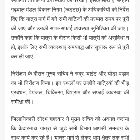
स्थापित शौचालयों की स्थिति को परखा। इसके साथ ही उन्होंने
गढ़वाल मंडल विकास निगम (ळडटछ) के अधिकारियों को निर्देश
दिए कि यात्रा मार्ग में बने सभी कॉटेजों की मरम्मत समय पर पूरी
की जाए और उनकी साफ-सफाई व्यवस्था सुनिश्चित की जाए।
उन्होंने कहा कि यात्रा के दौरान किसी भी यात्री को असुविधा न
हो, इसके लिए सभी व्यवस्थाएं समयबद्ध और सुचारू रूप से पूरी
कर ली जाएं।
निरीक्षण के दौरान मुख्य सचिव ने रुद्र प्वाइंट और घोड़ा पड़ाव
का भी निरीक्षण किया। इन स्थलों पर उन्होंने यात्रियों की भीड़
प्रबंधन, पेयजल, चिकित्सा, विश्राम और सफाई व्यवस्था की
समीक्षा की।
जिलाधिकारी सौरभ गहरवार ने मुख्य सचिव को अवगत कराया
कि केदारनाथ यात्रा से जुड़े सभी विभाग आपसी समन्वय के
साथ कार्य कर रहे हैं। यात्रा मार्ग से लेकर धाम क्षेत्र तक सभी