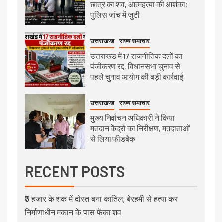
छात्र का शव, आत्महत्या की आशंका;
पुलिस जांच में जुटी
उत्तराखण्ड
राज्य समाचार
उत्तराखंड में 17 राजनीतिक दलों का
पंजीकरण रद्द, विधानसभा चुनाव से
पहले चुनाव आयोग की बड़ी कार्रवाई
उत्तराखण्ड
राज्य समाचार
मुख्य निर्वाचन अधिकारी ने किया
मतदान केंद्रों का निरीक्षण, मतदाताओं
से लिया फीडबैक
RECENT POSTS
₹5 हजार के शक में दोस्त बना कातिल, बेरहमी से हत्या कर
निर्माणाधीन मकान के पास फेंका शव