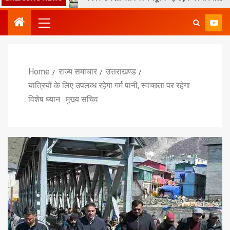
Home
राज्य समाचार
उत्तराखण्ड
यात्रियों के लिए उपलब्ध रहेगा गर्म पानी, स्वच्छता पर रहेगा
विशेष ध्यान : मुख्य सचिव