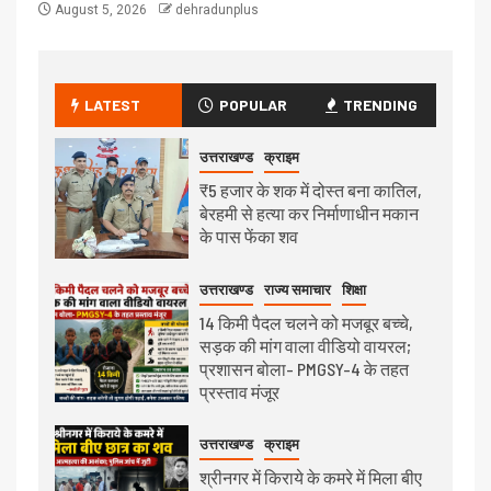
August 5, 2026
dehradunplus
LATEST
POPULAR
TRENDING
उत्तराखण्ड
क्राइम
₹5 हजार के शक में दोस्त बना कातिल,
बेरहमी से हत्या कर निर्माणाधीन मकान
के पास फेंका शव
उत्तराखण्ड
राज्य समाचार
शिक्षा
14 किमी पैदल चलने को मजबूर बच्चे,
सड़क की मांग वाला वीडियो वायरल;
प्रशासन बोला- PMGSY-4 के तहत
प्रस्ताव मंजूर
उत्तराखण्ड
क्राइम
श्रीनगर में किराये के कमरे में मिला बीए