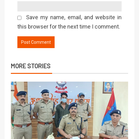
Save my name, email, and website in
this browser for the next time I comment.
MORE STORIES