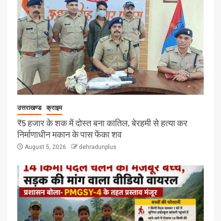
उत्तराखण्ड
क्राइम
₹5 हजार के शक में दोस्त बना कातिल, बेरहमी से हत्या कर
निर्माणाधीन मकान के पास फेंका शव
August 5, 2026
dehradunplus