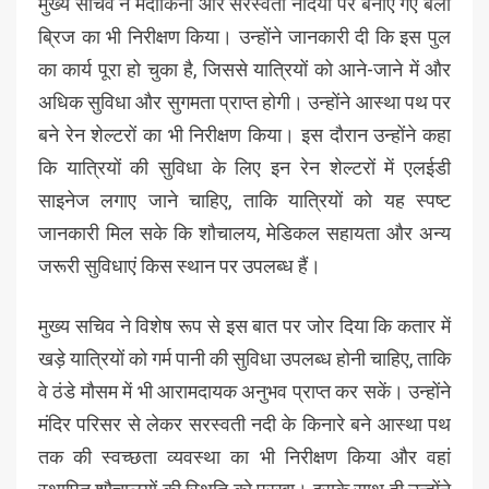
मुख्य सचिव ने मंदाकिनी और सरस्वती नदियों पर बनाए गए बेली
ब्रिज का भी निरीक्षण किया। उन्होंने जानकारी दी कि इस पुल
का कार्य पूरा हो चुका है, जिससे यात्रियों को आने-जाने में और
अधिक सुविधा और सुगमता प्राप्त होगी। उन्होंने आस्था पथ पर
बने रेन शेल्टरों का भी निरीक्षण किया। इस दौरान उन्होंने कहा
कि यात्रियों की सुविधा के लिए इन रेन शेल्टरों में एलईडी
साइनेज लगाए जाने चाहिए, ताकि यात्रियों को यह स्पष्ट
जानकारी मिल सके कि शौचालय, मेडिकल सहायता और अन्य
जरूरी सुविधाएं किस स्थान पर उपलब्ध हैं।
मुख्य सचिव ने विशेष रूप से इस बात पर जोर दिया कि कतार में
खड़े यात्रियों को गर्म पानी की सुविधा उपलब्ध होनी चाहिए, ताकि
वे ठंडे मौसम में भी आरामदायक अनुभव प्राप्त कर सकें। उन्होंने
मंदिर परिसर से लेकर सरस्वती नदी के किनारे बने आस्था पथ
तक की स्वच्छता व्यवस्था का भी निरीक्षण किया और वहां