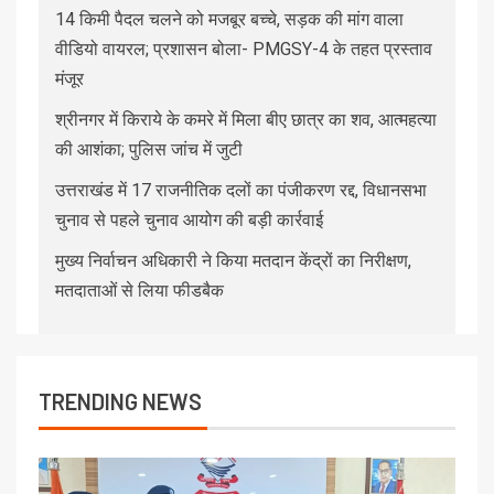
14 किमी पैदल चलने को मजबूर बच्चे, सड़क की मांग वाला
वीडियो वायरल; प्रशासन बोला- PMGSY-4 के तहत प्रस्ताव
मंजूर
श्रीनगर में किराये के कमरे में मिला बीए छात्र का शव, आत्महत्या
की आशंका; पुलिस जांच में जुटी
उत्तराखंड में 17 राजनीतिक दलों का पंजीकरण रद्द, विधानसभा
चुनाव से पहले चुनाव आयोग की बड़ी कार्रवाई
मुख्य निर्वाचन अधिकारी ने किया मतदान केंद्रों का निरीक्षण,
मतदाताओं से लिया फीडबैक
TRENDING NEWS