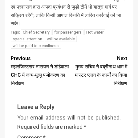
एवं प्रशासन द्वारा आपदा प्रबंधन से जुड़ी टीमें भी यात्रा मार्ग पर
सक्रिय रहेंगी, ताकि किसी आपात स्थिति में त्वरित कार्रवाई की जा
सके।
Chief Secretary
for passengers
Hot water
Tags:
special attention
will be available
will be paid to cleanliness:
Previous
Next
महारजिस्ट्रार नारायण ने डोईवाला
मुख्य सचिव ने बद्रीनाथ धाम में
CHC में जन्म-मृत्यु पंजीकरण का
मास्टर प्लान के कार्यों का किया
निरीक्षण
निरीक्षण
Leave a Reply
Your email address will not be published.
Required fields are marked
*
Comment
*