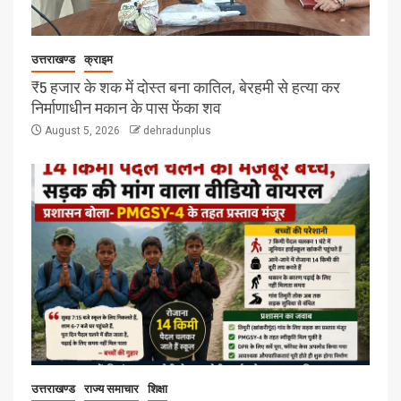
उत्तराखण्ड
क्राइम
₹5 हजार के शक में दोस्त बना कातिल, बेरहमी से हत्या कर
निर्माणाधीन मकान के पास फेंका शव
August 5, 2026
dehradunplus
उत्तराखण्ड
राज्य समाचार
शिक्षा