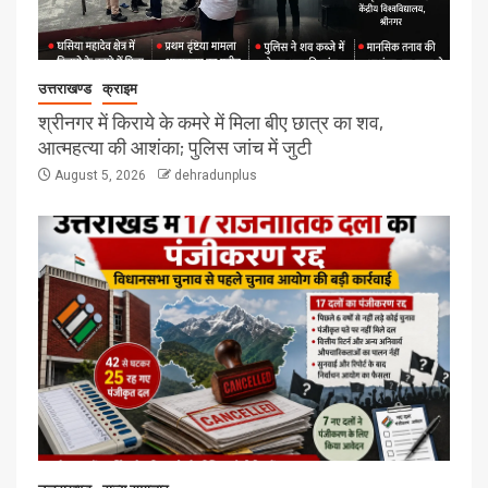
उत्तराखण्ड
क्राइम
श्रीनगर में किराये के कमरे में मिला बीए छात्र का शव,
आत्महत्या की आशंका; पुलिस जांच में जुटी
August 5, 2026
dehradunplus