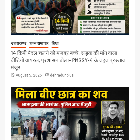
उत्तराखण्ड
राज्य समाचार
शिक्षा
14 किमी पैदल चलने को मजबूर बच्चे, सड़क की मांग वाला
वीडियो वायरल; प्रशासन बोला- PMGSY-4 के तहत प्रस्ताव
मंजूर
August 5, 2026
dehradunplus