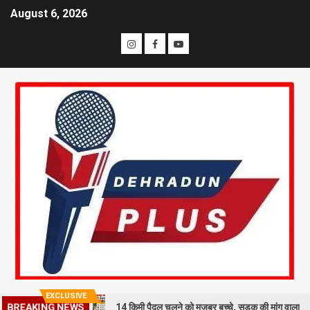
August 6, 2026
EXCLUSIVE
का शव
14 किमी पैदल चलने को मजबूर बच्चे, सड़क की मांग वाला वीडियो वाय
BREAKING NEWS