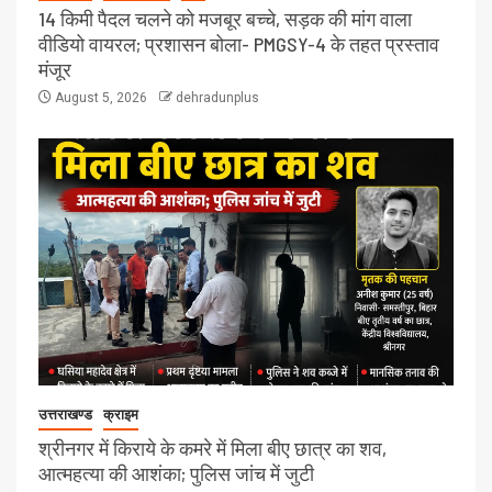
14 किमी पैदल चलने को मजबूर बच्चे, सड़क की मांग वाला
वीडियो वायरल; प्रशासन बोला- PMGSY-4 के तहत प्रस्ताव
मंजूर
August 5, 2026
dehradunplus
उत्तराखण्ड
क्राइम
श्रीनगर में किराये के कमरे में मिला बीए छात्र का शव,
आत्महत्या की आशंका; पुलिस जांच में जुटी