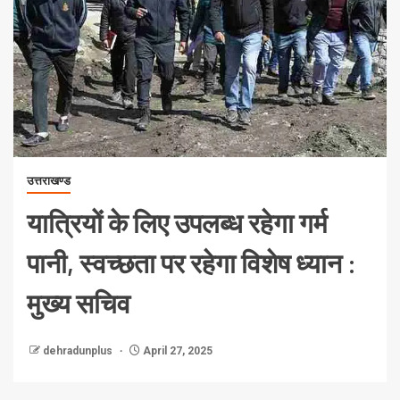
उत्तराखण्ड
यात्रियों के लिए उपलब्ध रहेगा गर्म
पानी, स्वच्छता पर रहेगा विशेष ध्यान :
मुख्य सचिव
dehradunplus
April 27, 2025