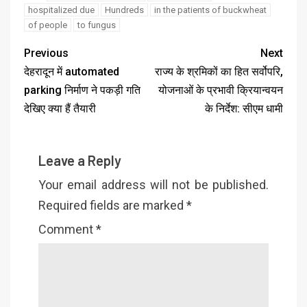
hospitalized due
Hundreds
in the patients of buckwheat
of people
to fungus
Previous
Next
देहरादून में automated
राज्य के श्रमिकों का हित सर्वोपरि,
parking निर्माण ने पकड़ी गति
योजनाओं के प्रभावी क्रियान्वयन
देखिए क्या हैं तैयारी
के निर्देश: सीएम धामी
Leave a Reply
Your email address will not be published.
Required fields are marked
*
Comment
*