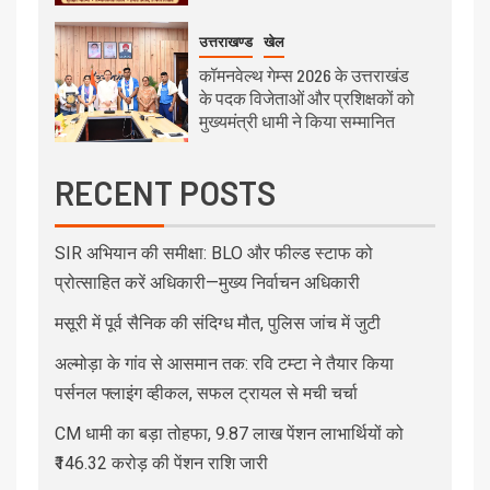
उत्तराखण्ड
खेल
कॉमनवेल्थ गेम्स 2026 के उत्तराखंड
के पदक विजेताओं और प्रशिक्षकों को
मुख्यमंत्री धामी ने किया सम्मानित
RECENT POSTS
SIR अभियान की समीक्षा: BLO और फील्ड स्टाफ को
प्रोत्साहित करें अधिकारी—मुख्य निर्वाचन अधिकारी
मसूरी में पूर्व सैनिक की संदिग्ध मौत, पुलिस जांच में जुटी
अल्मोड़ा के गांव से आसमान तक: रवि टम्टा ने तैयार किया
पर्सनल फ्लाइंग व्हीकल, सफल ट्रायल से मची चर्चा
CM धामी का बड़ा तोहफा, 9.87 लाख पेंशन लाभार्थियों को
₹146.32 करोड़ की पेंशन राशि जारी