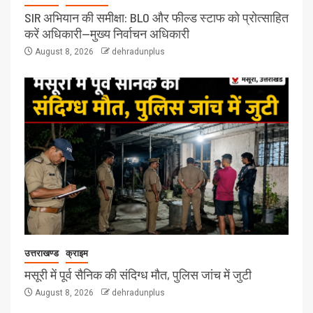
SIR अभियान की समीक्षा: BLO और फील्ड स्टाफ को प्रोत्साहित
करें अधिकारी—मुख्य निर्वाचन अधिकारी
August 8, 2026
dehradunplus
उत्तराखण्ड
क्राइम
मसूरी में पूर्व सैनिक की संदिग्ध मौत, पुलिस जांच में जुटी
August 8, 2026
dehradunplus