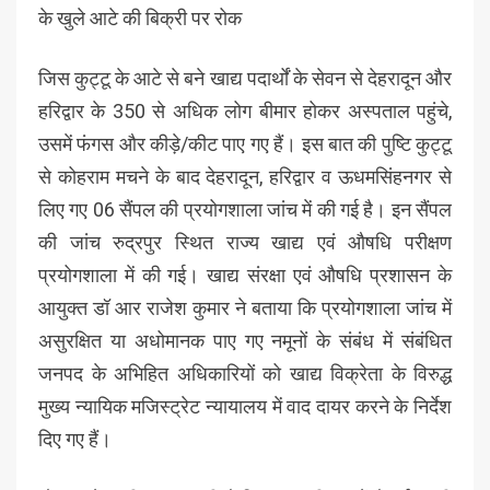
के खुले आटे की बिक्री पर रोक
जिस कुट्टू के आटे से बने खाद्य पदार्थों के सेवन से देहरादून और
हरिद्वार के 350 से अधिक लोग बीमार होकर अस्पताल पहुंचे,
उसमें फंगस और कीड़े/कीट पाए गए हैं। इस बात की पुष्टि कुट्टू
से कोहराम मचने के बाद देहरादून, हरिद्वार व ऊधमसिंहनगर से
लिए गए 06 सैंपल की प्रयोगशाला जांच में की गई है। इन सैंपल
की जांच रुद्रपुर स्थित राज्य खाद्य एवं औषधि परीक्षण
प्रयोगशाला में की गई। खाद्य संरक्षा एवं औषधि प्रशासन के
आयुक्त डॉ आर राजेश कुमार ने बताया कि प्रयोगशाला जांच में
असुरक्षित या अधोमानक पाए गए नमूनों के संबंध में संबंधित
जनपद के अभिहित अधिकारियों को खाद्य विक्रेता के विरुद्ध
मुख्य न्यायिक मजिस्ट्रेट न्यायालय में वाद दायर करने के निर्देश
दिए गए हैं।