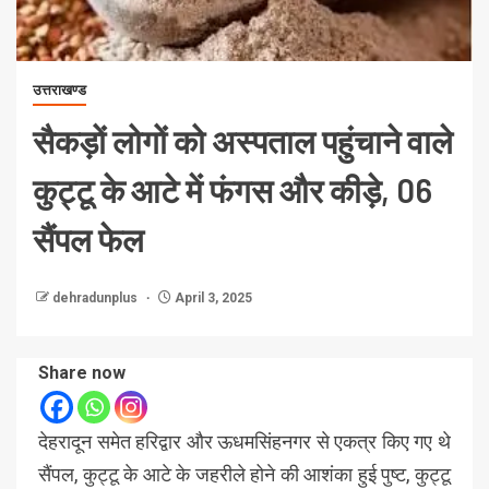
उत्तराखण्ड
सैकड़ों लोगों को अस्पताल पहुंचाने वाले
कुट्टू के आटे में फंगस और कीड़े, 06
सैंपल फेल
dehradunplus
April 3, 2025
Share now
देहरादून समेत हरिद्वार और ऊधमसिंहनगर से एकत्र किए गए थे
सैंपल, कुट्टू के आटे के जहरीले होने की आशंका हुई पुष्ट, कुट्टू