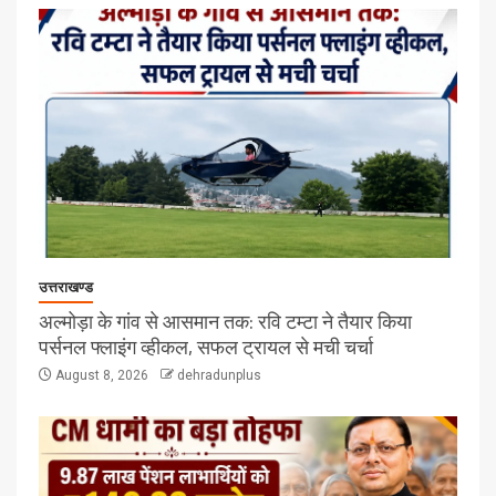
उत्तराखण्ड
अल्मोड़ा के गांव से आसमान तक: रवि टम्टा ने तैयार किया
पर्सनल फ्लाइंग व्हीकल, सफल ट्रायल से मची चर्चा
August 8, 2026
dehradunplus