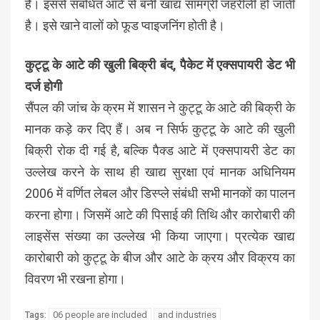
है। इससे संबंधित आटे से बनी खाद्य सामग्री जहरीली हो जाती
है। इसे खाने वालों को फूड प्वाइजनिंग होती है।
कुट्टू के आटे की खुली बिक्री बंद, पैकेट में एक्सपायरी डेट भी
दर्ज होगी
सैंपल की जांच के क्रम में शासन ने कुट्टू के आटे की बिक्री के
मानक कड़े कर दिए हैं। अब न सिर्फ कुट्टू के आटे की खुली
बिक्री रोक दी गई है, बल्कि पैक्ड आटे में एक्सपायरी डेट का
उल्लेख करने के साथ ही खाद्य सुरक्षा एवं मानक अधिनियम
2006 में वर्णित लेबल और डिस्प्ले संबंधी सभी मानकों का पालन
करना होगा। जिसमें आटे की पिसाई की तिथि और कारोबारी की
लाइसेंस संख्या का उल्लेख भी किया जाएगा। प्रत्येक खाद्य
कारोबारी को कुट्टू के बीज और आटे के क्रय और विक्रय का
विवरण भी रखना होगा।
06 people are included
and industries
Tags: