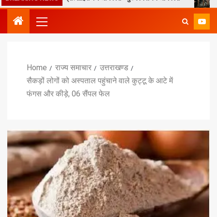
Home
राज्य समाचार
उत्तराखण्ड
सैकड़ों लोगों को अस्पताल पहुंचाने वाले कुट्टू के आटे में
फंगस और कीड़े, 06 सैंपल फेल