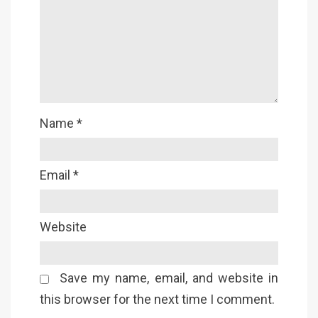
Name
*
Email
*
Website
Save my name, email, and website in
this browser for the next time I comment.