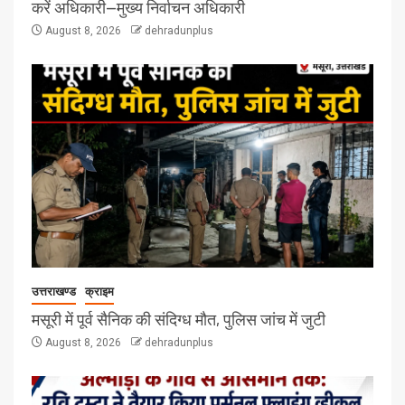
करें अधिकारी—मुख्य निर्वाचन अधिकारी
August 8, 2026
dehradunplus
उत्तराखण्ड
क्राइम
मसूरी में पूर्व सैनिक की संदिग्ध मौत, पुलिस जांच में जुटी
August 8, 2026
dehradunplus