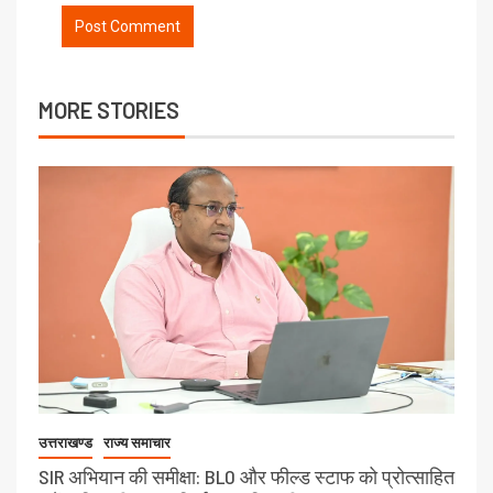
MORE STORIES
उत्तराखण्ड
राज्य समाचार
SIR अभियान की समीक्षा: BLO और फील्ड स्टाफ को प्रोत्साहित