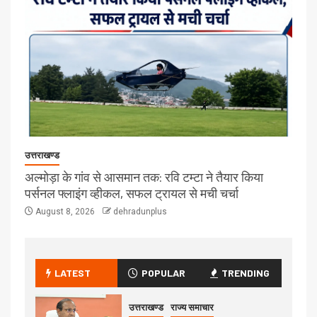
उत्तराखण्ड
अल्मोड़ा के गांव से आसमान तक: रवि टम्टा ने तैयार किया
पर्सनल फ्लाइंग व्हीकल, सफल ट्रायल से मची चर्चा
August 8, 2026
dehradunplus
LATEST
POPULAR
TRENDING
उत्तराखण्ड
राज्य समाचार