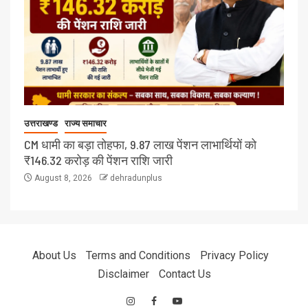
उत्तराखण्ड
राज्य समाचार
CM धामी का बड़ा तोहफा, 9.87 लाख पेंशन लाभार्थियों को
₹146.32 करोड़ की पेंशन राशि जारी
August 8, 2026
dehradunplus
About Us
Terms and Conditions
Privacy Policy
Disclaimer
Contact Us