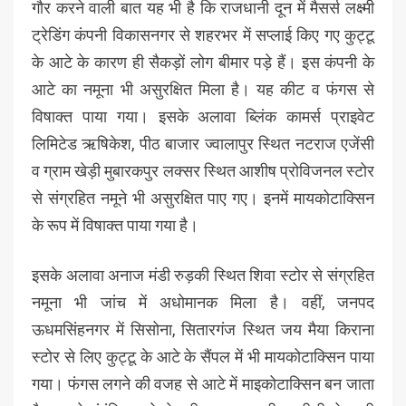
गौर करने वाली बात यह भी है कि राजधानी दून में मैसर्स लक्ष्मी
ट्रेडिंग कंपनी विकासनगर से शहरभर में सप्लाई किए गए कुट्टू
के आटे के कारण ही सैकड़ों लोग बीमार पड़े हैं। इस कंपनी के
आटे का नमूना भी असुरक्षित मिला है। यह कीट व फंगस से
विषाक्त पाया गया। इसके अलावा ब्लिंक कामर्स प्राइवेट
लिमिटेड ऋषिकेश, पीठ बाजार ज्वालापुर स्थित नटराज एजेंसी
व ग्राम खेड़ी मुबारकपुर लक्सर स्थित आशीष प्रोविजनल स्टोर
से संग्रहित नमूने भी असुरक्षित पाए गए। इनमें मायकोटाक्सिन
के रूप में विषाक्त पाया गया है।
इसके अलावा अनाज मंडी रुड़की स्थित शिवा स्टोर से संग्रहित
नमूना भी जांच में अधोमानक मिला है। वहीं, जनपद
ऊधमसिंहनगर में सिसोना, सितारगंज स्थित जय मैया किराना
स्टोर से लिए कुट्टू के आटे के सैंपल में भी मायकोटाक्सिन पाया
गया। फंगस लगने की वजह से आटे में माइकोटाक्सिन बन जाता