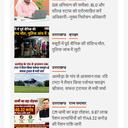
SIR अभियान की समीक्षा: BLO और
फील्ड स्टाफ को प्रोत्साहित करें
अधिकारी—मुख्य निर्वाचन अधिकारी
उत्तराखण्ड
क्राइम
मसूरी में पूर्व सैनिक की संदिग्ध मौत,
पुलिस जांच में जुटी
उत्तराखण्ड
अल्मोड़ा के गांव से आसमान तक: रवि
टम्टा ने तैयार किया पर्सनल फ्लाइंग
व्हीकल, सफल ट्रायल से मची चर्चा
उत्तराखण्ड
राज्य समाचार
CM धामी का बड़ा तोहफा, 9.87 लाख
पेंशन लाभार्थियों को ₹146.32 करोड़
की पेंशन राशि जारी