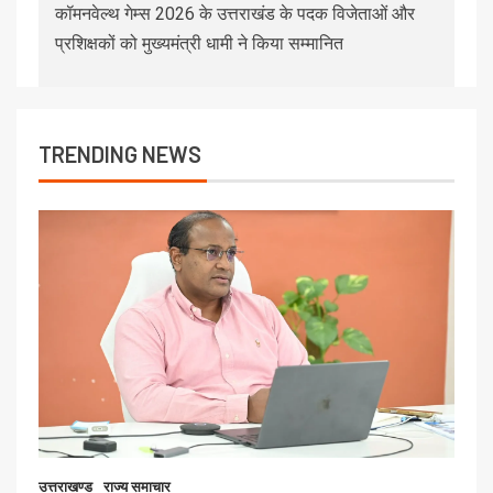
कॉमनवेल्थ गेम्स 2026 के उत्तराखंड के पदक विजेताओं और
प्रशिक्षकों को मुख्यमंत्री धामी ने किया सम्मानित
TRENDING NEWS
उत्तराखण्ड
राज्य समाचार