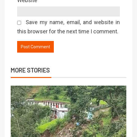
Website
Save my name, email, and website in
this browser for the next time I comment.
MORE STORIES