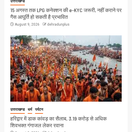
उत्तराखण्ड
15 अगस्त तक LPG कनेक्शन की e-KYC जरूरी, नहीं कराने पर
गैस आपूर्ति हो सकती है प्रभावित
August 9, 2026
dehradunplus
उत्तराखण्ड
धर्म
पर्यटन
हरिद्वार में डाक कांवड़ का सैलाब, 3.19 करोड़ से अधिक
शिवभक्त गंगाजल लेकर रवाना