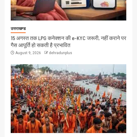
उत्तराखण्ड
15 अगस्त तक LPG कनेक्शन की e-KYC जरूरी, नहीं कराने पर
गैस आपूर्ति हो सकती है प्रभावित
August 9, 2026
dehradunplus