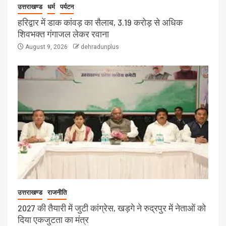
उत्तराखण्ड
धर्म
पर्यटन
हरिद्वार में डाक कांवड़ का सैलाब, 3.19 करोड़ से अधिक
शिवभक्त गंगाजल लेकर रवाना
August 9, 2026
dehradunplus
उत्तराखण्ड
राजनीति
2027 की तैयारी में जुटी कांग्रेस, खड़गे ने रुद्रपुर में नेताओं को
दिया एकजुटता का मंत्र