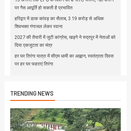
पर गैस आपूर्ति हो सकती है प्रभावित
हरिद्वार में डाक कांवड़ का सैलाब, 3.19 करोड़ से अधिक
शिवभक्त गंगाजल लेकर रवाना
2027 की तैयारी में जुटी कांग्रेस, खड़गे ने रुद्रपुर में नेताओं को
दिया एकजुटता का मंत्र
हर घर तिरंगा यात्रा में सीएम धामी का आह्वान, स्वतंत्रता दिवस
पर हर घर फहराएं तिरंगा
TRENDING NEWS