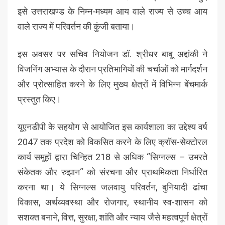
इसे उत्तराखण्ड के निम्न-मध्यम आय वाले राज्य से उच्च आय
वाले राज्य में परिवर्तन की कुंजी बताया।
इस अवसर पर सचिव नियोजन डॉ. श्रीधर बाबू अद्दांकी ने
विजनिंग अभ्यास के दौरान प्रतिभागियों की चर्चाओं को मार्गदर्शन
और प्रोत्साहित करने के लिए मुख्य क्षेत्रों में विभिन्न बेंचमार्क
प्रस्तुत किए।
यूएनडीपी के सहयोग से आयोजित इस कार्यशाला का उद्देश्य वर्ष
2047 तक प्रदेश को विकसित करने के लिए क्रॉस-सेक्टोरल
कार्य समूहों द्वारा चिन्हित 218 से अधिक “सिग्नल्स – उभरते
संकेतक और रुझान“ को संरचना और प्राथमिकता निर्धारित
करना था। ये सिग्नल्स जलवायु परिवर्तन, बुनियादी ढांचा
विकास, अर्थव्यवस्था और रोजगार, स्थानीय स्व-शासन को
सशक्त बनाने, वित्त, सुरक्षा, शांति और न्याय जैसे महत्वपूर्ण क्षेत्रों