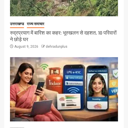
उत्तराखण्ड
राज्य समाचार
रुद्रप्रयाग में बारिश का कहर: भूस्खलन से दहशत, 10 परिवारों
ने छोड़े घर
August 9, 2026
dehradunplus