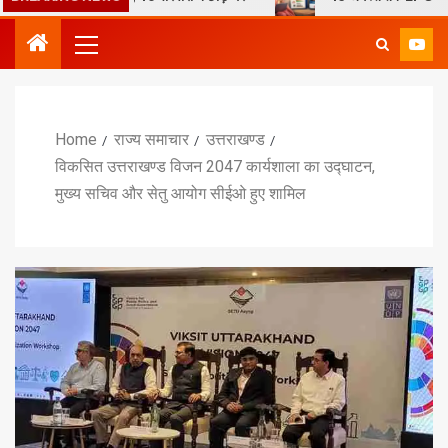
Home
राज्य समाचार
उत्तराखण्ड
विकसित उत्तराखण्ड विजन 2047 कार्यशाला का उद्घाटन,
मुख्य सचिव और सेतु आयोग सीईओ हुए शामिल