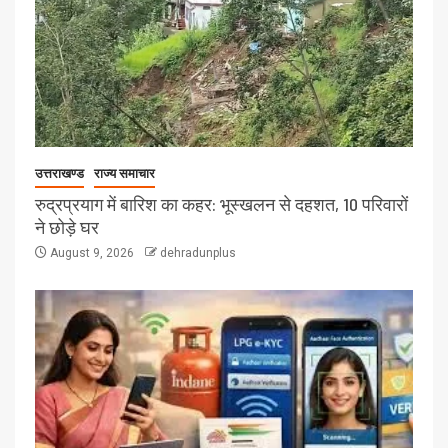
उत्तराखण्ड
राज्य समाचार
रुद्रप्रयाग में बारिश का कहर: भूस्खलन से दहशत, 10 परिवारों
ने छोड़े घर
August 9, 2026
dehradunplus