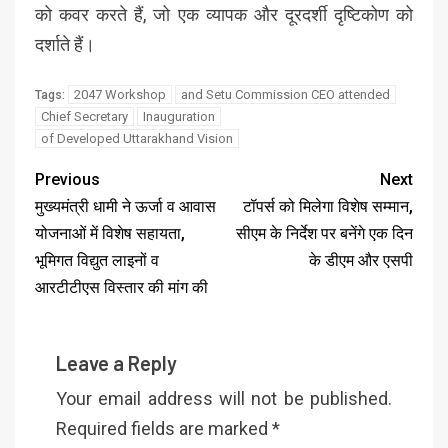
को कवर करते हैं, जो एक व्यापक और दूरदर्शी दृष्टिकोण को
दर्शाते हैं।
2047 Workshop
and Setu Commission CEO attended
Tags:
Chief Secretary
Inauguration
of Developed Uttarakhand Vision
Previous
Next
मुख्यमंत्री धामी ने ऊर्जा व आवास
टॉपर्स को मिलेगा विशेष सम्मान,
योजनाओं में विशेष सहायता,
सीएम के निर्देश पर बनेंगे एक दिन
भूमिगत विद्युत लाइनों व
के डीएम और एसपी
आरटीटीएस विस्तार की मांग की
Leave a Reply
Your email address will not be published.
Required fields are marked
*