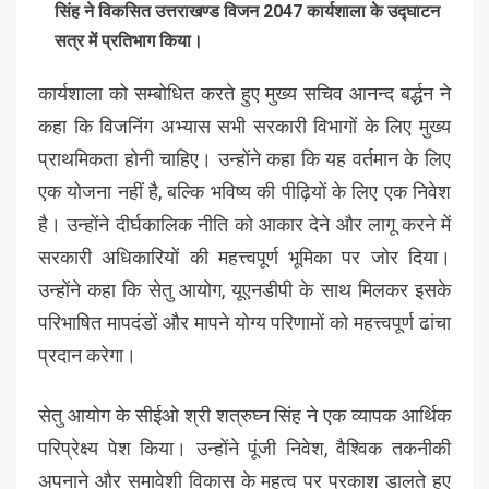
सिंह ने विकसित उत्तराखण्ड विजन 2047 कार्यशाला के उद्घाटन
सत्र में प्रतिभाग किया।
कार्यशाला को सम्बोधित करते हुए मुख्य सचिव आनन्द बर्द्धन ने
कहा कि विजनिंग अभ्यास सभी सरकारी विभागों के लिए मुख्य
प्राथमिकता होनी चाहिए। उन्होंने कहा कि यह वर्तमान के लिए
एक योजना नहीं है, बल्कि भविष्य की पीढ़ियों के लिए एक निवेश
है। उन्होंने दीर्घकालिक नीति को आकार देने और लागू करने में
सरकारी अधिकारियों की महत्त्वपूर्ण भूमिका पर जोर दिया।
उन्होंने कहा कि सेतु आयोग, यूएनडीपी के साथ मिलकर इसके
परिभाषित मापदंडों और मापने योग्य परिणामों को महत्त्वपूर्ण ढांचा
प्रदान करेगा।
सेतु आयोग के सीईओ श्री शत्रुघ्न सिंह ने एक व्यापक आर्थिक
परिप्रेक्ष्य पेश किया। उन्होंने पूंजी निवेश, वैश्विक तकनीकी
अपनाने और समावेशी विकास के महत्व पर प्रकाश डालते हुए