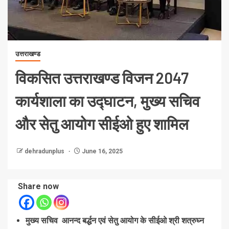
उत्तराखण्ड
विकसित उत्तराखण्ड विजन 2047
कार्यशाला का उद्घाटन, मुख्य सचिव
और सेतु आयोग सीईओ हुए शामिल
dehradunplus
June 16, 2025
Share now
मुख्य सचिव आनन्द बर्द्धन एवं सेतु आयोग के सीईओ श्री शत्रुघ्न