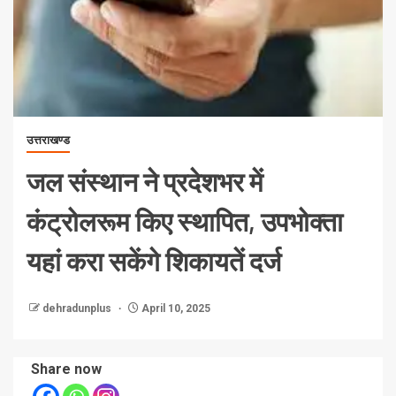
उत्तराखण्ड
जल संस्थान ने प्रदेशभर में
कंट्रोलरूम किए स्थापित, उपभोक्ता
यहां करा सकेंगे शिकायतें दर्ज
dehradunplus
April 10, 2025
Share now