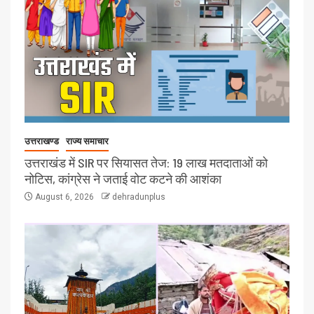
उत्तराखण्ड
राज्य समाचार
उत्तराखंड में SIR पर सियासत तेज: 19 लाख मतदाताओं को
नोटिस, कांग्रेस ने जताई वोट कटने की आशंका
August 6, 2026
dehradunplus