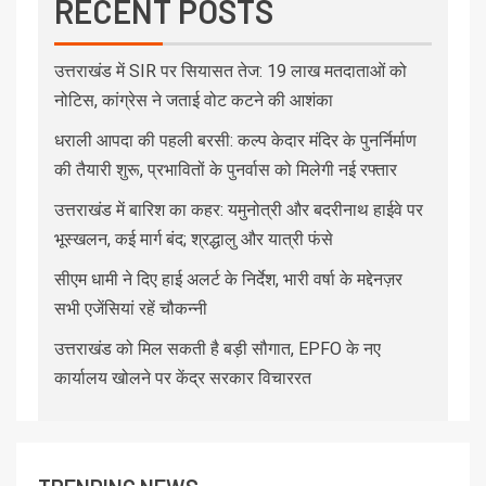
RECENT POSTS
उत्तराखंड में SIR पर सियासत तेज: 19 लाख मतदाताओं को
नोटिस, कांग्रेस ने जताई वोट कटने की आशंका
धराली आपदा की पहली बरसी: कल्प केदार मंदिर के पुनर्निर्माण
की तैयारी शुरू, प्रभावितों के पुनर्वास को मिलेगी नई रफ्तार
उत्तराखंड में बारिश का कहर: यमुनोत्री और बदरीनाथ हाईवे पर
भूस्खलन, कई मार्ग बंद; श्रद्धालु और यात्री फंसे
सीएम धामी ने दिए हाई अलर्ट के निर्देश, भारी वर्षा के मद्देनज़र
सभी एजेंसियां रहें चौकन्नी
उत्तराखंड को मिल सकती है बड़ी सौगात, EPFO के नए
कार्यालय खोलने पर केंद्र सरकार विचाररत