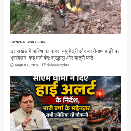
उत्तराखण्ड
राज्य समाचार
उत्तराखंड में बारिश का कहर: यमुनोत्री और बदरीनाथ हाईवे पर
भूस्खलन, कई मार्ग बंद; श्रद्धालु और यात्री फंसे
August 6, 2026
dehradunplus