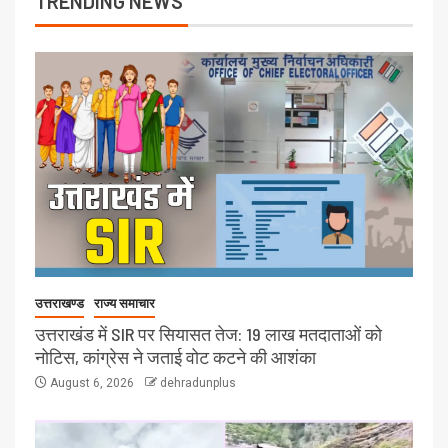
TRENDING NEWS
उत्तराखण्ड
राज्य समाचार
उत्तराखंड में SIR पर सियासत तेज: 19 लाख मतदाताओं को
नोटिस, कांग्रेस ने जताई वोट कटने की आशंका
August 6, 2026
dehradunplus