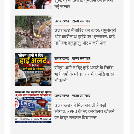
शुरू, प्रभावितों के पुनर्वास को मिलेगी
नई रफ्तार
उत्तराखण्ड
राज्य समाचार
उत्तराखंड में बारिश का कहर: यमुनोत्री
और बदरीनाथ हाईवे पर भूस्खलन, कई
मार्ग बंद; श्रद्धालु और यात्री फंसे
उत्तराखण्ड
राज्य समाचार
सीएम धामी ने दिए हाई अलर्ट के निर्देश,
भारी वर्षा के मद्देनज़र सभी एजेंसियां रहें
चौकन्नी
उत्तराखण्ड
राज्य समाचार
उत्तराखंड को मिल सकती है बड़ी
सौगात, EPFO के नए कार्यालय खोलने
पर केंद्र सरकार विचाररत