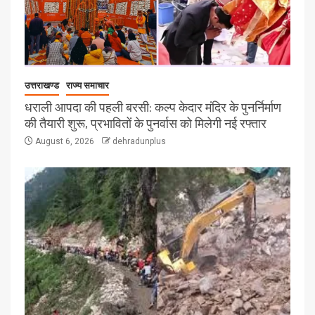
उत्तराखण्ड
राज्य समाचार
धराली आपदा की पहली बरसी: कल्प केदार मंदिर के पुनर्निर्माण
की तैयारी शुरू, प्रभावितों के पुनर्वास को मिलेगी नई रफ्तार
August 6, 2026
dehradunplus