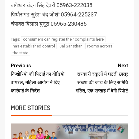
बागेश्वर चंदन सिंह देवरी 05963-222038
पिथौरागढ़ सुरेश चंद जोशी 05964-225237
चंपावत बिलाल युनूस 05965-230485
consumers can register their complaints here
Tags:
has established control
Jal Sansthan
rooms across
the state
Previous
Next
किशोरियों की पिटाई का वीडियो
सरकारी स्कूलों में घटती छात्र
वायरल, महिला आयोग ने दिए
संख्या की जांच के लिए समिति
कार्रवाई के निर्देश
गठित, एक सप्ताह में देगी रिपोर्ट
MORE STORIES