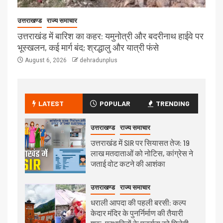
उत्तराखण्ड
राज्य समाचार
उत्तराखंड में बारिश का कहर: यमुनोत्री और बदरीनाथ हाईवे पर
भूस्खलन, कई मार्ग बंद; श्रद्धालु और यात्री फंसे
August 6, 2026
dehradunplus
LATEST
POPULAR
TRENDING
उत्तराखण्ड
राज्य समाचार
उत्तराखंड में SIR पर सियासत तेज: 19
लाख मतदाताओं को नोटिस, कांग्रेस ने
जताई वोट कटने की आशंका
उत्तराखण्ड
राज्य समाचार
धराली आपदा की पहली बरसी: कल्प
केदार मंदिर के पुनर्निर्माण की तैयारी