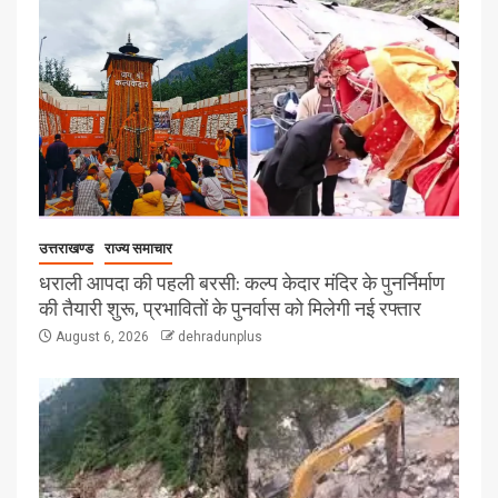
उत्तराखण्ड
राज्य समाचार
धराली आपदा की पहली बरसी: कल्प केदार मंदिर के पुनर्निर्माण
की तैयारी शुरू, प्रभावितों के पुनर्वास को मिलेगी नई रफ्तार
August 6, 2026
dehradunplus