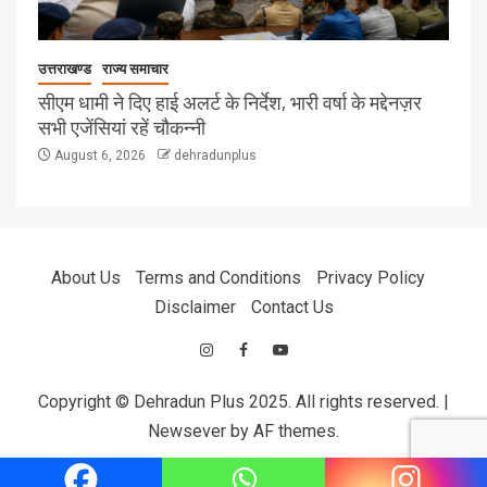
उत्तराखण्ड
राज्य समाचार
सीएम धामी ने दिए हाई अलर्ट के निर्देश, भारी वर्षा के मद्देनज़र
सभी एजेंसियां रहें चौकन्नी
August 6, 2026
dehradunplus
About Us
Terms and Conditions
Privacy Policy
Disclaimer
Contact Us
Copyright © Dehradun Plus 2025. All rights reserved.
|
Newsever
by AF themes.