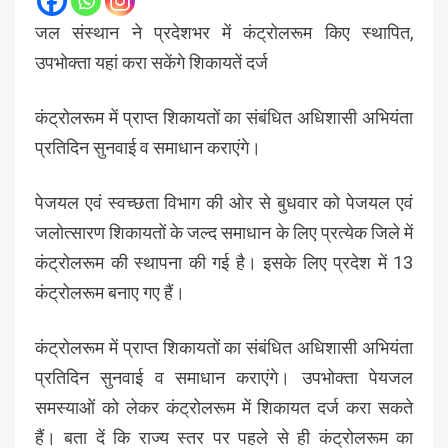
जल संस्थान ने प्रदेशभर में कंट्रोलरूम किए स्थापित,
उपभोक्ता यहां करा सकेंगे शिकायतें दर्ज
कंट्रोलरूम में प्राप्त शिकायतों का संबंधित अधिशासी अभियंता
प्रतिदिन सुनवाई व समाधान कराएंगे।
पेजयल एवं स्वच्छता विभाग की ओर से बुधवार को पेजयल एवं
जलोत्सारण शिकायतों के जल्द समाधान के लिए प्रत्येक जिले में
कंट्रोलरूम की स्थापना की गई है। इसके लिए प्रदेश में 13
कंट्रोलरूम बनाए गए हैं।
कंट्रोलरूम में प्राप्त शिकायतों का संबंधित अधिशासी अभियंता
प्रतिदिन सुनवाई व समाधान कराएंगे। उपभोक्ता पेयजल
समस्याओं को लेकर कंट्रोलरूम में शिकायत दर्ज करा सकते
हैं। बता दें कि राज्य स्तर पर पहले से ही कंट्रोलरूम का