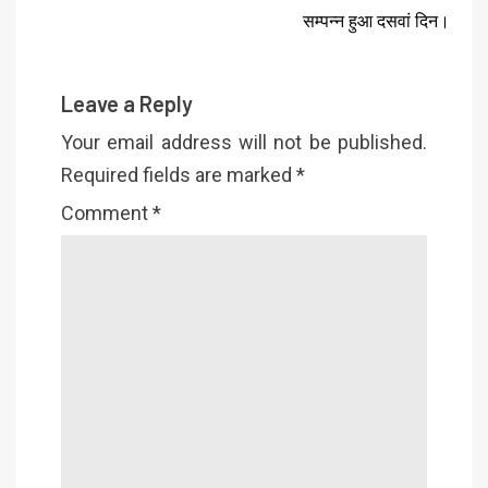
सम्पन्न हुआ दसवां दिन।
Leave a Reply
Your email address will not be published.
Required fields are marked
*
Comment
*