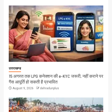
उत्तराखण्ड
15 अगस्त तक LPG कनेक्शन की e-KYC जरूरी, नहीं कराने पर
गैस आपूर्ति हो सकती है प्रभावित
August 9, 2026
dehradunplus