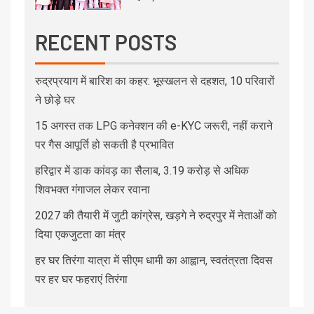
RECENT POSTS
रुद्रप्रयाग में बारिश का कहर: भूस्खलन से दहशत, 10 परिवारों
ने छोड़े घर
15 अगस्त तक LPG कनेक्शन की e-KYC जरूरी, नहीं कराने
पर गैस आपूर्ति हो सकती है प्रभावित
हरिद्वार में डाक कांवड़ का सैलाब, 3.19 करोड़ से अधिक
शिवभक्त गंगाजल लेकर रवाना
2027 की तैयारी में जुटी कांग्रेस, खड़गे ने रुद्रपुर में नेताओं को
दिया एकजुटता का मंत्र
हर घर तिरंगा यात्रा में सीएम धामी का आह्वान, स्वतंत्रता दिवस
पर हर घर फहराएं तिरंगा