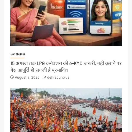
उत्तराखण्ड
15 अगस्त तक LPG कनेक्शन की e-KYC जरूरी, नहीं कराने पर
गैस आपूर्ति हो सकती है प्रभावित
August 9, 2026
dehradunplus