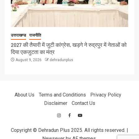
उत्तराखण्ड
राजनीति
2027 की तैयारी में जुटी कांग्रेस, खड़गे ने रुद्रपुर में नेताओं को
दिया एकजुटता का मंत्र
August 9, 2026
dehradunplus
About Us
Terms and Conditions
Privacy Policy
Disclaimer
Contact Us
Copyright © Dehradun Plus 2025. All rights reserved.
|
Newsever
by AF themes.