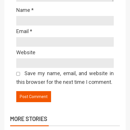
Name
*
Email
*
Website
Save my name, email, and website in
this browser for the next time I comment.
MORE STORIES