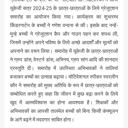
यूकेजी सत्र 2024-25 के छात्र-छात्राओं के लिये ग्रेजुएशन
समारोह का आयोजन किया गया। कार्यक्रम का शुभारम्भ
किंडरगार्टन के बच्चोें ने गणेश वन्दना से की। इसके बाद नन्हें-
मुन्हे बच्चों ने ग्रेजुएशन कैप और गाउन पहन कर शपथ ली,
जिसमें उन्होंने अपने भविष्य के लिये अच्छे आदर्शों और मूल्यों को
अपनाने का वचन लिया। समारोह में यूकेजी के छात्र-छात्राओं
ने ग्रुप डांस, वेस्टर्न डांस, अभिनय, ग्रुप सांग आदि की शानदार
प्रस्तुति दी। समारोह में उपस्थित अभिभावकों ने तालियां
बजाकर बच्चों का उत्साह बढ़ाया। मोटिवेशनल स्पीकर स्वरलीन
कौर ने समारोह को मुख्य अतिथि के रूप में छात्र-छात्राओं को
सम्बोधित करते हुए कहा कि जीवन में कुछ बढ़ा करने के लिये
खुद में आत्मविश्वास का होना आवश्यक है। शिक्षकों और
अभिभावकों का आपसी तालमेल बच्चों को बिना किसी कंफ्यूजन
के आगे बढ़ने में मददगार साबित होगा।