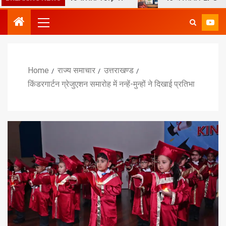
Home
राज्य समाचार
उत्तराखण्ड
किंडरगार्टन ग्रेजुएशन समारोह में नन्हें-मुन्हों ने दिखाई प्रतिभा