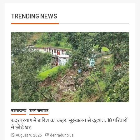
TRENDING NEWS
उत्तराखण्ड
राज्य समाचार
रुद्रप्रयाग में बारिश का कहर: भूस्खलन से दहशत, 10 परिवारों
ने छोड़े घर
August 9, 2026
dehradunplus