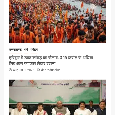
उत्तराखण्ड
धर्म
पर्यटन
हरिद्वार में डाक कांवड़ का सैलाब, 3.19 करोड़ से अधिक
शिवभक्त गंगाजल लेकर रवाना
August 9, 2026
dehradunplus