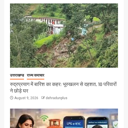
उत्तराखण्ड
राज्य समाचार
रुद्रप्रयाग में बारिश का कहर: भूस्खलन से दहशत, 10 परिवारों
ने छोड़े घर
August 9, 2026
dehradunplus