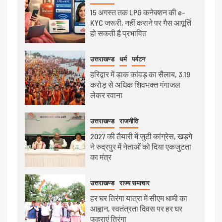
15 अगस्त तक LPG कनेक्शन की e-
KYC जरूरी, नहीं कराने पर गैस आपूर्ति
हो सकती है प्रभावित
उत्तराखण्ड
धर्म
पर्यटन
हरिद्वार में डाक कांवड़ का सैलाब, 3.19
करोड़ से अधिक शिवभक्त गंगाजल
लेकर रवाना
उत्तराखण्ड
राजनीति
2027 की तैयारी में जुटी कांग्रेस, खड़गे
ने रुद्रपुर में नेताओं को दिया एकजुटता
का मंत्र
उत्तराखण्ड
राज्य समाचार
हर घर तिरंगा यात्रा में सीएम धामी का
आह्वान, स्वतंत्रता दिवस पर हर घर
फहराएं तिरंगा