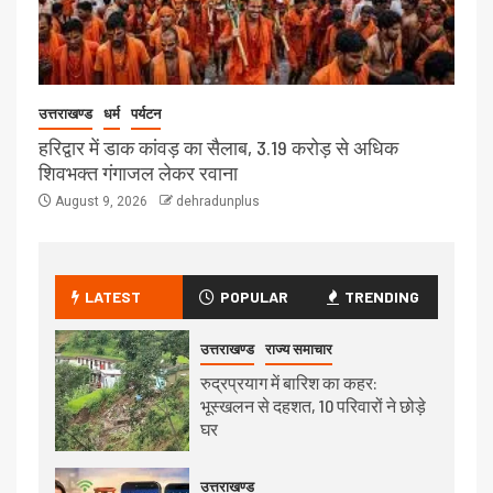
उत्तराखण्ड
धर्म
पर्यटन
हरिद्वार में डाक कांवड़ का सैलाब, 3.19 करोड़ से अधिक
शिवभक्त गंगाजल लेकर रवाना
August 9, 2026
dehradunplus
LATEST
POPULAR
TRENDING
उत्तराखण्ड
राज्य समाचार
रुद्रप्रयाग में बारिश का कहर:
भूस्खलन से दहशत, 10 परिवारों ने छोड़े
घर
उत्तराखण्ड