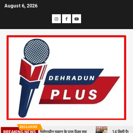
August 6, 2026
EXCLUSIVE
BREAKING NEWS
रहमी से हत्या कर निर्माणाधीन मकान के पास फेंका शव
14 किमी पैदल चलने को म