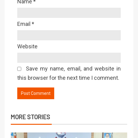
Name
*
Email
*
Website
Save my name, email, and website in
this browser for the next time I comment.
MORE STORIES