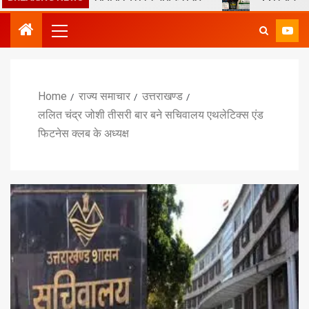
Home
राज्य समाचार
उत्तराखण्ड
ललित चंद्र जोशी तीसरी बार बने सचिवालय एथलेटिक्स एंड
फिटनेस क्लब के अध्यक्ष