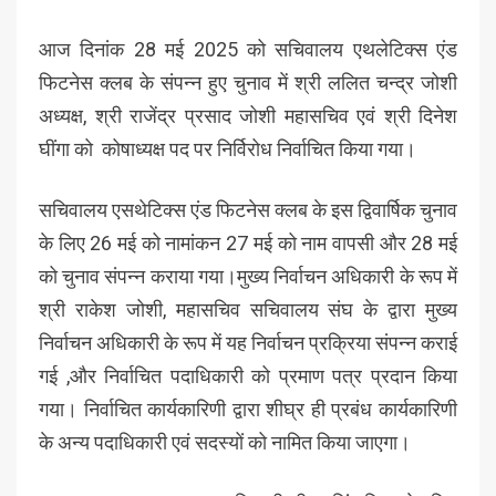
आज दिनांक 28 मई 2025 को सचिवालय एथलेटिक्स एंड
फिटनेस क्लब के संपन्न हुए चुनाव में श्री ललित चन्द्र जोशी
अध्यक्ष, श्री राजेंद्र प्रसाद जोशी महासचिव एवं श्री दिनेश
घींगा को कोषाध्यक्ष पद पर निर्विरोध निर्वाचित किया गया।
सचिवालय एसथेटिक्स एंड फिटनेस क्लब के इस द्विवार्षिक चुनाव
के लिए 26 मई को नामांकन 27 मई को नाम वापसी और 28 मई
को चुनाव संपन्न कराया गया।मुख्य निर्वाचन अधिकारी के रूप में
श्री राकेश जोशी, महासचिव सचिवालय संघ के द्वारा मुख्य
निर्वाचन अधिकारी के रूप में यह निर्वाचन प्रक्रिया संपन्न कराई
गई ,और निर्वाचित पदाधिकारी को प्रमाण पत्र प्रदान किया
गया। निर्वाचित कार्यकारिणी द्वारा शीघ्र ही प्रबंध कार्यकारिणी
के अन्य पदाधिकारी एवं सदस्यों को नामित किया जाएगा।