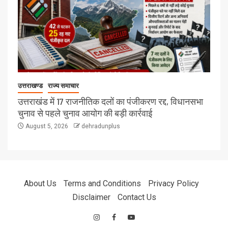
उत्तराखण्ड
राज्य समाचार
उत्तराखंड में 17 राजनीतिक दलों का पंजीकरण रद्द, विधानसभा
चुनाव से पहले चुनाव आयोग की बड़ी कार्रवाई
August 5, 2026
dehradunplus
About Us
Terms and Conditions
Privacy Policy
Disclaimer
Contact Us