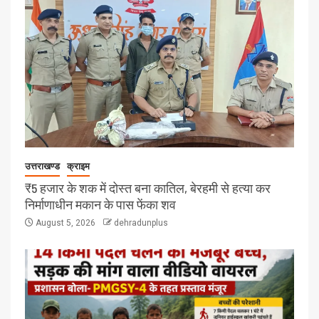
उत्तराखण्ड
क्राइम
₹5 हजार के शक में दोस्त बना कातिल, बेरहमी से हत्या कर
निर्माणाधीन मकान के पास फेंका शव
August 5, 2026
dehradunplus