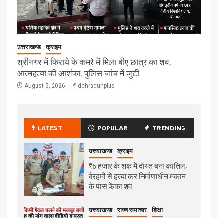
उत्तराखण्ड
क्राइम
श्रीनगर में किराये के कमरे में मिला बीए छात्र का शव,
आत्महत्या की आशंका; पुलिस जांच में जुटी
August 5, 2026
dehradunplus
LATEST
POPULAR
TRENDING
उत्तराखण्ड
क्राइम
₹5 हजार के शक में दोस्त बना कातिल,
बेरहमी से हत्या कर निर्माणाधीन मकान
के पास फेंका शव
उत्तराखण्ड
राज्य समाचार
शिक्षा