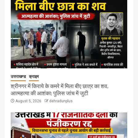
उत्तराखण्ड
क्राइम
श्रीनगर में किराये के कमरे में मिला बीए छात्र का शव,
आत्महत्या की आशंका; पुलिस जांच में जुटी
August 5, 2026
dehradunplus