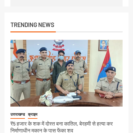
TRENDING NEWS
उत्तराखण्ड
क्राइम
₹5 हजार के शक में दोस्त बना कातिल, बेरहमी से हत्या कर
निर्माणाधीन मकान के पास फेंका शव