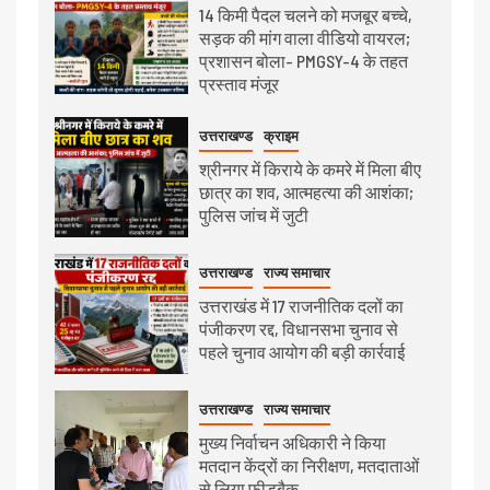
14 किमी पैदल चलने को मजबूर बच्चे,
सड़क की मांग वाला वीडियो वायरल;
प्रशासन बोला- PMGSY-4 के तहत
प्रस्ताव मंजूर
उत्तराखण्ड
क्राइम
श्रीनगर में किराये के कमरे में मिला बीए
छात्र का शव, आत्महत्या की आशंका;
पुलिस जांच में जुटी
उत्तराखण्ड
राज्य समाचार
उत्तराखंड में 17 राजनीतिक दलों का
पंजीकरण रद्द, विधानसभा चुनाव से
पहले चुनाव आयोग की बड़ी कार्रवाई
उत्तराखण्ड
राज्य समाचार
मुख्य निर्वाचन अधिकारी ने किया
मतदान केंद्रों का निरीक्षण, मतदाताओं
से लिया फीडबैक