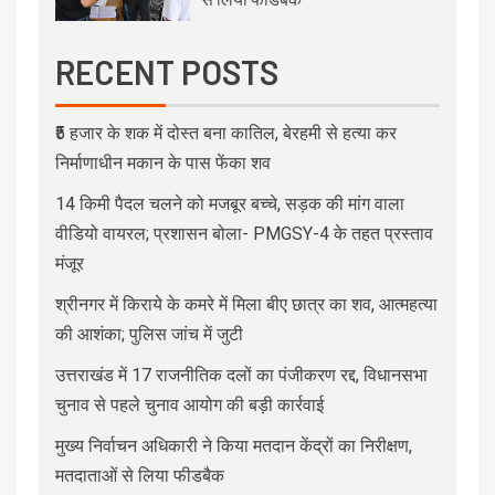
RECENT POSTS
₹5 हजार के शक में दोस्त बना कातिल, बेरहमी से हत्या कर
निर्माणाधीन मकान के पास फेंका शव
14 किमी पैदल चलने को मजबूर बच्चे, सड़क की मांग वाला
वीडियो वायरल; प्रशासन बोला- PMGSY-4 के तहत प्रस्ताव
मंजूर
श्रीनगर में किराये के कमरे में मिला बीए छात्र का शव, आत्महत्या
की आशंका; पुलिस जांच में जुटी
उत्तराखंड में 17 राजनीतिक दलों का पंजीकरण रद्द, विधानसभा
चुनाव से पहले चुनाव आयोग की बड़ी कार्रवाई
मुख्य निर्वाचन अधिकारी ने किया मतदान केंद्रों का निरीक्षण,
मतदाताओं से लिया फीडबैक