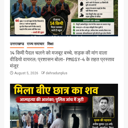
उत्तराखण्ड
राज्य समाचार
शिक्षा
14 किमी पैदल चलने को मजबूर बच्चे, सड़क की मांग वाला
वीडियो वायरल; प्रशासन बोला- PMGSY-4 के तहत प्रस्ताव
मंजूर
August 5, 2026
dehradunplus