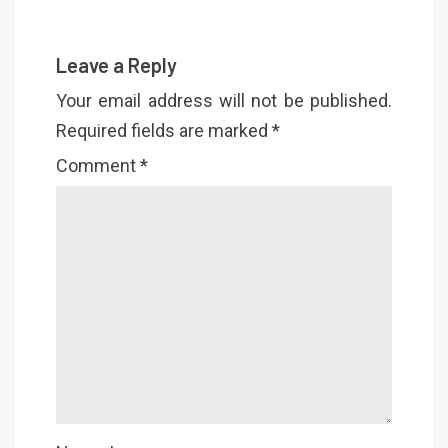
Leave a Reply
Your email address will not be published.
Required fields are marked
*
Comment
*