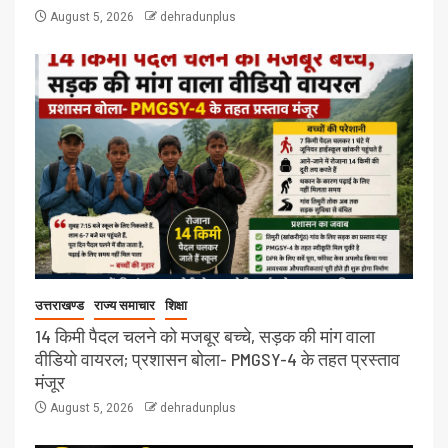
August 5, 2026
dehradunplus
उत्तराखण्ड
राज्य समाचार
शिक्षा
14 किमी पैदल चलने को मजबूर बच्चे, सड़क की मांग वाला
वीडियो वायरल; प्रशासन बोला- PMGSY-4 के तहत प्रस्ताव
मंजूर
August 5, 2026
dehradunplus