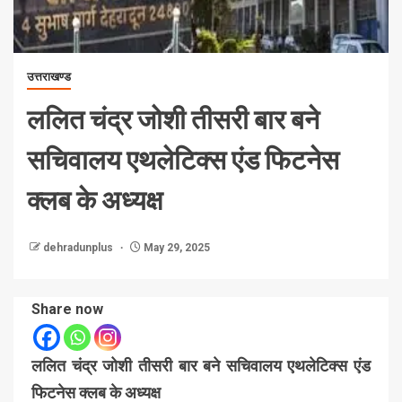
उत्तराखण्ड
ललित चंद्र जोशी तीसरी बार बने
सचिवालय एथलेटिक्स एंड फिटनेस
क्लब के अध्यक्ष
dehradunplus
May 29, 2025
Share now
ललित चंद्र जोशी तीसरी बार बने सचिवालय एथलेटिक्स एंड
फिटनेस क्लब के अध्यक्ष