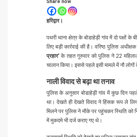
Share now
हरिद्वार।
पथरी थाना क्षेत्र के बोडाहेड़ी गांव में दो पक्षों 
लिए बड़ी कार्रवाई की है। वरिष्ठ पुलिस अधीक्
प्रहार’
के तहत गुरुवार को पुलिस ने 22 महिला
चालान किया। इससे पहले इसी मामले में नौ लोगों 
नाली विवाद से बढ़ा था तनाव
पुलिस के अनुसार बोडाहेड़ी गांव में कुछ दिन प
था। देखते ही देखते विवाद ने हिंसक रूप ले लि
मिलने पर पुलिस ने मौके पर पहुंचकर स्थिति को नि
में मुकदमे भी दर्ज कराए गए थे।