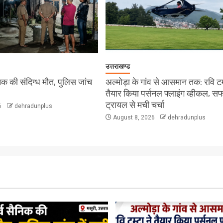
उत्तराखण्ड
सैनिक की संदिग्ध मौत, पुलिस जांच
अल्मोड़ा के गांव से आसमान तक: रवि टम्
तैयार किया पर्सनल फ्लाइंग व्हीकल, 
ट्रायल से मची चर्चा
6
dehradunplus
August 8, 2026
dehradunplus