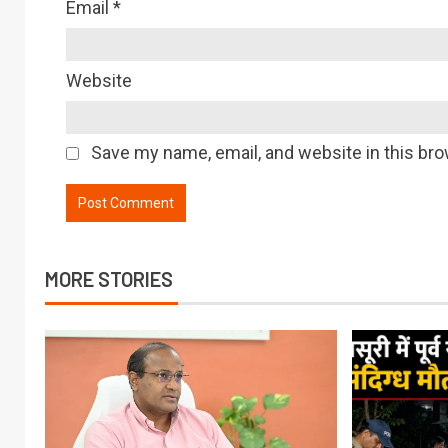
Email
*
Website
Save my name, email, and website in this bro
MORE STORIES