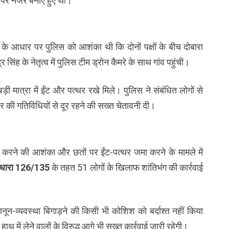
ंव पर नजर बनाए हुए थी।
के आधार पर पुलिस को आशंका थी कि दोनों पक्षों के बीच दोबारा
सिंह के नेतृत्व में पुलिस टीम ड्रोन कैमरे के साथ गांव पहुंची।
बड़ी मात्रा में ईंट और पत्थर रखे मिले। पुलिस ने संबंधित लोगों से
र की गतिविधियों से दूर रहने की सख्त चेतावनी दी।
करने की आशंका और छतों पर ईंट-पत्थर जमा करने के मामले में
ी धारा 126/135
के तहत 51 लोगों के खिलाफ शांतिभंग की कार्रवाई
 कानून-व्यवस्था बिगाड़ने की किसी भी कोशिश को बर्दाश्त नहीं किया
ाथ में लेने वालों के विरुद्ध आगे भी सख्त कार्रवाई जारी रहेगी।