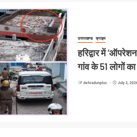
उत्तराखण्ड
क्राइम
हरिद्वार में ‘ऑपरेशन
गांव के 51 लोगों का
dehradunplus
July 2, 202