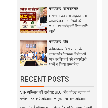
उत्तराखण्ड
राज्य समाचार
CM धामी का बड़ा तोहफा, 9.87
लाख पेंशन लाभार्थियों को
₹146.32 करोड़ की पेंशन राशि
जारी
उत्तराखण्ड
खेल
कॉमनवेल्थ गेम्स 2026 के
उत्तराखंड के पदक विजेताओं
और प्रशिक्षकों को मुख्यमंत्री
धामी ने किया सम्मानित
RECENT POSTS
SIR अभियान की समीक्षा: BLO और फील्ड स्टाफ को
प्रोत्साहित करें अधिकारी—मुख्य निर्वाचन अधिकारी
मसूरी में पूर्व सैनिक की संदिग्ध मौत, पुलिस जांच में जुटी