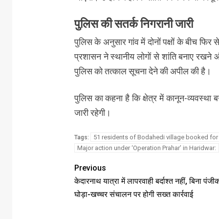
पुलिस की सतर्क निगरानी जारी
पुलिस के अनुसार गांव में दोनों पक्षों के बीच फ
प्रशासन ने स्थानीय लोगों से शांति बनाए रखने औ
पुलिस को तत्काल सूचना देने की अपील की है।
पुलिस का कहना है कि क्षेत्र में कानून-व्यवस्
जारी रहेगी।
51 residents of Bodahedi village booked for 
Tags:
Major action under ‘Operation Prahar’ in Haridwar:
Previous
केदारनाथ यात्रा में लापरवाही बर्दाश्त नहीं, बिना पंज
घोड़ा-खच्चर संचालन पर होगी सख्त कार्रवाई