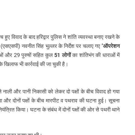
के बीच हुए विवाद के बाद हरिद्वार पुलिस ने शांति व्यवस्था बनाए रखने के
षक (एसएसपी) नवनीत सिंह भुल्लर के निर्देश पर चलाए गए
‘ऑपरेशन
ओं और 29 पुरुषों सहित कुल
51 लोगों
का शांतिभंग की धाराओं में
के खिलाफ भी कार्रवाई की जा चुकी है।
हले नाली और पानी निकासी को लेकर दो पक्षों के बीच विवाद हो गया
या और दोनों पक्षों के बीच मारपीट व पथराव की घटना हुई। सूचना
यंत्रित किया। घटना के संबंध में दोनों पक्षों की ओर से पथरी थाने