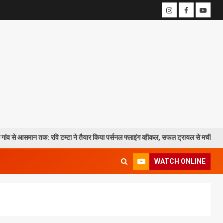
 तक: रवि टम्टा ने तैयार किया पर्सनल फ्लाइंग व्हीकल, सफल ट्रायल से मची चर्चा
WATCH ONLINE