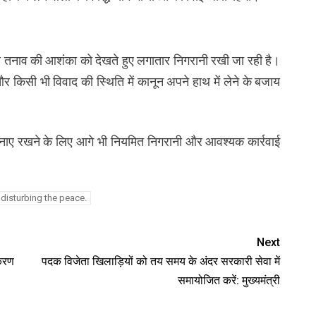
िर से तनाव की आशंका को देखते हुए लगातार निगरानी रखी जा रही है।
र किसी भी विवाद की स्थिति में कानून अपने हाथ में लेने के बजाय
था बनाए रखने के लिए आगे भी नियमित निगरानी और आवश्यक कार्रवाई
disturbing the peace.
Next
ीकरण
पदक विजेता खिलाड़ियों को तय समय के अंदर सरकारी सेवा में
समायोजित करें: मुख्यमंत्री