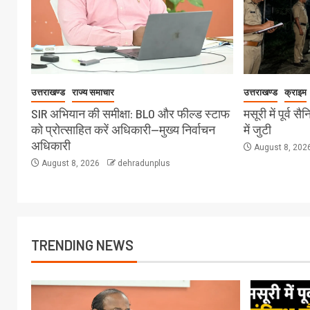
उत्तराखण्ड
राज्य समाचार
उत्तराखण्ड
क्राइम
SIR अभियान की समीक्षा: BLO और फील्ड स्टाफ
मसूरी में पूर्व 
को प्रोत्साहित करें अधिकारी—मुख्य निर्वाचन
में जुटी
अधिकारी
August 8, 202
August 8, 2026
dehradunplus
TRENDING NEWS