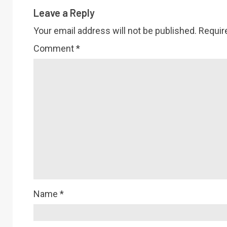
Leave a Reply
Your email address will not be published.
Requir
Comment
*
Name
*