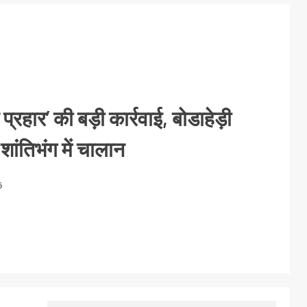
 प्रहार’ की बड़ी कार्रवाई, बोडाहेड़ी
 शांतिभंग में चालान
6