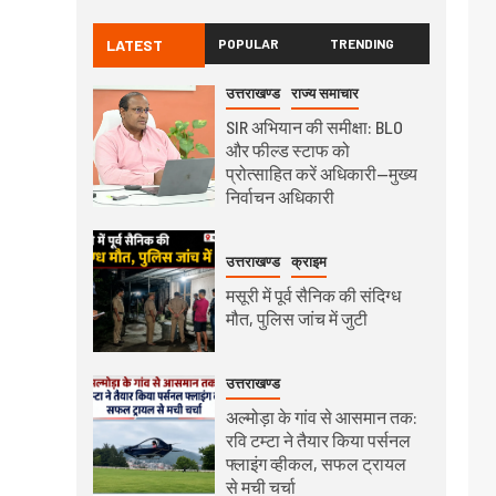
LATEST
POPULAR
TRENDING
उत्तराखण्ड
राज्य समाचार
SIR अभियान की समीक्षा: BLO
और फील्ड स्टाफ को
प्रोत्साहित करें अधिकारी—मुख्य
निर्वाचन अधिकारी
उत्तराखण्ड
क्राइम
मसूरी में पूर्व सैनिक की संदिग्ध
मौत, पुलिस जांच में जुटी
उत्तराखण्ड
अल्मोड़ा के गांव से आसमान तक:
रवि टम्टा ने तैयार किया पर्सनल
फ्लाइंग व्हीकल, सफल ट्रायल
से मची चर्चा