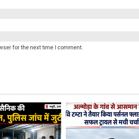
wser for the next time I comment.