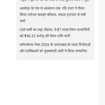
अल्मोड़ा के गांव से आसमान तक: रवि टम्टा ने तैयार
किया पर्सनल फ्लाइंग व्हीकल, सफल ट्रायल से मची
चर्चा
CM धामी का बड़ा तोहफा, 9.87 लाख पेंशन लाभार्थियों
को ₹146.32 करोड़ की पेंशन राशि जारी
कॉमनवेल्थ गेम्स 2026 के उत्तराखंड के पदक विजेताओं
और प्रशिक्षकों को मुख्यमंत्री धामी ने किया सम्मानित