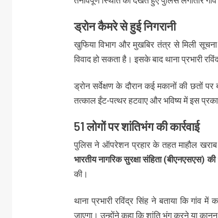
तनावपूर्ण स्थिति को देखते हुए पुलिस लगातार गा
ड्रोन कैमरे से हुई निगरानी
खुफिया विभाग और मुखबिर तंत्र से मिली सूचना 
विवाद हो सकता है। इसके बाद थाना प्रभारी रविंद्र 
ड्रोन सर्वेक्षण के दौरान कई मकानों की छतों पर 
तत्काल ईंट-पत्थर हटवाए और भविष्य में इस प्रका
51 लोगों पर शांतिभंग की कार्रवाई
पुलिस ने ऑपरेशन प्रहार के तहत माहौल खराब 
भारतीय नागरिक सुरक्षा संहिता (बीएनएसएस) क
की।
थाना प्रभारी रविंद्र सिंह ने बताया कि गांव में
जाएगा। उन्होंने कहा कि शांति भंग करने या कानून ह