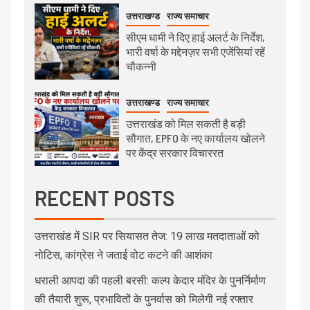
उत्तराखण्ड
राज्य समाचार
सीएम धामी ने दिए हाई अलर्ट के निर्देश,
भारी वर्षा के मद्देनज़र सभी एजेंसियां रहें
चौकन्नी
उत्तराखण्ड
राज्य समाचार
उत्तराखंड को मिल सकती है बड़ी
सौगात, EPFO के नए कार्यालय खोलने
पर केंद्र सरकार विचाररत
RECENT POSTS
उत्तराखंड में SIR पर सियासत तेज: 19 लाख मतदाताओं को
नोटिस, कांग्रेस ने जताई वोट कटने की आशंका
धराली आपदा की पहली बरसी: कल्प केदार मंदिर के पुनर्निर्माण
की तैयारी शुरू, प्रभावितों के पुनर्वास को मिलेगी नई रफ्तार