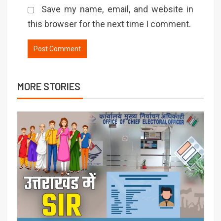
Save my name, email, and website in
this browser for the next time I comment.
MORE STORIES