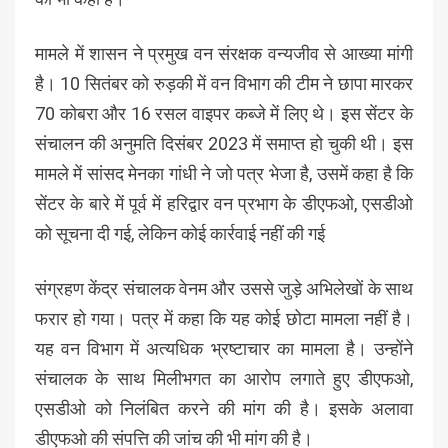
मामले में शासन ने प्रमुख वन संरक्षक वन्यजीव से आख्या मांगी
है। 10 सितंबर को रुड़की में वन विभाग की टीम ने छापा मारकर
70 कोबरा और 16 रसल वाइपर कब्जे में लिए थे। इस सेंटर के
संचालन की अनुमति दिसंबर 2023 में समाप्त हो चुकी थी। इस
मामले में सांसद मेनका गांधी ने जो पत्र भेजा है, उसमें कहा है कि
सेंटर के बारे में पूर्व में हरिद्वार वन प्रभाग के डीएफओ, एसडीओ
को सूचना दी गई, लेकिन कोई कार्रवाई नहीं की गई
संग्रहण केंद्र संचालक वेनम और उससे जुड़े अभिलेखों के साथ
फरार हो गया। पत्र में कहा कि यह कोई छोटा मामला नहीं है।
यह वन विभाग में अत्यधिक भ्रष्टाचार का मामला है। उन्होंने
संचालक के साथ मिलीभगत का आरोप लगाते हुए डीएफओ,
एसडीओ को निलंबित करने की मांग की है। इसके अलावा
डीएफओ की संपत्ति की जांच की भी मांग की है।