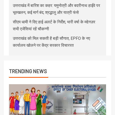
उत्तराखंड में बारिश का कहर: यमुनोत्री और बदरीनाथ हाईवे पर
भूस्खलन, कई मार्ग बंद; श्रद्धालु और यात्री फंसे
सीएम धामी ने दिए हाई अलर्ट के निर्देश, भारी वर्षा के मद्देनज़र
सभी एजेंसियां रहें चौकन्नी
उत्तराखंड को मिल सकती है बड़ी सौगात, EPFO के नए
कार्यालय खोलने पर केंद्र सरकार विचाररत
TRENDING NEWS