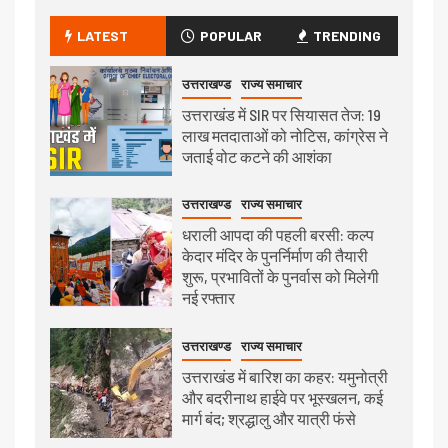
LATEST
POPULAR
TRENDING
उत्तराखण्ड
राज्य समाचार
उत्तराखंड में SIR पर सियासत तेज: 19
लाख मतदाताओं को नोटिस, कांग्रेस ने
जताई वोट कटने की आशंका
उत्तराखण्ड
राज्य समाचार
धराली आपदा की पहली बरसी: कल्प
केदार मंदिर के पुनर्निर्माण की तैयारी
शुरू, प्रभावितों के पुनर्वास को मिलेगी
नई रफ्तार
उत्तराखण्ड
राज्य समाचार
उत्तराखंड में बारिश का कहर: यमुनोत्री
और बदरीनाथ हाईवे पर भूस्खलन, कई
मार्ग बंद; श्रद्धालु और यात्री फंसे