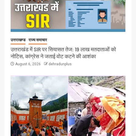
उत्तराखण्ड
राज्य समाचार
उत्तराखंड में SIR पर सियासत तेज: 19 लाख मतदाताओं को
नोटिस, कांग्रेस ने जताई वोट कटने की आशंका
August 6, 2026
dehradunplus