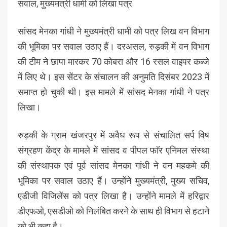
सवाल, मुख्यमंत्री धामी को लिखा पत्र
सांसद मेनका गांधी ने मुख्यमंत्री धामी को पत्र लिख वन विभाग
की भूमिका पर सवाल उठाए हैं। दरअसल, रुड़की में वन विभाग
की टीम ने छापा मारकर 70 कोबरा और 16 रसल वाइपर कब्जे
में लिए थे। इस सेंटर के संचालन की अनुमति दिसंबर 2023 में
समाप्त हो चुकी थी। इस मामले में सांसद मेनका गांधी ने पत्र
लिखा।
रुड़की के ग्राम खंजरपुर में अवैध रूप से संचालित सर्प विष
संग्रहण केंद्र के मामले में सांसद व पीपल फाॅर एनिमल संस्था
की संस्थापक एवं पूर्व सांसद मेनका गांधी ने वन महकमे की
भूमिका पर सवाल उठाए हैं। उन्होंने मुख्यमंत्री, मुख्य सचिव,
एडीजी विजिलेंस को पत्र लिखा है। उन्होंने मामले में हरिद्वार
डीएफओ, एसडीओ को निलंबित करने के साथ ही विभाग से हटाने
को भी कहा है।