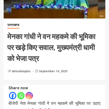
उत्तराखण्ड
मेनका गांधी ने वन महकमे की भूमिका
पर खड़े किए सवाल, मुख्यमंत्री धामी
को भेजा पत्र
dehradunplus
September 14, 2025
Share now
बीजेपी नेता मेनका गांधी ने वन महकमे की भूमिका पर उठाए