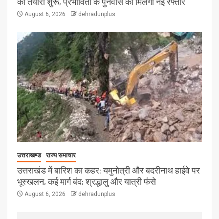
की तैयारी शुरू, प्रभावितों के पुनर्वास को मिलेगी नई रफ्तार
August 6, 2026
dehradunplus
उत्तराखण्ड
राज्य समाचार
उत्तराखंड में बारिश का कहर: यमुनोत्री और बदरीनाथ हाईवे पर
भूस्खलन, कई मार्ग बंद; श्रद्धालु और यात्री फंसे
August 6, 2026
dehradunplus