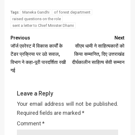
Maneka Gandhi
of forest department
Tags:
raised questions on the role
sent a letter to Chief Minister Dhami
Previous
Next
जॉर्ज एवरेस्ट में विकास कार्यों के
सीएम धामी ने साहित्यकारों को
टेंडर प्रक्रिया पर उठे सवाल,
किया सम्मानित, दिए उत्तराखंड
विभाग ने कहा-पूरी पारदर्शिता रखी
दीर्घकालीन साहित्य सेवी सम्मान
गई
Leave a Reply
Your email address will not be published.
Required fields are marked
*
Comment
*