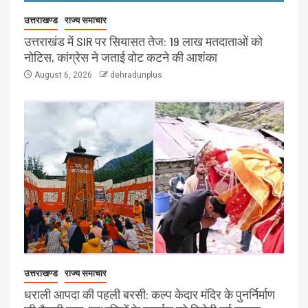
उत्तराखण्ड
राज्य समाचार
उत्तराखंड में SIR पर सियासत तेज: 19 लाख मतदाताओं को
नोटिस, कांग्रेस ने जताई वोट कटने की आशंका
August 6, 2026
dehradunplus
उत्तराखण्ड
राज्य समाचार
धराली आपदा की पहली बरसी: कल्प केदार मंदिर के पुनर्निर्माण