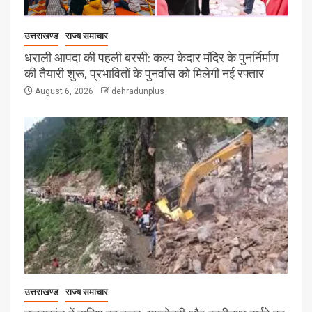
उत्तराखण्ड
राज्य समाचार
धराली आपदा की पहली बरसी: कल्प केदार मंदिर के पुनर्निर्माण
की तैयारी शुरू, प्रभावितों के पुनर्वास को मिलेगी नई रफ्तार
August 6, 2026
dehradunplus
उत्तराखण्ड
राज्य समाचार