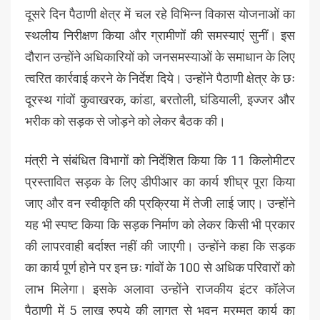
दूसरे दिन पैठाणी क्षेत्र में चल रहे विभिन्न विकास योजनाओं का
स्थलीय निरीक्षण किया और ग्रामीणों की समस्याएं सुनीं। इस
दौरान उन्होंने अधिकारियों को जनसमस्याओं के समाधान के लिए
त्वरित कार्रवाई करने के निर्देश दिये। उन्होंने पैठाणी क्षेत्र के छः
दूरस्थ गांवों कुवाखरक, कांडा, बरतोली, घंडियाली, इज्जर और
भरीक को सड़क से जोड़ने को लेकर बैठक की।
मंत्री ने संबंधित विभागों को निर्देशित किया कि 11 किलोमीटर
प्रस्तावित सड़क के लिए डीपीआर का कार्य शीघ्र पूरा किया
जाए और वन स्वीकृति की प्रक्रिया में तेजी लाई जाए। उन्होंने
यह भी स्पष्ट किया कि सड़क निर्माण को लेकर किसी भी प्रकार
की लापरवाही बर्दाश्त नहीं की जाएगी। उन्होंने कहा कि सड़क
का कार्य पूर्ण होने पर इन छः गांवों के 100 से अधिक परिवारों को
लाभ मिलेगा। इसके अलावा उन्होंने राजकीय इंटर कॉलेज
पैठाणी में 5 लाख रुपये की लागत से भवन मरम्मत कार्य का