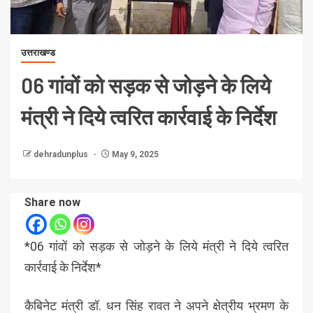
उत्तराखण्ड
06 गांवों को सड़क से जोड़ने के लिये
मंत्री ने दिये त्वरित कार्रवाई के निर्देश
dehradunplus
May 9, 2025
Share now
*06 गांवों को सड़क से जोड़ने के लिये मंत्री ने दिये त्वरित
कार्रवाई के निर्देश*
कैबिनेट मंत्री डॉ. धन सिंह रावत ने अपने क्षेत्रीय भ्रमण के