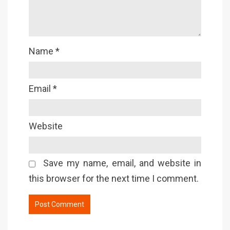
Name
*
Email
*
Website
Save my name, email, and website in
this browser for the next time I comment.