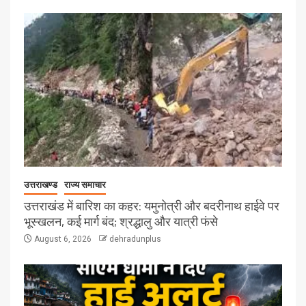
उत्तराखण्ड
राज्य समाचार
उत्तराखंड में बारिश का कहर: यमुनोत्री और बदरीनाथ हाईवे पर
भूस्खलन, कई मार्ग बंद; श्रद्धालु और यात्री फंसे
August 6, 2026
dehradunplus