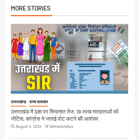
MORE STORIES
उत्तराखण्ड
राज्य समाचार
उत्तराखंड में SIR पर सियासत तेज: 19 लाख मतदाताओं को
नोटिस, कांग्रेस ने जताई वोट कटने की आशंका
August 6, 2026
dehradunplus