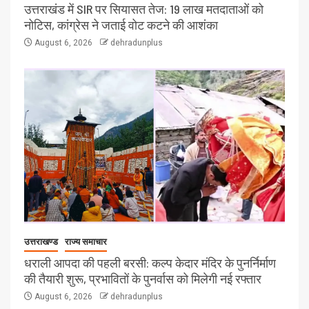
उत्तराखंड में SIR पर सियासत तेज: 19 लाख मतदाताओं को
नोटिस, कांग्रेस ने जताई वोट कटने की आशंका
August 6, 2026
dehradunplus
उत्तराखण्ड
राज्य समाचार
धराली आपदा की पहली बरसी: कल्प केदार मंदिर के पुनर्निर्माण
की तैयारी शुरू, प्रभावितों के पुनर्वास को मिलेगी नई रफ्तार
August 6, 2026
dehradunplus