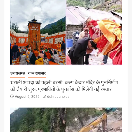
उत्तराखण्ड
राज्य समाचार
धराली आपदा की पहली बरसी: कल्प केदार मंदिर के पुनर्निर्माण
की तैयारी शुरू, प्रभावितों के पुनर्वास को मिलेगी नई रफ्तार
August 6, 2026
dehradunplus