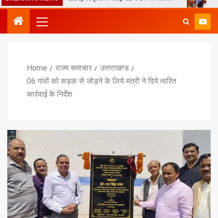
Home
राज्य समाचार
उत्तराखण्ड
06 गांवों को सड़क से जोड़ने के लिये मंत्री ने दिये त्वरित
कार्रवाई के निर्देश