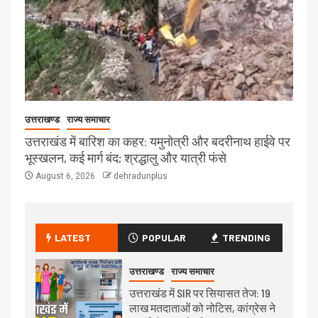
उत्तराखण्ड
राज्य समाचार
उत्तराखंड में बारिश का कहर: यमुनोत्री और बदरीनाथ हाईवे पर
भूस्खलन, कई मार्ग बंद; श्रद्धालु और यात्री फंसे
August 6, 2026
dehradunplus
LATEST
POPULAR
TRENDING
उत्तराखण्ड
राज्य समाचार
उत्तराखंड में SIR पर सियासत तेज: 19
लाख मतदाताओं को नोटिस, कांग्रेस ने