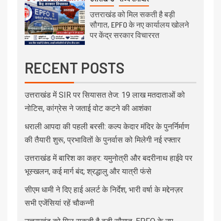
उत्तराखंड को मिल सकती है बड़ी
सौगात, EPFO के नए कार्यालय खोलने
पर केंद्र सरकार विचाररत
RECENT POSTS
उत्तराखंड में SIR पर सियासत तेज: 19 लाख मतदाताओं को
नोटिस, कांग्रेस ने जताई वोट कटने की आशंका
धराली आपदा की पहली बरसी: कल्प केदार मंदिर के पुनर्निर्माण
की तैयारी शुरू, प्रभावितों के पुनर्वास को मिलेगी नई रफ्तार
उत्तराखंड में बारिश का कहर: यमुनोत्री और बदरीनाथ हाईवे पर
भूस्खलन, कई मार्ग बंद; श्रद्धालु और यात्री फंसे
सीएम धामी ने दिए हाई अलर्ट के निर्देश, भारी वर्षा के मद्देनज़र
सभी एजेंसियां रहें चौकन्नी