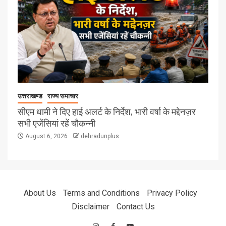
उत्तराखण्ड
राज्य समाचार
सीएम धामी ने दिए हाई अलर्ट के निर्देश, भारी वर्षा के मद्देनज़र
सभी एजेंसियां रहें चौकन्नी
August 6, 2026
dehradunplus
About Us
Terms and Conditions
Privacy Policy
Disclaimer
Contact Us