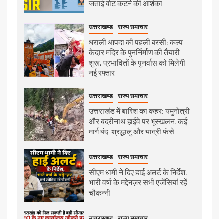
जताई वोट कटने की आशंका
उत्तराखण्ड
राज्य समाचार
धराली आपदा की पहली बरसी: कल्प
केदार मंदिर के पुनर्निर्माण की तैयारी
शुरू, प्रभावितों के पुनर्वास को मिलेगी
नई रफ्तार
उत्तराखण्ड
राज्य समाचार
उत्तराखंड में बारिश का कहर: यमुनोत्री
और बदरीनाथ हाईवे पर भूस्खलन, कई
मार्ग बंद; श्रद्धालु और यात्री फंसे
उत्तराखण्ड
राज्य समाचार
सीएम धामी ने दिए हाई अलर्ट के निर्देश,
भारी वर्षा के मद्देनज़र सभी एजेंसियां रहें
चौकन्नी
उत्तराखण्ड
राज्य समाचार