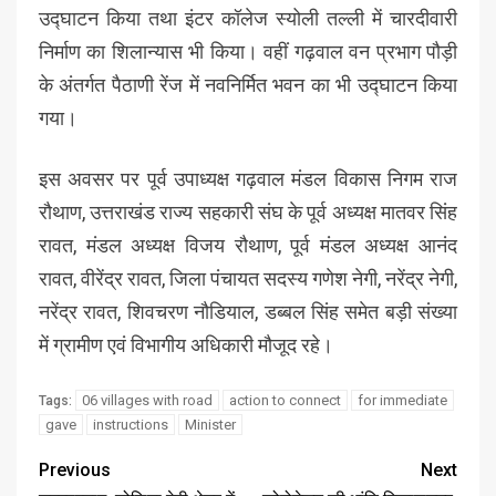
उद्घाटन किया तथा इंटर कॉलेज स्योली तल्ली में चारदीवारी
निर्माण का शिलान्यास भी किया। वहीं गढ़वाल वन प्रभाग पौड़ी
के अंतर्गत पैठाणी रेंज में नवनिर्मित भवन का भी उद्घाटन किया
गया।
इस अवसर पर पूर्व उपाध्यक्ष गढ़वाल मंडल विकास निगम राज
रौथाण, उत्तराखंड राज्य सहकारी संघ के पूर्व अध्यक्ष मातवर सिंह
रावत, मंडल अध्यक्ष विजय रौथाण, पूर्व मंडल अध्यक्ष आनंद
रावत, वीरेंद्र रावत, जिला पंचायत सदस्य गणेश नेगी, नरेंद्र नेगी,
नरेंद्र रावत, शिवचरण नौडियाल, डब्बल सिंह समेत बड़ी संख्या
में ग्रामीण एवं विभागीय अधिकारी मौजूद रहे।
06 villages with road
action to connect
for immediate
Tags:
gave
instructions
Minister
Previous
Next