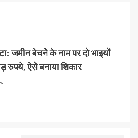
टा: जमीन बेचने के नाम पर दो भाइयों
ड़ रुपये, ऐसे बनाया शिकार
25