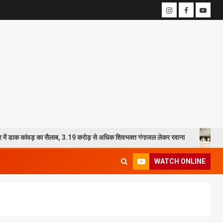
वड़ का सैलाब, 3.19 करोड़ से अधिक शिवभक्त गंगाजल लेकर रवाना
2027 की तैयारी
WATCH ONLINE