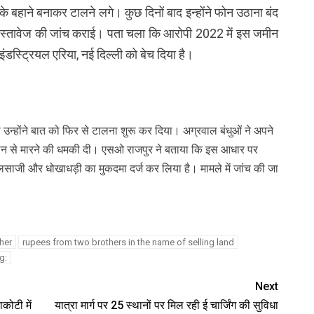
े बहाने बनाकर टालने लगे। कुछ दिनों बाद इन्होंने फोन उठाना बंद
दस्तावेज की जांच कराई। पता चला कि आरोपी 2022 में इस जमीन
डस्ट्रियल एरिया, नई दिल्ली को बेच दिया है।
 तो उन्होंने बात को फिर से टालना शुरू कर दिया। अग्रवाल बंधुओं ने अपने
ें जान से मारने की धमकी दी। एसओ राजपुर ने बताया कि इस आधार पर
ाजी और धोखाधड़ी का मुकदमा दर्ज कर लिया है। मामले में जांच की जा
her
rupees from two brothers in the name of selling land
g:
Next
कोटी में
यात्रा मार्ग पर 25 स्थानों पर मिल रही ई चार्जिंग की सुविधा