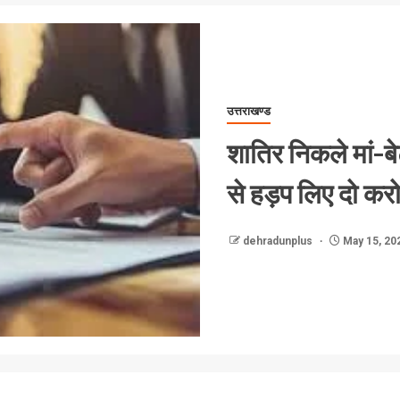
उत्तराखण्ड
शातिर निकले मां-बे
से हड़प लिए दो करो
dehradunplus
May 15, 20