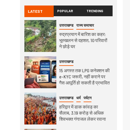
LATEST
POPULAR
TRENDING
उत्तराखण्ड
राज्य समाचार
रुद्रप्रयाग में बारिश का कहर:
भूस्खलन से दहशत, 10 परिवारों
ने छोड़े घर
उत्तराखण्ड
15 अगस्त तक LPG कनेक्शन की
e-KYC जरूरी, नहीं कराने पर
गैस आपूर्ति हो सकती है प्रभावित
उत्तराखण्ड
धर्म
पर्यटन
हरिद्वार में डाक कांवड़ का
सैलाब, 3.19 करोड़ से अधिक
शिवभक्त गंगाजल लेकर रवाना