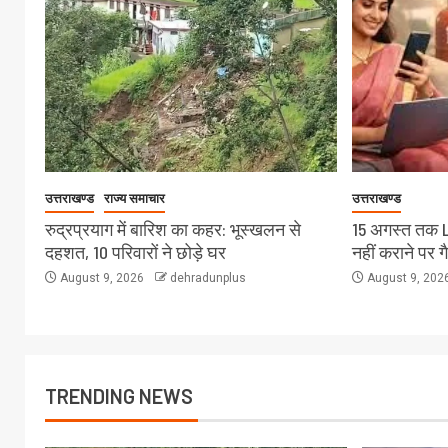
उत्तराखण्ड
राज्य समाचार
उत्तराखण्ड
रुद्रप्रयाग में बारिश का कहर: भूस्खलन से
15 अगस्त तक 
दहशत, 10 परिवारों ने छोड़े घर
नहीं कराने पर ग
August 9, 2026
dehradunplus
August 9, 202
TRENDING NEWS