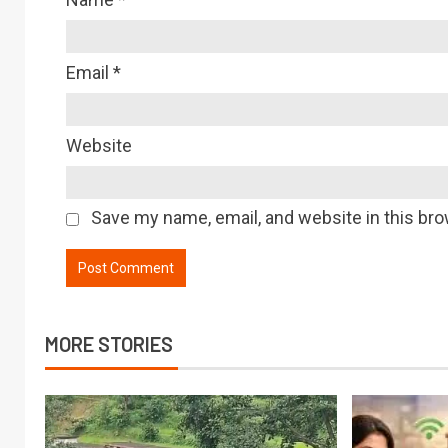
Email
*
Website
Save my name, email, and website in this bro
MORE STORIES