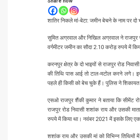
Share now
शातिर निकले मां-बेटा: जमीन बेचने के नाम पर दो 
सुमित अग्रवाल और निखिल अग्रवाल ने राजपुर 
वर्गमीटर जमीन का सौदा 2.10 करोड़ रुपये में क
करनपुर क्षेत्र के दो भाइयों से राजपुर रोड निवासी
की तिथि पास आई तो टाल-मटोल करने लगे। इस
पहले ही किसी को बेच चुके हैं। पुलिस ने शिकायत
एसओ राजपुर शैंकी कुमार ने बताया कि सीमेंट 
राजपुर रोड निवासी शशांक राय और उसकी माता
रुपये में किया था। नवंबर 2021 में इसके लिए ए
शशांक राय और उसकी मां को विभिन्न तिथियों मे