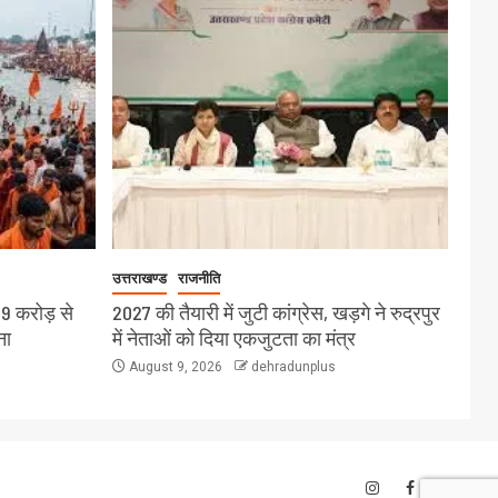
उत्तराखण्ड
राजनीति
19 करोड़ से
2027 की तैयारी में जुटी कांग्रेस, खड़गे ने रुद्रपुर
ना
में नेताओं को दिया एकजुटता का मंत्र
August 9, 2026
dehradunplus