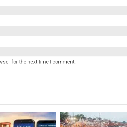
wser for the next time I comment.