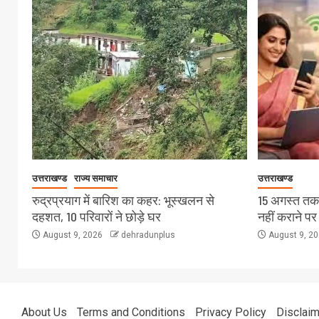
उत्तराखण्ड
राज्य समाचार
उत्तराखण्ड
रुद्रप्रयाग में बारिश का कहर: भूस्खलन से
15 अगस्त तक
दहशत, 10 परिवारों ने छोड़े घर
नहीं कराने पर
August 9, 2026
dehradunplus
August 9, 2
About Us
Terms and Conditions
Privacy Policy
Disclaim