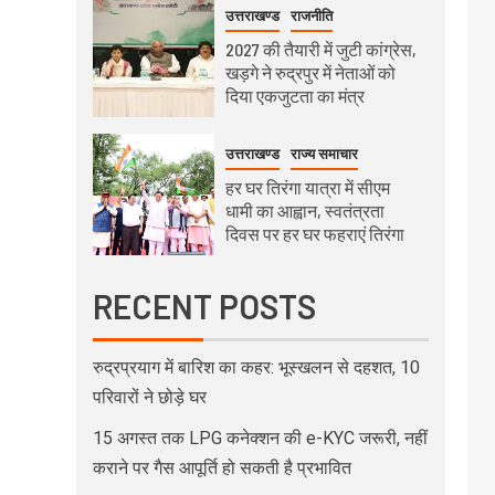
उत्तराखण्ड
राजनीति
2027 की तैयारी में जुटी कांग्रेस,
खड़गे ने रुद्रपुर में नेताओं को
दिया एकजुटता का मंत्र
उत्तराखण्ड
राज्य समाचार
हर घर तिरंगा यात्रा में सीएम
धामी का आह्वान, स्वतंत्रता
दिवस पर हर घर फहराएं तिरंगा
RECENT POSTS
रुद्रप्रयाग में बारिश का कहर: भूस्खलन से दहशत, 10
परिवारों ने छोड़े घर
15 अगस्त तक LPG कनेक्शन की e-KYC जरूरी, नहीं
कराने पर गैस आपूर्ति हो सकती है प्रभावित