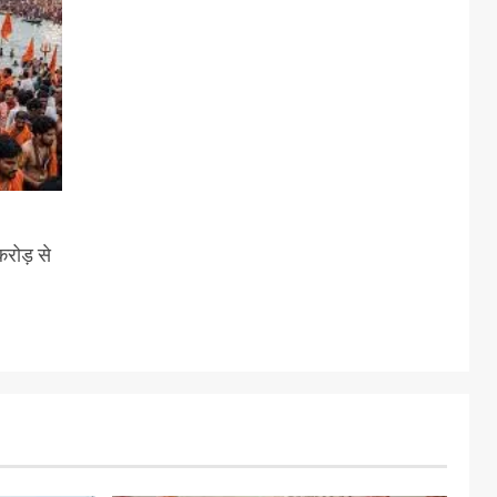
करोड़ से