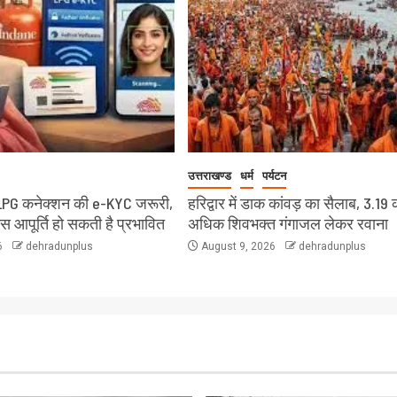
उत्तराखण्ड
धर्म
पर्यटन
LPG कनेक्शन की e-KYC जरूरी,
हरिद्वार में डाक कांवड़ का सैलाब, 3.19 
ैस आपूर्ति हो सकती है प्रभावित
अधिक शिवभक्त गंगाजल लेकर रवाना
6
dehradunplus
August 9, 2026
dehradunplus