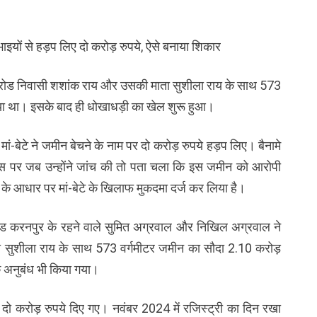
भाइयों से हड़प लिए दो करोड़ रुपये, ऐसे बनाया शिकार
रोड निवासी शशांक राय और उसकी माता सुशीला राय के साथ 573
िया था। इसके बाद ही धोखाधड़ी का खेल शुरू हुआ।
 मां-बेटे ने जमीन बेचने के नाम पर दो करोड़ रुपये हड़प लिए। बैनामे
 पर जब उन्होंने जांच की तो पता चला कि इस जमीन को आरोपी
 के आधार पर मां-बेटे के खिलाफ मुकदमा दर्ज कर लिया है।
रोड करनपुर के रहने वाले सुमित अग्रवाल और निखिल अग्रवाल ने
 सुशीला राय के साथ 573 वर्गमीटर जमीन का सौदा 2.10 करोड़
क अनुबंध भी किया गया।
ं दो करोड़ रुपये दिए गए। नवंबर 2024 में रजिस्ट्री का दिन रखा