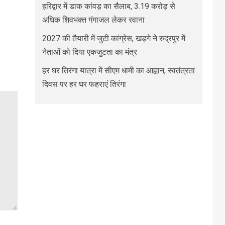
हरिद्वार में डाक कांवड़ का सैलाब, 3.19 करोड़ से
अधिक शिवभक्त गंगाजल लेकर रवाना
2027 की तैयारी में जुटी कांग्रेस, खड़गे ने रुद्रपुर में
नेताओं को दिया एकजुटता का मंत्र
हर घर तिरंगा यात्रा में सीएम धामी का आह्वान, स्वतंत्रता
दिवस पर हर घर फहराएं तिरंगा