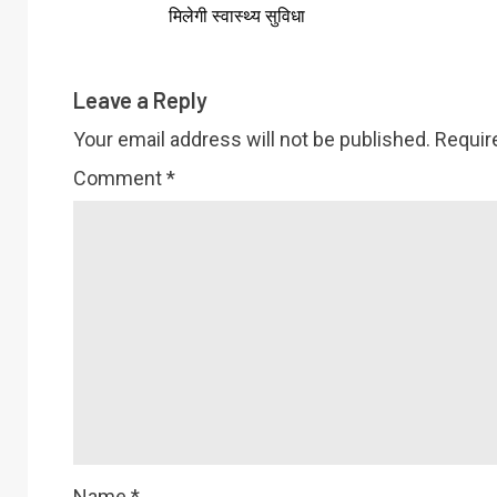
मिलेगी स्वास्थ्य सुविधा
Leave a Reply
Your email address will not be published.
Requir
Comment
*
Name
*