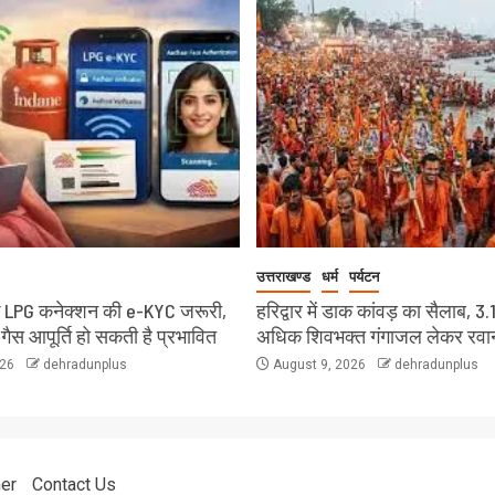
उत्तराखण्ड
धर्म
पर्यटन
 LPG कनेक्शन की e-KYC जरूरी,
हरिद्वार में डाक कांवड़ का सैलाब, 3.
 गैस आपूर्ति हो सकती है प्रभावित
अधिक शिवभक्त गंगाजल लेकर रवा
026
dehradunplus
August 9, 2026
dehradunplus
er
Contact Us