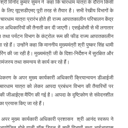
्री विनोद कुमार सुमन ने कहा कि चारधाम यात्रा के दौरान किसी
के लिए यूएसडीएमए पूरी तरह से तैयार है। सभी रेखीय विभागों के
ारधाम यात्रा प्रारंभ होते ही राज्य आपातकालीन परिचालन केंद्र
े नोडल अधिकारियों की तैनाती कर दी जाएगी। एसईओसी से भी लगातार
िस तथा पर्यटन विभाग के कंट्रोल रूम की फीड राज्य आपातकालीन
रहे हैं। उन्होंने कहा कि माननीय मुख्यमंत्री श्री पुष्कर सिंह धामी
रिंग की जा रही है। मुख्यमंत्री जी के दिशा-निर्देशन में सुरक्षित और
ंजस्य तथा समन्वय से कार्य कर रहे हैं।
्राधिकरण के अपर मुख्य कार्यकारी अधिकारी क्रियान्वयन डीआईजी
े चारधाम यात्रा को लेकर आपदा प्रबंधन विभाग की तैयारियों पर
 की जीआईएस मैपिंग की गई है। आपदा के दृष्टिकोण से संवेदनशील
ा प्रयास किए जा रहे हैं।
े अपर मुख्य कार्यकारी अधिकारी प्रशासन श्री आनंद स्वरूप ने
को आयोजित होने वाली मॉक ड्रिल में सभी विभागों तथा आईआरएस