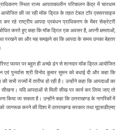
प्राधिकरण स्थित राज्य आपातकालीन परिचालन केंद्र में चारधाम
रा आयोजित की जा रही मॉक ड्रिल के तहत टेबल टॉप एक्सरसाइज
कर रहे राष्ट्रीय आपदा प्रबंधन प्राधिकरण के मेंबर सेक्रेटरी
संबोधित करते हुए कहा कि मॉक ड्रिल एक अवसर है, अपनी क्षमताओं,
े तथा परखने का और यह समझने का कि आपदा के समय उनका बेहतर
।
ा फॉरेस्ट फायर पर बहुत ही अच्छे ढंग से शानदार मॉक ड्रिल आयोजित
न एवं पुनर्वास श्री विनोद कुमार सुमन को बधाई दी और कहा कि
 सभी राज्यों में तारीफ हो रही है। उन्होंने कहा कि आपदाओं का
े सीखना। यदि आपदाओं से मिली सीख पर कार्य कर लिया जाए तो
ा किया जा सकता है। उन्होंने कहा कि उत्तराखण्ड के नागरिकों में
ों को जागरूक करने की दिशा में उत्तराखण्ड सरकार तथा यूएसडीएमए