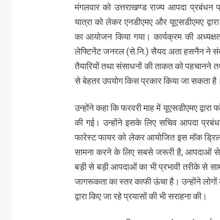
मंगलवार को उत्तराखण्ड राज्य आपदा प्रबंधन 
यात्रा को लेकर एनडीएमए और यूएसडीएमए द्वा
का आयोजन किया गया। कार्यक्रम की अध्यक्षता 
लेफ्टिनेंट जनरल (से.नि.) सैयद अता हसनैन ने 
तैयारियों तथा संसाधनों की ताकत को पहचानन
से बेहतर उपयोग किस प्रकार किया जा सकता है
उन्होंने कहा कि फरवरी माह में यूएसडीएमए द्वार
की गई। उन्होंने इसके लिए सचिव आपदा प्रबंध
फारेस्ट फायर को लेकर आयोजित इस मॉक ड्रिल की
सामना करने के लिए सबसे जरूरी है, आपदाओं स
बड़ी से बड़ी आपदाओं का भी प्रभावी तरीके से सामन
जागरूकता का स्तर काफी ऊंचा है। उन्होंने लोग
द्वारा किए जा रहे प्रयासों की भी सराहना की।