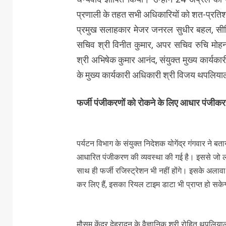
प्रणाली के तहत सभी अधिकारियों को शत-प्रतिश
प्रमुख सलाहकार मेजर जनरल सुधीर बहल, सीनि
सचिव श्री विनीत कुमार, अपर सचिव रुचि मोहन 
श्री अभिषेक कुमार आनंद, संयुक्त मुख्य कार्यका
के मुख्य कार्यकारी अधिकारी श्री विजय थपलिय
फर्जी पंजीकरणों को रोकने के लिए आधार पंजीकर
पर्यटन विभाग के संयुक्त निदेशक योगेंद्र गंगवार ने 
आधारित पंजीकरण की व्यवस्था की गई है। इससे जो लो
साथ ही फर्जी रजिस्ट्रेशन भी नहीं होंगे। इसके अलावा 
कर लिए हैं, इसका रियल टाइम डाटा भी प्राप्त हो सक
मौसम केंद्र देहरादून के वैज्ञानिक श्री रोहित थपलियाल