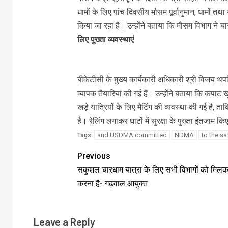
धामों के लिए पांच दिवसीय मौसम पूर्वानुमान, धामों तथा 
किया जा रहा है। उन्होंने बताया कि मौसम विभाग ने च
लिए पुख्ता व्यवस्थाएं
बीकेटीसी के मुख्य कार्यकारी अधिकारी श्री विजय थपलि
व्यापक तैयारियां की गई हैं। उन्होंने बताया कि कपाट खु
खड़े यात्रियों के लिए मैटिंग की व्यवस्था की गई है, त
है। रेलिंग लगाकर घाटों में सुरक्षा के पुख्ता इंतजाम 
and USDMA committed
NDMA
to the s
Tags:
Previous
सकुशल चारधाम यात्रा के लिए सभी विभागों को मिलकर
करना है- गढ़वाल आयुक्त
Leave a Reply