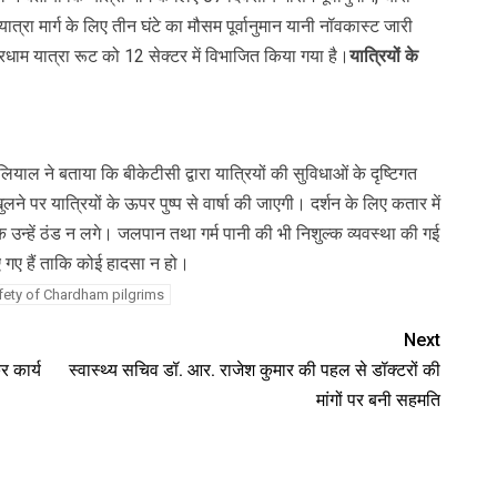
यात्रा मार्ग के लिए तीन घंटे का मौसम पूर्वानुमान यानी नॉवकास्ट जारी
ारधाम यात्रा रूट को 12 सेक्टर में विभाजित किया गया है।
यात्रियों के
याल ने बताया कि बीकेटीसी द्वारा यात्रियों की सुविधाओं के दृष्टिगत
लने पर यात्रियों के ऊपर पुष्प से वार्षा की जाएगी। दर्शन के लिए कतार में
ाकि उन्हें ठंड न लगे। जलपान तथा गर्म पानी की भी निशुल्क व्यवस्था की गई
किए गए हैं ताकि कोई हादसा न हो।
afety of Chardham pilgrims
Next
 कार्य
स्वास्थ्य सचिव डॉ. आर. राजेश कुमार की पहल से डॉक्टरों की
मांगों पर बनी सहमति