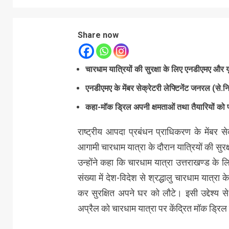
Share now
चारधाम यात्रियों की सुरक्षा के लिए एनडीएमए और य
एनडीएमए के मेंबर सेक्रेटरी लेफ्टिनेंट जनरल (से.न
कहा-मॉक ड्रिल अपनी क्षमताओं तथा तैयारियों क
राष्ट्रीय आपदा प्रबंधन प्राधिकरण के मेंबर स
आगामी चारधाम यात्रा के दौरान यात्रियों की सुर
उन्होंने कहा कि चारधाम यात्रा उत्तराखण्ड के ल
संख्या में देश-विदेश से श्रद्धालु चारधाम यात्रा
कर सुरक्षित अपने घर को लौटे। इसी उद्देश्य स
अप्रैल को चारधाम यात्रा पर केंद्रित मॉक ड्र