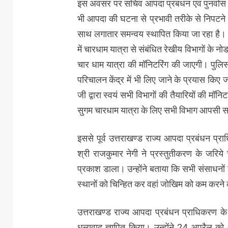
इस अवसर पर सचिव आपदा प्रबंधन एवं पुनर्वास श
भी आपदा की घटना से प्रभावी तरीके से निपटने 
साथ लगातार समन्वय स्थापित किया जा रहा है। च
में चारधाम यात्रा से संबंधित रेखीय विभागों क
चार धाम यात्रा की मॉनिटरिंग की जाएगी। पुल
परिचालन केंद्र में भी लिए जाने के प्रयास किए जा 
जी द्वारा स्वयं सभी विभागों की तैयारियों की मॉनिट
सुगम चारधाम यात्रा के लिए सभी विभाग आपसी साम
इससे पूर्व उत्तराखण्ड राज्य आपदा प्रबंधन प
श्री राजकुमार नेगी ने प्रस्तुतीकरण के जरिय
प्रकाश डाला। उन्होंने बताया कि सभी संसाधनों
स्थानों को चिन्हित कर वहां जोखिम को कम करने क
उत्तराखण्ड राज्य आपदा प्रबंधन प्राधिकरण क
धन्यवाद ज्ञापित किया। उन्होंने 24 अप्रैल 