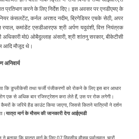
त प्रतिभाग करने के लिए निर्देश दिए। इस अवसर पर एनडीएमए के
यर कंसलटेंट, कर्नल अरशद नदीम, ब्रिगेडियर एचके सेठी, अपर
रयाल, कमांडेंट एसडीआरएफ श्री अर्पण यदुवंशी, वित्त नियंत्रक
री अधिकारी मो0 ओबैदुल्लाह अंसारी, श्री शांतनु सरकार, बीकेटीसी
ाल आदि मौजूद थे।
ण अनिवार्य
बताया कि डुप्लीकेसी तथा फर्जी पंजीकरणों को रोकने के लिए इस बार आधार
ग एक से अधिक बार रजिस्ट्रेशन करा लेते हैं, उस पर रोक लगेगी।
कैमरों के जरिये हैड काउंट किया जाएगा, जिससे कितने यात्रियों ने दर्शन
ेगा।
यात्रा मार्ग के मौसम की जानकारी देगा आईएमडी
 ने बताया कि यात्रा मार्ग के लिए 07 दिवसीय मौसम पूर्वानुमान, चारों