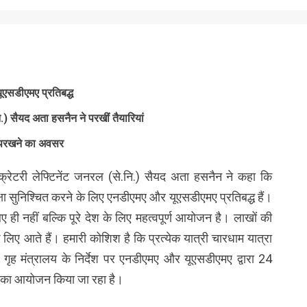
ूएसडीएमए प्रतिबद्ध
ि.) सैयद अता हसनैन ने परखीं तैयारियां
ो परखने का अवसर
ेक्रेटरी लेफ्टिनेंट जनरल (से.नि.) सैयद अता हसनैन ने कहा कि
क्षा सुनिश्चित करने के लिए एनडीएमए और यूएसडीएमए प्रतिबद्ध हैं।
िए ही नहीं बल्कि पूरे देश के लिए महत्वपूर्ण आयोजन है। लाखों की
 के लिए आते हैं। हमारी कोशिश है कि प्रत्येक यात्री चारधाम यात्रा
े गृह मंत्रालय के निर्देश पर एनडीएमए और यूएसडीएमए द्वारा 24
िल का आयोजन किया जा रहा है।