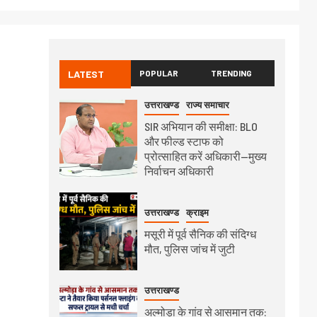
LATEST
POPULAR
TRENDING
उत्तराखण्ड
राज्य समाचार
SIR अभियान की समीक्षा: BLO
और फील्ड स्टाफ को
प्रोत्साहित करें अधिकारी—मुख्य
निर्वाचन अधिकारी
उत्तराखण्ड
क्राइम
मसूरी में पूर्व सैनिक की संदिग्ध
मौत, पुलिस जांच में जुटी
उत्तराखण्ड
अल्मोड़ा के गांव से आसमान तक: