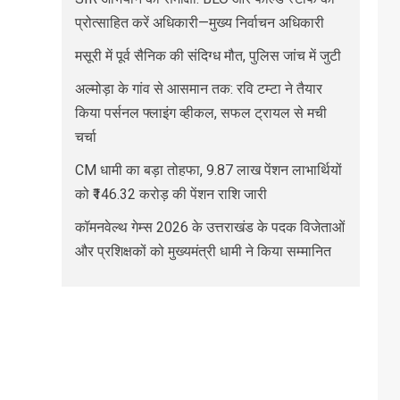
प्रोत्साहित करें अधिकारी—मुख्य निर्वाचन अधिकारी
मसूरी में पूर्व सैनिक की संदिग्ध मौत, पुलिस जांच में जुटी
अल्मोड़ा के गांव से आसमान तक: रवि टम्टा ने तैयार
किया पर्सनल फ्लाइंग व्हीकल, सफल ट्रायल से मची
चर्चा
CM धामी का बड़ा तोहफा, 9.87 लाख पेंशन लाभार्थियों
को ₹146.32 करोड़ की पेंशन राशि जारी
कॉमनवेल्थ गेम्स 2026 के उत्तराखंड के पदक विजेताओं
और प्रशिक्षकों को मुख्यमंत्री धामी ने किया सम्मानित