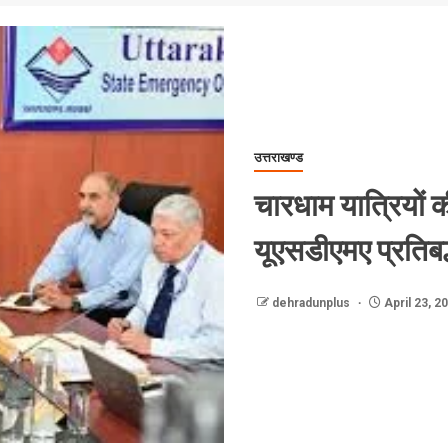
उत्तराखण्ड
चारधाम यात्रियों 
यूएसडीएमए प्रतिबद
dehradunplus
April 23, 2