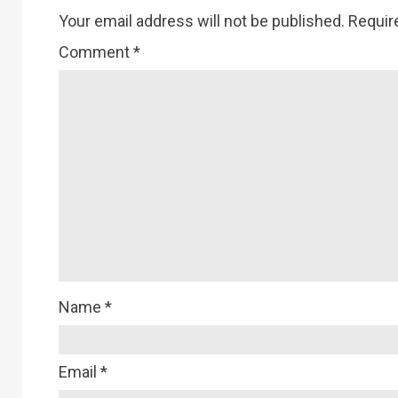
Your email address will not be published.
Requir
Comment
*
Name
*
Email
*