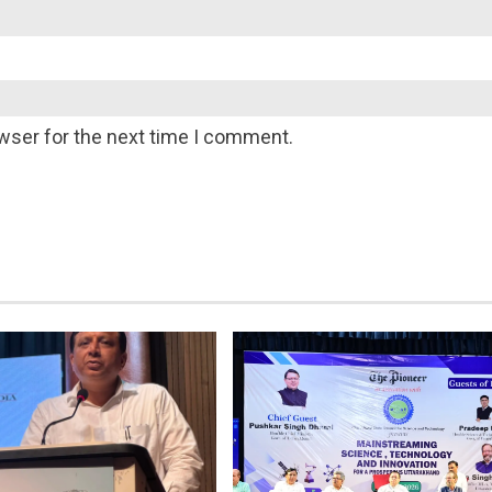
wser for the next time I comment.