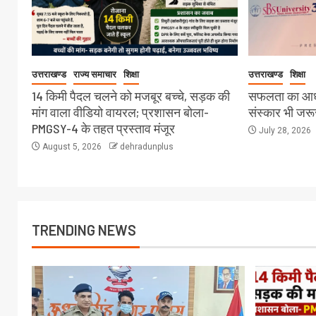
उत्तराखण्ड
राज्य समाचार
शिक्षा
उत्तराखण्ड
शिक्षा
14 किमी पैदल चलने को मजबूर बच्चे, सड़क की
सफलता का आधा
मांग वाला वीडियो वायरल; प्रशासन बोला-
संस्कार भी जरू
PMGSY-4 के तहत प्रस्ताव मंजूर
July 28, 2026
August 5, 2026
dehradunplus
TRENDING NEWS