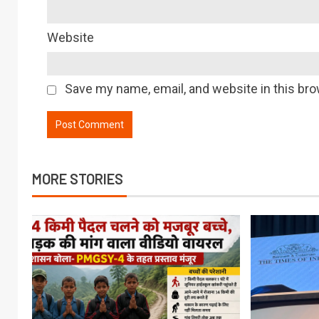
Website
Save my name, email, and website in this bro
MORE STORIES