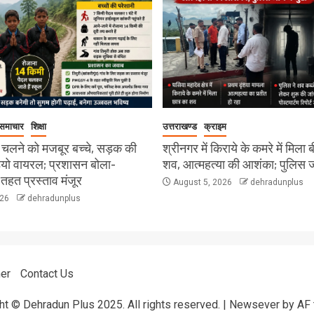
 समाचार
शिक्षा
उत्तराखण्ड
क्राइम
 चलने को मजबूर बच्चे, सड़क की
श्रीनगर में किराये के कमरे में मिला 
डियो वायरल; प्रशासन बोला-
शव, आत्महत्या की आशंका; पुलिस जां
हत प्रस्ताव मंजूर
August 5, 2026
dehradunplus
026
dehradunplus
er
Contact Us
ht © Dehradun Plus 2025. All rights reserved.
|
Newsever
by AF 