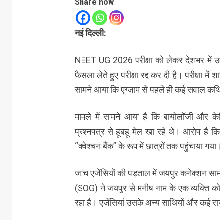
Share now
नई दिल्ली:
NEET UG 2026 परीक्षा को लेकर देशभर में उठे
फैसला लेते हुए परीक्षा रद्द कर दी है। परीक्षा 
सामने आया कि एग्जाम से पहले ही कई सवाल कथ
मामले में सामने आया है कि बायोलॉजी और क
प्रश्नपत्र से हूबहू मेल खा रहे थे। आरोप है 
“क्वेश्चन बैंक” के रूप में छात्रों तक पहुंचाया गया
जांच एजेंसियों की पड़ताल में जयपुर कनेक्शन स
(SOG) ने जयपुर से मनीष नाम के एक व्यक्ति को ह
रहा है। एजेंसियां उसके अन्य साथियों और कई राज्यो