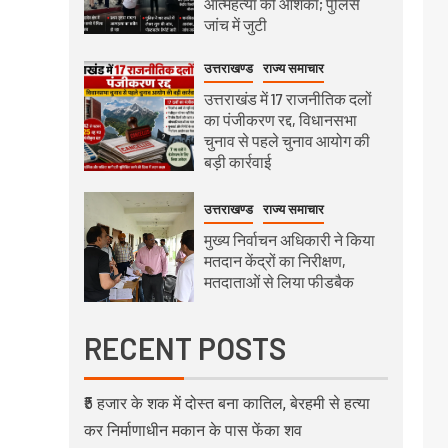
आत्महत्या की आशंका; पुलिस
जांच में जुटी
उत्तराखण्ड
राज्य समाचार
उत्तराखंड में 17 राजनीतिक दलों
का पंजीकरण रद्द, विधानसभा
चुनाव से पहले चुनाव आयोग की
बड़ी कार्रवाई
उत्तराखण्ड
राज्य समाचार
मुख्य निर्वाचन अधिकारी ने किया
मतदान केंद्रों का निरीक्षण,
मतदाताओं से लिया फीडबैक
RECENT POSTS
₹5 हजार के शक में दोस्त बना कातिल, बेरहमी से हत्या
कर निर्माणाधीन मकान के पास फेंका शव