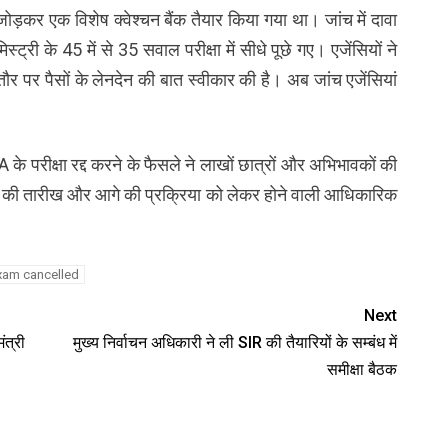
जोड़कर एक विशेष क्वेश्चन बैंक तैयार किया गया था। जांच में दावा
ट्री के 45 में से 35 सवाल परीक्षा में सीधे पूछे गए। एजेंसियों ने
 तौर पर पैसों के लेनदेन की बात स्वीकार की है। अब जांच एजेंसियां
के परीक्षा रद्द करने के फैसले ने लाखों छात्रों और अभिभावकों की
्षा की तारीख और आगे की प्रक्रिया को लेकर होने वाली आधिकारिक
xam cancelled
Next
त्री
मुख्य निर्वाचन अधिकारी ने ली SIR की तैयारियों के सम्बंध में
समीक्षा बैठक