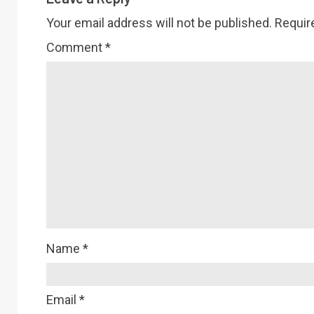
Your email address will not be published.
Requir
Comment
*
Name
*
Email
*