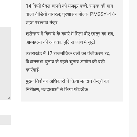
14 किमी पैदल चलने को मजबूर बच्चे, सड़क की मांग
वाला वीडियो वायरल; प्रशासन बोला- PMGSY-4 के
तहत प्रस्ताव मंजूर
श्रीनगर में किराये के कमरे में मिला बीए छात्र का शव,
आत्महत्या की आशंका; पुलिस जांच में जुटी
उत्तराखंड में 17 राजनीतिक दलों का पंजीकरण रद्द,
विधानसभा चुनाव से पहले चुनाव आयोग की बड़ी
कार्रवाई
मुख्य निर्वाचन अधिकारी ने किया मतदान केंद्रों का
निरीक्षण, मतदाताओं से लिया फीडबैक