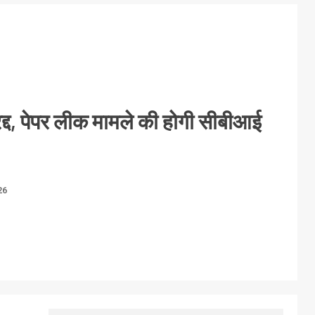
रद्द, पेपर लीक मामले की होगी सीबीआई
26