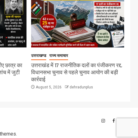
उत्तराखण्ड
राज्य समाचार
बीए छात्र का
उत्तराखंड में 17 राजनीतिक दलों का पंजीकरण रद्द,
च में जुटी
विधानसभा चुनाव से पहले चुनाव आयोग की बड़ी
कार्रवाई
August 5, 2026
dehradunplus
themes.