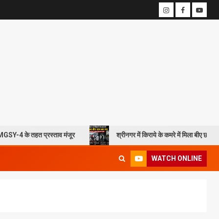
प्रस्ताव मंजूर
श्रीनगर में किराये के कमरे में मिला बीए छात्र का शव, आत्महत्
WATCH ONLINE