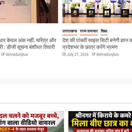
उत्तराखण्ड
राज्य समाचार
शिक्षा
र केवल अंक नहीं, चरित्र और
देश की पांचवीं साइंस सिटी बनेगी ज्ञान का
री : डीजी सूचना बंशीधर तिवारी
प्रदेशभर के छात्र करेंगे भ्रमण
dehradunplus
July 27, 2026
dehradunplus