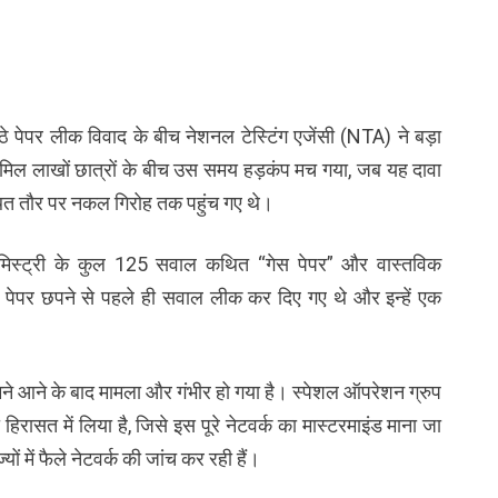
 पेपर लीक विवाद के बीच नेशनल टेस्टिंग एजेंसी (NTA) ने बड़ा
में शामिल लाखों छात्रों के बीच उस समय हड़कंप मच गया, जब यह दावा
ित तौर पर नकल गिरोह तक पहुंच गए थे।
ेमिस्ट्री के कुल 125 सवाल कथित “गेस पेपर” और वास्तविक
कि पेपर छपने से पहले ही सवाल लीक कर दिए गए थे और इन्हें एक
।
ामने आने के बाद मामला और गंभीर हो गया है। स्पेशल ऑपरेशन ग्रुप
िरासत में लिया है, जिसे इस पूरे नेटवर्क का मास्टरमाइंड माना जा
ं में फैले नेटवर्क की जांच कर रही हैं।