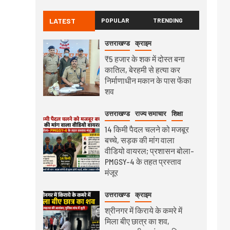
LATEST
POPULAR
TRENDING
उत्तराखण्ड
क्राइम
₹5 हजार के शक में दोस्त बना
कातिल, बेरहमी से हत्या कर
निर्माणाधीन मकान के पास फेंका
शव
उत्तराखण्ड
राज्य समाचार
शिक्षा
14 किमी पैदल चलने को मजबूर
बच्चे, सड़क की मांग वाला
वीडियो वायरल; प्रशासन बोला-
PMGSY-4 के तहत प्रस्ताव
मंजूर
उत्तराखण्ड
क्राइम
श्रीनगर में किराये के कमरे में
मिला बीए छात्र का शव,