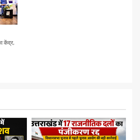
 केंद्र,