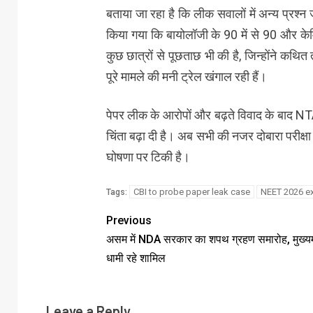
बताया जा रहा है कि लीक सवालों में अन्य प्रश्न 
किया गया कि बायोलॉजी के 90 में से 90 और केमिस्
कुछ छात्रों से पूछताछ भी की है, जिन्होंने कथित
पूरे मामले की मनी ट्रेल खंगाल रही हैं।
पेपर लीक के आरोपों और बढ़ते विवाद के बाद NTA 
चिंता बढ़ा दी है। अब सभी की नजर दोबारा परीक
घोषणा पर टिकी है।
CBI to probe paper leak case
NEET 2026 e
Tags:
Previous
असम में NDA सरकार का शपथ ग्रहण समारोह, मुख्यमं
धामी रहे शामिल
Leave a Reply