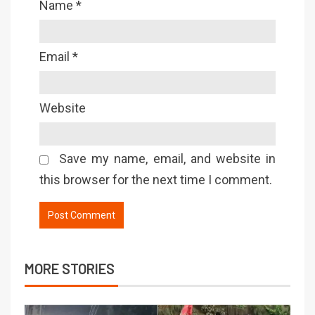
Name
*
Email
*
Website
Save my name, email, and website in
this browser for the next time I comment.
MORE STORIES