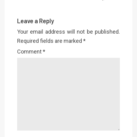
Leave a Reply
Your email address will not be published.
Required fields are marked
*
Comment
*