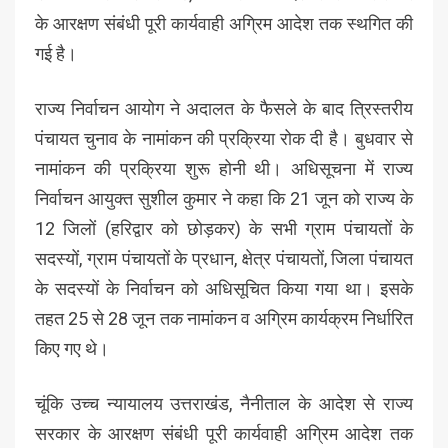
के आरक्षण संबंधी पूरी कार्यवाही अग्रिम आदेश तक स्थगित की
गई है।
राज्य निर्वाचन आयोग ने अदालत के फैसले के बाद त्रिस्तरीय
पंचायत चुनाव के नामांकन की प्रक्रिया रोक दी है। बुधवार से
नामांकन की प्रक्रिया शुरू होनी थी। अधिसूचना में राज्य
निर्वाचन आयुक्त सुशील कुमार ने कहा कि 21 जून को राज्य के
12 जिलों (हरिद्वार को छोड़कर) के सभी ग्राम पंचायतों के
सदस्यों, ग्राम पंचायतों के प्रधान, क्षेत्र पंचायतों, जिला पंचायत
के सदस्यों के निर्वाचन को अधिसूचित किया गया था। इसके
तहत 25 से 28 जून तक नामांकन व अग्रिम कार्यक्रम निर्धारित
किए गए थे।
चूंकि उच्च न्यायालय उत्तराखंड, नैनीताल के आदेश से राज्य
सरकार के आरक्षण संबंधी पूरी कार्यवाही अग्रिम आदेश तक