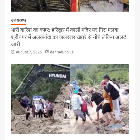
उत्तराखण्ड
भारी बारिश का कहर: हरिद्वार में काली मंदिर पर गिरा मलबा,
श्रीनगर में अलकनंदा का जलस्तर खतरे से नीचे लेकिन अलर्ट
जारी
August 7, 2026
dehradunplus