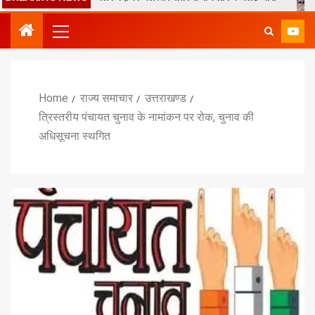
Home
राज्य समाचार
उत्तराखण्ड
त्रिस्तरीय पंचायत चुनाव के नामांकन पर रोक, चुनाव की
अधिसूचना स्थगित