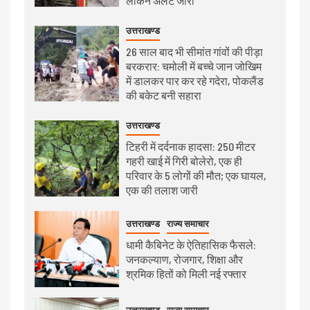
लेकिन अलर्ट जारी
उत्तराखण्ड
26 साल बाद भी सीमांत गांवों की पीड़ा
बरकरार: चमोली में बच्चे जान जोखिम
में डालकर पार कर रहे गदेरा, पोकलैंड
की बकेट बनी सहारा
उत्तराखण्ड
टिहरी में दर्दनाक हादसा: 250 मीटर
गहरी खाई में गिरी बोलेरो, एक ही
परिवार के 5 लोगों की मौत; एक घायल,
एक की तलाश जारी
उत्तराखण्ड
राज्य समाचार
धामी कैबिनेट के ऐतिहासिक फैसले:
जनकल्याण, रोजगार, शिक्षा और
श्रमिक हितों को मिली नई रफ्तार