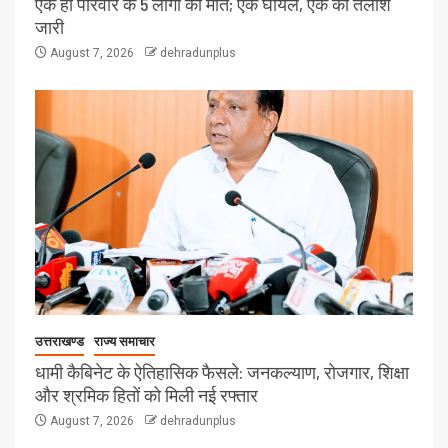
एक ही परिवार के 5 लोगों की मौत; एक घायल, एक की तलाश
जारी
August 7, 2026
dehradunplus
उत्तराखण्ड
राज्य समाचार
धामी कैबिनेट के ऐतिहासिक फैसले: जनकल्याण, रोजगार, शिक्षा
और श्रमिक हितों को मिली नई रफ्तार
August 7, 2026
dehradunplus