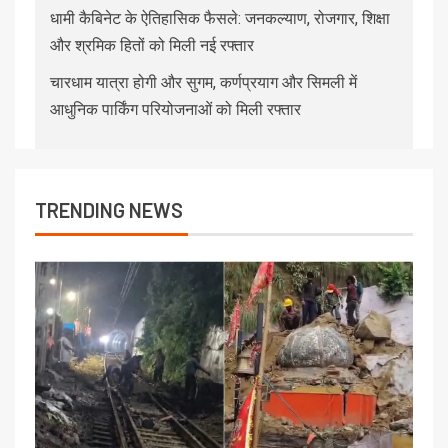
धामी कैबिनेट के ऐतिहासिक फैसले: जनकल्याण, रोजगार, शिक्षा
और श्रमिक हितों को मिली नई रफ्तार
चारधाम यात्रा होगी और सुगम, कर्णप्रयाग और सिमली में
आधुनिक पार्किंग परियोजनाओं को मिली रफ्तार
TRENDING NEWS