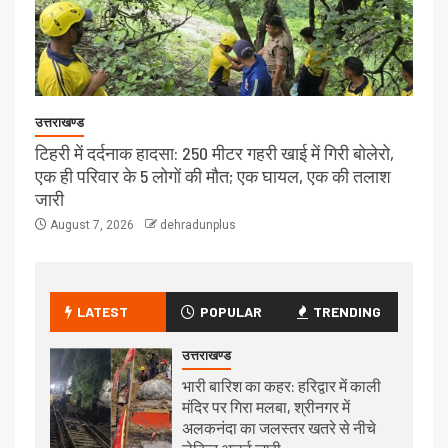
उत्तराखण्ड
टिहरी में दर्दनाक हादसा: 250 मीटर गहरी खाई में गिरी बोलेरो,
एक ही परिवार के 5 लोगों की मौत; एक घायल, एक की तलाश
जारी
August 7, 2026
dehradunplus
LATEST
POPULAR
TRENDING
उत्तराखण्ड
भारी बारिश का कहर: हरिद्वार में काली
मंदिर पर गिरा मलबा, श्रीनगर में
अलकनंदा का जलस्तर खतरे से नीचे