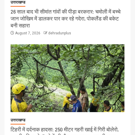
उत्तराखण्ड
26 साल बाद भी सीमांत गांवों की पीड़ा बरकरार: चमोली में बच्चे
जान जोखिम में डालकर पार कर रहे गदेरा, पोकलैंड की बकेट
बनी सहारा
August 7, 2026
dehradunplus
उत्तराखण्ड
टिहरी में दर्दनाक हादसा: 250 मीटर गहरी खाई में गिरी बोलेरो,