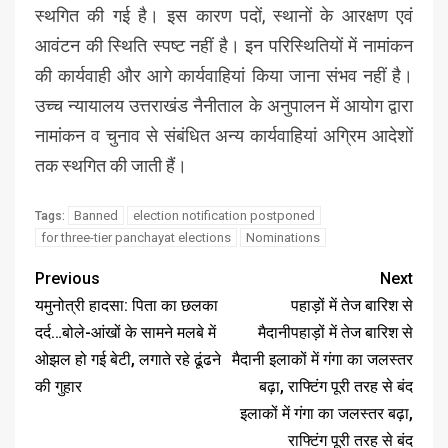
स्थगित की गई है। इस कारण पदों, स्थानों के आरक्षण एवं
आवंटन की स्थिति स्पष्ट नहीं है। इन परिस्थितियों में नामांकन
की कार्यवाही और आगे कार्यवाहियां किया जाना संभव नहीं है।
उच्च न्यायालय उत्तराखंड नैनीताल के अनुपालन में आयोग द्वारा
नामांकन व चुनाव से संबंधित अन्य कार्यवाहियां अग्रिम आदेशों
तक स्थगित की जाती हैं।
Banned
election notification postponed
Tags:
for three-tier panchayat elections
Nominations
Previous
Next
यमुनोत्री हादसा: पिता का छलका
पहाड़ों में तेज बारिश से
दर्द…बोले-आंखों के सामने मलबे में
मैदानीपहाड़ों में तेज बारिश से
ओझल हो गई बेटी, लगाते रहे ढूंढने
मैदानी इलाकों में गंगा का जलस्तर
की गुहार
बढ़ा, राफ्टिंग पूरी तरह से बंद
इलाकों में गंगा का जलस्तर बढ़ा,
राफ्टिंग पूरी तरह से बंद