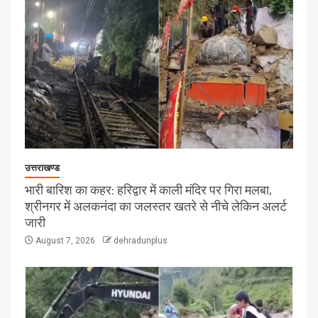
उत्तराखण्ड
भारी बारिश का कहर: हरिद्वार में काली मंदिर पर गिरा मलबा,
श्रीनगर में अलकनंदा का जलस्तर खतरे से नीचे लेकिन अलर्ट
जारी
August 7, 2026
dehradunplus