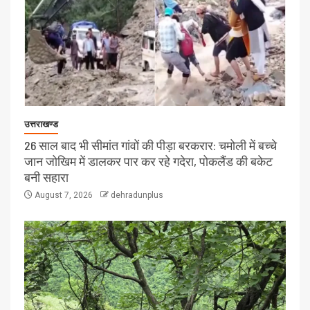
उत्तराखण्ड
26 साल बाद भी सीमांत गांवों की पीड़ा बरकरार: चमोली में बच्चे
जान जोखिम में डालकर पार कर रहे गदेरा, पोकलैंड की बकेट
बनी सहारा
August 7, 2026
dehradunplus