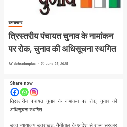
उत्तराखण्ड
त्रिस्तरीय पंचायत चुनाव के नामांकन
पर रोक, चुनाव की अधिसूचना स्थगित
dehradunplus
June 25, 2025
Share now
त्रिस्तरीय पंचायत चुनाव के नामांकन पर रोक, चुनाव की
अधिसूचना स्थगित
उच्च न्यायालय उत्तराखंड, नैनीताल के आदेश से राज्य सरकार