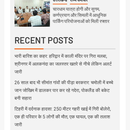
उत्तराखण्ड
राज्य समाचार
चारधाम यात्रा होगी और सुगम,
कर्णप्रयाग और सिमली में आधुनिक
पार्किंग परियोजनाओं को मिली रफ्तार
RECENT POSTS
भारी बारिश का कहर: हरिद्वार में काली मंदिर पर गिरा मलबा,
श्रीनगर में अलकनंदा का जलस्तर खतरे से नीचे लेकिन अलर्ट
जारी
26 साल बाद भी सीमांत गांवों की पीड़ा बरकरार: चमोली में बच्चे
जान जोखिम में डालकर पार कर रहे गदेरा, पोकलैंड की बकेट
बनी सहारा
टिहरी में दर्दनाक हादसा: 250 मीटर गहरी खाई में गिरी बोलेरो,
एक ही परिवार के 5 लोगों की मौत; एक घायल, एक की तलाश
जारी