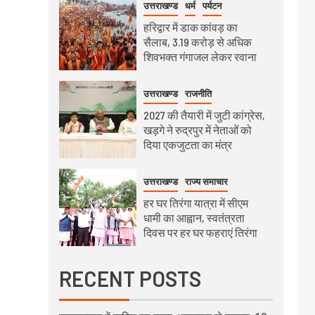
उत्तराखण्ड
धर्म
पर्यटन
हरिद्वार में डाक कांवड़ का
सैलाब, 3.19 करोड़ से अधिक
शिवभक्त गंगाजल लेकर रवाना
उत्तराखण्ड
राजनीति
2027 की तैयारी में जुटी कांग्रेस,
खड़गे ने रुद्रपुर में नेताओं को
दिया एकजुटता का मंत्र
उत्तराखण्ड
राज्य समाचार
हर घर तिरंगा यात्रा में सीएम
धामी का आह्वान, स्वतंत्रता
दिवस पर हर घर फहराएं तिरंगा
RECENT POSTS