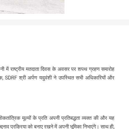
में राष्ट्रीय मतदाता दिवस के अवसर पर शपथ ग्रहण समारोह
SDRF श्री अर्पण यदुवंशी ने उपस्थित सभी अधिकारियों और
ोकतांत्रिक मूल्यों के प्रति अपनी प्रतिबद्धता व्यक्त की और यह
्ण चुनाव प्रक्रिया को बनाए रखने में अपनी भूमिका निभाएंगे। साथ ही,