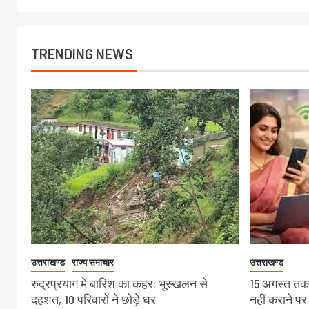
TRENDING NEWS
उत्तराखण्ड
राज्य समाचार
उत्तराखण्ड
रुद्रप्रयाग में बारिश का कहर: भूस्खलन से
15 अगस्त तक
दहशत, 10 परिवारों ने छोड़े घर
नहीं कराने पर