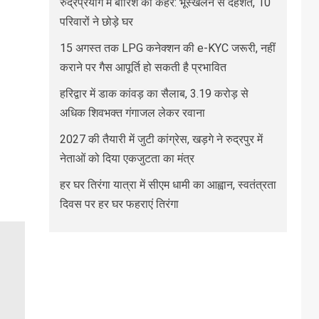
रुद्रप्रयाग में बारिश का कहर: भूस्खलन से दहशत, 10
परिवारों ने छोड़े घर
15 अगस्त तक LPG कनेक्शन की e-KYC जरूरी, नहीं
कराने पर गैस आपूर्ति हो सकती है प्रभावित
हरिद्वार में डाक कांवड़ का सैलाब, 3.19 करोड़ से
अधिक शिवभक्त गंगाजल लेकर रवाना
2027 की तैयारी में जुटी कांग्रेस, खड़गे ने रुद्रपुर में
नेताओं को दिया एकजुटता का मंत्र
हर घर तिरंगा यात्रा में सीएम धामी का आह्वान, स्वतंत्रता
दिवस पर हर घर फहराएं तिरंगा