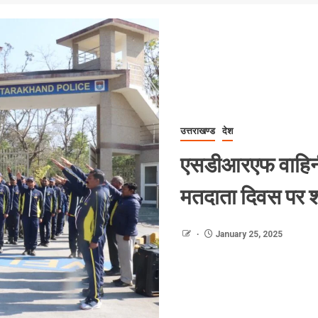
उत्तराखण्ड
देश
एसडीआरएफ वाहिनी मु
मतदाता दिवस पर श
January 25, 2025