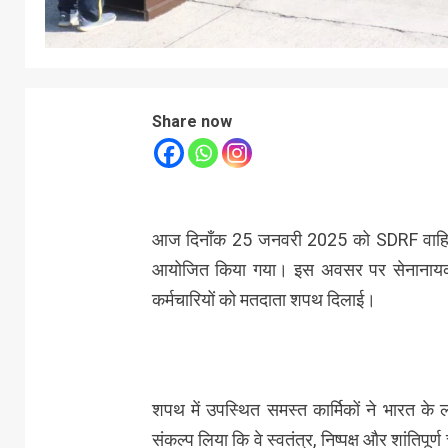
Share now
आज दिनाँक 25 जनवरी 2025 को SDRF वाहिनी 
आयोजित किया गया। इस अवसर पर सेनानायक, 
कर्मचारियों को मतदाता शपथ दिलाई।
शपथ में उपस्थित समस्त कार्मिकों ने भारत के ल
संकल्प लिया कि वे स्वतंत्र, निष्पक्ष और शांतिपूर