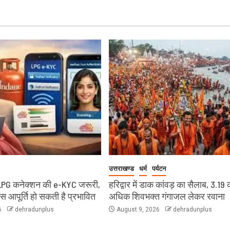
उत्तराखण्ड
धर्म
पर्यटन
LPG कनेक्शन की e-KYC जरूरी,
हरिद्वार में डाक कांवड़ का सैलाब, 3.19 
ैस आपूर्ति हो सकती है प्रभावित
अधिक शिवभक्त गंगाजल लेकर रवाना
6
dehradunplus
August 9, 2026
dehradunplus