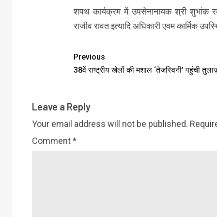
शपथ कार्यक्रम में उपसेनानायक श्री शुभांक रत
राजीव रावत इत्यादि अधिकारी एवम कार्मिक उपस्
Previous
38वें राष्ट्रीय खेलों की मशाल ‘तेजस्विनी’ पहुंची तुलाज
Leave a Reply
Your email address will not be published.
Requir
Comment
*