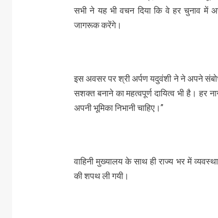
सभी ने यह भी वचन दिया कि वे हर चुनाव में अ
जागरूक करेंगे।
इस अवसर पर श्री अर्पण यदुवंशी ने ने अपने संबो
सशक्त बनाने का महत्वपूर्ण दायित्व भी है। हर 
अपनी भूमिका निभानी चाहिए।”
वाहिनी मुख्यालय के साथ ही राज्य भर में व्यवस्थ
की शपथ ली गयी।