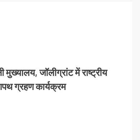
ख्यालय, जॉलीग्रांट में राष्ट्रीय
पथ ग्रहण कार्यक्रम