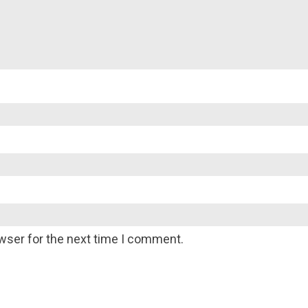
wser for the next time I comment.