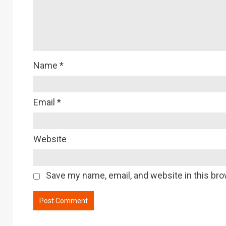
Name
*
Email
*
Website
Save my name, email, and website in this bro