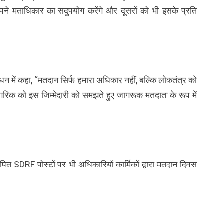
पने मताधिकार का सदुपयोग करेंगे और दूसरों को भी इसके प्रति
धन में कहा, “मतदान सिर्फ हमारा अधिकार नहीं, बल्कि लोकतंत्र को
नागरिक को इस जिम्मेदारी को समझते हुए जागरूक मतदाता के रूप में
ापित SDRF पोस्टों पर भी अधिकारियों कार्मिकों द्वारा मतदान दिवस