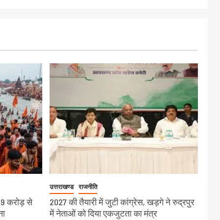
उत्तराखण्ड
राजनीति
19 करोड़ से
2027 की तैयारी में जुटी कांग्रेस, खड़गे ने रुद्रपुर
ना
में नेताओं को दिया एकजुटता का मंत्र