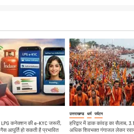
उत्तराखण्ड
धर्म
पर्यटन
 LPG कनेक्शन की e-KYC जरूरी,
हरिद्वार में डाक कांवड़ का सैलाब, 3.
 गैस आपूर्ति हो सकती है प्रभावित
अधिक शिवभक्त गंगाजल लेकर रवा