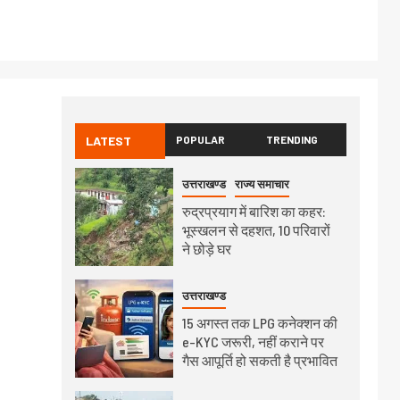
LATEST
POPULAR
TRENDING
उत्तराखण्ड
राज्य समाचार
रुद्रप्रयाग में बारिश का कहर:
भूस्खलन से दहशत, 10 परिवारों
ने छोड़े घर
उत्तराखण्ड
15 अगस्त तक LPG कनेक्शन की
e-KYC जरूरी, नहीं कराने पर
गैस आपूर्ति हो सकती है प्रभावित