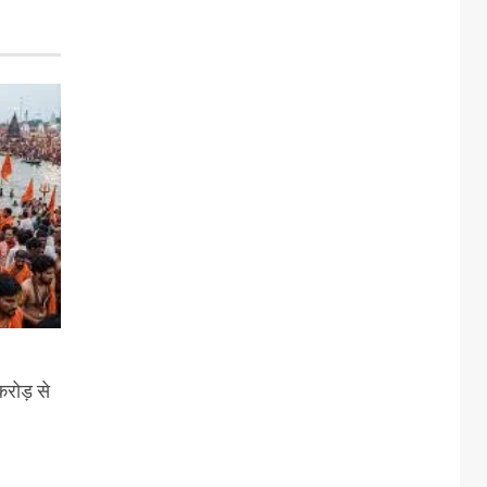
करोड़ से