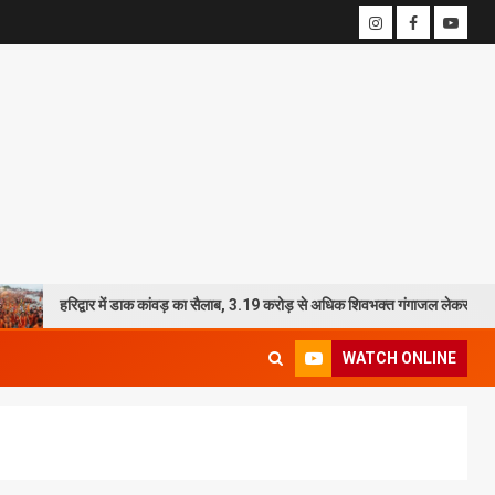
द्वार में डाक कांवड़ का सैलाब, 3.19 करोड़ से अधिक शिवभक्त गंगाजल लेकर रवाना
WATCH ONLINE