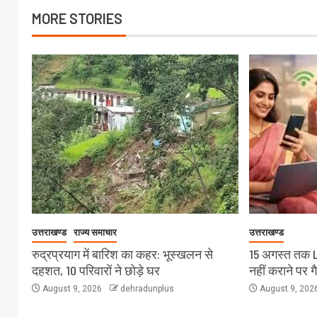
MORE STORIES
उत्तराखण्ड
राज्य समाचार
उत्तराखण्ड
रुद्रप्रयाग में बारिश का कहर: भूस्खलन से
15 अगस्त तक 
दहशत, 10 परिवारों ने छोड़े घर
नहीं कराने पर ग
August 9, 2026
dehradunplus
August 9, 202