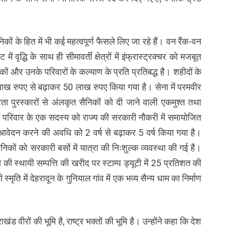
सैनिकों के हित में भी कई महत्वपूर्ण फैसले लिए जा रहे हैं। वन रैंक-वन
ें वृद्धि के साथ ही सीमावर्ती क्षेत्रों में इंफ्रास्ट्रक्चर को मजबूत
ों और उनके परिवारों के कल्याण के प्रति प्रतिबद्ध है। शहीदों के
लाख रुपए से बढ़ाकर 50 लाख रुपए किया गया है। सेना में परमवीर
ा पुरस्कारों से अंलकृत सैनिकों को दी जाने वाली एकमुश्त तथा
ों के परिवार के एक सदस्य को राज्य की सरकारी नौकरी में समायोजित
आवेदन करने की अवधि को 2 वर्ष से बढ़ाकर 5 वर्ष किया गया है।
व सैनिकों को सरकारी बसों में यात्रा की निःशुल्क व्यवस्था की गई है।
य की स्थायी सम्पत्ति की खरीद पर स्टाम्प ड्यूटी में 25 प्रतिशत की
्मृति में देहरादून के गुनियाल गांव में एक भव्य सैन्य धाम का निर्माण
ड वीरों की भूमि है, राष्ट्र भक्तों की भूमि है। उन्होंने कहा कि देश