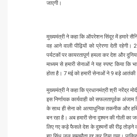
जाएगी।
मुख्यमंत्री ने कहा कि ऑपरेशन सिंदूर में हमारे स
वह आने वाली पीढ़ियों को प्रेरणा देती रहेगी। 22
पर्यटकों पर कायरतापूर्ण हमला कर देश और दुन
माध्यम से हमारी सेनाओं ने यह स्पष्ट किया कि भ
होता है। 7 मई को हमारी सेनाओं ने 9 बड़े आतंक
मुख्यमंत्री ने कहा कि प्रधानमंत्री श्री नरेंद्र 
इस निर्णायक कार्यवाही को सफलतापूर्वक अंजाम दिय
के साथ ही सेना को अत्याधुनिक तकनीक और हथियारों
बन रहा है। अब हमारी सेना दुश्मन की गोली का जवाब ग
लिए गए कड़े फैसले देश के दुश्मनों की रीढ़ तोड़ने
हुए सिंधु जल समझौता रद्द कर दिया गया। पाकिस्ता