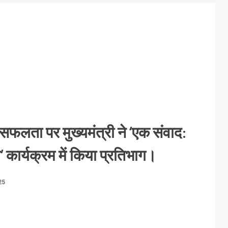
सफलता पर मुख्यमंत्री ने ‘एक संवाद:
‘ कार्यक्रम में किया प्रतिभाग।
25