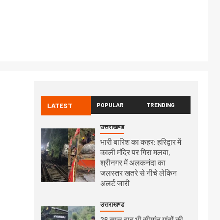
LATEST
POPULAR
TRENDING
उत्तराखण्ड
भारी बारिश का कहर: हरिद्वार में
काली मंदिर पर गिरा मलबा,
श्रीनगर में अलकनंदा का
जलस्तर खतरे से नीचे लेकिन
अलर्ट जारी
उत्तराखण्ड
26 साल बाद भी सीमांत गांवों की