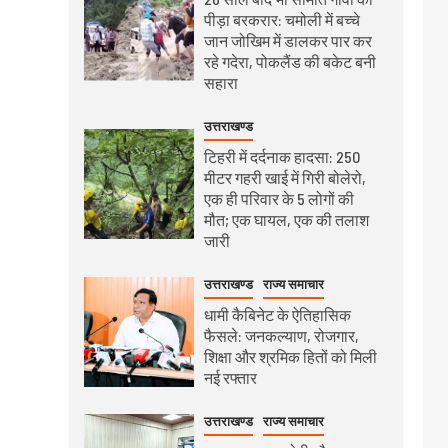
पीड़ा बरकरार: चमोली में बच्चे
जान जोखिम में डालकर पार कर
रहे गदेरा, पोकलैंड की बकेट बनी
सहारा
उत्तराखण्ड
टिहरी में दर्दनाक हादसा: 250
मीटर गहरी खाई में गिरी बोलेरो,
एक ही परिवार के 5 लोगों की
मौत; एक घायल, एक की तलाश
जारी
उत्तराखण्ड
राज्य समाचार
धामी कैबिनेट के ऐतिहासिक
फैसले: जनकल्याण, रोजगार,
शिक्षा और श्रमिक हितों को मिली
नई रफ्तार
उत्तराखण्ड
राज्य समाचार