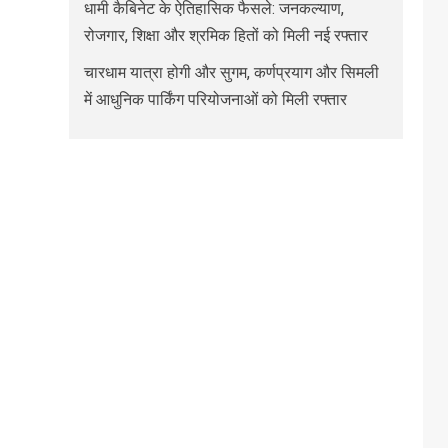
धामी कैबिनेट के ऐतिहासिक फैसले: जनकल्याण,
रोजगार, शिक्षा और श्रमिक हितों को मिली नई रफ्तार
चारधाम यात्रा होगी और सुगम, कर्णप्रयाग और सिमली
में आधुनिक पार्किंग परियोजनाओं को मिली रफ्तार