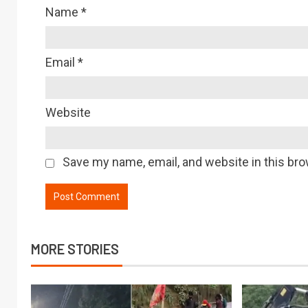
Name
*
Email
*
Website
Save my name, email, and website in this bro
MORE STORIES