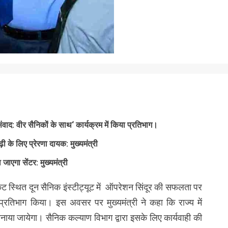
वाद: वीर सैनिकों के साथ‘ कार्यक्रम में किया प्रतिभाग।
ढ़ी के लिए प्रेरणा दायक: मुख्यमंत्री
ा जाएगा सेंटर: मुख्यमंत्री
ीकैंट स्थित दून सैनिक इंस्टीट्यूट में ऑपरेशन सिंदूर की सफलता पर
ं प्रतिभाग किया। इस अवसर पर मुख्यमंत्री ने कहा कि राज्य में
र बनाया जायेगा। सैनिक कल्याण विभाग द्वारा इसके लिए कार्यवाही की