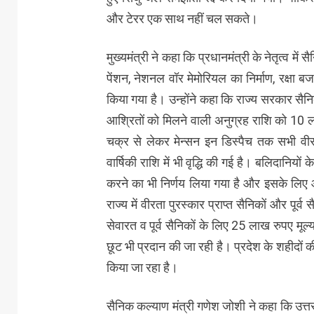
और टेरर एक साथ नहीं चल सकते।
मुख्यमंत्री ने कहा कि प्रधानमंत्री के नेतृत्व में 
पेंशन, नेशनल वॉर मेमोरियल का निर्माण, रक्षा बजट म
किया गया है। उन्होंने कहा कि राज्य सरकार सैनिक
आश्रितों को मिलने वाली अनुग्रह राशि को 10 
चक्र से लेकर मेन्सन इन डिस्पैच तक सभी वीरत
वार्षिकी राशि में भी वृद्धि की गई है। बलिदानिय
करने का भी निर्णय लिया गया है और इसके लिए 
राज्य में वीरता पुरस्कार प्राप्त सैनिकों और पूर्
सेवारत व पूर्व सैनिकों के लिए 25 लाख रुपए मूल्
छूट भी प्रदान की जा रही है। प्रदेश के शहीदों की स
किया जा रहा है।
सैनिक कल्याण मंत्री गणेश जोशी ने कहा कि उत्तराखं