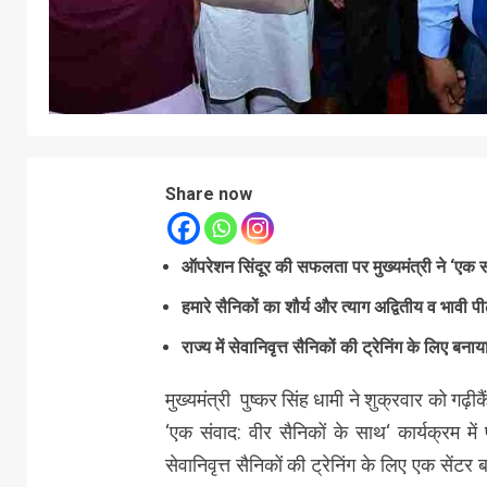
Share now
ऑपरेशन सिंदूर की सफलता पर मुख्यमंत्री ने ‘एक सं
हमारे सैनिकों का शौर्य और त्याग अद्वितीय व भावी पी
राज्य में सेवानिवृत्त सैनिकों की ट्रेनिंग के लिए बनाय
मुख्यमंत्री पुष्कर सिंह धामी ने शुक्रवार को गढ़
‘एक संवाद: वीर सैनिकों के साथ‘ कार्यक्रम मे
सेवानिवृत्त सैनिकों की ट्रेनिंग के लिए एक सेंट