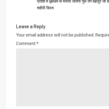
प्रदेश में धूमधाम से मनाया जायेगा गुरू तेग बहादुर जी 
शहीदी दिवस
Leave a Reply
Your email address will not be published.
Requir
Comment
*