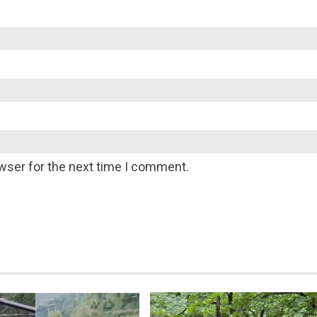
wser for the next time I comment.