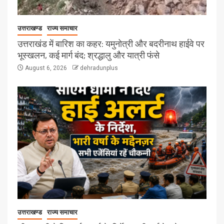
उत्तराखण्ड
राज्य समाचार
उत्तराखंड में बारिश का कहर: यमुनोत्री और बदरीनाथ हाईवे पर
भूस्खलन, कई मार्ग बंद; श्रद्धालु और यात्री फंसे
August 6, 2026
dehradunplus
उत्तराखण्ड
राज्य समाचार