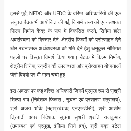
इससे पूर्व, NFDC और UFDC के वरिष्ठ अधिकारियों की एक
संयुक्त बैठक भी आयोजित की गई, जिसमें राज्य को एक सशक्त
फिल्म निर्माण केंद्र के रूप में विकसित करने, सिनेमा हॉल
अवसंरचना को विस्तार देने, क्षेत्रीय फिल्मों को प्रोत्साहन देने
और रचनात्मक अर्थव्यवस्था को गति देने हेतु अनुकूल नीतिगत
पहलों पर विस्तृत विमर्श किया गया। बैठक में फ़िल्म निर्माण,
क्षेत्रीय सिनेमा, स्क्रीन की उपलब्धता और प्रोत्साहन योजनाओं
जैसे विषयों पर भी गहन चर्चा हुई।
इस अवसर पर कई वरिष्ठ अधिकारी जिनमें प्रमुख रूप से सुश्री
शिल्पा राव (निदेशक फिल्म्स , सूचना एवं प्रसारण मंत्रालय),
श्री अजय धोके (महाप्रबंधक, एनएफडीसी), श्री आशीष
त्रिपाठी अपर निदेशक सूचना सुश्री श्रुति राजकुमार
(उपाध्यक्ष एवं प्रमुख, इंडिया सिने हब), श्री मयूर पटेल