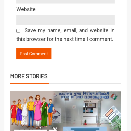
Website
Save my name, email, and website in
this browser for the next time I comment.
MORE STORIES