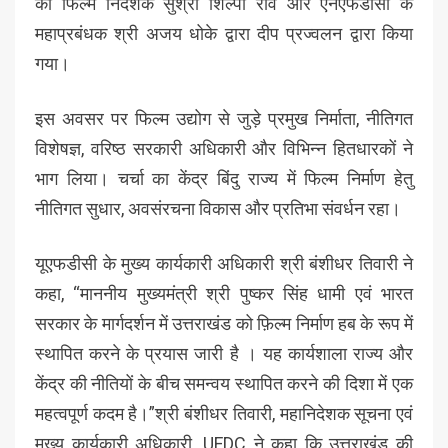
की फिल्म निदेशक सुश्री शिल्पा राव और एनएफडीसी के
महाप्रबंधक श्री अजय धोके द्वारा दीप प्रज्वलन द्वारा किया
गया।
इस अवसर पर फिल्म उद्योग से जुड़े प्रमुख निर्माता, नीतिगत
विशेषज्ञ, वरिष्ठ सरकारी अधिकारी और विभिन्न हितधारकों ने
भाग लिया। चर्चा का केंद्र बिंदु राज्य में फिल्म निर्माण हेतु
नीतिगत सुधार, अवसंरचना विकास और प्रतिभा संवर्धन रहा।
यूएफडीसी के मुख्य कार्यकारी अधिकारी श्री बंशीधर तिवारी ने
कहा, “माननीय मुख्यमंत्री श्री पुष्कर सिंह धामी एवं भारत
सरकार के मार्गदर्शन में उत्तराखंड को फ़िल्म निर्माण हब के रूप में
स्थापित करने के प्रयास जारी है । यह कार्यशाला राज्य और
केंद्र की नीतियों के बीच समन्वय स्थापित करने की दिशा में एक
महत्वपूर्ण कदम है।”श्री बंशीधर तिवारी, महानिदेशक सूचना एवं
मुख्य कार्यकारी अधिकारी, UFDC ने कहा कि उत्तराखंड की