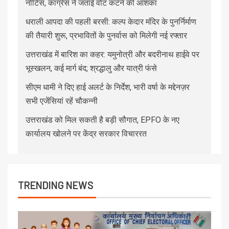
नोटिस, कांग्रेस ने जताई वोट कटने की आशंका
धराली आपदा की पहली बरसी: कल्प केदार मंदिर के पुनर्निर्माण
की तैयारी शुरू, प्रभावितों के पुनर्वास को मिलेगी नई रफ्तार
उत्तराखंड में बारिश का कहर: यमुनोत्री और बदरीनाथ हाईवे पर
भूस्खलन, कई मार्ग बंद; श्रद्धालु और यात्री फंसे
सीएम धामी ने दिए हाई अलर्ट के निर्देश, भारी वर्षा के मद्देनज़र
सभी एजेंसियां रहें चौकन्नी
उत्तराखंड को मिल सकती है बड़ी सौगात, EPFO के नए
कार्यालय खोलने पर केंद्र सरकार विचाररत
TRENDING NEWS