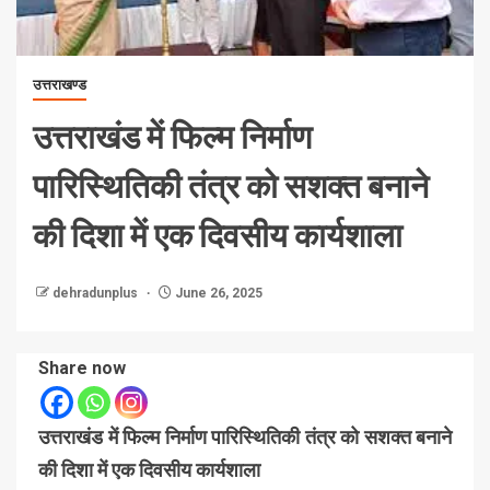
उत्तराखण्ड
उत्तराखंड में फिल्म निर्माण
पारिस्थितिकी तंत्र को सशक्त बनाने
की दिशा में एक दिवसीय कार्यशाला
dehradunplus
June 26, 2025
Share now
उत्तराखंड में फिल्म निर्माण पारिस्थितिकी तंत्र को सशक्त बनाने
की दिशा में एक दिवसीय कार्यशाला