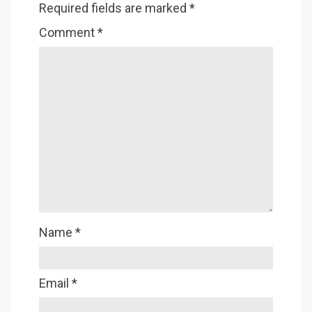
Required fields are marked
*
Comment
*
Name
*
Email
*