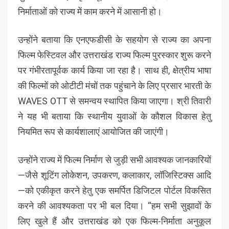
निर्माताओं को राज्य में काम करने में आसानी हो।
उन्होंने बताया कि एनएफडीसी के सहयोग से राज्य का अपना
फिल्म फेस्टिवल और उत्तराखंड राज्य फिल्म पुरस्कार शुरू करने
पर गंभीरतापूर्वक कार्य किया जा रहा है। साथ ही, क्षेत्रीय भाषा
की फिल्मों को ओटीटी मंचों तक पहुंचाने के लिए प्रसार भारती के
WAVES OTT से समन्वय स्थापित किया जाएगा। श्री तिवारी
ने यह भी बताया कि स्थानीय युवाओं के कौशल विकास हेतु
नियमित रूप से कार्यशालाएं आयोजित की जाएंगी।
उन्होंने राज्य में फिल्म निर्माण से जुड़ी सभी आवश्यक जानकारियों
—जैसे शूटिंग लोकेशन, उपकरण, कलाकार, लॉजिस्टिक्स आदि
—को एकीकृत करने हेतु एक समर्पित डिजिटल पोर्टल विकसित
करने की आवश्यकता पर भी बल दिया। “हम सभी सुझावों के
लिए खुले हैं और उत्तराखंड को एक फिल्म-निर्माता अनुकूल