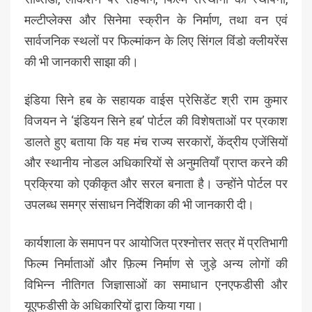
मल्टीप्लेक्स और सिनेमा स्क्रीन के निर्माण, तथा वन एवं
सार्वजनिक स्थलों पर फिल्मांकन के लिए सिंगल विंडो क्लीयरेंस
की भी जानकारी साझा की।
इंडिया सिने हब के सहायक वाईस प्रेसिडेंट श्री राम कुमार
विजयन ने ‘इंडियन सिने हब’ पोर्टल की विशेषताओं पर प्रकाश
डालते हुए बताया कि यह मंच राज्य सरकारों, केंद्रीय एजेंसियों
और स्थानीय नोडल अधिकारियों से अनुमतियाँ प्राप्त करने की
प्रक्रिया को एकीकृत और सरल बनाता है। उन्होंने पोर्टल पर
उपलब्ध समग्र संसाधन निर्देशिका की भी जानकारी दी।
कार्यशाला के समापन पर आयोजित प्रश्नोत्तर सत्र में प्रतिभागी
फिल्म निर्माताओं और फ़िल्म निर्माण से जुड़े अन्य लोगों की
विभिन्न नीतिगत जिज्ञासाओं का समाधान एनएफडीसी और
यूएफडीसी के अधिकारियों द्वारा किया गया।