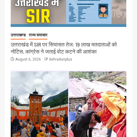
उत्तराखण्ड
राज्य समाचार
उत्तराखंड में SIR पर सियासत तेज: 19 लाख मतदाताओं को
नोटिस, कांग्रेस ने जताई वोट कटने की आशंका
August 6, 2026
dehradunplus