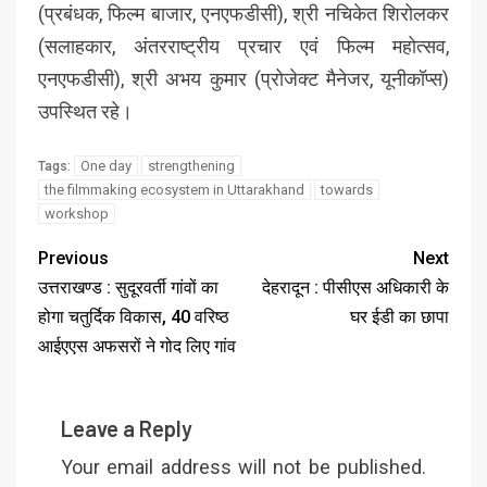
(प्रबंधक, फिल्म बाजार, एनएफडीसी), श्री नचिकेत शिरोलकर
(सलाहकार, अंतरराष्ट्रीय प्रचार एवं फिल्म महोत्सव,
एनएफडीसी), श्री अभय कुमार (प्रोजेक्ट मैनेजर, यूनीकॉप्स)
उपस्थित रहे।
One day
strengthening
Tags:
the filmmaking ecosystem in Uttarakhand
towards
workshop
Previous
Next
उत्तराखण्ड : सुदूरवर्ती गांवों का
देहरादून : पीसीएस अधिकारी के
होगा चतुर्दिक विकास, 40 वरिष्ठ
घर ईडी का छापा
आईएएस अफसरों ने गोद लिए गांव
Leave a Reply
Your email address will not be published.