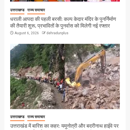
उत्तराखण्ड
राज्य समाचार
धराली आपदा की पहली बरसी: कल्प केदार मंदिर के पुनर्निर्माण
की तैयारी शुरू, प्रभावितों के पुनर्वास को मिलेगी नई रफ्तार
August 6, 2026
dehradunplus
उत्तराखण्ड
राज्य समाचार
उत्तराखंड में बारिश का कहर: यमुनोत्री और बदरीनाथ हाईवे पर