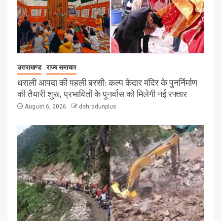
उत्तराखण्ड
राज्य समाचार
धराली आपदा की पहली बरसी: कल्प केदार मंदिर के पुनर्निर्माण
की तैयारी शुरू, प्रभावितों के पुनर्वास को मिलेगी नई रफ्तार
August 6, 2026
dehradunplus