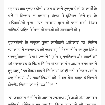
महाप्रबंधक एनएफडीसी अजय ढोके ने एनएफडीसी के कार्यों के
बारे में विस्तार से बताया। बैठक में इंडियन सिने हब के
अधिकारियों द्वारा भारत सरकार द्वारा दी जाने वाली फ़िल्म
सब्सिडी सहित विभिन्न योजनाओं की जानकारी दी ।
यूएफडीसी के संयुक्त मुख्य कार्यकारी अधिकारी डॉ. नितिन
उपाध्याय ने उत्तराखंड की नवाचारपूर्ण फिल्म नीति पर एक विशेष
प्रस्तुतिकरण दिया। उन्होंने “प्रतिभा, प्रशिक्षण और तकनीक”
को उत्तराखंड के फिल्म निर्माण मॉडल के तीन आधार स्तंभ बताते
हुए कहा, “हम केवल बाहरी निर्माताओं को ही नहीं, बल्कि स्थानीय
कहानीकारों और तकनीशियनों को भी मंच देना चाहते हैं जिससे
क्षेत्रीय सिनेमा को नई ऊर्जा मिले।”
डॉ. उपाध्याय ने नीति के अंतर्गत उपलब्ध सुविधाओं जैसे उत्पादन
सब्सिडी, लोकेशन पर सहयोग, फिल्म संस्थानों की स्थापना,