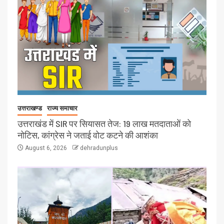
उत्तराखण्ड
राज्य समाचार
उत्तराखंड में SIR पर सियासत तेज: 19 लाख मतदाताओं को
नोटिस, कांग्रेस ने जताई वोट कटने की आशंका
August 6, 2026
dehradunplus