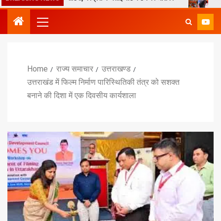
Home
राज्य समाचार
उत्तराखण्ड
उत्तराखंड में फिल्म निर्माण पारिस्थितिकी तंत्र को सशक्त
बनाने की दिशा में एक दिवसीय कार्यशाला