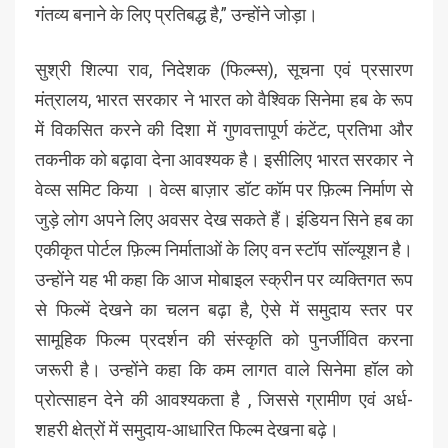
गंतव्य बनाने के लिए प्रतिबद्ध है,” उन्होंने जोड़ा।
सुश्री शिल्पा राव, निदेशक (फिल्म्स), सूचना एवं प्रसारण
मंत्रालय, भारत सरकार ने भारत को वैश्विक सिनेमा हब के रूप
में विकसित करने की दिशा में गुणवत्तापूर्ण कंटेंट, प्रतिभा और
तकनीक को बढ़ावा देना आवश्यक है। इसीलिए भारत सरकार ने
वेव्स समिट किया । वेव्स बाज़ार डॉट कॉम पर फ़िल्म निर्माण से
जुड़े लोग अपने लिए अवसर देख सकते हैं। इंडियन सिने हब का
एकीकृत पोर्टल फ़िल्म निर्माताओं के लिए वन स्टॉप सॉल्यूशन है।
उन्होंने यह भी कहा कि आज मोबाइल स्क्रीन पर व्यक्तिगत रूप
से फिल्में देखने का चलन बढ़ा है, ऐसे में समुदाय स्तर पर
सामूहिक फिल्म प्रदर्शन की संस्कृति को पुनर्जीवित करना
जरूरी है। उन्होंने कहा कि कम लागत वाले सिनेमा हॉल को
प्रोत्साहन देने की आवश्यकता है , जिससे ग्रामीण एवं अर्ध-
शहरी क्षेत्रों में समुदाय-आधारित फिल्म देखना बढ़े।