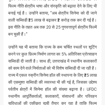
फिल्म नीति क्षेत्रीय भाषा और संस्कृति को बढ़ावा देने के लिए भी
बनाई गई है। उन्होंने बताया, “अब क्षेत्रीय सिनेमा को दी जाने
वाली सब्सिडी ₹25 लाख से बढ़ाकर ₹2 करोड़ तक कर दी गई है।
इस नीति के तहत अब तक 20 से 25 गुणवत्तापूर्ण क्षेत्रीय फिल्में
बन चुकी हैं।”
उन्होंने यह भी बताया कि राज्य के कम चर्चित स्थलों पर शूटिंग
करने पर कुल फ़िल्म निर्माण लागत का 5% अतिरिक्त प्रोत्साहन
सब्सिडी दी जाती है। साथ ही, उत्तराखंड में स्थानीय कलाकारों
को काम देने वाले निर्माताओं को भी विशेष सब्सिडी दी जा रही है।
राज्य में एकल स्क्रीन सिनेमा हॉल की स्थापना के लिए ₹25 लाख
की एकमुश्त सब्सिडी की व्यवस्था भी की गई है, जिसका उद्देश्य
पर्वतीय क्षेत्रों में सिनेमा हॉल की संख्या बढ़ाना है। UFDC
स्थानीय आपूर्तिकर्ताओं, कलाकारों, संसाधनों और परिवहन
सुविधाओं की एकीकृत सूची तैयार कर रहा है ताकि फिल्म