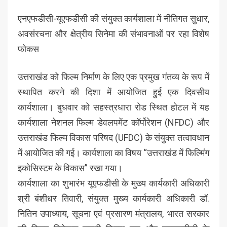
एनएफडीसी-यूएफडीसी की संयुक्त कार्यशाला में नीतिगत सुधार,
अवसंरचना और क्षेत्रीय सिनेमा की संभावनाओं पर रहा विशेष
फोकस
उत्तराखंड को फिल्म निर्माण के लिए एक प्रमुख गंतव्य के रूप में
स्थापित करने की दिशा में आयोजित हुई एक दिवसीय
कार्यशाला। बुधवार को सहस्त्रधारा रोड स्थित होटल में यह
कार्यशाला नेशनल फिल्म डेवलपमेंट कॉर्पोरेशन (NFDC) और
उत्तराखंड फिल्म विकास परिषद (UFDC) के संयुक्त तत्वावधान
में आयोजित की गई। कार्यशाला का विषय “उत्तराखंड में फिल्मिंग
इकोसिस्टम के विकास” रखा गया।
कार्यशाला का शुभारंभ यूएफडीसी के मुख्य कार्यकारी अधिकारी
श्री बंशीधर तिवारी, संयुक्त मुख्य कार्यकारी अधिकारी डॉ.
नितिन उपाध्याय, सूचना एवं प्रसारण मंत्रालय, भारत सरकार