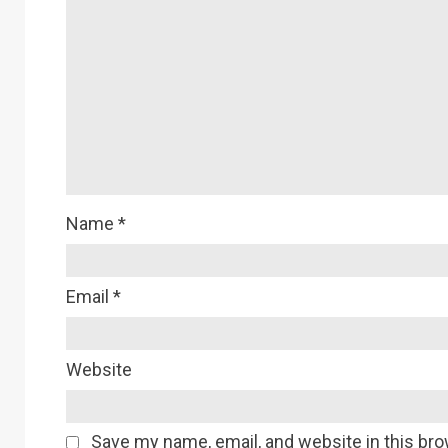
Name
*
Email
*
Website
Save my name, email, and website in this bro