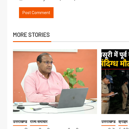
MORE STORIES
उत्तराखण्ड
राज्य समाचार
उत्तराखण्ड
क्राइम