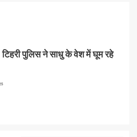
हरी पुलिस ने साधु के वेश में घूम रहे
25