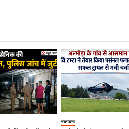
उत्तराखण्ड