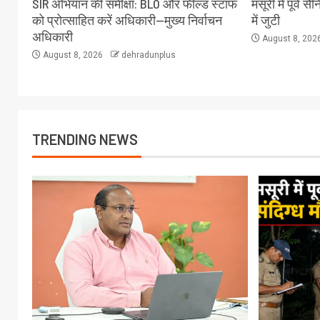
SIR अभियान की समीक्षा: BLO और फील्ड स्टाफ
मसूरी में पूर्व 
को प्रोत्साहित करें अधिकारी—मुख्य निर्वाचन
में जुटी
अधिकारी
August 8, 202
August 8, 2026
dehradunplus
TRENDING NEWS