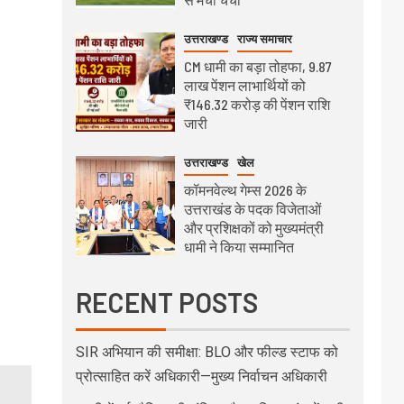
उत्तराखण्ड
राज्य समाचार
CM धामी का बड़ा तोहफा, 9.87
लाख पेंशन लाभार्थियों को
₹146.32 करोड़ की पेंशन राशि
जारी
उत्तराखण्ड
खेल
कॉमनवेल्थ गेम्स 2026 के
उत्तराखंड के पदक विजेताओं
और प्रशिक्षकों को मुख्यमंत्री
धामी ने किया सम्मानित
RECENT POSTS
SIR अभियान की समीक्षा: BLO और फील्ड स्टाफ को
प्रोत्साहित करें अधिकारी—मुख्य निर्वाचन अधिकारी