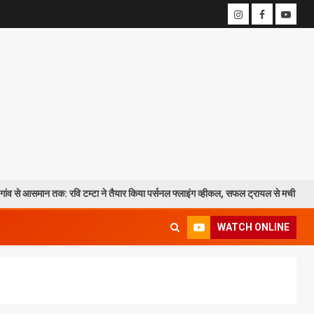
 तक: रवि टम्टा ने तैयार किया पर्सनल फ्लाइंग व्हीकल, सफल ट्रायल से मची चर्चा
WATCH ONLINE