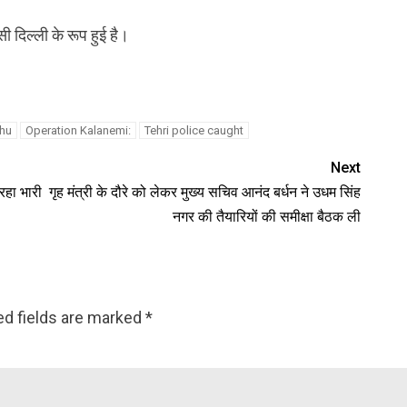
 दिल्ली के रूप हुई है।
dhu
Operation Kalanemi:
Tehri police caught
Next
रहा भारी
गृह मंत्री के दौरे को लेकर मुख्य सचिव आनंद बर्धन ने उधम सिंह
नगर की तैयारियों की समीक्षा बैठक ली
ed fields are marked
*