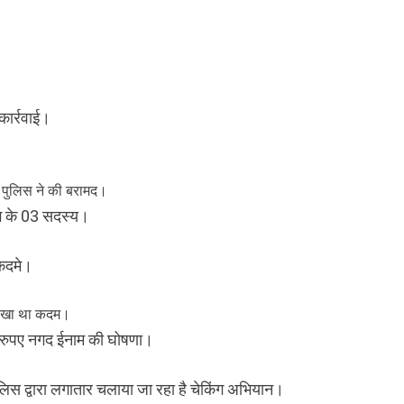
कार्रवाई।
 पुलिस ने की बरामद।
ैंग के 03 सदस्य।
ुकदमे।
ं रखा था कदम।
रुपए नगद ईनाम की घोषणा।
पुलिस द्वारा लगातार चलाया जा रहा है चेकिंग अभियान।