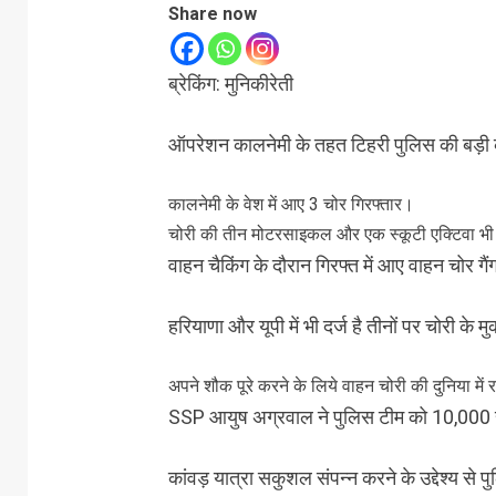
Share now
ब्रेकिंग: मुनिकीरेती
ऑपरेशन कालनेमी के तहत टिहरी पुलिस की बड़ी 
कालनेमी के वेश में आए 3 चोर गिरफ्तार।
चोरी की तीन मोटरसाइकल और एक स्कूटी एक्टिवा भी
वाहन चैकिंग के दौरान गिरफ्त में आए वाहन चोर ग
हरियाणा और यूपी में भी दर्ज है तीनों पर चोरी के म
अपने शौक पूरे करने के लिये वाहन चोरी की दुनिया मे
SSP आयुष अग्रवाल ने पुलिस टीम को 10,000 
कांवड़ यात्रा सकुशल संपन्न करने के उद्देश्य से 