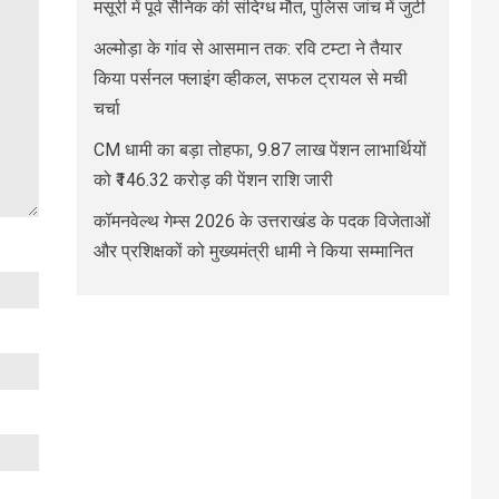
मसूरी में पूर्व सैनिक की संदिग्ध मौत, पुलिस जांच में जुटी
अल्मोड़ा के गांव से आसमान तक: रवि टम्टा ने तैयार
किया पर्सनल फ्लाइंग व्हीकल, सफल ट्रायल से मची
चर्चा
CM धामी का बड़ा तोहफा, 9.87 लाख पेंशन लाभार्थियों
को ₹146.32 करोड़ की पेंशन राशि जारी
कॉमनवेल्थ गेम्स 2026 के उत्तराखंड के पदक विजेताओं
और प्रशिक्षकों को मुख्यमंत्री धामी ने किया सम्मानित