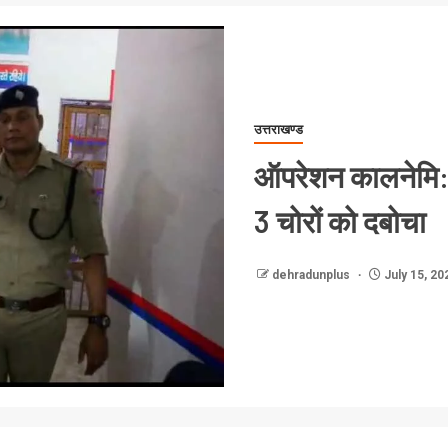
उत्तराखण्ड
ऑपरेशन कालनेमि: टि
3 चोरों को दबोचा
dehradunplus
July 15, 20