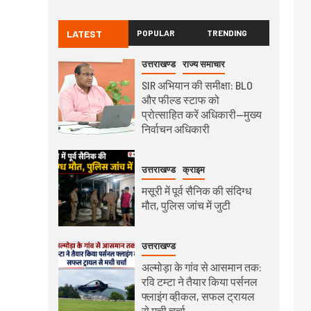
LATEST
POPULAR
TRENDING
उत्तराखण्ड
राज्य समाचार
SIR अभियान की समीक्षा: BLO
और फील्ड स्टाफ को
प्रोत्साहित करें अधिकारी—मुख्य
निर्वाचन अधिकारी
उत्तराखण्ड
क्राइम
मसूरी में पूर्व सैनिक की संदिग्ध
मौत, पुलिस जांच में जुटी
उत्तराखण्ड
अल्मोड़ा के गांव से आसमान तक:
रवि टम्टा ने तैयार किया पर्सनल
फ्लाइंग व्हीकल, सफल ट्रायल
से मची चर्चा