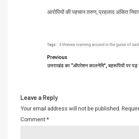
आरोपियों की पहचान तरुण, प्रहलाद अंकित निवासी
3 thieves roaming around in the guise of sa
Tags:
Previous
उत्तराखंड का “ऑपरेशन कालनेमि”, बहरूपियों पर पड़ 
Leave a Reply
Your email address will not be published.
Requir
Comment
*