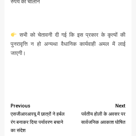
रुपये का चालान
सभी को चेतावनी दी गई कि इस प्रकार के कृत्यों की
पुनरावृत्ति न हो अन्यथा वैधानिक कार्यवाही अमल में लाई
जाएगी।
Previous
Next
एसजीआरआरयू में छात्रों ने हर्बल
पर्वतीय होली के अवसर पर
रंग बनाकर दिया पर्यावरण बचाने
सार्वजनिक अवकाश घोषित
का संदेश