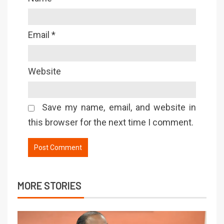
Email
*
Website
Save my name, email, and website in
this browser for the next time I comment.
MORE STORIES