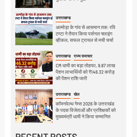
उत्तराखण्ड
अल्मोड़ा के गांव से आसमान तक: रवि
टम्टा ने तैयार किया पर्सनल फ्लाइंग
व्हीकल, सफल ट्रायल से मची चर्चा
उत्तराखण्ड
राज्य समाचार
CM धामी का बड़ा तोहफा, 9.87 लाख
पेंशन लाभार्थियों को ₹146.32 करोड़
की पेंशन राशि जारी
उत्तराखण्ड
खेल
कॉमनवेल्थ गेम्स 2026 के उत्तराखंड
के पदक विजेताओं और प्रशिक्षकों को
मुख्यमंत्री धामी ने किया सम्मानित
RECENT POSTS