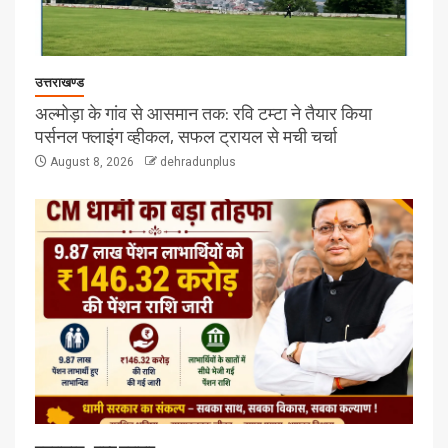
उत्तराखण्ड
अल्मोड़ा के गांव से आसमान तक: रवि टम्टा ने तैयार किया
पर्सनल फ्लाइंग व्हीकल, सफल ट्रायल से मची चर्चा
August 8, 2026
dehradunplus