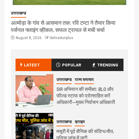
उत्तराखण्ड
अल्मोड़ा के गांव से आसमान तक: रवि टम्टा ने तैयार किया
पर्सनल फ्लाइंग व्हीकल, सफल ट्रायल से मची चर्चा
August 8, 2026
dehradunplus
LATEST
POPULAR
TRENDING
उत्तराखण्ड
राज्य समाचार
SIR अभियान की समीक्षा: BLO और
फील्ड स्टाफ को प्रोत्साहित करें
अधिकारी—मुख्य निर्वाचन अधिकारी
उत्तराखण्ड
क्राइम
मसूरी में पूर्व सैनिक की संदिग्ध मौत,
पुलिस जांच में जुटी