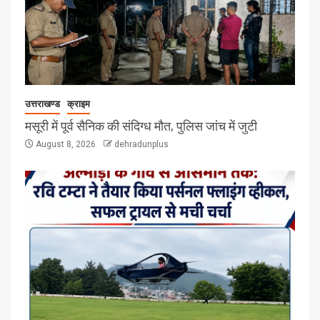
उत्तराखण्ड
क्राइम
मसूरी में पूर्व सैनिक की संदिग्ध मौत, पुलिस जांच में जुटी
August 8, 2026
dehradunplus