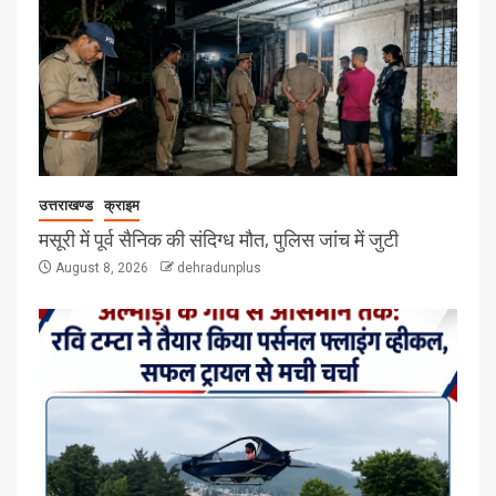
उत्तराखण्ड
क्राइम
मसूरी में पूर्व सैनिक की संदिग्ध मौत, पुलिस जांच में जुटी
August 8, 2026
dehradunplus