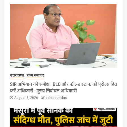
उत्तराखण्ड
राज्य समाचार
SIR अभियान की समीक्षा: BLO और फील्ड स्टाफ को प्रोत्साहित
करें अधिकारी—मुख्य निर्वाचन अधिकारी
August 8, 2026
dehradunplus