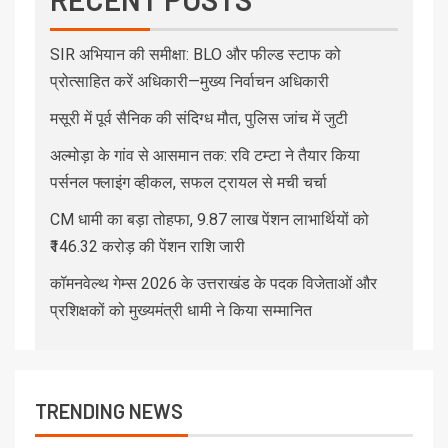
SIR अभियान की समीक्षा: BLO और फील्ड स्टाफ को
प्रोत्साहित करें अधिकारी—मुख्य निर्वाचन अधिकारी
मसूरी में पूर्व सैनिक की संदिग्ध मौत, पुलिस जांच में जुटी
अल्मोड़ा के गांव से आसमान तक: रवि टम्टा ने तैयार किया
पर्सनल फ्लाइंग व्हीकल, सफल ट्रायल से मची चर्चा
CM धामी का बड़ा तोहफा, 9.87 लाख पेंशन लाभार्थियों को
₹146.32 करोड़ की पेंशन राशि जारी
कॉमनवेल्थ गेम्स 2026 के उत्तराखंड के पदक विजेताओं और
प्रशिक्षकों को मुख्यमंत्री धामी ने किया सम्मानित
TRENDING NEWS