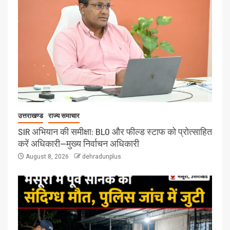
उत्तराखण्ड
राज्य समाचार
SIR अभियान की समीक्षा: BLO और फील्ड स्टाफ को प्रोत्साहित
करें अधिकारी—मुख्य निर्वाचन अधिकारी
August 8, 2026
dehradunplus