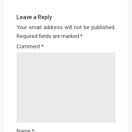
Leave a Reply
Your email address will not be published.
Required fields are marked
*
Comment
*
Name
*