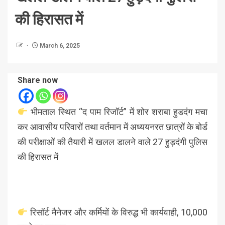
की हिरासत में
March 6, 2025
Share now
भीमताल स्थित “द पाम रिजॉर्ट” में शोर शराबा हुडदंग मचा
कर आवासीय परिवारों तथा वर्तमान में अध्ययनरत छात्रों के बोर्ड
की परीक्षाओं की तैयारी में खलल डालने वाले 27 हुड़दंगी पुलिस
की हिरासत में
रिसॉर्ट मैनेजर और कर्मियों के विरुद्ध भी कार्यवाही, 10,000