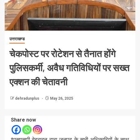
उत्तराखण्ड
चेकपोस्ट पर रोटेशन से तैनात होंगे
पुलिसकर्मी, अवैध गतिविधियों पर सख्त
एक्शन की चेतावनी
dehradunplus
May 26, 2025
Share now
*एसएसपी देहरादून द्वारा जनपद के सभी अधिकारियों के साथ