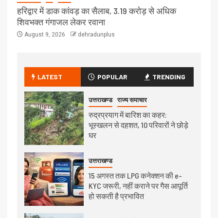
हरिद्वार में डाक कांवड़ का सैलाब, 3.19 करोड़ से अधिक
शिवभक्त गंगाजल लेकर रवाना
August 9, 2026
dehradunplus
LATEST
POPULAR
TRENDING
उत्तराखण्ड
राज्य समाचार
रुद्रप्रयाग में बारिश का कहर:
भूस्खलन से दहशत, 10 परिवारों ने छोड़े
घर
उत्तराखण्ड
15 अगस्त तक LPG कनेक्शन की e-
KYC जरूरी, नहीं कराने पर गैस आपूर्ति
हो सकती है प्रभावित