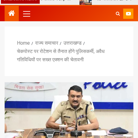
Home
राज्य समाचार
उत्तराखण्ड
चेकपोस्ट पर रोटेशन से तैनात होंगे पुलिसकर्मी, अवैध
गतिविधियों पर सख्त एक्शन की चेतावनी