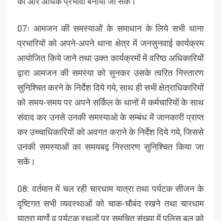
को और अधिक प्रभावी बनाया जा सकें।
07ः आमजन की समस्याओं के समाधान के लिये सभी थाना
प्रभारियों को अपने-अपने थाना क्षेत्र में जनसुनवाई कार्यक्रम
आयोजित किये जाने तथा उक्त कार्यक्रमों में वरिष्ठ अधिकारियों
द्वारा आमजन की समस्या को सुनकर उसके त्वरित निस्तारण
सुनिश्चित करने के निर्देश दिये गये, साथ ही सभी क्षेत्राधिकारियों
को समय-समय पर अपने सर्किल के थानों में कर्मचारियों के साथ
संवाद कर उनसे उनकी समस्याओ के सम्बंध में जानकारी प्राप्त
कर उच्चाधिकारियों को अवगत कराने के निर्देश दिये गये, जिससे
उनकी समस्याओं का समयबद्व निस्तारण सुनिश्चित किया जा
सकें।
08: वर्तमान में चल रही चारधाम यात्रा तथा पर्यटक सीजन के
दृष्टिगत सभी व्यवस्थाओं को चाक-चौबंद रखने तथा चारधाम
यात्रा मार्गो व पर्यटक स्थलों पर समुचित संख्या में पुलिस बल को