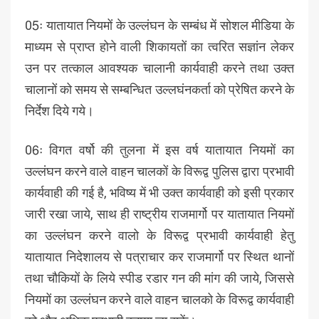
05ः यातायात नियमों के उल्लंघन के सम्बंध में सोशल मीडिया के
माध्यम से प्राप्त होने वाली शिकायतों का त्वरित सज्ञांन लेकर
उन पर तत्काल आवश्यक चालानी कार्यवाही करने तथा उक्त
चालानों को समय से सम्बन्धित उल्लघंनकर्ता को प्रेषित करने के
निर्देश दिये गये।
06ः विगत वर्षो की तुलना में इस वर्ष यातायात नियमों का
उल्लंघन करने वाले वाहन चालकों के विरूद्व पुलिस द्वारा प्रभावी
कार्यवाही की गई है, भविष्य में भी उक्त कार्यवाही को इसी प्रकार
जारी रखा जाये, साथ ही राष्ट्रीय राजमार्गो पर यातायात नियमों
का उल्लंघन करने वालो के विरूद्व प्रभावी कार्यवाही हेतु
यातायात निदेशालय से पत्राचार कर राजमार्गो पर स्थित थानों
तथा चौकियों के लिये स्पीड रडार गन की मांग की जाये, जिससे
नियमों का उल्लंघन करने वाले वाहन चालको के विरूद्व कार्यवाही