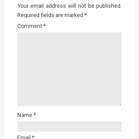
Your email address will not be published.
Required fields are marked
*
Comment
*
Name
*
Email
*