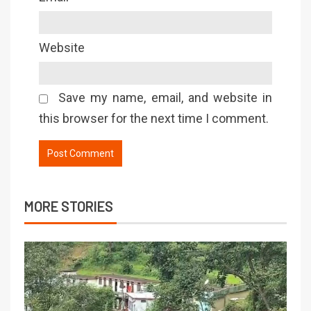
Website
Save my name, email, and website in
this browser for the next time I comment.
MORE STORIES