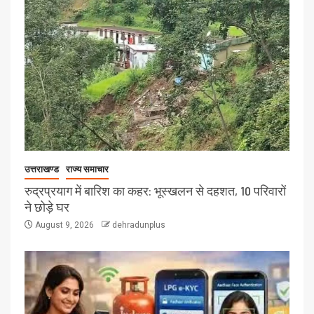
उत्तराखण्ड
राज्य समाचार
रुद्रप्रयाग में बारिश का कहर: भूस्खलन से दहशत, 10 परिवारों
ने छोड़े घर
August 9, 2026
dehradunplus