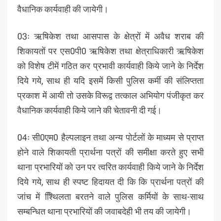
वैधानिक कार्यवाही की जायेगी।
03ः ऋषिकेश तथा आसपास के क्षेत्रों में अवैध शराब की
शिकायतों पर एस0पी0 ऋषिकेश तथा क्षेत्राधिकारी ऋषिकेश
को विशेष टीमें गठित कर प्रभावी कार्यवाही किये जाने के निर्देश
दिये गये, साथ ही यदि इसमें किसी पुलिस कर्मी की संलिप्तता
प्रकाश में आयी तो उसके विरूद्व तत्काल अभियोग पंजीकृत कर
वैधानिक कार्यवाही किये जाने की चेतावनी दी गई।
04ः सी0एम0 हैल्पलाइन तथा अन्य पोर्टलों के माध्यम से प्राप्त
होने वाले शिकायती प्रार्थना पत्रों की समीक्षा करते हुए सभी
थाना प्रभारियों को उन पर त्वरित कार्यवाही किये जाने के निर्देश
दिये गये, साथ ही स्पष्ट हिदायत दी कि कि प्रार्थना पत्रों की
जांच में श्थििलता बरतने वाले पुलिस कर्मियों के साथ-साथ
सम्बन्धित थाना प्रभारियों की जवाबदेही भी तय की जायेगी।