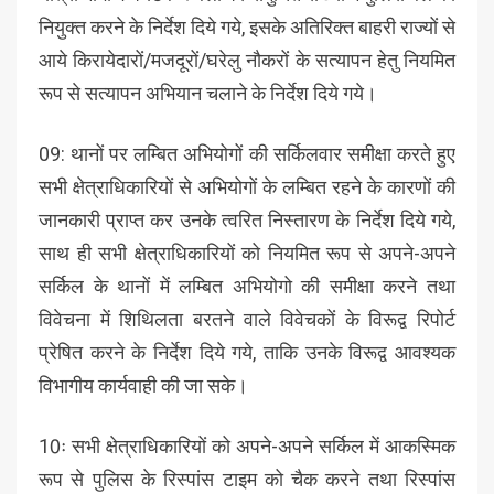
नियुक्त करने के निर्देश दिये गये, इसके अतिरिक्त बाहरी राज्यों से
आये किरायेदारों/मजदूरों/घरेलु नौकरों के सत्यापन हेतु नियमित
रूप से सत्यापन अभियान चलाने के निर्देश दिये गये।
09: थानों पर लम्बित अभियोगों की सर्किलवार समीक्षा करते हुए
सभी क्षेत्राधिकारियों से अभियोगों के लम्बित रहने के कारणों की
जानकारी प्राप्त कर उनके त्वरित निस्तारण के निर्देश दिये गये,
साथ ही सभी क्षेत्राधिकारियों को नियमित रूप से अपने-अपने
सर्किल के थानों में लम्बित अभियोगो की समीक्षा करने तथा
विवेचना में शिथिलता बरतने वाले विवेचकों के विरूद्व रिपोर्ट
प्रेषित करने के निर्देश दिये गये, ताकि उनके विरूद्व आवश्यक
विभागीय कार्यवाही की जा सके।
10ः सभी क्षेत्राधिकारियों को अपने-अपने सर्किल में आकस्मिक
रूप से पुलिस के रिस्पांस टाइम को चैक करने तथा रिस्पांस