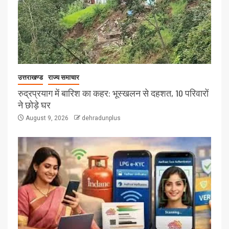
उत्तराखण्ड
राज्य समाचार
रुद्रप्रयाग में बारिश का कहर: भूस्खलन से दहशत, 10 परिवारों
ने छोड़े घर
August 9, 2026
dehradunplus