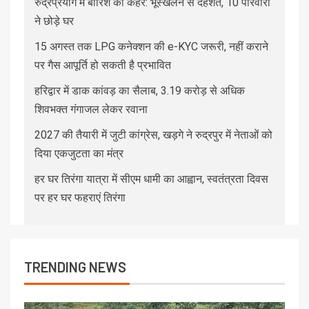
रुद्रप्रयाग में बारिश का कहर: भूस्खलन से दहशत, 10 परिवारों
ने छोड़े घर
15 अगस्त तक LPG कनेक्शन की e-KYC जरूरी, नहीं कराने
पर गैस आपूर्ति हो सकती है प्रभावित
हरिद्वार में डाक कांवड़ का सैलाब, 3.19 करोड़ से अधिक
शिवभक्त गंगाजल लेकर रवाना
2027 की तैयारी में जुटी कांग्रेस, खड़गे ने रुद्रपुर में नेताओं को
दिया एकजुटता का मंत्र
हर घर तिरंगा यात्रा में सीएम धामी का आह्वान, स्वतंत्रता दिवस
पर हर घर फहराएं तिरंगा
TRENDING NEWS