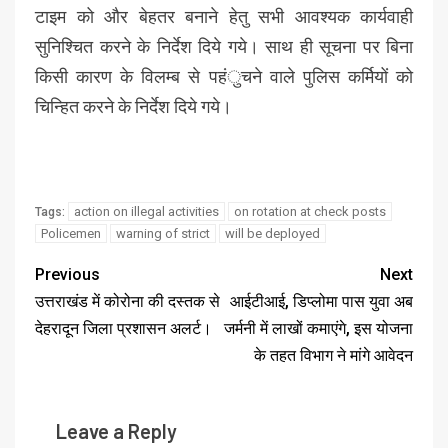
टाइम को और बेहतर बनाने हेतु सभी आवश्यक कार्यवाही
सुनिश्चित करने के निर्देश दिये गये। साथ ही सूचना पर बिना
किसी कारण के विलम्ब से पहंुचने वाले पुलिस कर्मियों को
चिन्हित करने के निर्देश दिये गये।
action on illegal activities
on rotation at check posts
Tags:
Policemen
warning of strict
will be deployed
Previous
Next
उत्तराखंड में कोरोना की दस्तक से
आईटीआई, डिप्लोमा पास युवा अब
देहरादून जिला प्रशासन अलर्ट।
जर्मनी में लाखों कमाएंगे, इस योजना
के तहत विभाग ने मांगे आवेदन
Leave a Reply