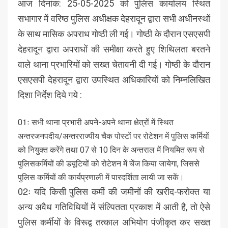
आज दिनांक: 25-05-2025 को पुलिस कार्यालय स्थित
सभागार में वरिष्ठ पुलिस अधीक्षक देहरादून द्वारा सभी अधीनस्थों
के साथ मासिक अपराध गोष्ठी ली गई। गोष्ठी के दौरान एसएसपी
देहरादून द्वारा अपराधों की समीक्षा करते हुए शिथिलता बरतने
वाले थाना प्रभारियों को सख्त चेतावनी दी गई। गोष्ठी के दौरान
एसएसपी देहरादून द्वारा उपस्थित अधिकारियों को निम्नलिखित
दिशा निर्देश दिये गये :
01ः सभी थाना प्रभारी अपने-अपने थाना क्षेत्रों में स्थित
अन्तरजनपदीय/अन्तरराज्यीय चैक पोस्टों पर रोटेशन में पुलिस कर्मियों
को नियुक्त करेंगे तथा 07 से 10 दिन के अन्तराल में नियमित रूप से
पुलिसकर्मियों की डयूटियों को रोटेशन में चेंज किया जायेगा, जिससे
पुलिस कर्मियों की कार्यप्रणाली में पारदर्शिता लायी जा सकें।
02ः यदि किसी पुलिस कर्मी की जमीनों की खरीद-फरोक्त या
अन्य अवैध गतिविधियों में संल्पितता प्रकाश में आती है, तो ऐसे
पुलिस कर्मीयों के विरूद्व तत्काल अभियोग पंजीकृत कर सख्त