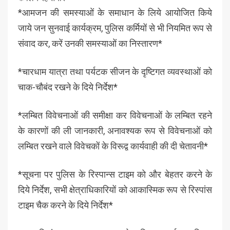
*आमजन की समस्याओं के समाधान के लिये आयोजित किये
जाये जन सुनवाई कार्यक्रम, पुलिस कर्मियों से भी नियमित रूप से
संवाद कर, करें उनकी समस्याओं का निस्तारण*
*चारधाम यात्रा तथा पर्यटक सीजन के दृष्टिगत व्यवस्थाओं को
चाक-चौबंद रखने के दिये निर्देश*
*लम्बित विवेचनाओं की समीक्षा कर विवेचनाओं के लम्बित रहने
के कारणों की ली जानकारी, अनावश्यक रूप से विवेचनाओं को
लम्बित रखने वाले विवेचकों के विरूद्व कार्यवाही की दी चेतावनी*
*सूचना पर पुलिस के रिस्पान्स टाइम को और बेहतर करने के
दिये निर्देश, सभी क्षेत्राधिकारियों को आकास्मिक रूप से रिस्पांस
टाइम चैक करने के दिये निर्देश*