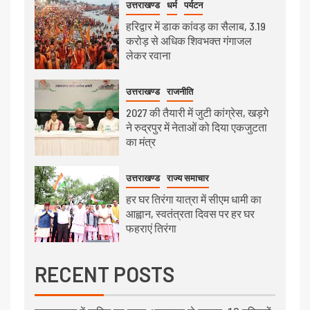
उत्तराखण्ड
धर्म
पर्यटन
हरिद्वार में डाक कांवड़ का सैलाब, 3.19
करोड़ से अधिक शिवभक्त गंगाजल
लेकर रवाना
उत्तराखण्ड
राजनीति
2027 की तैयारी में जुटी कांग्रेस, खड़गे
ने रुद्रपुर में नेताओं को दिया एकजुटता
का मंत्र
उत्तराखण्ड
राज्य समाचार
हर घर तिरंगा यात्रा में सीएम धामी का
आह्वान, स्वतंत्रता दिवस पर हर घर
फहराएं तिरंगा
RECENT POSTS