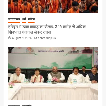
उत्तराखण्ड
धर्म
पर्यटन
हरिद्वार में डाक कांवड़ का सैलाब, 3.19 करोड़ से अधिक
शिवभक्त गंगाजल लेकर रवाना
August 9, 2026
dehradunplus