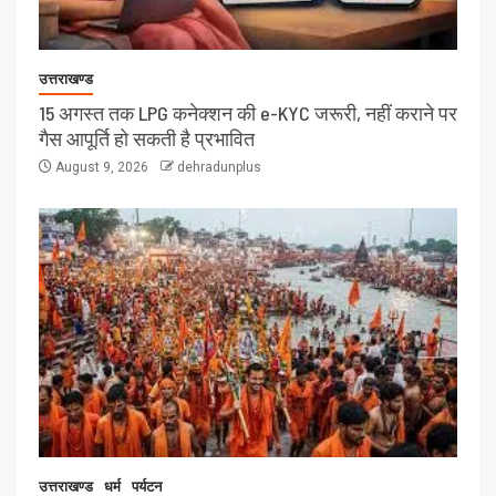
उत्तराखण्ड
15 अगस्त तक LPG कनेक्शन की e-KYC जरूरी, नहीं कराने पर
गैस आपूर्ति हो सकती है प्रभावित
August 9, 2026
dehradunplus
उत्तराखण्ड
धर्म
पर्यटन