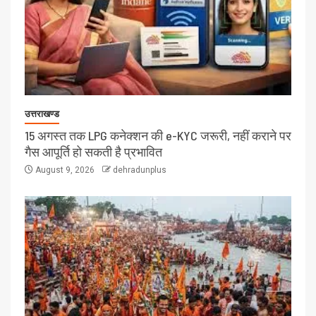
उत्तराखण्ड
15 अगस्त तक LPG कनेक्शन की e-KYC जरूरी, नहीं कराने पर
गैस आपूर्ति हो सकती है प्रभावित
August 9, 2026
dehradunplus