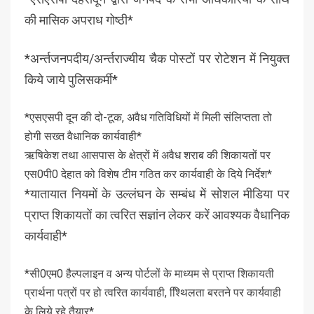
की मासिक अपराध गोष्ठी*
*अर्न्तजनपदीय/अर्न्तराज्यीय चैक पोस्टों पर रोटेशन में नियुक्त
किये जाये पुलिसकर्मी*
*एसएसपी दून की दो-टूक, अवैध गतिविधियों में मिली संलिप्तता तो
होगी सख्त वैधानिक कार्यवाही*
ऋषिकेश तथा आसपास के क्षेत्रों में अवैध शराब की शिकायतों पर
एस0पी0 देहात को विशेष टीम गठित कर कार्यवाही के दिये निर्देश*
*यातायात नियमों के उल्लंघन के सम्बंध में सोशल मीडिया पर
प्राप्त शिकायतों का त्वरित सज्ञांन लेकर करें आवश्यक वैधानिक
कार्यवाही*
*सी0एम0 हैल्पलाइन व अन्य पोर्टलों के माध्यम से प्राप्त शिकायती
प्रार्थना पत्रों पर हो त्वरित कार्यवाही, श्थििलता बरतने पर कार्यवाही
के लिये रहे तैयार*