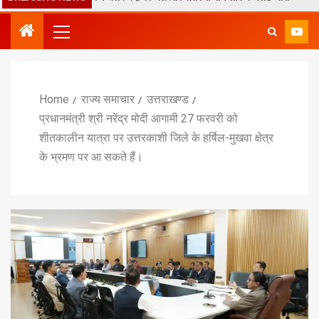
Home
राज्य समाचार
उत्तराखण्ड
प्रधानमंत्री श्री नरेंद्र मोदी आगामी 27 फरवरी को
शीतकालीन यात्रा पर उत्तरकाशी जिले के हर्षिल-मुखवा क्षेत्र
के भ्रमण पर आ सकते हैं।