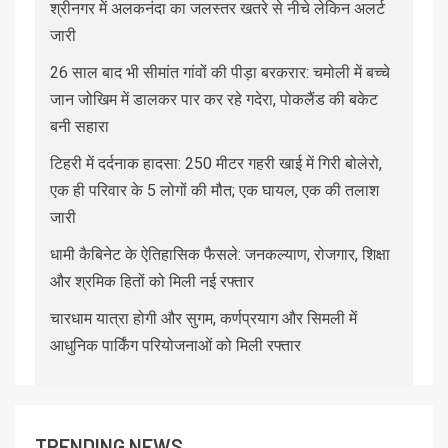
श्रीनगर में अलकनंदा का जलस्तर खतरे से नीचे लेकिन अलर्ट
जारी
26 साल बाद भी सीमांत गांवों की पीड़ा बरकरार: चमोली में बच्चे
जान जोखिम में डालकर पार कर रहे गदेरा, पोकलैंड की बकेट
बनी सहारा
टिहरी में दर्दनाक हादसा: 250 मीटर गहरी खाई में गिरी बोलेरो,
एक ही परिवार के 5 लोगों की मौत; एक घायल, एक की तलाश
जारी
धामी कैबिनेट के ऐतिहासिक फैसले: जनकल्याण, रोजगार, शिक्षा
और श्रमिक हितों को मिली नई रफ्तार
चारधाम यात्रा होगी और सुगम, कर्णप्रयाग और सिमली में
आधुनिक पार्किंग परियोजनाओं को मिली रफ्तार
TRENDING NEWS