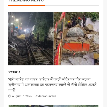
उत्तराखण्ड
भारी बारिश का कहर: हरिद्वार में काली मंदिर पर गिरा मलबा,
श्रीनगर में अलकनंदा का जलस्तर खतरे से नीचे लेकिन अलर्ट
जारी
August 7, 2026
dehradunplus