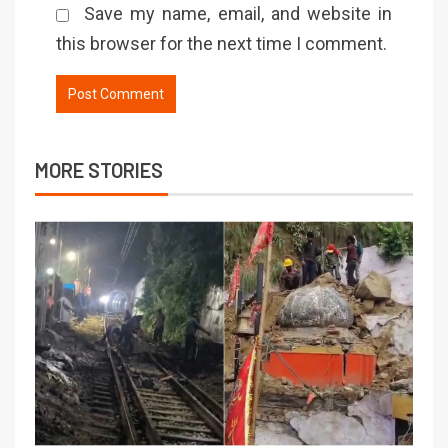
Save my name, email, and website in
this browser for the next time I comment.
MORE STORIES