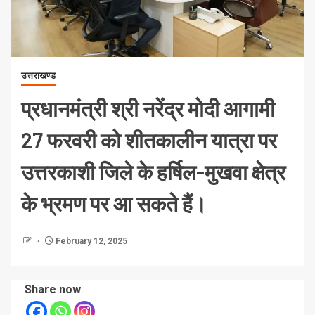
उत्तराखण्ड
प्रधानमंत्री श्री नरेंद्र मोदी आगामी
27 फरवरी को शीतकालीन यात्रा पर
उत्तरकाशी जिले के हर्षिल-मुखवा क्षेत्र
के भ्रमण पर आ सकते हैं।
February 12, 2025
Share now