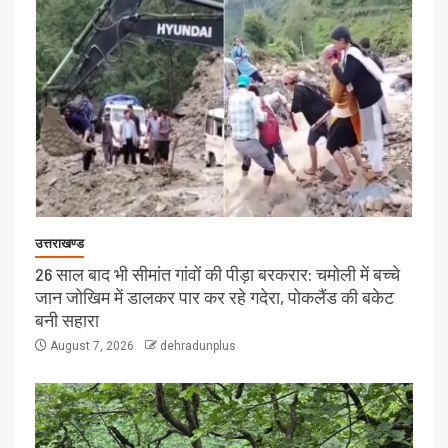
उत्तराखण्ड
26 साल बाद भी सीमांत गांवों की पीड़ा बरकरार: चमोली में बच्चे
जान जोखिम में डालकर पार कर रहे गदेरा, पोकलैंड की बकेट
बनी सहारा
August 7, 2026
dehradunplus