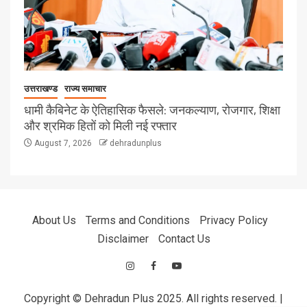
उत्तराखण्ड
राज्य समाचार
धामी कैबिनेट के ऐतिहासिक फैसले: जनकल्याण, रोजगार, शिक्षा
और श्रमिक हितों को मिली नई रफ्तार
August 7, 2026
dehradunplus
About Us
Terms and Conditions
Privacy Policy
Disclaimer
Contact Us
Copyright © Dehradun Plus 2025. All rights reserved.
|