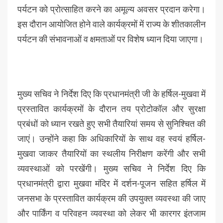
पर्यटन को प्रोत्साहित करने का अमूल्य अवसर प्रदान करेगा।
इस दौरान आयोजित होने वाले कार्यक्रमों में राज्य के शीतकालीन
पर्यटन की संभावनाओं व क्षमताओं पर विशेष ध्यान दिया जाएगा।
मुख्य सचिव ने निर्देश दिए कि प्रधानमंत्री जी के हर्षिल-मुखवा में
प्रस्तावित कार्यक्रमों के दौरान तय प्रोटोकॉल और सुरक्षा
प्रबंधों को ध्यान रखते हुए सभी तैयारियां समय से सुनिश्चित की
जाएं। उन्होंने कहा कि अधिकारियों के साथ वह स्वयं हर्षिल-
मुखवा जाकर तैयारियों का स्थलीय निरीक्षण करेंगी और सभी
व्यवस्थाओं को परखेंगी। मुख्य सचिव ने निर्देश दिए कि
प्रधानमंत्री द्वारा मुखवा मंदिर में दर्शन-पूजन सहित हर्षिल में
जनसभा के प्रस्तावित कार्यक्रम की उपयुक्त व्यवस्था की जाए
और पार्किंग व परिवहन व्यवस्था को लेकर भी कारगर इंतजाम