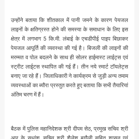
उन्होंने बताया कि शीतकाल में पानी जमने के कारण पेयजल
लाइनों के क्षतिग्रस्त होने की समस्या के समाधान के लिए इस
क्षेत्र में लगभाग 5 कि.मी. लंबाई के एचडीपीई पाइप बिछाकर
पेयजल आपूर्ति की व्यवस्था की गई है। बिजली की लाइनों की
मरम्मत व पोल बदलने के साथ ही सोलर हाईमास्ट लाईट्स एवं
स्ट्रीट लाई्टस स्थापित की गई हैं। तीन नये स्मार्ट टॉयलेट्स
बनाए जा रहे हैं। जिलाधिकारी ने कार्यक्रम से जुड़ी अन्य तमाम
व्यवस्थाओं का ब्यौरा प्रस्तुत करते हुए बताया कि सभी तैयारियां
अंतिम चरण में हैं।
बैठक में पुलिस महानिदेशक श्री दीपम सेठ, प्रमुख सचिव श्री
आर के सुधांशु, सचिव श्री शैलेश बगौली सहित शासन एवं