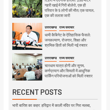
गहरी खाई में गिरी बोलेरो, एक ही
परिवार के 5 लोगों की मौत; एक घायल,
एक की तलाश जारी
उत्तराखण्ड
राज्य समाचार
धामी कैबिनेट के ऐतिहासिक फैसले:
जनकल्याण, रोजगार, शिक्षा और
श्रमिक हितों को मिली नई रफ्तार
उत्तराखण्ड
राज्य समाचार
चारधाम यात्रा होगी और सुगम,
कर्णप्रयाग और सिमली में आधुनिक
पार्किंग परियोजनाओं को मिली रफ्तार
RECENT POSTS
भारी बारिश का कहर: हरिद्वार में काली मंदिर पर गिरा मलबा,