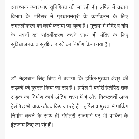
आवश्यक व्यवस्थाएं सुनिश्चित की जा रही हैं। हर्षिल में उद्यान
विभाग के परिसर में प्रधानमंत्री के कार्यक्रम के लिए
समतलीकरण का कार्य कराया जा चुका है। मुखवा में मंदिर व गांव
के भवनों का सौंदर्यीकरण करने साथ ही मंदिर के लिए
सुविधाजनक व सुरक्षित रास्ते का निर्माण किया गया है।
डॉ. मेहरबान सिंह बिष्ट ने बताया कि हर्षिल-मुखवा क्षेत्र की
सड़कों को दुरस्त किया जा रहा है। हर्षिल में बगोरी हेलीपैड तक
सड़क का निर्माण कार्य अंतिम चरण में है और निकटवर्ती अन्य
हेलीपैड भी चाक-चौबंद किए जा रहे हैं। हर्षिल व मुखवा में पार्किंग
निर्माण करने के साथ ही गंगोत्री राजमार्ग पर भी पार्किग के
इंतजाम किए जा रहे हैं।