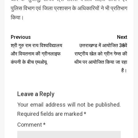
पुलिस विभाग एवं जिला प्रशासन के अधिकारियों ने भी प्रतिभाग
किया।
Previous
Next
श्री गुरु राम राय विश्वविद्यालय
उत्तराखण्ड में आयोजित 38वें
और वियतनाम की ग्रीनलाइफ
राष्ट्रीय खेल को ग्रीन गेम्स की
कंपनी के बीच एमओयू
थीम पर आयोजित किया जा रहा
है।
Leave a Reply
Your email address will not be published.
Required fields are marked
*
Comment
*