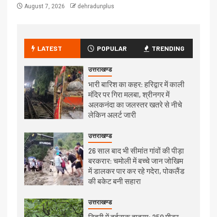
August 7, 2026
dehradunplus
LATEST
POPULAR
TRENDING
उत्तराखण्ड
भारी बारिश का कहर: हरिद्वार में काली
मंदिर पर गिरा मलबा, श्रीनगर में
अलकनंदा का जलस्तर खतरे से नीचे
लेकिन अलर्ट जारी
उत्तराखण्ड
26 साल बाद भी सीमांत गांवों की पीड़ा
बरकरार: चमोली में बच्चे जान जोखिम
में डालकर पार कर रहे गदेरा, पोकलैंड
की बकेट बनी सहारा
उत्तराखण्ड
टिहरी में दर्दनाक हादसा: 250 मीटर