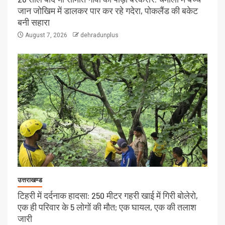
जान जोखिम में डालकर पार कर रहे गदेरा, पोकलैंड की बकेट
बनी सहारा
August 7, 2026
dehradunplus
उत्तराखण्ड
टिहरी में दर्दनाक हादसा: 250 मीटर गहरी खाई में गिरी बोलेरो,
एक ही परिवार के 5 लोगों की मौत; एक घायल, एक की तलाश
जारी