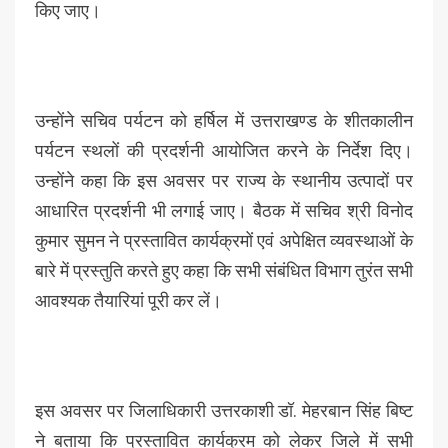
किए जाए।
उन्होंने सचिव पर्यटन को हर्षिल में उत्तराखण्ड के शीतकालीन
पर्यटन स्थलों की प्रदर्शनी आयोजित करने के निर्देश दिए।
उन्होंने कहा कि इस अवसर पर राज्य के स्थानीय उत्पादों पर
आधारित प्रदर्शनी भी लगाई जाए। बैठक में सचिव श्री विनोद
कुमार सुमन ने प्रस्तावित कार्यक्रमों एवं अपेक्षित व्यवस्थाओं के
बारे में प्रस्तुति करते हुए कहा कि सभी संबंधित विभाग तुरंत सभी
आवश्यक तैयारियां पूरी कर लें।
इस अवसर पर जिलाधिकारी उत्तरकाशी डॉ. मेहरबान सिंह बिष्ट
ने बताया कि प्रस्तावित कार्यक्रम को लेकर जिले में सभी