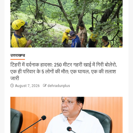
उत्तराखण्ड
टिहरी में दर्दनाक हादसा: 250 मीटर गहरी खाई में गिरी बोलेरो,
एक ही परिवार के 5 लोगों की मौत; एक घायल, एक की तलाश
जारी
August 7, 2026
dehradunplus