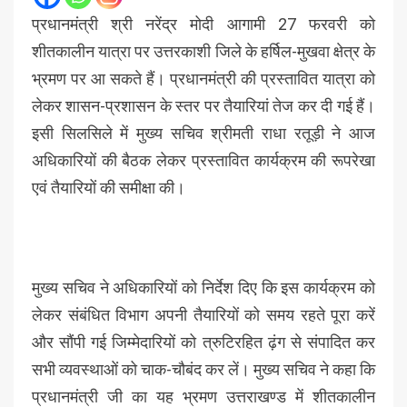
प्रधानमंत्री श्री नरेंद्र मोदी आगामी 27 फरवरी को
शीतकालीन यात्रा पर उत्तरकाशी जिले के हर्षिल-मुखवा क्षेत्र के
भ्रमण पर आ सकते हैं। प्रधानमंत्री की प्रस्तावित यात्रा को
लेकर शासन-प्रशासन के स्तर पर तैयारियां तेज कर दी गई हैं।
इसी सिलसिले में मुख्य सचिव श्रीमती राधा रतूड़ी ने आज
अधिकारियों की बैठक लेकर प्रस्तावित कार्यक्रम की रूपरेखा
एवं तैयारियों की समीक्षा की।
मुख्य सचिव ने अधिकारियों को निर्देश दिए कि इस कार्यक्रम को
लेकर संबंधित विभाग अपनी तैयारियों को समय रहते पूरा करें
और सौंपी गई जिम्मेदारियों को त्रुटिरहित ढ़ंग से संपादित कर
सभी व्यवस्थाओं को चाक-चौबंद कर लें। मुख्य सचिव ने कहा कि
प्रधानमंत्री जी का यह भ्रमण उत्तराखण्ड में शीतकालीन