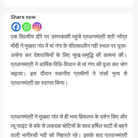
Share now
एक दिवसीय दौरे पर उत्तरकाशी पहुंचे प्रधानमंत्री श्री नरेंद्र
मोदी ने मुखवा गांव में मां गंगा के शीतकालीन गद्दी स्थल पर पूजा-
अर्चना कर देशवासियों के लिए सुख-समृद्धि की कामना की।
प्रधानमंत्री ने धार्मिक विधि-विधान से मां गंगा की पूजा कर भोग
चढ़ाया। इस दौरान स्थानीय ग्रामीणों ने रांसों नृत्य से
प्रधानमंत्री का स्वागत किया।
प्रधानमंत्री ने मुखवा गांव से ही भव्य हिमालय के दर्शन किए और
व्यू प्वाइंट से बर्फ से लकदक चोटियों के साथ हर्षिल घाटी से बहने
वाली भागीरथी नदी को निहारते रहे। इसके बाद प्रधानमंत्री