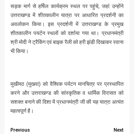
सड़क मार्ग से हर्षिल कार्यक्रम स्थल पर पहुंचे, जहां उन्होंने
उत्तराखण्ड में शीतकालीन यात्रा पर आधारित प्रदर्शनी का
अवलोकन किया। इस प्रदर्शनी में उत्तराखण्ड के प्रमुख
शीतकालीन पयर्टन स्थलों को दर्शाया गया था। प्रधानमंत्री
श्री मोदी ने ट्रैकिंग एवं बाइक रैली को हरी झंडी दिखाकर रवाना
भी किया।
मुखीमठ (मुखवा) को वैश्विक पर्यटन मानचित्र पर प्रस्थापित
करने और उत्तराखण्ड की सांस्कृतिक व धार्मिक विरासत को
सशक्त बनाने की दिशा में प्रधानमंत्री जी की यह यात्रा अत्यंत
महत्वपूर्ण है।
Previous
Next