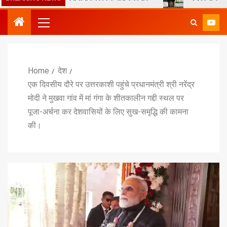
Home
देश
एक दिवसीय दौरे पर उत्तरकाशी पहुंचे प्रधानमंत्री श्री नरेंद्र
मोदी ने मुखवा गांव में मां गंगा के शीतकालीन गद्दी स्थल पर
पूजा-अर्चना कर देशवासियों के लिए सुख-समृद्धि की कामना
की।