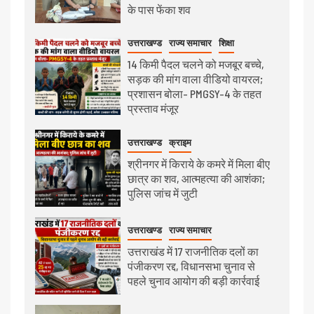
के पास फेंका शव
उत्तराखण्ड
राज्य समाचार
शिक्षा
14 किमी पैदल चलने को मजबूर बच्चे,
सड़क की मांग वाला वीडियो वायरल;
प्रशासन बोला- PMGSY-4 के तहत
प्रस्ताव मंजूर
उत्तराखण्ड
क्राइम
श्रीनगर में किराये के कमरे में मिला बीए
छात्र का शव, आत्महत्या की आशंका;
पुलिस जांच में जुटी
उत्तराखण्ड
राज्य समाचार
उत्तराखंड में 17 राजनीतिक दलों का
पंजीकरण रद्द, विधानसभा चुनाव से
पहले चुनाव आयोग की बड़ी कार्रवाई