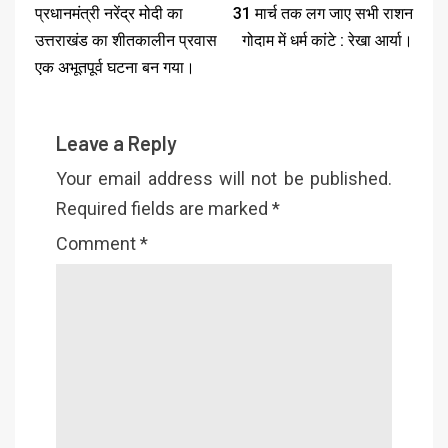
प्रधानमंत्री नरेंद्र मोदी का
31 मार्च तक लग जाए सभी राशन
उत्तराखंड का शीतकालीन प्रवास
गोदाम में धर्म कांटे : रेखा आर्या।
एक अभूतपूर्व घटना बन गया।
Leave a Reply
Your email address will not be published.
Required fields are marked
*
Comment
*