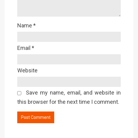
Name
*
Email
*
Website
Save my name, email, and website in
this browser for the next time I comment.