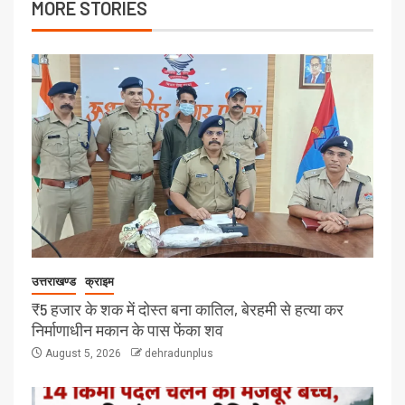
MORE STORIES
उत्तराखण्ड
क्राइम
₹5 हजार के शक में दोस्त बना कातिल, बेरहमी से हत्या कर
निर्माणाधीन मकान के पास फेंका शव
August 5, 2026
dehradunplus