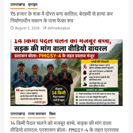
उत्तराखण्ड
क्राइम
₹5 हजार के शक में दोस्त बना कातिल, बेरहमी से हत्या कर
निर्माणाधीन मकान के पास फेंका शव
August 5, 2026
dehradunplus
उत्तराखण्ड
राज्य समाचार
शिक्षा
14 किमी पैदल चलने को मजबूर बच्चे, सड़क की मांग वाला
वीडियो वायरल; प्रशासन बोला- PMGSY-4 के तहत प्रस्ताव