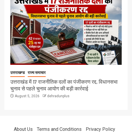
उत्तराखण्ड
राज्य समाचार
उत्तराखंड में 17 राजनीतिक दलों का पंजीकरण रद्द, विधानसभा
चुनाव से पहले चुनाव आयोग की बड़ी कार्रवाई
August 5, 2026
dehradunplus
About Us
Terms and Conditions
Privacy Policy