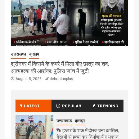
उत्तराखण्ड
क्राइम
श्रीनगर में किराये के कमरे में मिला बीए छात्र का शव,
आत्महत्या की आशंका; पुलिस जांच में जुटी
August 5, 2026
dehradunplus
LATEST
POPULAR
TRENDING
उत्तराखण्ड
क्राइम
₹5 हजार के शक में दोस्त बना कातिल,
बेरहमी से हत्या कर निर्माणाधीन मकान