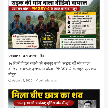
उत्तराखण्ड
राज्य समाचार
शिक्षा
14 किमी पैदल चलने को मजबूर बच्चे, सड़क की मांग वाला
वीडियो वायरल; प्रशासन बोला- PMGSY-4 के तहत प्रस्ताव
मंजूर
August 5, 2026
dehradunplus