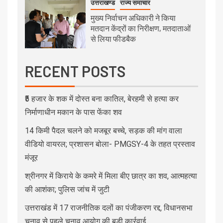
उत्तराखण्ड
राज्य समाचार
मुख्य निर्वाचन अधिकारी ने किया
मतदान केंद्रों का निरीक्षण, मतदाताओं
से लिया फीडबैक
RECENT POSTS
₹5 हजार के शक में दोस्त बना कातिल, बेरहमी से हत्या कर
निर्माणाधीन मकान के पास फेंका शव
14 किमी पैदल चलने को मजबूर बच्चे, सड़क की मांग वाला
वीडियो वायरल; प्रशासन बोला- PMGSY-4 के तहत प्रस्ताव
मंजूर
श्रीनगर में किराये के कमरे में मिला बीए छात्र का शव, आत्महत्या
की आशंका; पुलिस जांच में जुटी
उत्तराखंड में 17 राजनीतिक दलों का पंजीकरण रद्द, विधानसभा
चुनाव से पहले चुनाव आयोग की बड़ी कार्रवाई