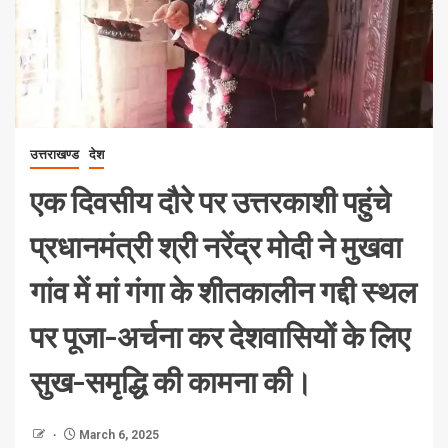
उत्तराखण्ड
देश
एक दिवसीय दौरे पर उत्तरकाशी पहुंचे
प्रधानमंत्री श्री नरेंद्र मोदी ने मुखवा
गांव में मां गंगा के शीतकालीन गद्दी स्थल
पर पूजा-अर्चना कर देशवासियों के लिए
सुख-समृद्धि की कामना की।
March 6, 2025