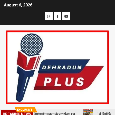
August 6, 2026
EXCLUSIVE
BREAKING NEWS
रहमी से हत्या कर निर्माणाधीन मकान के पास फेंका शव
14 किमी पैदल चलने को म