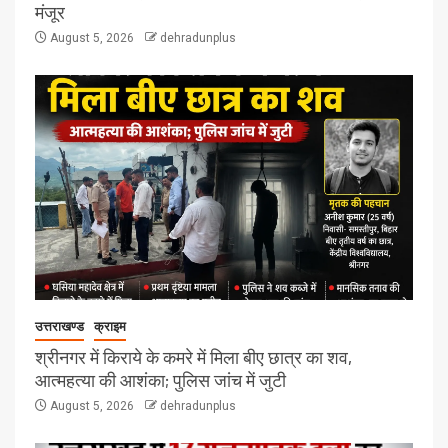
मंजूर
August 5, 2026
dehradunplus
उत्तराखण्ड
क्राइम
श्रीनगर में किराये के कमरे में मिला बीए छात्र का शव,
आत्महत्या की आशंका; पुलिस जांच में जुटी
August 5, 2026
dehradunplus