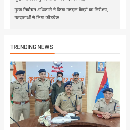
मुख्य निर्वाचन अधिकारी ने किया मतदान केंद्रों का निरीक्षण,
मतदाताओं से लिया फीडबैक
TRENDING NEWS