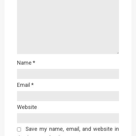
Name
*
Email
*
Website
Save my name, email, and website in