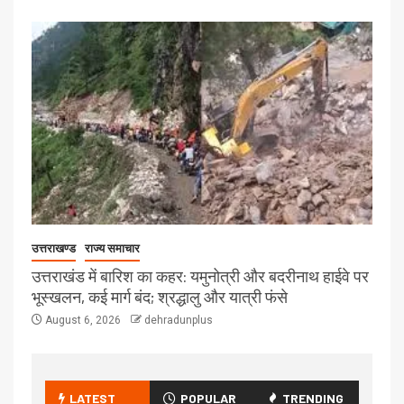
उत्तराखण्ड
राज्य समाचार
उत्तराखंड में बारिश का कहर: यमुनोत्री और बदरीनाथ हाईवे पर
भूस्खलन, कई मार्ग बंद; श्रद्धालु और यात्री फंसे
August 6, 2026
dehradunplus
LATEST
POPULAR
TRENDING