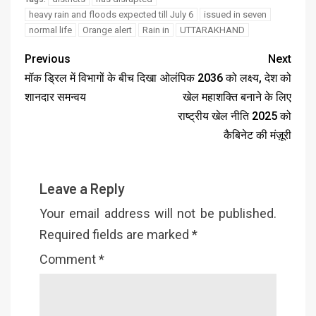
heavy rain and floods expected till July 6
issued in seven
normal life
Orange alert
Rain in
UTTARAKHAND
Previous
Next
मॉक ड्रिल में विभागों के बीच दिखा
ओलंपिक 2036 को लक्ष्य, देश को
शानदार समन्वय
खेल महाशक्ति बनाने के लिए
राष्ट्रीय खेल नीति 2025 को
कैबिनेट की मंज़ूरी
Leave a Reply
Your email address will not be published.
Required fields are marked
*
Comment
*