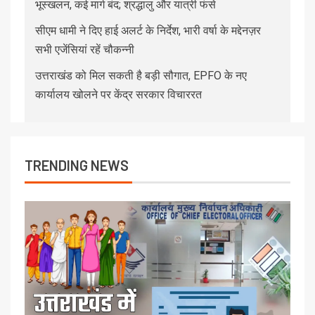
भूस्खलन, कई मार्ग बंद; श्रद्धालु और यात्री फंसे
सीएम धामी ने दिए हाई अलर्ट के निर्देश, भारी वर्षा के मद्देनज़र
सभी एजेंसियां रहें चौकन्नी
उत्तराखंड को मिल सकती है बड़ी सौगात, EPFO के नए
कार्यालय खोलने पर केंद्र सरकार विचाररत
TRENDING NEWS