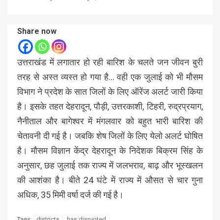
Share now
उत्तराखंड में लगातार हो रही बारिश के चलते जन जीवन बुरी
तरह से अस्त व्यस्त हो गया है… वही एक जुलाई को भी मौसम
विभाग ने प्रदेश के सात जिलों के लिए ऑरेंज अलर्ट जारी किया
है। इसके तहत देहरादून, पौड़ी, उत्तरकाशी, टिहरी, रुद्रप्रयाग,
नैनीताल और बागेश्वर में मंगलवार को बहुत भारी बारिश की
चेतावनी दी गई है। जबकि शेष जिलों के लिए येलो अलर्ट घोषित
है। मौसम विज्ञान केंद्र देहरादून के निदेशक बिक्रम सिंह के
अनुसार, छह जुलाई तक राज्य में जलभराव, बाढ़ और भूस्खलन
की आशंका है। बीते 24 घंटे में राज्य में औसत से चार गुना
अधिक, 35 मिमी वर्षा दर्ज की गई है।
districts
has disrupted
Tags: