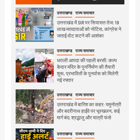
उत्तराखण्ड
राज्य समाचार
उत्तराखंड में SIR पर सियासत तेज: 19
लाख मतदाताओं को नोटिस, कांग्रेस ने
जताई वोट कटने की आशंका
उत्तराखण्ड
राज्य समाचार
धराली आपदा की पहली बरसी: कल्प
केदार मंदिर के पुनर्निर्माण की तैयारी
शुरू, प्रभावितों के पुनर्वास को मिलेगी
नई रफ्तार
उत्तराखण्ड
राज्य समाचार
उत्तराखंड में बारिश का कहर: यमुनोत्री
और बदरीनाथ हाईवे पर भूस्खलन, कई
मार्ग बंद; श्रद्धालु और यात्री फंसे
उत्तराखण्ड
राज्य समाचार