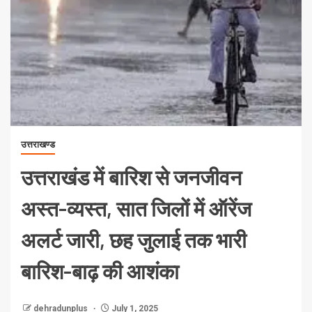
उत्तराखण्ड
उत्तराखंड में बारिश से जनजीवन
अस्त-व्यस्त, सात जिलों में ऑरेंज
अलर्ट जारी, छह जुलाई तक भारी
बारिश-बाढ़ की आशंका
dehradunplus
July 1, 2025