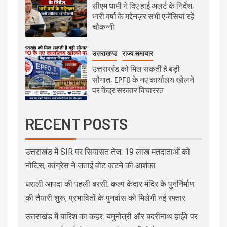
सीएम धामी ने दिए हाई अलर्ट के निर्देश,
भारी वर्षा के मद्देनज़र सभी एजेंसियां रहें
चौकन्नी
उत्तराखण्ड
राज्य समाचार
उत्तराखंड को मिल सकती है बड़ी
सौगात, EPFO के नए कार्यालय खोलने
पर केंद्र सरकार विचाररत
RECENT POSTS
उत्तराखंड में SIR पर सियासत तेज: 19 लाख मतदाताओं को
नोटिस, कांग्रेस ने जताई वोट कटने की आशंका
धराली आपदा की पहली बरसी: कल्प केदार मंदिर के पुनर्निर्माण
की तैयारी शुरू, प्रभावितों के पुनर्वास को मिलेगी नई रफ्तार
उत्तराखंड में बारिश का कहर: यमुनोत्री और बदरीनाथ हाईवे पर