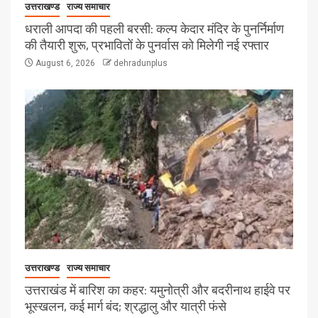
उत्तराखण्ड
राज्य समाचार
धराली आपदा की पहली बरसी: कल्प केदार मंदिर के पुनर्निर्माण
की तैयारी शुरू, प्रभावितों के पुनर्वास को मिलेगी नई रफ्तार
August 6, 2026
dehradunplus
उत्तराखण्ड
राज्य समाचार
उत्तराखंड में बारिश का कहर: यमुनोत्री और बदरीनाथ हाईवे पर
भूस्खलन, कई मार्ग बंद; श्रद्धालु और यात्री फंसे