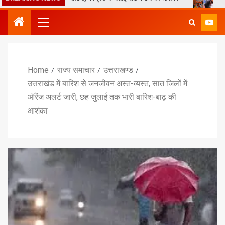
Home
राज्य समाचार
उत्तराखण्ड
उत्तराखंड में बारिश से जनजीवन अस्त-व्यस्त, सात जिलों में
ऑरेंज अलर्ट जारी, छह जुलाई तक भारी बारिश-बाढ़ की
आशंका