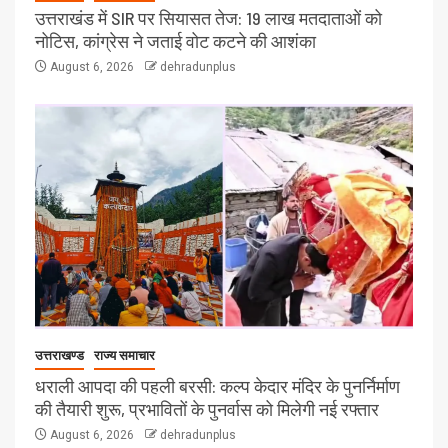
उत्तराखंड में SIR पर सियासत तेज: 19 लाख मतदाताओं को
नोटिस, कांग्रेस ने जताई वोट कटने की आशंका
August 6, 2026
dehradunplus
उत्तराखण्ड
राज्य समाचार
धराली आपदा की पहली बरसी: कल्प केदार मंदिर के पुनर्निर्माण
की तैयारी शुरू, प्रभावितों के पुनर्वास को मिलेगी नई रफ्तार
August 6, 2026
dehradunplus