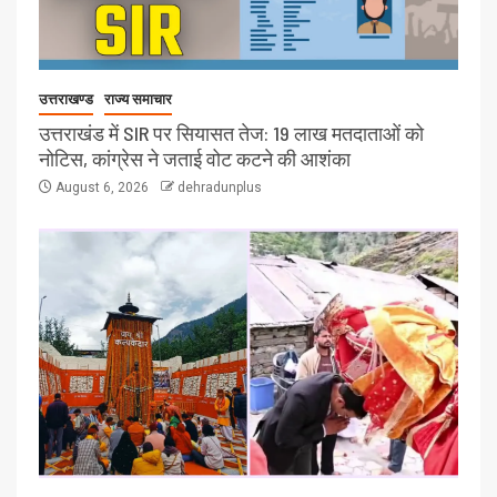
उत्तराखण्ड
राज्य समाचार
उत्तराखंड में SIR पर सियासत तेज: 19 लाख मतदाताओं को
नोटिस, कांग्रेस ने जताई वोट कटने की आशंका
August 6, 2026
dehradunplus