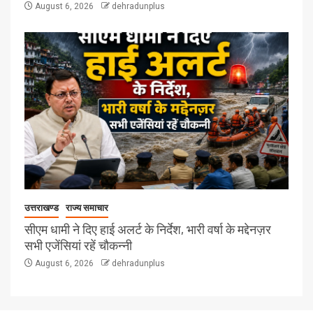
August 6, 2026
dehradunplus
उत्तराखण्ड
राज्य समाचार
सीएम धामी ने दिए हाई अलर्ट के निर्देश, भारी वर्षा के मद्देनज़र
सभी एजेंसियां रहें चौकन्नी
August 6, 2026
dehradunplus