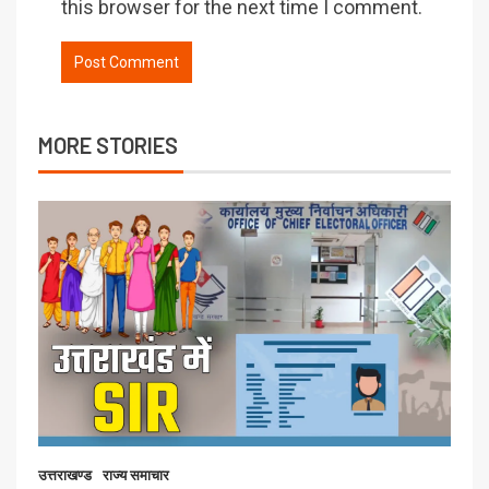
this browser for the next time I comment.
MORE STORIES
उत्तराखण्ड
राज्य समाचार