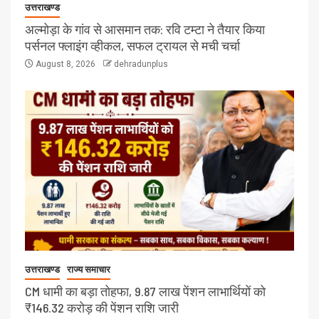
उत्तराखण्ड
अल्मोड़ा के गांव से आसमान तक: रवि टम्टा ने तैयार किया
पर्सनल फ्लाइंग व्हीकल, सफल ट्रायल से मची चर्चा
August 8, 2026
dehradunplus
उत्तराखण्ड
राज्य समाचार
CM धामी का बड़ा तोहफा, 9.87 लाख पेंशन लाभार्थियों को
₹146.32 करोड़ की पेंशन राशि जारी