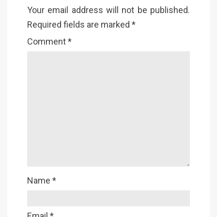
Your email address will not be published.
Required fields are marked
*
Comment
*
Name
*
Email
*