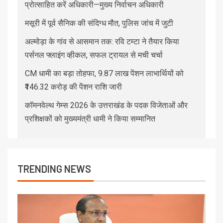
प्रोत्साहित करें अधिकारी—मुख्य निर्वाचन अधिकारी
मसूरी में पूर्व सैनिक की संदिग्ध मौत, पुलिस जांच में जुटी
अल्मोड़ा के गांव से आसमान तक: रवि टम्टा ने तैयार किया
पर्सनल फ्लाइंग व्हीकल, सफल ट्रायल से मची चर्चा
CM धामी का बड़ा तोहफा, 9.87 लाख पेंशन लाभार्थियों को
₹146.32 करोड़ की पेंशन राशि जारी
कॉमनवेल्थ गेम्स 2026 के उत्तराखंड के पदक विजेताओं और
प्रशिक्षकों को मुख्यमंत्री धामी ने किया सम्मानित
TRENDING NEWS