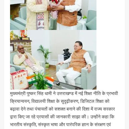
मुख्यमंत्री पुष्कर सिंह धामी ने उत्तराखण्ड में नई शिक्षा नीति के प्रभावी
क्रियान्वयन, विद्यालयी शिक्षा के सुदृढ़ीकरण, डिजिटल शिक्षा को
बढ़ावा देने तथा पंचायतों को सशक्त बनाने की दिशा में राज्य सरकार
द्वारा किए जा रहे प्रयासों की जानकारी साझा की। उन्होंने कहा कि
भारतीय संस्कृति, संस्कृत भाषा और पारंपरिक ज्ञान के संरक्षण एवं