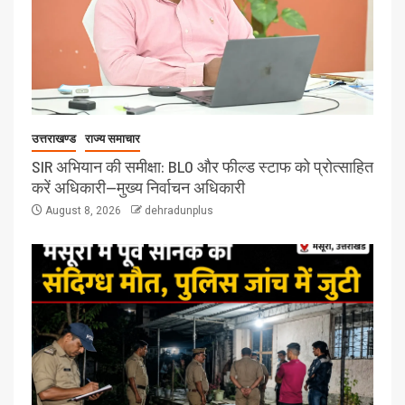
उत्तराखण्ड
राज्य समाचार
SIR अभियान की समीक्षा: BLO और फील्ड स्टाफ को प्रोत्साहित
करें अधिकारी—मुख्य निर्वाचन अधिकारी
August 8, 2026
dehradunplus