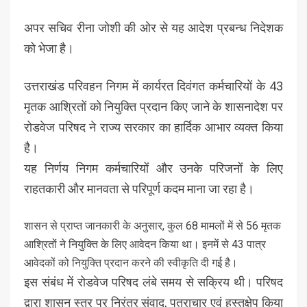
अपर सचिव रीना जोशी की ओर से यह आदेश प्रबन्ध निदेशक
को भेजा है।
उत्तराखंड परिवहन निगम में कार्यरत दिवंगत कर्मचारियों के 43
मृतक आश्रितों को नियुक्ति प्रदान किए जाने के शासनादेश पर
रोडवेज परिषद ने राज्य सरकार का हार्दिक आभार व्यक्त किया
है।
यह निर्णय निगम कर्मचारियों और उनके परिजनों के लिए
राहतकारी और मानवता से परिपूर्ण कदम माना जा रहा है।
शासन से प्राप्त जानकारी के अनुसार, कुल 68 मामलों में से 56 मृतक
आश्रितों ने नियुक्ति के लिए आवेदन किया था। इनमें से 43 पात्र
आवेदकों को नियुक्ति प्रदान करने की स्वीकृति दी गई है।
इस संबंध में रोडवेज परिषद लंबे समय से सक्रिय थी। परिषद
द्वारा शासन स्तर पर निरंतर संवाद, पत्राचार एवं हस्तक्षेप किया