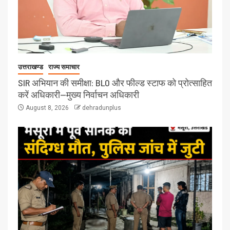
उत्तराखण्ड
राज्य समाचार
SIR अभियान की समीक्षा: BLO और फील्ड स्टाफ को प्रोत्साहित
करें अधिकारी—मुख्य निर्वाचन अधिकारी
August 8, 2026
dehradunplus