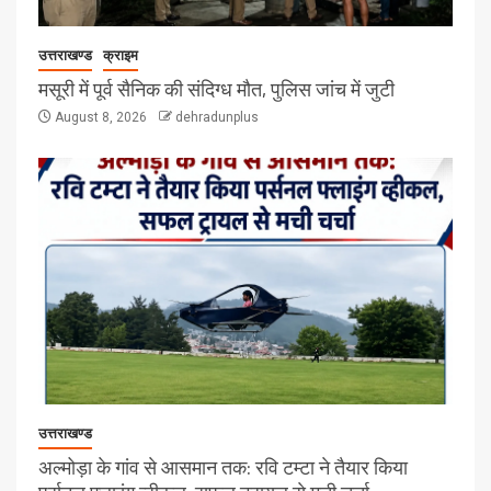
उत्तराखण्ड
क्राइम
मसूरी में पूर्व सैनिक की संदिग्ध मौत, पुलिस जांच में जुटी
August 8, 2026
dehradunplus
उत्तराखण्ड
अल्मोड़ा के गांव से आसमान तक: रवि टम्टा ने तैयार किया