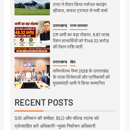
टम्टा ने तैयार किया पर्सनल फ्लाइंग
व्हीकल, सफल ट्रायल से मची चर्चा
उत्तराखण्ड
राज्य समाचार
CM धामी का बड़ा तोहफा, 9.87 लाख
पेंशन लाभार्थियों को ₹146.32 करोड़
की पेंशन राशि जारी
उत्तराखण्ड
खेल
कॉमनवेल्थ गेम्स 2026 के उत्तराखंड
के पदक विजेताओं और प्रशिक्षकों को
मुख्यमंत्री धामी ने किया सम्मानित
RECENT POSTS
SIR अभियान की समीक्षा: BLO और फील्ड स्टाफ को
प्रोत्साहित करें अधिकारी—मुख्य निर्वाचन अधिकारी