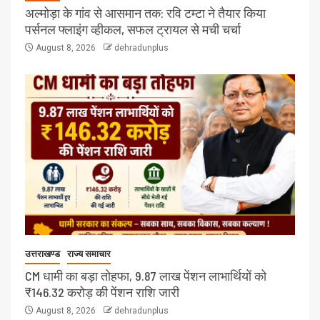
अल्मोड़ा के गांव से आसमान तक: रवि टम्टा ने तैयार किया
पर्सनल फ्लाइंग व्हीकल, सफल ट्रायल से मची चर्चा
August 8, 2026
dehradunplus
उत्तराखण्ड
राज्य समाचार
CM धामी का बड़ा तोहफा, 9.87 लाख पेंशन लाभार्थियों को
₹146.32 करोड़ की पेंशन राशि जारी
August 8, 2026
dehradunplus