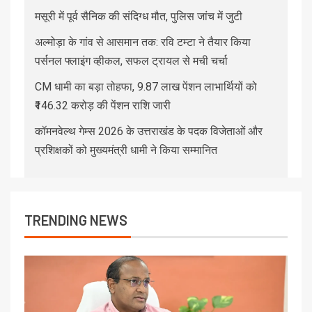
मसूरी में पूर्व सैनिक की संदिग्ध मौत, पुलिस जांच में जुटी
अल्मोड़ा के गांव से आसमान तक: रवि टम्टा ने तैयार किया
पर्सनल फ्लाइंग व्हीकल, सफल ट्रायल से मची चर्चा
CM धामी का बड़ा तोहफा, 9.87 लाख पेंशन लाभार्थियों को
₹146.32 करोड़ की पेंशन राशि जारी
कॉमनवेल्थ गेम्स 2026 के उत्तराखंड के पदक विजेताओं और
प्रशिक्षकों को मुख्यमंत्री धामी ने किया सम्मानित
TRENDING NEWS