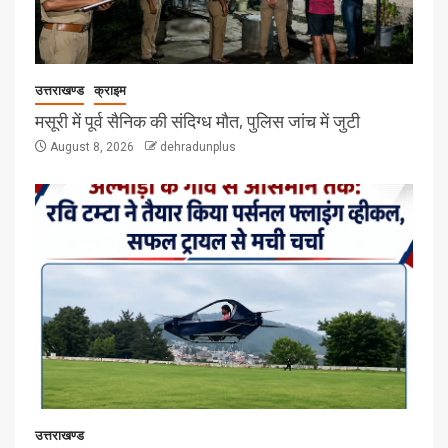
उत्तराखण्ड
क्राइम
मसूरी में पूर्व सैनिक की संदिग्ध मौत, पुलिस जांच में जुटी
August 8, 2026
dehradunplus
उत्तराखण्ड