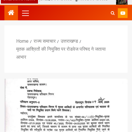
Home
राज्य समाचार
उत्तराखण्ड
मृतक आश्रितों की नियुक्ति पर रोडवेज परिषद ने जताया
आभार