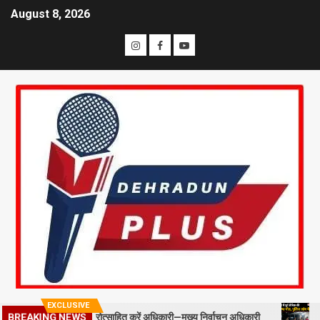
August 8, 2026
EXCLUSIVE
BREAKING NEWS
ल्ड स्टाफ को प्रोत्साहित करें अधिकारी—मुख्य निर्वाचन अधिकारी
मसूरी में 