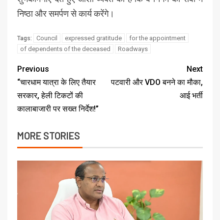
निष्ठा और समर्पण से कार्य करेंगे।
Council
expressed gratitude
for the appointment
Tags:
of dependents of the deceased
Roadways
Previous
Next
“चारधाम यात्रा के लिए तैयार
पटवारी और VDO बनने का मौका,
सरकार, हेली टिकटों की
आई भर्ती
कालाबाजारी पर सख्त निर्देश!”
MORE STORIES