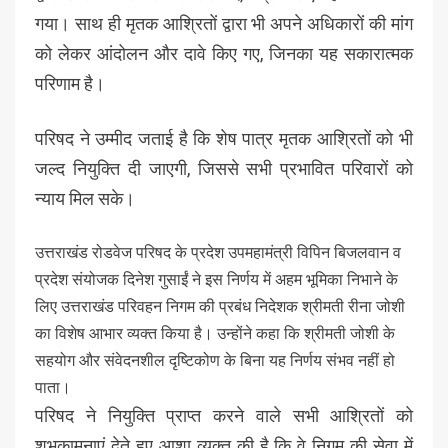
गया। साथ ही मृतक आश्रितों द्वारा भी अपने अधिकारों की मांग
को लेकर आंदोलन और दावे किए गए, जिनका यह सकारात्मक
परिणाम है।
परिषद ने उम्मीद जताई है कि शेष पात्र मृतक आश्रितों को भी
जल्द नियुक्ति दी जाएगी, जिससे सभी प्रभावित परिवारों को
न्याय मिल सके।
उत्तराखंड रोडवेज परिषद के प्रदेश उपमहामंत्री विपिन बिजलवान व
प्रदेश संयोजक दिनेश गुसाईं ने इस निर्णय में अहम भूमिका निभाने के
लिए उत्तराखंड परिवहन निगम की प्रबंध निदेशक श्रीमती रीना जोशी
का विशेष आभार व्यक्त किया है। उन्होंने कहा कि श्रीमती जोशी के
सहयोग और संवेदनशील दृष्टिकोण के बिना यह निर्णय संभव नहीं हो
पाता।
परिषद ने नियुक्ति प्राप्त करने वाले सभी आश्रितों को
शुभकामनाएं देते हुए आशा व्यक्त की है कि वे निगम की सेवा में