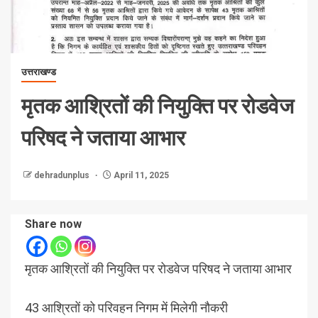
उत्तराखण्ड
मृतक आश्रितों की नियुक्ति पर रोडवेज
परिषद ने जताया आभार
dehradunplus
April 11, 2025
Share now
मृतक आश्रितों की नियुक्ति पर रोडवेज परिषद ने जताया आभार
43 आश्रितों को परिवहन निगम में मिलेगी नौकरी