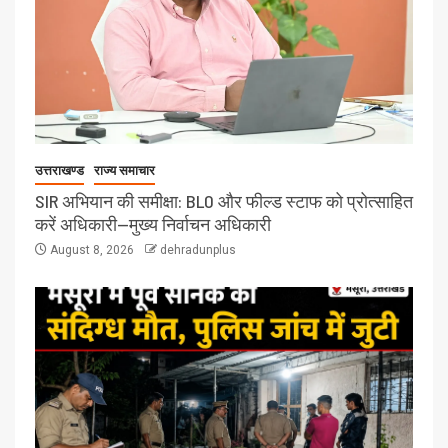
उत्तराखण्ड
राज्य समाचार
SIR अभियान की समीक्षा: BLO और फील्ड स्टाफ को प्रोत्साहित
करें अधिकारी—मुख्य निर्वाचन अधिकारी
August 8, 2026
dehradunplus