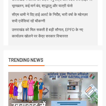
भूस्खलन, कई मार्ग बंद; श्रद्धालु और यात्री फंसे
सीएम धामी ने दिए हाई अलर्ट के निर्देश, भारी वर्षा के मद्देनज़र
सभी एजेंसियां रहें चौकन्नी
उत्तराखंड को मिल सकती है बड़ी सौगात, EPFO के नए
कार्यालय खोलने पर केंद्र सरकार विचाररत
TRENDING NEWS