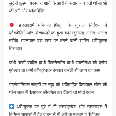
लुटेरी दुल्हन गिरफ्तार: शादी के झांसे में फंसाकर करती थी लाखों
की ठगी और ब्लैकमेलिंग !
#एसएसपी_मणिकांत_मिश्रा के कुशल निर्देशन में
ब्लैकमेलिंग और धोखाधड़ी का हुआ बड़ा खुलासा: अलग–अलग
तरीके अपनाकर बड़े स्तर पर ठगने वाली शातिर अभियुक्ता
गिरफ्तार
कभी फर्जी वकील कभी बिजनेसमैन कभी रजनीगंधा की ब्रांड
एंबेस्टर तो कभी कॉन्ट्रैक्टर बनकर करती थी ठगने का काम
मेट्रोमोनियल साइटों पर खुद को अविवाहित दिखाकर लोगों को
प्रेम जाल में फंसाकर ब्लैकमेल कर ऐंठती थी मोटी रकम
अभियुक्ता पर पूर्व में भी उत्तरप्रदेश और उत्तराखंड में
विभिन्न धाराओं में डेढ़ दर्जन से भी अधिक मुकदमे है पंजीकृत