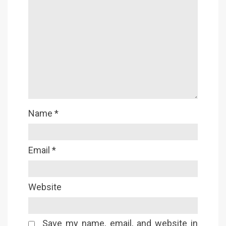
Name
*
Email
*
Website
Save my name, email, and website in