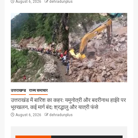
August 6, 2026
dehradunplus
उत्तराखण्ड
राज्य समाचार
उत्तराखंड में बारिश का कहर: यमुनोत्री और बदरीनाथ हाईवे पर
भूस्खलन, कई मार्ग बंद; श्रद्धालु और यात्री फंसे
August 6, 2026
dehradunplus