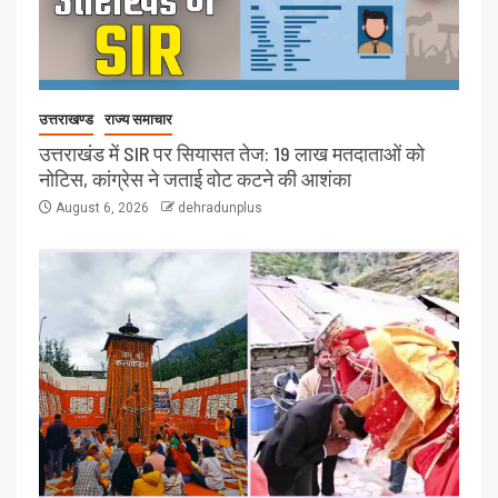
उत्तराखण्ड
राज्य समाचार
उत्तराखंड में SIR पर सियासत तेज: 19 लाख मतदाताओं को
नोटिस, कांग्रेस ने जताई वोट कटने की आशंका
August 6, 2026
dehradunplus