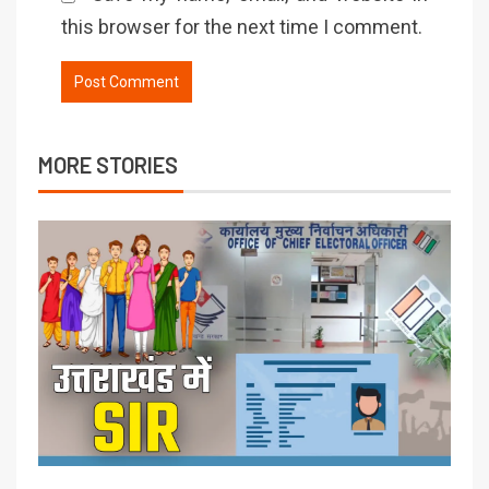
this browser for the next time I comment.
MORE STORIES