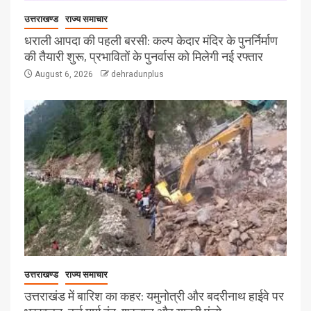
उत्तराखण्ड
राज्य समाचार
धराली आपदा की पहली बरसी: कल्प केदार मंदिर के पुनर्निर्माण
की तैयारी शुरू, प्रभावितों के पुनर्वास को मिलेगी नई रफ्तार
August 6, 2026
dehradunplus
उत्तराखण्ड
राज्य समाचार
उत्तराखंड में बारिश का कहर: यमुनोत्री और बदरीनाथ हाईवे पर