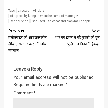
arrested
of lakhs
Tags:
of rupees by luring them in the name of marriage!
Robber bride
She used
to cheat and blackmail people
Previous
Next
हेलीकॉप्टर की आपातकालीन
थार पर टशन ले रहे युवकों की दून
लैंडिंग, सरकार कराएगी जांच:
पुलिस ने निकाली हेकड़ी
महाराज
Leave a Reply
Your email address will not be published.
Required fields are marked
*
Comment
*