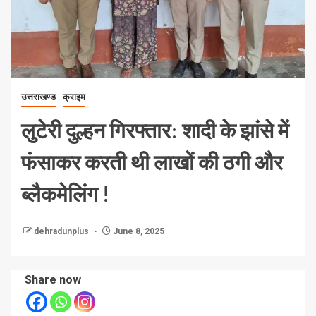
उत्तराखण्ड
क्राइम
लुटेरी दुल्हन गिरफ्तार: शादी के झांसे में
फंसाकर करती थी लाखों की ठगी और
ब्लैकमेलिंग !
dehradunplus
June 8, 2025
Share now