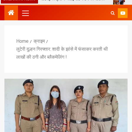
Home
क्राइम
लुटेरी दुल्हन गिरफ्तार: शादी के झांसे में फंसाकर करती थी
लाखों की ठगी और ब्लैकमेलिंग !