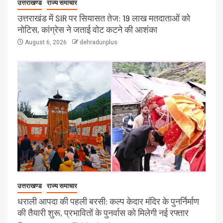
उत्तराखण्ड
राज्य समाचार
उत्तराखंड में SIR पर सियासत तेज: 19 लाख मतदाताओं को
नोटिस, कांग्रेस ने जताई वोट कटने की आशंका
August 6, 2026
dehradunplus
उत्तराखण्ड
राज्य समाचार
धराली आपदा की पहली बरसी: कल्प केदार मंदिर के पुनर्निर्माण
की तैयारी शुरू, प्रभावितों के पुनर्वास को मिलेगी नई रफ्तार