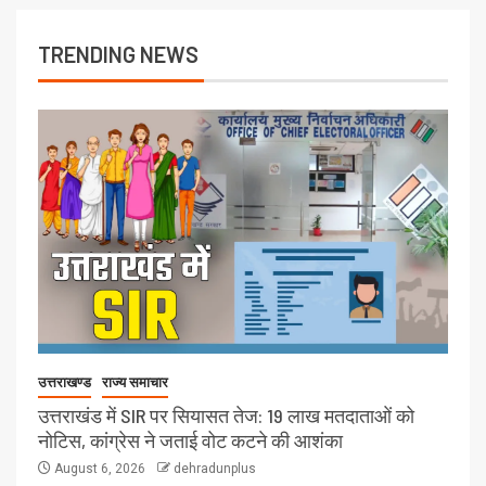
TRENDING NEWS
उत्तराखण्ड
राज्य समाचार
उत्तराखंड में SIR पर सियासत तेज: 19 लाख मतदाताओं को
नोटिस, कांग्रेस ने जताई वोट कटने की आशंका
August 6, 2026
dehradunplus