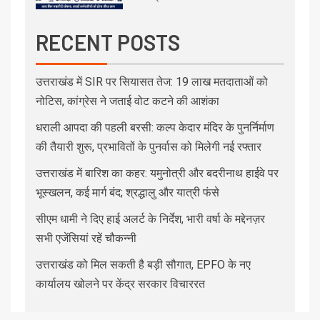
RECENT POSTS
उत्तराखंड में SIR पर सियासत तेज: 19 लाख मतदाताओं को
नोटिस, कांग्रेस ने जताई वोट कटने की आशंका
धराली आपदा की पहली बरसी: कल्प केदार मंदिर के पुनर्निर्माण
की तैयारी शुरू, प्रभावितों के पुनर्वास को मिलेगी नई रफ्तार
उत्तराखंड में बारिश का कहर: यमुनोत्री और बदरीनाथ हाईवे पर
भूस्खलन, कई मार्ग बंद; श्रद्धालु और यात्री फंसे
सीएम धामी ने दिए हाई अलर्ट के निर्देश, भारी वर्षा के मद्देनज़र
सभी एजेंसियां रहें चौकन्नी
उत्तराखंड को मिल सकती है बड़ी सौगात, EPFO के नए
कार्यालय खोलने पर केंद्र सरकार विचाररत