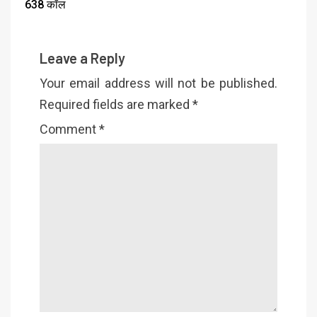
638 कॉल
Leave a Reply
Your email address will not be published.
Required fields are marked
*
Comment
*