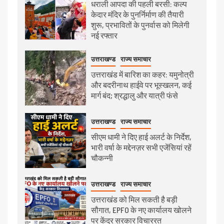
धराली आपदा की पहली बरसी: कल्प
केदार मंदिर के पुनर्निर्माण की तैयारी
शुरू, प्रभावितों के पुनर्वास को मिलेगी
नई रफ्तार
उत्तराखण्ड
राज्य समाचार
उत्तराखंड में बारिश का कहर: यमुनोत्री
और बदरीनाथ हाईवे पर भूस्खलन, कई
मार्ग बंद; श्रद्धालु और यात्री फंसे
उत्तराखण्ड
राज्य समाचार
सीएम धामी ने दिए हाई अलर्ट के निर्देश,
भारी वर्षा के मद्देनज़र सभी एजेंसियां रहें
चौकन्नी
उत्तराखण्ड
राज्य समाचार
उत्तराखंड को मिल सकती है बड़ी
सौगात, EPFO के नए कार्यालय खोलने
पर केंद्र सरकार विचाररत