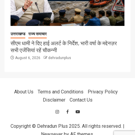
उत्तराखण्ड
राज्य समाचार
सीएम धामी ने दिए हाई अलर्ट के निर्देश, भारी वर्षा के मद्देनज़र
सभी एजेंसियां रहें चौकन्नी
August 6, 2026
dehradunplus
About Us
Terms and Conditions
Privacy Policy
Disclaimer
Contact Us
Copyright © Dehradun Plus 2025. All rights reserved.
|
Newsever
by AF themes.