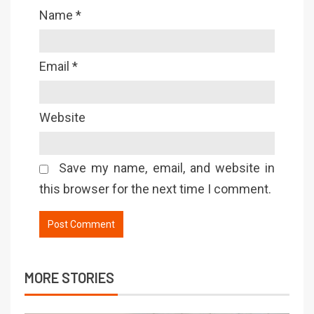
Name
*
Email
*
Website
Save my name, email, and website in
this browser for the next time I comment.
MORE STORIES