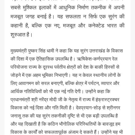
सबसे मुश्किल इलाकों में आधुनिक निर्माण तकनीक में अपनी
मजबूत जगह बनाई है। यह सफलता न सिर्फ एक सुरंग की
कहानी है, बल्कि एक नए, मजबूत और कनेक्टेड भारत की
शुरुआत है।
मुख्यमंत्री पुष्कर सिंह धामी ने कहा कि यह सुरंग उत्तराखंड के विकास
की दिशा में एक ऐतिहासिक उपलब्धि है। ऋषिकेश-कर्णप्रयाग रेल
परियोजना राज्य के दूरस्थ पर्वतीय क्षेत्रों को देश के बाकी हिस्सों से
जोड़ने में एक अहम भूमिका निभाएगी। यह न केवल स्थानीय लोगों के
लिए आवागमन को सरल बनाएगी, बल्कि क्षेत्र में पर्यटन, व्यापार और
आर्थिक गतिविधियों को भी एक नई गति देगी। उन्होंने कहा कि
प्रधानमंत्री श्री नरेंद्र मोदी जी के नेतृत्व में राज्य में इंफ्रास्ट्रक्चर
विकास को नई दिशा और गति मिली है। देवप्रयाग-सोड़ से श्रीनगर
जनासु तक की यह सुरंग तकनीकी दृष्टि से भी एक बड़ी उपलब्धि है
और यह दिखाती है कि कठिन भौगोलिक परिस्थितियों के बावजूद हम
विकास के कार्यों को सफलतापूर्वक अंजाम दे सकते हैं। उन्होंने यह भी