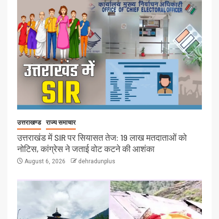
उत्तराखण्ड
राज्य समाचार
उत्तराखंड में SIR पर सियासत तेज: 19 लाख मतदाताओं को
नोटिस, कांग्रेस ने जताई वोट कटने की आशंका
August 6, 2026
dehradunplus