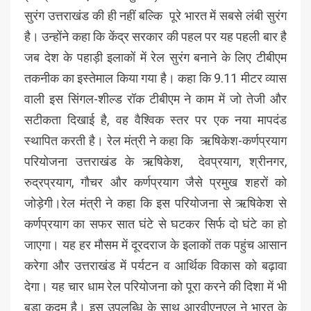
सुरंग उत्तराखंड की ही नहीं बल्कि पूरे भारत में सबसे लंबी सुरंग
है। उन्होंने कहा कि केंद्र सरकार की पहल पर यह पहली बार है
जब देश के पहाड़ी इलाकों में रेल सुरंग बनाने के लिए टीबीएम
तकनीक का इस्तेमाल किया गया है। कहा कि 9.11 मीटर व्यास
वाली इस सिंगल-शील्ड रॉक टीबीएम ने काम में जो तेजी और
सटीकता दिखाई है, वह वैश्विक स्तर पर एक नया मापदंड
स्थापित करती है। रेल मंत्री ने कहा कि ऋषिकेश-कर्णप्रयाग
परियोजना उत्तराखंड के ऋषिकेश, देवप्रयाग, श्रीनगर,
रुद्रप्रयाग, गौचर और कर्णप्रयाग जैसे प्रमुख शहरों को
जोड़ेगी।रेल मंत्री ने कहा कि इस परियोजना से ऋषिकेश से
कर्णप्रयाग का सफर सात घंटे से घटकर सिर्फ दो घंटे का हो
जाएगा। यह हर मौसम में दूरदराज के इलाकों तक पहुंच आसान
करेगा और उत्तराखंड में पर्यटन व आर्थिक विकास को बढ़ावा
देगा। यह चार धाम रेल परियोजना को पूरा करने की दिशा में भी
बड़ा कदम है। इस उपलब्धि के साथ आरवीएनएल ने भारत के