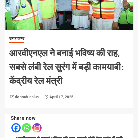
उत्तराखण्ड
आरवीएनएल ने बनाई भविष्य की राह,
सबसे लंबी रेल सुरंग में बड़ी कामयाबी:
केंद्रीय रेल मंत्री
dehradunplus
April 17, 2025
Share now