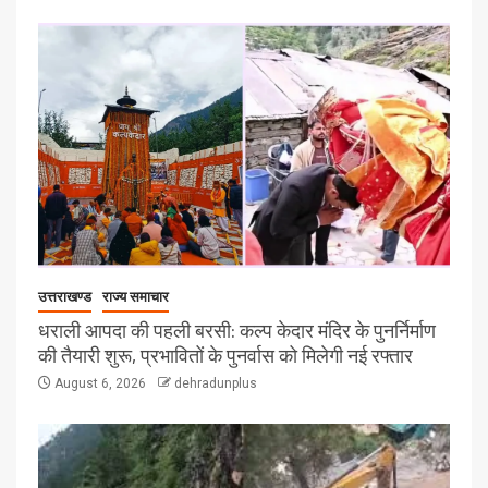
उत्तराखण्ड
राज्य समाचार
धराली आपदा की पहली बरसी: कल्प केदार मंदिर के पुनर्निर्माण
की तैयारी शुरू, प्रभावितों के पुनर्वास को मिलेगी नई रफ्तार
August 6, 2026
dehradunplus