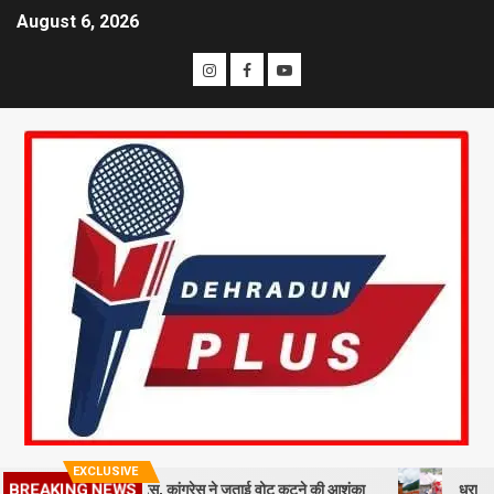
August 6, 2026
EXCLUSIVE
दाताओं को नोटिस, कांग्रेस ने जताई वोट कटने की आशंका
धराली आपदा की पहली 
BREAKING NEWS