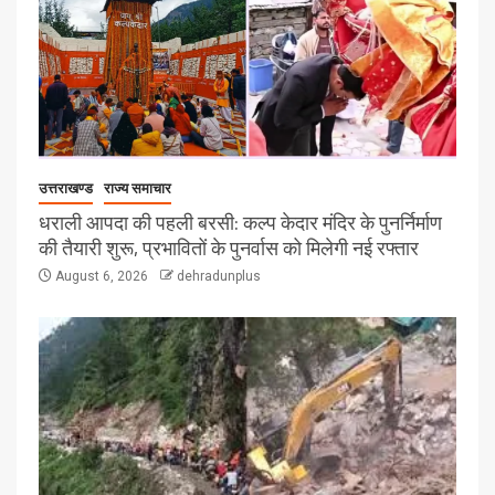
उत्तराखण्ड
राज्य समाचार
धराली आपदा की पहली बरसी: कल्प केदार मंदिर के पुनर्निर्माण
की तैयारी शुरू, प्रभावितों के पुनर्वास को मिलेगी नई रफ्तार
August 6, 2026
dehradunplus