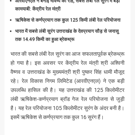
आरवीएनएल ने बनाई भविष्य की राह, सबसे लंबी रेल सुरंग में बड़ी
कामयाबी: केंद्रीय रेल मंत्री
ऋषिकेश से कर्णप्रयाग तक कुल 125 किमी लंबी रेल परियोजना
भारत में सबसे लंबी सुरंग उत्तराखंड के देवप्रयाग सौड़ से जनासु
तक 14.49 किमी का हुआ ब्रेकथ्रू
भारत की सबसे लंबी रेल सुरंग का आज सफलतापूर्वक ब्रेकथ्रू
हो गया है। इस अवसर पर केंद्रीय रेल मंत्री श्री अश्विनी
वैष्णव व उत्तराखंड के मुख्यमंत्री श्री पुष्कर सिंह धामी मौजूद
रहे। रेल विकास निगम लिमिटेड (आरवीएनएल) ने एक बड़ी
उपलब्धि हासिल की है। यह उत्तराखंड की 125 किलोमीटर
लंबी ऋषिकेश-कर्णप्रयाग ब्रॉड गेज रेल परियोजना से जुड़ी
है। यह रेल परियोजना 105 किलोमीटर सुरंग के अंदर बनी है।
इसमें ऋषिकेश से कर्णप्रयाग तक कुल 16 सुरंग हैं।