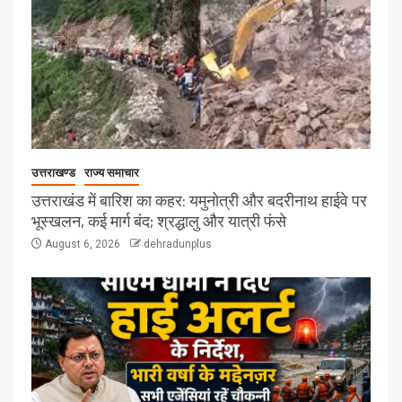
उत्तराखण्ड
राज्य समाचार
उत्तराखंड में बारिश का कहर: यमुनोत्री और बदरीनाथ हाईवे पर
भूस्खलन, कई मार्ग बंद; श्रद्धालु और यात्री फंसे
August 6, 2026
dehradunplus