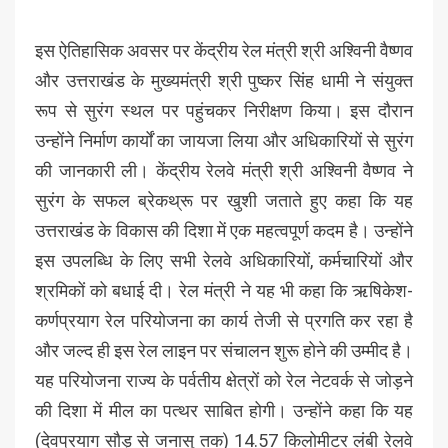
इस ऐतिहासिक अवसर पर केंद्रीय रेल मंत्री श्री अश्विनी वैष्णव
और उत्तराखंड के मुख्यमंत्री श्री पुष्कर सिंह धामी ने संयुक्त
रूप से सुरंग स्थल पर पहुंचकर निरीक्षण किया। इस दौरान
उन्होंने निर्माण कार्यों का जायजा लिया और अधिकारियों से सुरंग
की जानकारी ली। केंद्रीय रेलवे मंत्री श्री अश्विनी वैष्णव ने
सुरंग के सफल ब्रेकथ्रू पर खुशी जताते हुए कहा कि यह
उत्तराखंड के विकास की दिशा में एक महत्वपूर्ण कदम है। उन्होंने
इस उपलब्धि के लिए सभी रेलवे अधिकारियों, कर्मचारियों और
श्रमिकों को बधाई दी। रेल मंत्री ने यह भी कहा कि ऋषिकेश-
कर्णप्रयाग रेल परियोजना का कार्य तेजी से प्रगति कर रहा है
और जल्द ही इस रेल लाइन पर संचालन शुरू होने की उम्मीद है।
यह परियोजना राज्य के पर्वतीय क्षेत्रों को रेल नेटवर्क से जोड़ने
की दिशा में मील का पत्थर साबित होगी। उन्होंने कहा कि यह
(देवप्रयाग सौड़ से जनासु तक) 14.57 किलोमीटर लंबी रेलवे