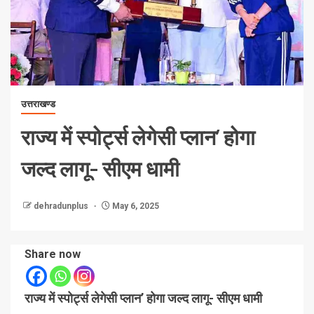
उत्तराखण्ड
राज्य में स्पोर्ट्स लेगेसी प्लान’ होगा
जल्द लागू- सीएम धामी
dehradunplus
May 6, 2025
Share now
राज्य में स्पोर्ट्स लेगेसी प्लान’ होगा जल्द लागू- सीएम धामी