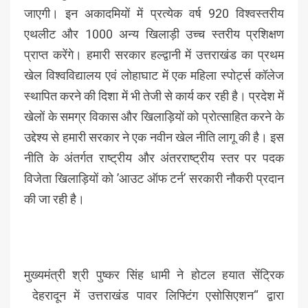
जाएगी। इन अकादमियों में प्रत्येक वर्ष 920 विश्वस्तरीय
एथलीट और 1000 अन्य खिलाड़ी उच्च स्तरीय प्रशिक्षण
प्राप्त करेंगे। हमारी सरकार हल्द्वानी में उत्तराखंड का प्रथम
खेल विश्वविद्यालय एवं लोहाघाट में एक महिला स्पोर्ट्स कॉलेज
स्थापित करने की दिशा में भी तेजी से कार्य कर रही है। प्रदेश में
खेलों के समग्र विकास और खिलाड़ियों को प्रोत्साहित करने के
उद्देश्य से हमारी सरकार ने एक नवीन खेल नीति लागू की है। इस
नीति के अंतर्गत राष्ट्रीय और अंतरराष्ट्रीय स्तर पर पदक
विजेता खिलाड़ियों को ’आउट ऑफ टर्न’ सरकारी नौकरी प्रदान
की जा रही है।
मुख्यमंत्री श्री पुष्कर सिंह धामी ने होटल हयात सेंट्रिक
देहरादून में उत्तराखंड पावर लिफ्टिंग एसोसिएशन“ द्वारा