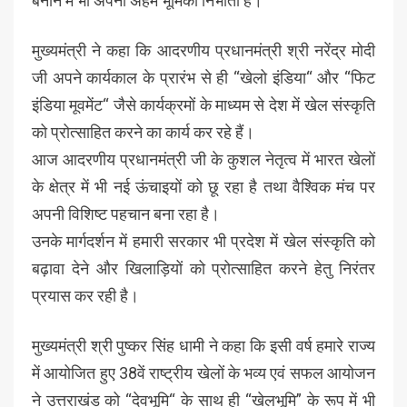
बनाने में भी अपनी अहम भूमिका निभाती हैं।
मुख्यमंत्री ने कहा कि आदरणीय प्रधानमंत्री श्री नरेंद्र मोदी
जी अपने कार्यकाल के प्रारंभ से ही “खेलो इंडिया“ और “फिट
इंडिया मूवमेंट“ जैसे कार्यक्रमों के माध्यम से देश में खेल संस्कृति
को प्रोत्साहित करने का कार्य कर रहे हैं।
आज आदरणीय प्रधानमंत्री जी के कुशल नेतृत्व में भारत खेलों
के क्षेत्र में भी नई ऊंचाइयों को छू रहा है तथा वैश्विक मंच पर
अपनी विशिष्ट पहचान बना रहा है।
उनके मार्गदर्शन में हमारी सरकार भी प्रदेश में खेल संस्कृति को
बढ़ावा देने और खिलाड़ियों को प्रोत्साहित करने हेतु निरंतर
प्रयास कर रही है।
मुख्यमंत्री श्री पुष्कर सिंह धामी ने कहा कि इसी वर्ष हमारे राज्य
में आयोजित हुए 38वें राष्ट्रीय खेलों के भव्य एवं सफल आयोजन
ने उत्तराखंड को “देवभूमि“ के साथ ही “खेलभूमि” के रूप में भी