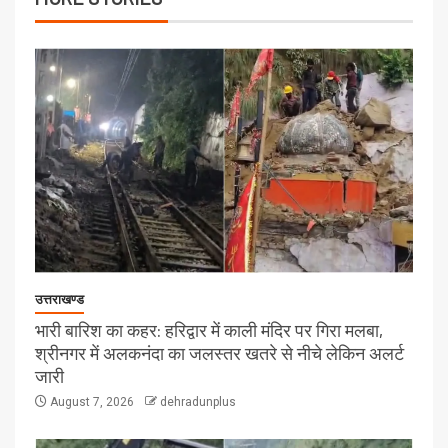
उत्तराखण्ड
भारी बारिश का कहर: हरिद्वार में काली मंदिर पर गिरा मलबा,
श्रीनगर में अलकनंदा का जलस्तर खतरे से नीचे लेकिन अलर्ट
जारी
August 7, 2026
dehradunplus