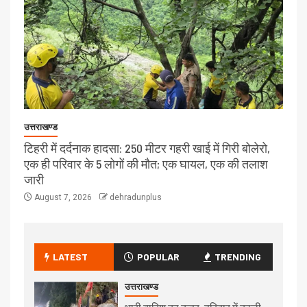
उत्तराखण्ड
टिहरी में दर्दनाक हादसा: 250 मीटर गहरी खाई में गिरी बोलेरो,
एक ही परिवार के 5 लोगों की मौत; एक घायल, एक की तलाश
जारी
August 7, 2026
dehradunplus
LATEST
POPULAR
TRENDING
उत्तराखण्ड