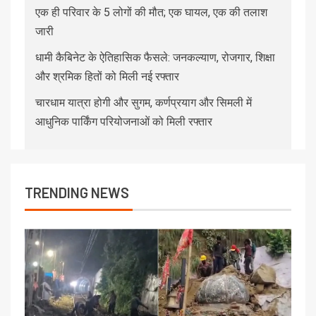
एक ही परिवार के 5 लोगों की मौत; एक घायल, एक की तलाश
जारी
धामी कैबिनेट के ऐतिहासिक फैसले: जनकल्याण, रोजगार, शिक्षा
और श्रमिक हितों को मिली नई रफ्तार
चारधाम यात्रा होगी और सुगम, कर्णप्रयाग और सिमली में
आधुनिक पार्किंग परियोजनाओं को मिली रफ्तार
TRENDING NEWS