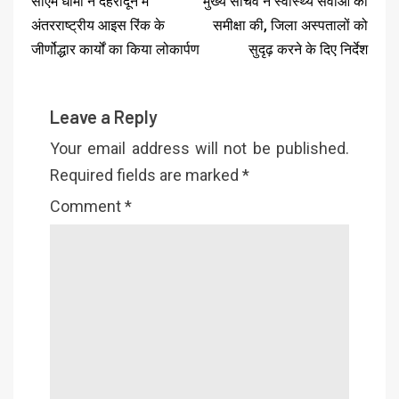
सीएम धामी ने देहरादून में
मुख्य सचिव ने स्वास्थ्य सेवाओं की
अंतरराष्ट्रीय आइस रिंक के
समीक्षा की, जिला अस्पतालों को
जीर्णोद्धार कार्यों का किया लोकार्पण
सुदृढ़ करने के दिए निर्देश
Leave a Reply
Your email address will not be published.
Required fields are marked
*
Comment
*