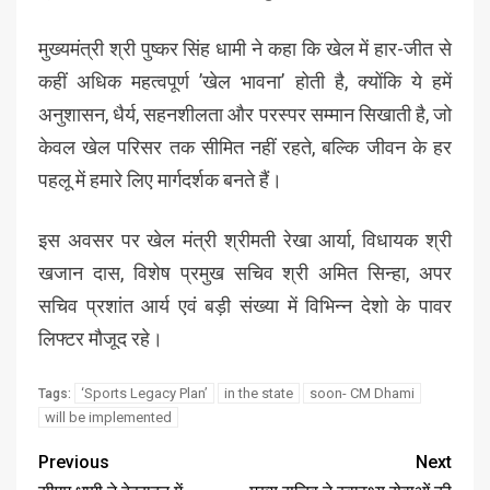
मुख्यमंत्री श्री पुष्कर सिंह धामी ने कहा कि खेल में हार-जीत से
कहीं अधिक महत्वपूर्ण ’खेल भावना’ होती है, क्योंकि ये हमें
अनुशासन, धैर्य, सहनशीलता और परस्पर सम्मान सिखाती है, जो
केवल खेल परिसर तक सीमित नहीं रहते, बल्कि जीवन के हर
पहलू में हमारे लिए मार्गदर्शक बनते हैं।
इस अवसर पर खेल मंत्री श्रीमती रेखा आर्या, विधायक श्री
खजान दास, विशेष प्रमुख सचिव श्री अमित सिन्हा, अपर
सचिव प्रशांत आर्य एवं बड़ी संख्या में विभिन्न देशो के पावर
लिफ्टर मौजूद रहे।
‘Sports Legacy Plan’
in the state
soon- CM Dhami
Tags:
will be implemented
Previous
Next