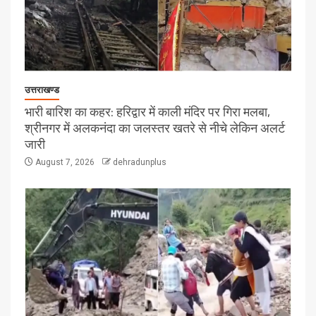
उत्तराखण्ड
भारी बारिश का कहर: हरिद्वार में काली मंदिर पर गिरा मलबा,
श्रीनगर में अलकनंदा का जलस्तर खतरे से नीचे लेकिन अलर्ट
जारी
August 7, 2026
dehradunplus