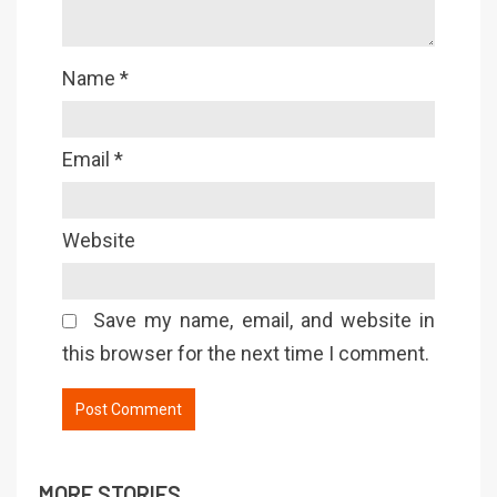
Name
*
Email
*
Website
Save my name, email, and website in
this browser for the next time I comment.
MORE STORIES