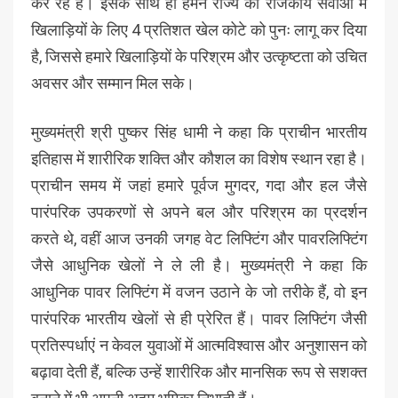
कर रहे हैं। इसके साथ ही हमने राज्य की राजकीय सेवाओं में
खिलाड़ियों के लिए 4 प्रतिशत खेल कोटे को पुनः लागू कर दिया
है, जिससे हमारे खिलाड़ियों के परिश्रम और उत्कृष्टता को उचित
अवसर और सम्मान मिल सके।
मुख्यमंत्री श्री पुष्कर सिंह धामी ने कहा कि प्राचीन भारतीय
इतिहास में शारीरिक शक्ति और कौशल का विशेष स्थान रहा है।
प्राचीन समय में जहां हमारे पूर्वज मुगदर, गदा और हल जैसे
पारंपरिक उपकरणों से अपने बल और परिश्रम का प्रदर्शन
करते थे, वहीं आज उनकी जगह वेट लिफ्टिंग और पावरलिफ्टिंग
जैसे आधुनिक खेलों ने ले ली है। मुख्यमंत्री ने कहा कि
आधुनिक पावर लिफ्टिंग में वजन उठाने के जो तरीके हैं, वो इन
पारंपरिक भारतीय खेलों से ही प्रेरित हैं। पावर लिफ्टिंग जैसी
प्रतिस्पर्धाएं न केवल युवाओं में आत्मविश्वास और अनुशासन को
बढ़ावा देती हैं, बल्कि उन्हें शारीरिक और मानसिक रूप से सशक्त