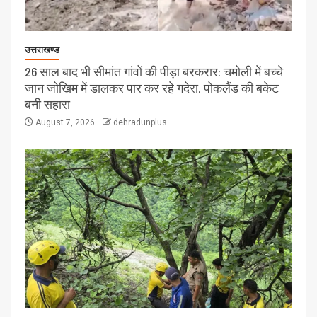
उत्तराखण्ड
26 साल बाद भी सीमांत गांवों की पीड़ा बरकरार: चमोली में बच्चे
जान जोखिम में डालकर पार कर रहे गदेरा, पोकलैंड की बकेट
बनी सहारा
August 7, 2026
dehradunplus