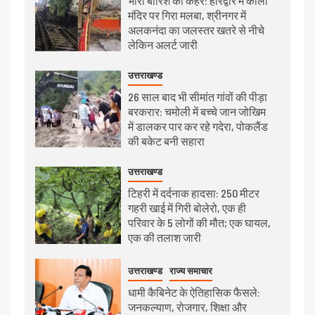
भारी बारिश का कहर: हरिद्वार में काली
मंदिर पर गिरा मलबा, श्रीनगर में
अलकनंदा का जलस्तर खतरे से नीचे
लेकिन अलर्ट जारी
उत्तराखण्ड
26 साल बाद भी सीमांत गांवों की पीड़ा
बरकरार: चमोली में बच्चे जान जोखिम
में डालकर पार कर रहे गदेरा, पोकलैंड
की बकेट बनी सहारा
उत्तराखण्ड
टिहरी में दर्दनाक हादसा: 250 मीटर
गहरी खाई में गिरी बोलेरो, एक ही
परिवार के 5 लोगों की मौत; एक घायल,
एक की तलाश जारी
उत्तराखण्ड
राज्य समाचार
धामी कैबिनेट के ऐतिहासिक फैसले:
जनकल्याण, रोजगार, शिक्षा और