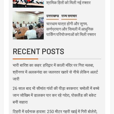
श्रमिक हितों को मिली नई रफ्तार
उत्तराखण्ड
राज्य समाचार
चारधाम यात्रा होगी और सुगम,
कर्णप्रयाग और सिमली में आधुनिक
पार्किंग परियोजनाओं को मिली रफ्तार
RECENT POSTS
भारी बारिश का कहर: हरिद्वार में काली मंदिर पर गिरा मलबा,
श्रीनगर में अलकनंदा का जलस्तर खतरे से नीचे लेकिन अलर्ट
जारी
26 साल बाद भी सीमांत गांवों की पीड़ा बरकरार: चमोली में बच्चे
जान जोखिम में डालकर पार कर रहे गदेरा, पोकलैंड की बकेट
बनी सहारा
टिहरी में दर्दनाक हादसा: 250 मीटर गहरी खाई में गिरी बोलेरो,