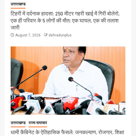
उत्तराखण्ड
टिहरी में दर्दनाक हादसा: 250 मीटर गहरी खाई में गिरी बोलेरो,
एक ही परिवार के 5 लोगों की मौत; एक घायल, एक की तलाश
जारी
August 7, 2026
dehradunplus
उत्तराखण्ड
राज्य समाचार
धामी कैबिनेट के ऐतिहासिक फैसले: जनकल्याण, रोजगार, शिक्षा