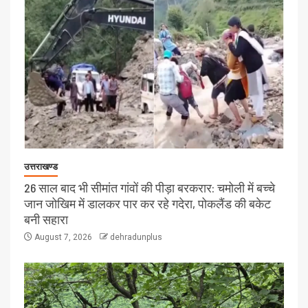
उत्तराखण्ड
26 साल बाद भी सीमांत गांवों की पीड़ा बरकरार: चमोली में बच्चे
जान जोखिम में डालकर पार कर रहे गदेरा, पोकलैंड की बकेट
बनी सहारा
August 7, 2026
dehradunplus