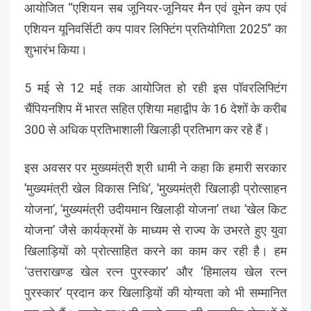
आयोजित “एशियन सब जूनियर-जूनियर मैन एवं वूमेन कप एवं
एशियन यूनिवर्सिटी कप पावर लिफ्टिंग प्रतियोगिता 2025” का
शुभारंभ किया।
5 मई से 12 मई तक आयोजित हो रही इस पॉवरलिफ्टिंग
चैंपियनशिप में भारत सहित एशिया महाद्वीप के 16 देशों के करीब
300 से अधिक प्रतिभाशाली खिलाड़ी प्रतिभाग कर रहे हैं।
इस अवसर पर मुख्यमंत्री श्री धामी ने कहा कि हमारी सरकार
’मुख्यमंत्री खेल विकास निधि’, ’मुख्यमंत्री खिलाड़ी प्रोत्साहन
योजना’, ’मुख्यमंत्री उदीयमान खिलाड़ी योजना’ तथा ’खेल किट
योजना’ जैसे कार्यक्रमों के माध्यम से राज्य के उभरते हुए युवा
खिलाड़ियों को प्रोत्साहित करने का काम कर रही है। हम
‘उत्तराखण्ड खेल रत्न पुरस्कार’ और ‘हिमालय खेल रत्न
पुरस्कार’ प्रदान कर खिलाड़ियों की योग्यता को भी सम्मानित