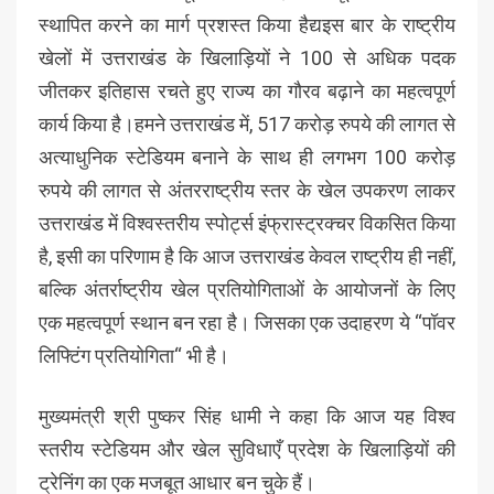
स्थापित करने का मार्ग प्रशस्त किया हैद्यइस बार के राष्ट्रीय
खेलों में उत्तराखंड के खिलाड़ियों ने 100 से अधिक पदक
जीतकर इतिहास रचते हुए राज्य का गौरव बढ़ाने का महत्वपूर्ण
कार्य किया है।हमने उत्तराखंड में, 517 करोड़ रुपये की लागत से
अत्याधुनिक स्टेडियम बनाने के साथ ही लगभग 100 करोड़
रुपये की लागत से अंतरराष्ट्रीय स्तर के खेल उपकरण लाकर
उत्तराखंड में विश्वस्तरीय स्पोर्ट्स इंफ्रास्ट्रक्चर विकसित किया
है, इसी का परिणाम है कि आज उत्तराखंड केवल राष्ट्रीय ही नहीं,
बल्कि अंतर्राष्ट्रीय खेल प्रतियोगिताओं के आयोजनों के लिए
एक महत्वपूर्ण स्थान बन रहा है। जिसका एक उदाहरण ये “पॉवर
लिफ्टिंग प्रतियोगिता“ भी है।
मुख्यमंत्री श्री पुष्कर सिंह धामी ने कहा कि आज यह विश्व
स्तरीय स्टेडियम और खेल सुविधाएँ प्रदेश के खिलाड़ियों की
ट्रेनिंग का एक मजबूत आधार बन चुके हैं।