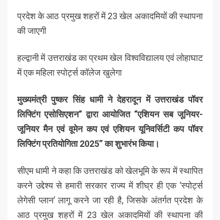
प्रदेश के आठ प्रमुख शहरों में 23 खेल अकादमियों की स्थापना
की जाएगी
हल्द्वानी में उत्तराखंड का प्रथम खेल विश्वविद्यालय एवं लोहाघाट
में एक महिला स्पोर्ट्स कॉलेज खुलेगा
मुख्यमंत्री पुष्कर सिंह धामी ने देहरादून में उत्तराखंड पॉवर
लिफ्टिंग एसोसिएशन“ द्वारा आयोजित “एशियन सब जूनियर-
जूनियर मैन एवं वूमेन कप एवं एशियन यूनिवर्सिटी कप पॉवर
लिफ्टिंग प्रतियोगिता 2025” का शुभारंभ किया।
सीएम धामी ने कहा कि उत्तराखंड को खेलभूमि के रूप में स्थापित
करने उद्देश्य से हमारी सरकार राज्य में शीघ्र ही एक ’स्पोर्ट्स
लेगेसी प्लान’ लागू करने जा रही है, जिसके अंतर्गत प्रदेश के
आठ प्रमुख शहरों में 23 खेल अकादमियों की स्थापना की