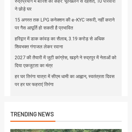
रुद्रप्रयाग में बारिश का कहर: भूस्खलन से दहशत, 10 परिवारों
ने छोड़े घर
15 अगस्त तक LPG कनेक्शन की e-KYC जरूरी, नहीं कराने
पर गैस आपूर्ति हो सकती है प्रभावित
हरिद्वार में डाक कांवड़ का सैलाब, 3.19 करोड़ से अधिक
शिवभक्त गंगाजल लेकर रवाना
2027 की तैयारी में जुटी कांग्रेस, खड़गे ने रुद्रपुर में नेताओं को
दिया एकजुटता का मंत्र
हर घर तिरंगा यात्रा में सीएम धामी का आह्वान, स्वतंत्रता दिवस
पर हर घर फहराएं तिरंगा
TRENDING NEWS