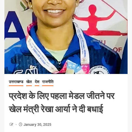
उत्तराखण्ड
खेल
देश
राजनीति
प्रदेश के लिए पहला मेडल जीतने पर
खेल मंत्री रेखा आर्या ने दी बधाई
January 30, 2025