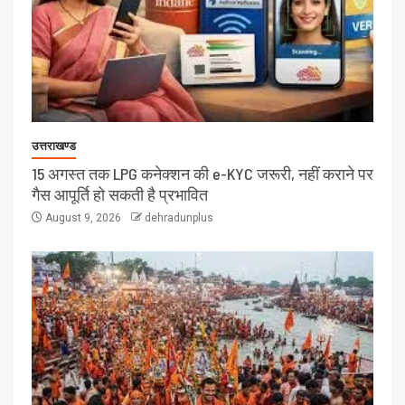
उत्तराखण्ड
15 अगस्त तक LPG कनेक्शन की e-KYC जरूरी, नहीं कराने पर
गैस आपूर्ति हो सकती है प्रभावित
August 9, 2026
dehradunplus