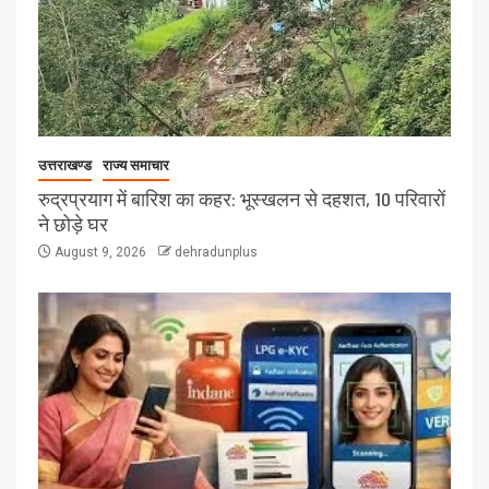
उत्तराखण्ड
राज्य समाचार
रुद्रप्रयाग में बारिश का कहर: भूस्खलन से दहशत, 10 परिवारों
ने छोड़े घर
August 9, 2026
dehradunplus