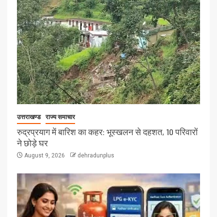
उत्तराखण्ड
राज्य समाचार
रुद्रप्रयाग में बारिश का कहर: भूस्खलन से दहशत, 10 परिवारों
ने छोड़े घर
August 9, 2026
dehradunplus