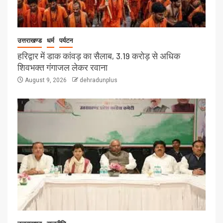
उत्तराखण्ड
धर्म
पर्यटन
हरिद्वार में डाक कांवड़ का सैलाब, 3.19 करोड़ से अधिक
शिवभक्त गंगाजल लेकर रवाना
August 9, 2026
dehradunplus