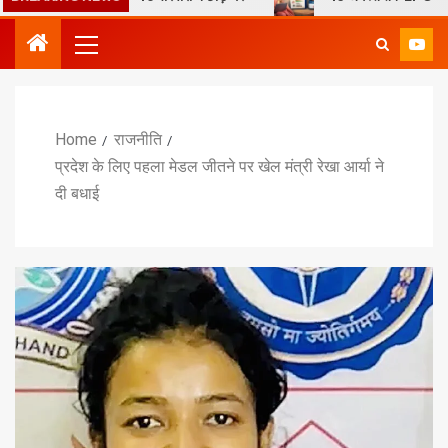
Home
राजनीति
प्रदेश के लिए पहला मेडल जीतने पर खेल मंत्री रेखा आर्या ने
दी बधाई