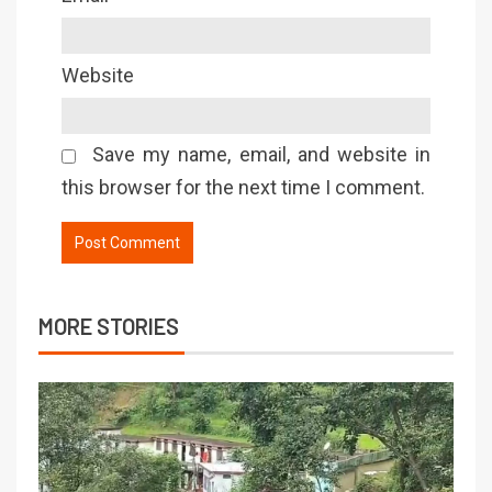
Website
Save my name, email, and website in
this browser for the next time I comment.
MORE STORIES