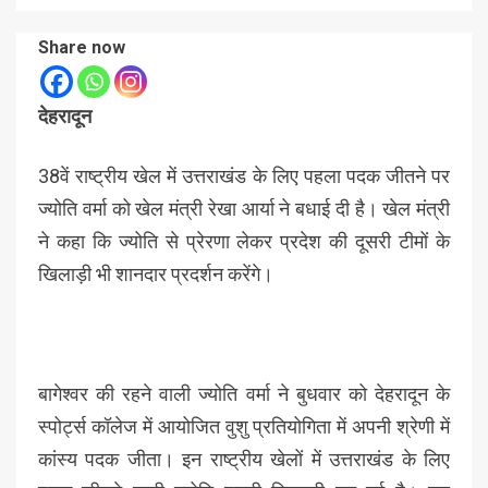
Share now
देहरादून
38वें राष्ट्रीय खेल में उत्तराखंड के लिए पहला पदक जीतने पर
ज्योति वर्मा को खेल मंत्री रेखा आर्या ने बधाई दी है। खेल मंत्री
ने कहा कि ज्योति से प्रेरणा लेकर प्रदेश की दूसरी टीमों के
खिलाड़ी भी शानदार प्रदर्शन करेंगे।
बागेश्वर की रहने वाली ज्योति वर्मा ने बुधवार को देहरादून के
स्पोर्ट्स कॉलेज में आयोजित वुशु प्रतियोगिता में अपनी श्रेणी में
कांस्य पदक जीता। इन राष्ट्रीय खेलों में उत्तराखंड के लिए