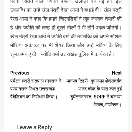
पदक जीतने वाली ज्योति पहली खिलाड़ी बन गई है। इस
उपलब्धि पर उन्हें खेल मंत्री देखा आर्या ने बधाई दी। खेल मंत्री
रेखा आर्या ने कहा कि हमारे खिलाड़ियों ने खूब जमकर तैयारी की
है और ज्योति की तरह ही दूसरे खेलों में भी टीमें पदक जीतेगी।
खेल मंत्री रेखा आर्य ने ज्योति वर्मा की उपलब्धि को अपने सोशल
मीडिया अकाउंट पर भी शेयर किया और उन्हें भविष्य के लिए
शुभकामनाएं दी। ज्योति वर्मा उत्तराखंड पुलिस में कार्यरत है।
Previous
Next
पर्यटन मंत्री सतपाल महाराज ने
जनपद टिहरी- कुमाल्डा क्षेत्रांतर्गत
प्रयागराज स्थित उत्तराखंड
आनंद चौक के पास कार हुई
पैवेलियन का निरीक्षण किया।
दुर्घटनाग्रस्त, SDRF ने चलाया
रेस्क्यू ऑपरेशन।
Leave a Reply