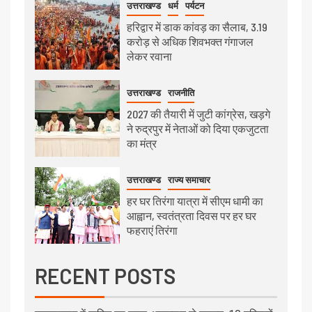
उत्तराखण्ड
धर्म
पर्यटन
हरिद्वार में डाक कांवड़ का सैलाब, 3.19
करोड़ से अधिक शिवभक्त गंगाजल
लेकर रवाना
उत्तराखण्ड
राजनीति
2027 की तैयारी में जुटी कांग्रेस, खड़गे
ने रुद्रपुर में नेताओं को दिया एकजुटता
का मंत्र
उत्तराखण्ड
राज्य समाचार
हर घर तिरंगा यात्रा में सीएम धामी का
आह्वान, स्वतंत्रता दिवस पर हर घर
फहराएं तिरंगा
RECENT POSTS