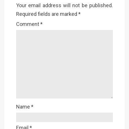
Your email address will not be published.
Required fields are marked
*
Comment
*
Name
*
Email
*