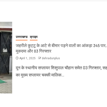
उत्तराखण्ड
क्राइम
जहरीले कुट्टू के आटे से बीमार पड़ने वालों का आंकड़ा 345 पार
मुकदमा और 03 गिरफ्तार
April 1, 2025
dehradunplus
दून के स्थानीय सप्लायर शिशुपाल चौहान समेत 03 गिरफ्तार, स
का मुख्य सप्लायर चक्की मालिक…