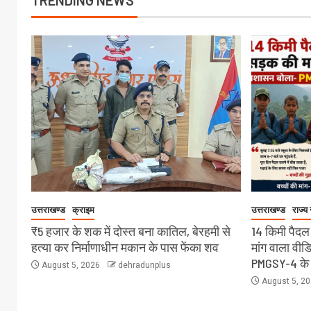
उत्तराखण्ड
क्राइम
उत्तराखण्ड
राज्य
₹5 हजार के शक में दोस्त बना कातिल, बेरहमी से
14 किमी पैदल
हत्या कर निर्माणाधीन मकान के पास फेंका शव
मांग वाला वी
PMGSY-4 के त
August 5, 2026
dehradunplus
August 5, 2