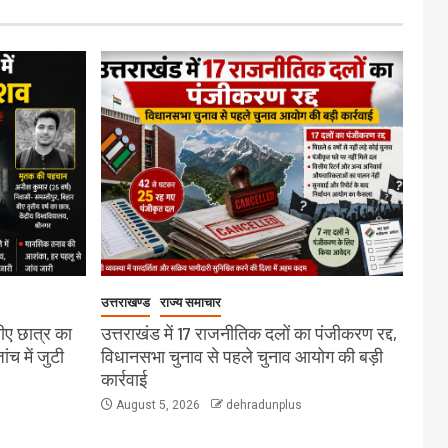
उत्तराखण्ड
राज्य समाचार
बीए छात्र का
उत्तराखंड में 17 राजनीतिक दलों का पंजीकरण रद्द,
च में जुटी
विधानसभा चुनाव से पहले चुनाव आयोग की बड़ी
कार्रवाई
August 5, 2026
dehradunplus