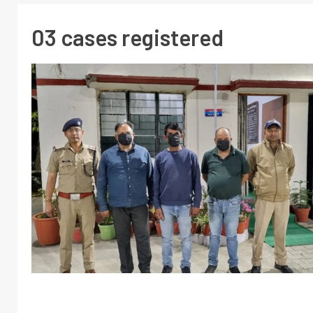
03 cases registered