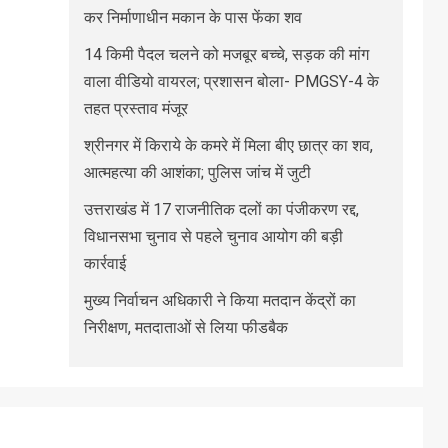
कर निर्माणाधीन मकान के पास फेंका शव
14 किमी पैदल चलने को मजबूर बच्चे, सड़क की मांग
वाला वीडियो वायरल; प्रशासन बोला- PMGSY-4 के
तहत प्रस्ताव मंजूर
श्रीनगर में किराये के कमरे में मिला बीए छात्र का शव,
आत्महत्या की आशंका; पुलिस जांच में जुटी
उत्तराखंड में 17 राजनीतिक दलों का पंजीकरण रद्द,
विधानसभा चुनाव से पहले चुनाव आयोग की बड़ी
कार्रवाई
मुख्य निर्वाचन अधिकारी ने किया मतदान केंद्रों का
निरीक्षण, मतदाताओं से लिया फीडबैक