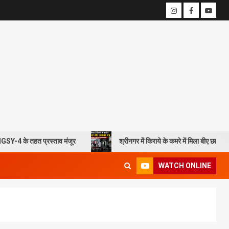
 प्रस्ताव मंजूर
श्रीनगर में किराये के कमरे में मिला बीए छात्र का शव, आत्महत
WATCH ONLINE