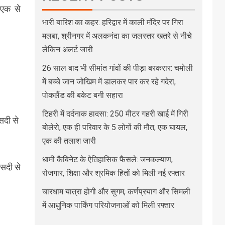
ब एक से
भारी बारिश का कहर: हरिद्वार में काली मंदिर पर गिरा
मलबा, श्रीनगर में अलकनंदा का जलस्तर खतरे से नीचे
लेकिन अलर्ट जारी
26 साल बाद भी सीमांत गांवों की पीड़ा बरकरार: चमोली
में बच्चे जान जोखिम में डालकर पार कर रहे गदेरा,
पोकलैंड की बकेट बनी सहारा
टिहरी में दर्दनाक हादसा: 250 मीटर गहरी खाई में गिरी
सदी से
बोलेरो, एक ही परिवार के 5 लोगों की मौत; एक घायल,
एक की तलाश जारी
धामी कैबिनेट के ऐतिहासिक फैसले: जनकल्याण,
ीसदी से
रोजगार, शिक्षा और श्रमिक हितों को मिली नई रफ्तार
चारधाम यात्रा होगी और सुगम, कर्णप्रयाग और सिमली
में आधुनिक पार्किंग परियोजनाओं को मिली रफ्तार