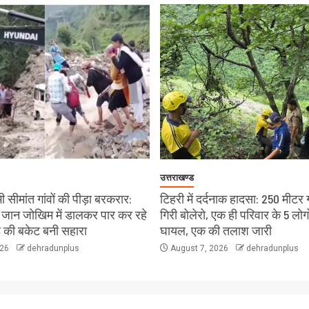
उत्तराखण्ड
 सीमांत गांवों की पीड़ा बरकरार:
टिहरी में दर्दनाक हादसा: 250 मीटर 
चे जान जोखिम में डालकर पार कर रहे
गिरी बोलेरो, एक ही परिवार के 5 लोग
ंड की बकेट बनी सहारा
घायल, एक की तलाश जारी
026
dehradunplus
August 7, 2026
dehradunplus