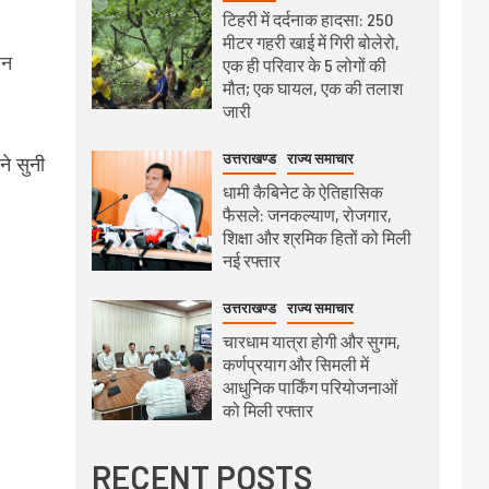
टिहरी में दर्दनाक हादसा: 250
मीटर गहरी खाई में गिरी बोलेरो,
शन
एक ही परिवार के 5 लोगों की
मौत; एक घायल, एक की तलाश
जारी
उत्तराखण्ड
राज्य समाचार
े सुनी
धामी कैबिनेट के ऐतिहासिक
फैसले: जनकल्याण, रोजगार,
शिक्षा और श्रमिक हितों को मिली
नई रफ्तार
उत्तराखण्ड
राज्य समाचार
चारधाम यात्रा होगी और सुगम,
कर्णप्रयाग और सिमली में
आधुनिक पार्किंग परियोजनाओं
को मिली रफ्तार
RECENT POSTS