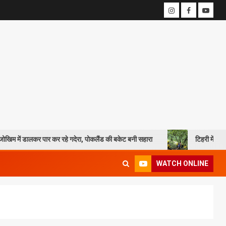
 पार कर रहे गदेरा, पोकलैंड की बकेट बनी सहारा
टिहरी में दर्दनाक हादसा: 250 
WATCH ONLINE