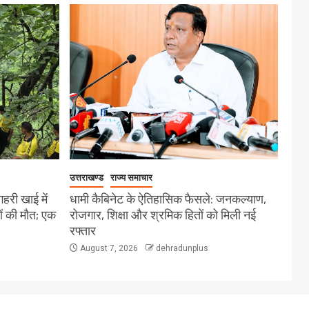
उत्तराखण्ड
राज्य समाचार
गहरी खाई में
धामी कैबिनेट के ऐतिहासिक फैसले: जनकल्याण,
ों की मौत; एक
रोजगार, शिक्षा और श्रमिक हितों को मिली नई
रफ्तार
August 7, 2026
dehradunplus