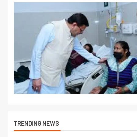
TRENDING NEWS