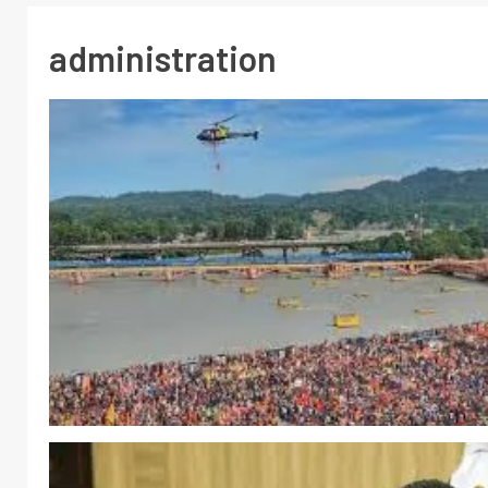
administration