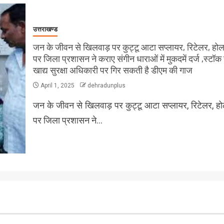
उत्तराखण्ड
जन के जीवन से खिलवाड़ पर कुट्टू आटा सप्लायर, रिटेलर, हो
पर जिला प्रशासन ने कराए संगीन धाराओं में मुकदमें दर्ज ,स्टॉ
खाद्य सुरक्षा अधिकारी पर गिर सकती है डीएम की गाज
April 1, 2025
dehradunplus
जन के जीवन से खिलवाड़ पर कुट्टू आटा सप्लायर, रिटेलर, ह
पर जिला प्रशासन ने…