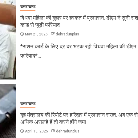
उत्तराखण्ड
विधवा महिला की गुहार पर हरकत में प्रशासन, डीएम ने सुनी रा
कार्ड से जुड़ी फरियाद
May 21, 2025
dehradunplus
*राशन कार्ड के लिए दर दर भटक रही विधवा महिला की डीएम न
फरियाद*…
उत्तराखण्ड
गृह मंत्रालय की रिपोर्ट पर हरिद्वार में प्रशासन सख्त, अब एक से
अधिक असलहे हैं तो करने होंगे जमा
April 13, 2025
dehradunplus