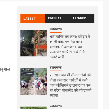
LATEST
POPULAR
TRENDING
उत्तराखण्ड
भारी बारिश का कहर: हरिद्वार में
काली मंदिर पर गिरा मलबा,
श्रीनगर में अलकनंदा का
जलस्तर खतरे से नीचे लेकिन
अलर्ट जारी
उत्तराखण्ड
 सकुशल
26 साल बाद भी सीमांत गांवों की
पीड़ा बरकरार: चमोली में बच्चे
जान जोखिम में डालकर पार कर
रहे गदेरा, पोकलैंड की बकेट बनी
सहारा
उत्तराखण्ड