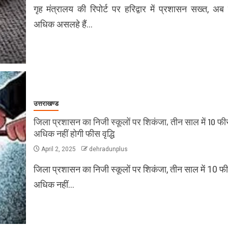
गृह मंत्रालय की रिपोर्ट पर हरिद्वार में प्रशासन सख्त, अ
अधिक असलहे हैं…
उत्तराखण्ड
जिला प्रशासन का निजी स्कूलों पर शिकंजा, तीन साल में 10 फी
अधिक नहीं होगी फीस वृद्धि
April 2, 2025
dehradunplus
जिला प्रशासन का निजी स्कूलों पर शिकंजा, तीन साल में 10 फ
अधिक नहीं…