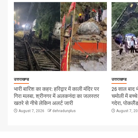
उत्तराखण्ड
उत्तराखण्ड
भारी बारिश का कहर: हरिद्वार में काली मंदिर पर
26 साल बाद भी
गिरा मलबा, श्रीनगर में अलकनंदा का जलस्तर
चमोली में बच्
खतरे से नीचे लेकिन अलर्ट जारी
गदेरा, पोकलै
August 7, 2026
dehradunplus
August 7, 2