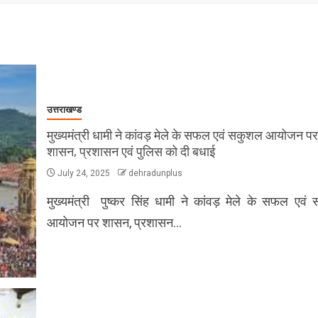
उत्तराखण्ड
मुख्यमंत्री धामी ने कांवड़ मेले के सफल एवं सकुशल आयोजन पर
शासन, प्रशासन एवं पुलिस को दी बधाई
July 24, 2025
dehradunplus
मुख्यमंत्री पुष्कर सिंह धामी ने कांवड़ मेले के सफल एवं
आयोजन पर शासन, प्रशासन…