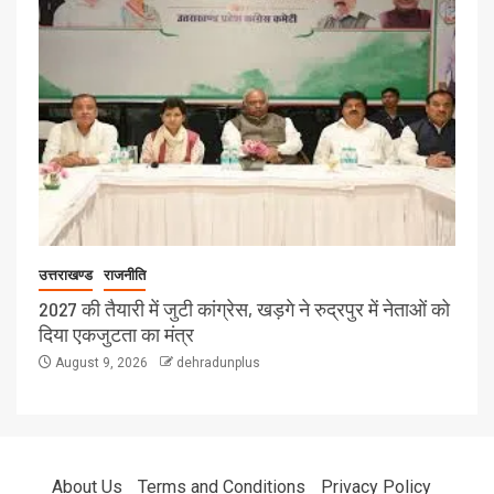
उत्तराखण्ड
राजनीति
2027 की तैयारी में जुटी कांग्रेस, खड़गे ने रुद्रपुर में नेताओं को
दिया एकजुटता का मंत्र
August 9, 2026
dehradunplus
About Us
Terms and Conditions
Privacy Policy