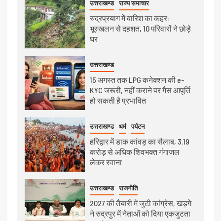
उत्तराखण्ड
राज्य समाचार
रुद्रप्रयाग में बारिश का कहर:
भूस्खलन से दहशत, 10 परिवारों ने छोड़े
घर
उत्तराखण्ड
15 अगस्त तक LPG कनेक्शन की e-
KYC जरूरी, नहीं कराने पर गैस आपूर्ति
हो सकती है प्रभावित
उत्तराखण्ड
धर्म
पर्यटन
हरिद्वार में डाक कांवड़ का सैलाब, 3.19
करोड़ से अधिक शिवभक्त गंगाजल
लेकर रवाना
उत्तराखण्ड
राजनीति
2027 की तैयारी में जुटी कांग्रेस, खड़गे
ने रुद्रपुर में नेताओं को दिया एकजुटता