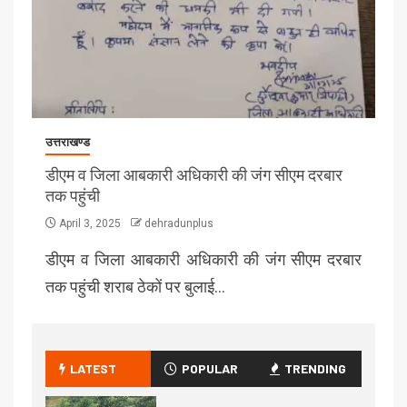
उत्तराखण्ड
डीएम व जिला आबकारी अधिकारी की जंग सीएम दरबार
तक पहुंची
April 3, 2025
dehradunplus
डीएम व जिला आबकारी अधिकारी की जंग सीएम दरबार
तक पहुंची शराब ठेकों पर बुलाई…
LATEST
POPULAR
TRENDING