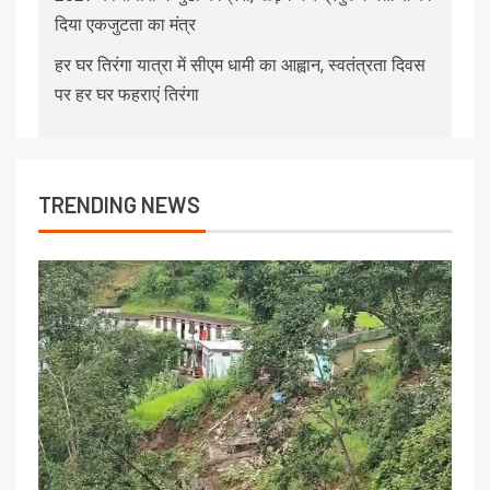
दिया एकजुटता का मंत्र
हर घर तिरंगा यात्रा में सीएम धामी का आह्वान, स्वतंत्रता दिवस
पर हर घर फहराएं तिरंगा
TRENDING NEWS