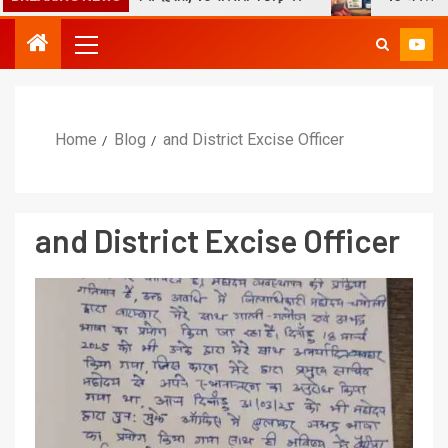
Home
Blog
and District Excise Officer
and District Excise Officer