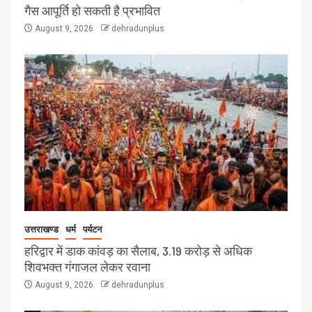
गैस आपूर्ति हो सकती है प्रभावित
August 9, 2026
dehradunplus
उत्तराखण्ड
धर्म
पर्यटन
हरिद्वार में डाक कांवड़ का सैलाब, 3.19 करोड़ से अधिक
शिवभक्त गंगाजल लेकर रवाना
August 9, 2026
dehradunplus