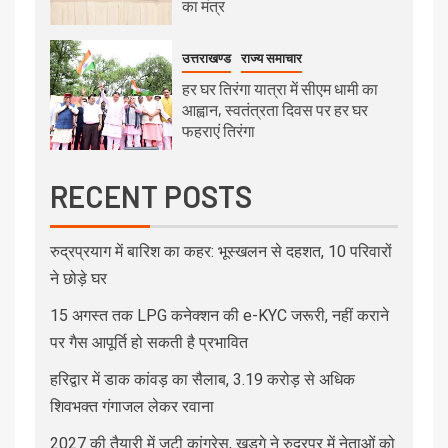
का मंत्र
उत्तराखण्ड
राज्य समाचार
हर घर तिरंगा यात्रा में सीएम धामी का
आह्वान, स्वतंत्रता दिवस पर हर घर
फहराएं तिरंगा
RECENT POSTS
रुद्रप्रयाग में बारिश का कहर: भूस्खलन से दहशत, 10 परिवारों
ने छोड़े घर
15 अगस्त तक LPG कनेक्शन की e-KYC जरूरी, नहीं कराने
पर गैस आपूर्ति हो सकती है प्रभावित
हरिद्वार में डाक कांवड़ का सैलाब, 3.19 करोड़ से अधिक
शिवभक्त गंगाजल लेकर रवाना
2027 की तैयारी में जुटी कांग्रेस, खड़गे ने रुद्रपुर में नेताओं को