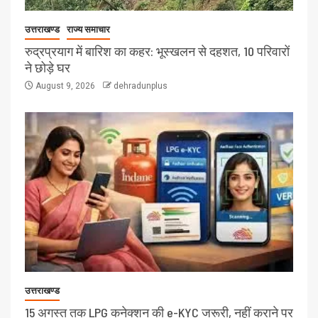
उत्तराखण्ड
राज्य समाचार
रुद्रप्रयाग में बारिश का कहर: भूस्खलन से दहशत, 10 परिवारों
ने छोड़े घर
August 9, 2026
dehradunplus
उत्तराखण्ड
15 अगस्त तक LPG कनेक्शन की e-KYC जरूरी, नहीं कराने पर