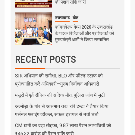
की पेंशन राशि जारी
उत्तराखण्ड
खेल
कॉमनवेल्थ गेम्स 2026 के उत्तराखंड
के पदक विजेताओं और प्रशिक्षकों को
मुख्यमंत्री धामी ने किया सम्मानित
RECENT POSTS
SIR अभियान की समीक्षा: BLO और फील्ड स्टाफ को
प्रोत्साहित करें अधिकारी—मुख्य निर्वाचन अधिकारी
मसूरी में पूर्व सैनिक की संदिग्ध मौत, पुलिस जांच में जुटी
अल्मोड़ा के गांव से आसमान तक: रवि टम्टा ने तैयार किया
पर्सनल फ्लाइंग व्हीकल, सफल ट्रायल से मची चर्चा
CM धामी का बड़ा तोहफा, 9.87 लाख पेंशन लाभार्थियों को
₹146.32 करोड़ की पेंशन राशि जारी