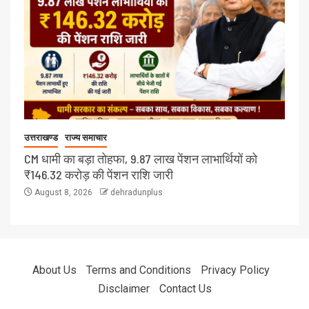
उत्तराखण्ड
राज्य समाचार
CM धामी का बड़ा तोहफा, 9.87 लाख पेंशन लाभार्थियों को
₹146.32 करोड़ की पेंशन राशि जारी
August 8, 2026
dehradunplus
About Us
Terms and Conditions
Privacy Policy
Disclaimer
Contact Us