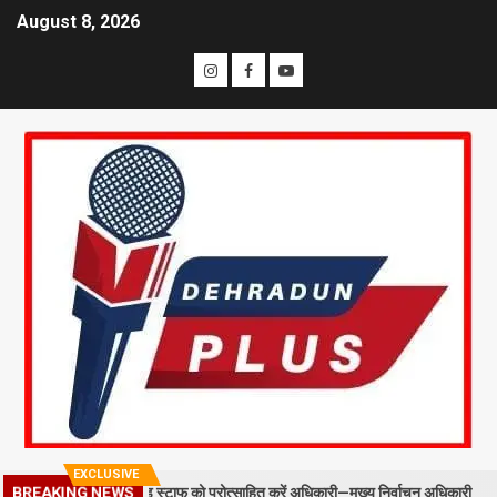
August 8, 2026
EXCLUSIVE
 BLO और फील्ड स्टाफ को प्रोत्साहित करें अधिकारी—मुख्य निर्वाचन अधिकारी
BREAKING NEWS