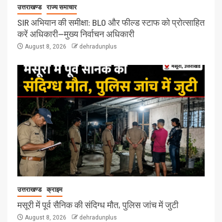
उत्तराखण्ड
राज्य समाचार
SIR अभियान की समीक्षा: BLO और फील्ड स्टाफ को प्रोत्साहित
करें अधिकारी—मुख्य निर्वाचन अधिकारी
August 8, 2026
dehradunplus
उत्तराखण्ड
क्राइम
मसूरी में पूर्व सैनिक की संदिग्ध मौत, पुलिस जांच में जुटी
August 8, 2026
dehradunplus