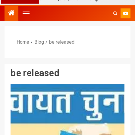
Home
Blog
be released
be released