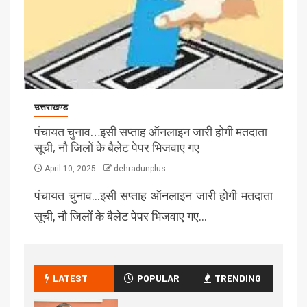
उत्तराखण्ड
पंचायत चुनाव…इसी सप्ताह ऑनलाइन जारी होगी मतदाता
सूची, नौ जिलों के बैलेट पेपर भिजवाए गए
April 10, 2025
dehradunplus
पंचायत चुनाव…इसी सप्ताह ऑनलाइन जारी होगी मतदाता
सूची, नौ जिलों के बैलेट पेपर भिजवाए गए…
LATEST
POPULAR
TRENDING