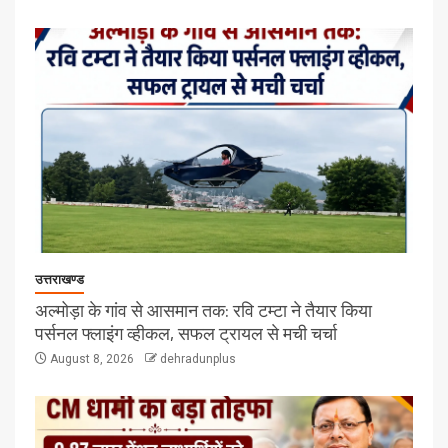
उत्तराखण्ड
अल्मोड़ा के गांव से आसमान तक: रवि टम्टा ने तैयार किया
पर्सनल फ्लाइंग व्हीकल, सफल ट्रायल से मची चर्चा
August 8, 2026
dehradunplus