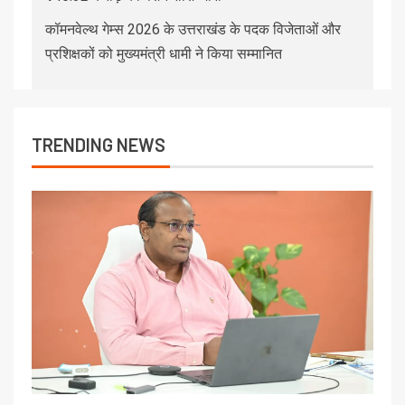
कॉमनवेल्थ गेम्स 2026 के उत्तराखंड के पदक विजेताओं और
प्रशिक्षकों को मुख्यमंत्री धामी ने किया सम्मानित
TRENDING NEWS