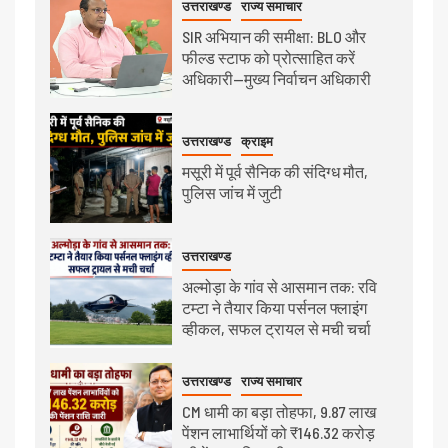
उत्तराखण्ड
राज्य समाचार
SIR अभियान की समीक्षा: BLO और
फील्ड स्टाफ को प्रोत्साहित करें
अधिकारी—मुख्य निर्वाचन अधिकारी
उत्तराखण्ड
क्राइम
मसूरी में पूर्व सैनिक की संदिग्ध मौत,
पुलिस जांच में जुटी
उत्तराखण्ड
अल्मोड़ा के गांव से आसमान तक: रवि
टम्टा ने तैयार किया पर्सनल फ्लाइंग
व्हीकल, सफल ट्रायल से मची चर्चा
उत्तराखण्ड
राज्य समाचार
CM धामी का बड़ा तोहफा, 9.87 लाख
पेंशन लाभार्थियों को ₹146.32 करोड़