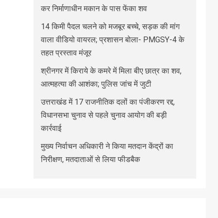
कर निर्माणाधीन मकान के पास फेंका शव
14 किमी पैदल चलने को मजबूर बच्चे, सड़क की मांग
वाला वीडियो वायरल; प्रशासन बोला- PMGSY-4 के
तहत प्रस्ताव मंजूर
श्रीनगर में किराये के कमरे में मिला बीए छात्र का शव,
आत्महत्या की आशंका; पुलिस जांच में जुटी
उत्तराखंड में 17 राजनीतिक दलों का पंजीकरण रद्द,
विधानसभा चुनाव से पहले चुनाव आयोग की बड़ी
कार्रवाई
मुख्य निर्वाचन अधिकारी ने किया मतदान केंद्रों का
निरीक्षण, मतदाताओं से लिया फीडबैक