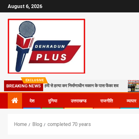
August 6, 2026
EXCLUSIVE
 बना कातिल, बेरहमी से हत्या कर निर्माणाधीन मकान के पास फेंका शव
14 किमी प
BREAKING NEWS
देश
दुनिया
उत्तराखण्ड
राजनीति
व्यापार
Home
Blog
completed 70 years