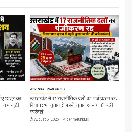
उत्तराखण्ड
राज्य समाचार
बीए छात्र का
उत्तराखंड में 17 राजनीतिक दलों का पंजीकरण रद्द,
च में जुटी
विधानसभा चुनाव से पहले चुनाव आयोग की बड़ी
कार्रवाई
August 5, 2026
dehradunplus