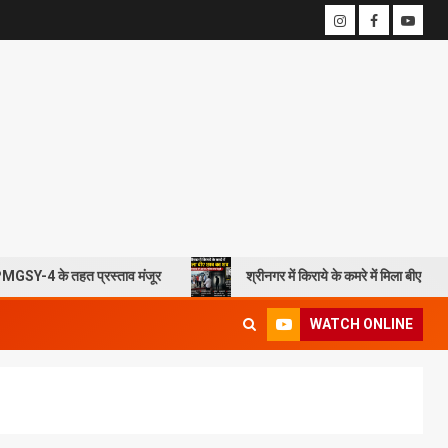
हत प्रस्ताव मंजूर
श्रीनगर में किराये के कमरे में मिला बीए छात्र का शव, आत्म
WATCH ONLINE