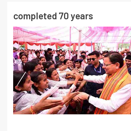
completed 70 years