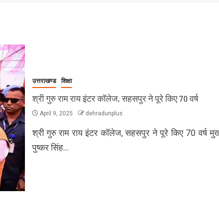
उत्तराखण्ड
शिक्षा
श्री गुरु राम राय इंटर कॉलेज, सहसपुर ने पूरे किए 70 वर्ष
April 9, 2025
dehradunplus
श्री गुरु राम राय इंटर कॉलेज, सहसपुर ने पूरे किए 70 वर्ष मुख्
पुष्कर सिंह…