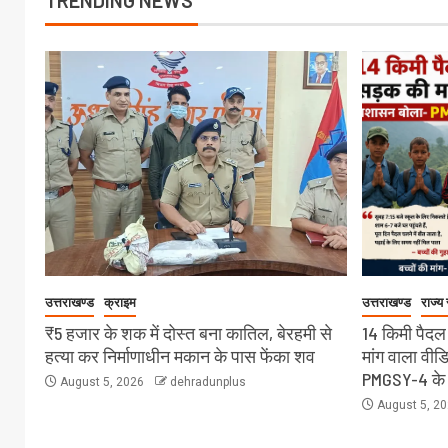
उत्तराखण्ड
क्राइम
उत्तराखण्ड
राज्य
₹5 हजार के शक में दोस्त बना कातिल, बेरहमी से
14 किमी पैदल
हत्या कर निर्माणाधीन मकान के पास फेंका शव
मांग वाला वी
PMGSY-4 के त
August 5, 2026
dehradunplus
August 5, 2