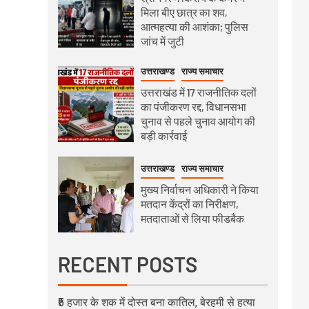
मिला बीए छात्र का शव,
आत्महत्या की आशंका; पुलिस
जांच में जुटी
उत्तराखण्ड
राज्य समाचार
उत्तराखंड में 17 राजनीतिक दलों
का पंजीकरण रद्द, विधानसभा
चुनाव से पहले चुनाव आयोग की
बड़ी कार्रवाई
उत्तराखण्ड
राज्य समाचार
मुख्य निर्वाचन अधिकारी ने किया
मतदान केंद्रों का निरीक्षण,
मतदाताओं से लिया फीडबैक
RECENT POSTS
₹5 हजार के शक में दोस्त बना कातिल, बेरहमी से हत्या