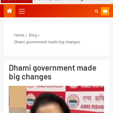
Home
Blog
Dhami government made big changes
Dhami government made
big changes