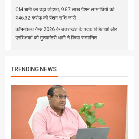
CM धामी का बड़ा तोहफा, 9.87 लाख पेंशन लाभार्थियों को
₹146.32 करोड़ की पेंशन राशि जारी
कॉमनवेल्थ गेम्स 2026 के उत्तराखंड के पदक विजेताओं और
प्रशिक्षकों को मुख्यमंत्री धामी ने किया सम्मानित
TRENDING NEWS