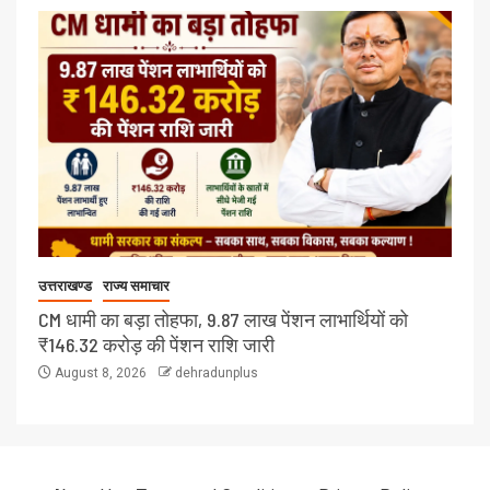
उत्तराखण्ड
राज्य समाचार
CM धामी का बड़ा तोहफा, 9.87 लाख पेंशन लाभार्थियों को
₹146.32 करोड़ की पेंशन राशि जारी
August 8, 2026
dehradunplus