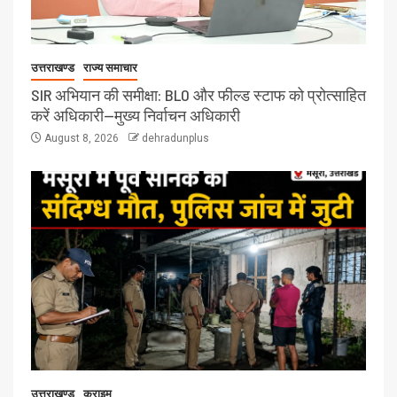
उत्तराखण्ड
राज्य समाचार
SIR अभियान की समीक्षा: BLO और फील्ड स्टाफ को प्रोत्साहित
करें अधिकारी—मुख्य निर्वाचन अधिकारी
August 8, 2026
dehradunplus
उत्तराखण्ड
क्राइम