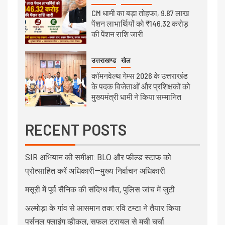
CM धामी का बड़ा तोहफा, 9.87 लाख
पेंशन लाभार्थियों को ₹146.32 करोड़
की पेंशन राशि जारी
उत्तराखण्ड
खेल
कॉमनवेल्थ गेम्स 2026 के उत्तराखंड
के पदक विजेताओं और प्रशिक्षकों को
मुख्यमंत्री धामी ने किया सम्मानित
RECENT POSTS
SIR अभियान की समीक्षा: BLO और फील्ड स्टाफ को
प्रोत्साहित करें अधिकारी—मुख्य निर्वाचन अधिकारी
मसूरी में पूर्व सैनिक की संदिग्ध मौत, पुलिस जांच में जुटी
अल्मोड़ा के गांव से आसमान तक: रवि टम्टा ने तैयार किया
पर्सनल फ्लाइंग व्हीकल, सफल ट्रायल से मची चर्चा