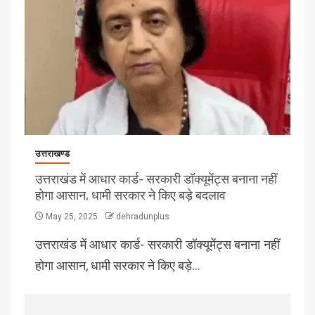
उत्तराखण्ड
उत्तराखंड में आधार कार्ड- सरकारी डॉक्यूमेंट्स बनाना नहीं
होगा आसान, धामी सरकार ने किए बड़े बदलाव
May 25, 2025
dehradunplus
उत्तराखंड में आधार कार्ड- सरकारी डॉक्यूमेंट्स बनाना नहीं
होगा आसान, धामी सरकार ने किए बड़े…