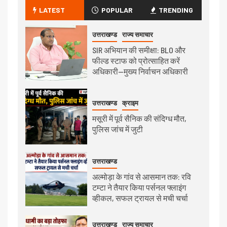
LATEST
POPULAR
TRENDING
उत्तराखण्ड
राज्य समाचार
SIR अभियान की समीक्षा: BLO और
फील्ड स्टाफ को प्रोत्साहित करें
अधिकारी—मुख्य निर्वाचन अधिकारी
उत्तराखण्ड
क्राइम
मसूरी में पूर्व सैनिक की संदिग्ध मौत,
पुलिस जांच में जुटी
उत्तराखण्ड
अल्मोड़ा के गांव से आसमान तक: रवि
टम्टा ने तैयार किया पर्सनल फ्लाइंग
व्हीकल, सफल ट्रायल से मची चर्चा
उत्तराखण्ड
राज्य समाचार