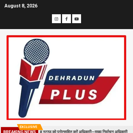
August 8, 2026
EXCLUSIVE
: BLO और फील्ड स्टाफ को प्रोत्साहित करें अधिकारी—मुख्य निर्वाचन अधिकारी
BREAKING NEWS