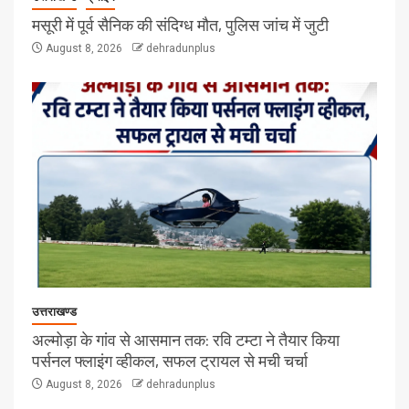
मसूरी में पूर्व सैनिक की संदिग्ध मौत, पुलिस जांच में जुटी
August 8, 2026
dehradunplus
उत्तराखण्ड
अल्मोड़ा के गांव से आसमान तक: रवि टम्टा ने तैयार किया
पर्सनल फ्लाइंग व्हीकल, सफल ट्रायल से मची चर्चा
August 8, 2026
dehradunplus