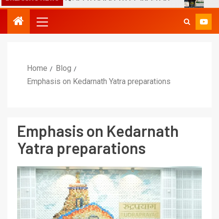
Home
Blog
Emphasis on Kedarnath Yatra preparations
Emphasis on Kedarnath
Yatra preparations