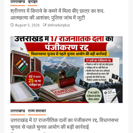
उत्तराखण्ड
क्राइम
श्रीनगर में किराये के कमरे में मिला बीए छात्र का शव,
आत्महत्या की आशंका; पुलिस जांच में जुटी
August 5, 2026
dehradunplus
उत्तराखण्ड
राज्य समाचार
उत्तराखंड में 17 राजनीतिक दलों का पंजीकरण रद्द, विधानसभा
चुनाव से पहले चुनाव आयोग की बड़ी कार्रवाई