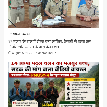
उत्तराखण्ड
क्राइम
₹5 हजार के शक में दोस्त बना कातिल, बेरहमी से हत्या कर
निर्माणाधीन मकान के पास फेंका शव
August 5, 2026
dehradunplus