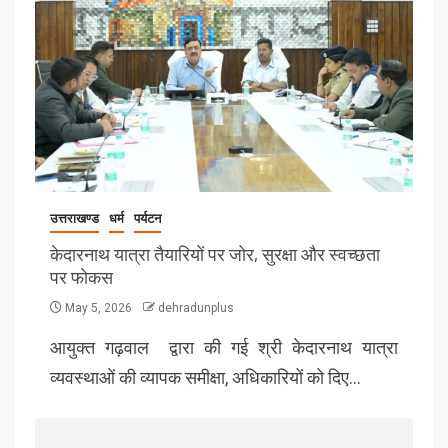
उत्तराखण्ड
धर्म
पर्यटन
केदारनाथ यात्रा तैयारियों पर जोर, सुरक्षा और स्वच्छता
पर फोकस
May 5, 2026
dehradunplus
आयुक्त गढ़वाल द्वारा की गई श्री केदारनाथ यात्रा
व्यवस्थाओं की व्यापक समीक्षा, अधिकारियों को दिए…