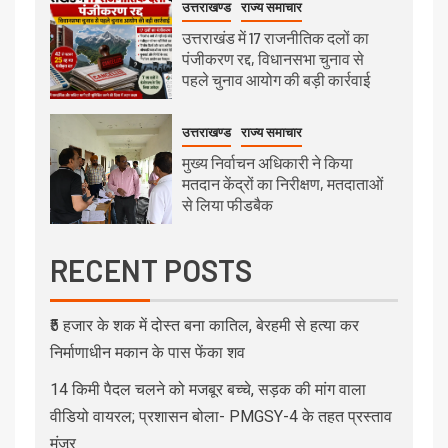
उत्तराखण्ड
राज्य समाचार
उत्तराखंड में 17 राजनीतिक दलों का
पंजीकरण रद्द, विधानसभा चुनाव से
पहले चुनाव आयोग की बड़ी कार्रवाई
उत्तराखण्ड
राज्य समाचार
मुख्य निर्वाचन अधिकारी ने किया
मतदान केंद्रों का निरीक्षण, मतदाताओं
से लिया फीडबैक
RECENT POSTS
₹5 हजार के शक में दोस्त बना कातिल, बेरहमी से हत्या कर
निर्माणाधीन मकान के पास फेंका शव
14 किमी पैदल चलने को मजबूर बच्चे, सड़क की मांग वाला
वीडियो वायरल; प्रशासन बोला- PMGSY-4 के तहत प्रस्ताव
मंजूर