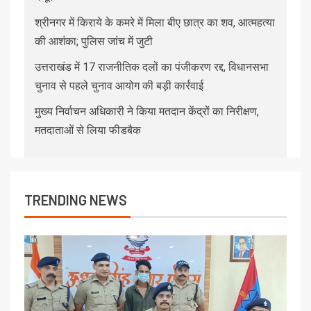
श्रीनगर में किराये के कमरे में मिला बीए छात्र का शव, आत्महत्या
की आशंका; पुलिस जांच में जुटी
उत्तराखंड में 17 राजनीतिक दलों का पंजीकरण रद्द, विधानसभा
चुनाव से पहले चुनाव आयोग की बड़ी कार्रवाई
मुख्य निर्वाचन अधिकारी ने किया मतदान केंद्रों का निरीक्षण,
मतदाताओं से लिया फीडबैक
TRENDING NEWS