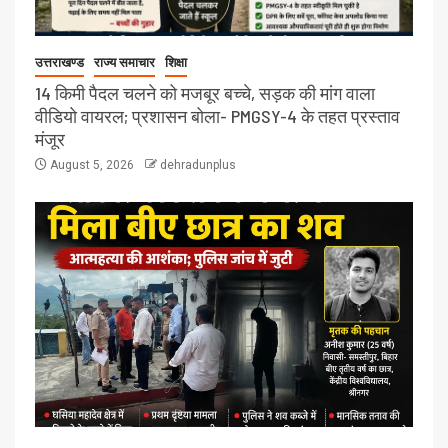
उत्तराखण्ड
राज्य समाचार
शिक्षा
14 किमी पैदल चलने को मजबूर बच्चे, सड़क की मांग वाला
वीडियो वायरल; प्रशासन बोला- PMGSY-4 के तहत प्रस्ताव
मंजूर
August 5, 2026
dehradunplus