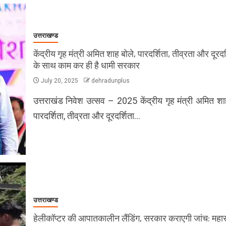
उत्तराखण्ड
केंद्रीय गृह मंत्री अमित शाह बोले, पारदर्शिता, तीव्रता और दूरदर
के साथ काम कर ही है धामी सरकार
July 20, 2025
dehradunplus
उत्तराखंड निवेश उत्सव – 2025 केंद्रीय गृह मंत्री अमित शा
पारदर्शिता, तीव्रता और दूरदर्शिता…
उत्तराखण्ड
हेलीकॉप्टर की आपातकालीन लैंडिंग, सरकार कराएगी जांच: महा