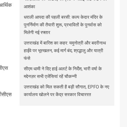
 आर्थिक
आशंका
धराली आपदा की पहली बरसी: कल्प केदार मंदिर के
पुनर्निर्माण की तैयारी शुरू, प्रभावितों के पुनर्वास को
मिलेगी नई रफ्तार
उत्तराखंड में बारिश का कहर: यमुनोत्री और बदरीनाथ
हाईवे पर भूस्खलन, कई मार्ग बंद; श्रद्धालु और यात्री
फंसे
सीएस
सीएम धामी ने दिए हाई अलर्ट के निर्देश, भारी वर्षा के
मद्देनज़र सभी एजेंसियां रहें चौकन्नी
उत्तराखंड को मिल सकती है बड़ी सौगात, EPFO के नए
पीसीएस
कार्यालय खोलने पर केंद्र सरकार विचाररत