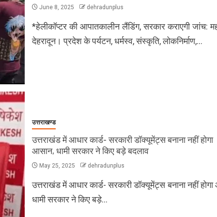
June 8, 2025
dehradunplus
*हेलीकॉप्टर की आपातकालीन लैंडिंग, सरकार कराएगी जांच: म
देहरादून। प्रदेश के पर्यटन, धर्मस्व, संस्कृति, लोकनिर्माण,…
उत्तराखण्ड
उत्तराखंड में आधार कार्ड- सरकारी डॉक्यूमेंट्स बनाना नहीं होगा
आसान, धामी सरकार ने किए बड़े बदलाव
May 25, 2025
dehradunplus
उत्तराखंड में आधार कार्ड- सरकारी डॉक्यूमेंट्स बनाना नहीं होग
धामी सरकार ने किए बड़े…