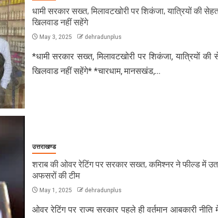
धामी सरकार सख्त, मिलावटखोरी पर शिकंजा, यात्रियों की सेहत
खिलवाड नहीं सहेंगे
May 3, 2025
dehradunplus
*धामी सरकार सख्त, मिलावटखोरी पर शिकंजा, यात्रियों की स
खिलवाड नहीं सहेंगे* *चारधाम, मानसखंड,…
उत्तराखण्ड
शराब की ओवर रेटिंग पर सरकार सख्त, कमिश्नर ने फील्ड में उत
अफसरों की टीम
May 1, 2025
dehradunplus
ओवर रेटिंग पर राज्य सरकार पहले ही वर्तमान आबकारी नीति म