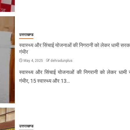
उत्तराखण्ड
स्वास्थ्य और सिंचाई योजनाओं की निगरानी को लेकर धामी सरक
गंभीर
May 4, 2025
dehradunplus
स्वास्थ्य और सिंचाई योजनाओं की निगरानी को लेकर धामी
गंभीर, 15 स्वास्थ्य और 13…
उत्तराखण्ड