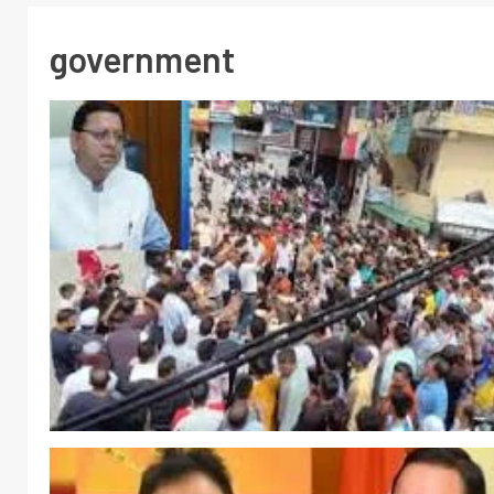
government