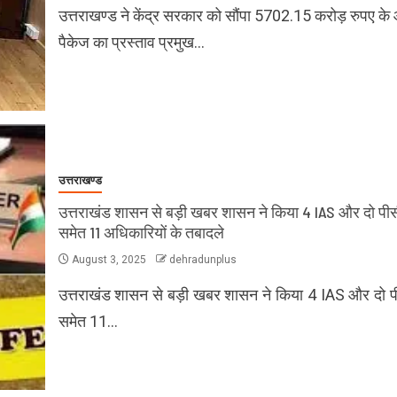
उत्तराखण्ड ने केंद्र सरकार को सौंपा 5702.15 करोड़ रुपए के
पैकेज का प्रस्ताव प्रमुख…
उत्तराखण्ड
उत्तराखंड शासन से बड़ी खबर शासन ने किया 4 IAS और दो पी
समेत 11 अधिकारियों के तबादले
August 3, 2025
dehradunplus
उत्तराखंड शासन से बड़ी खबर शासन ने किया 4 IAS और दो 
समेत 11…