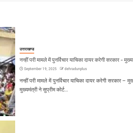
उत्तराखण्ड
नन्हीं परी मामले में पुनर्विचार याचिका दायर करेगी सरकार – मुख्यम
September 19, 2025
dehradunplus
नन्हीं परी मामले में पुनर्विचार याचिका दायर करेगी सरकार – मुख्
मुख्यमंत्री ने सुप्रीम कोर्ट…