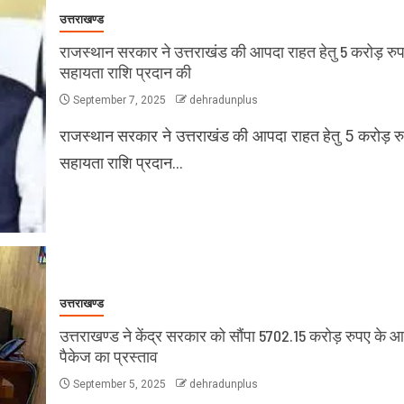
उत्तराखण्ड
राजस्थान सरकार ने उत्तराखंड की आपदा राहत हेतु 5 करोड़ रुप
सहायता राशि प्रदान की
September 7, 2025
dehradunplus
राजस्थान सरकार ने उत्तराखंड की आपदा राहत हेतु 5 करोड़ रु
सहायता राशि प्रदान…
उत्तराखण्ड
उत्तराखण्ड ने केंद्र सरकार को सौंपा 5702.15 करोड़ रुपए के आ
पैकेज का प्रस्ताव
September 5, 2025
dehradunplus